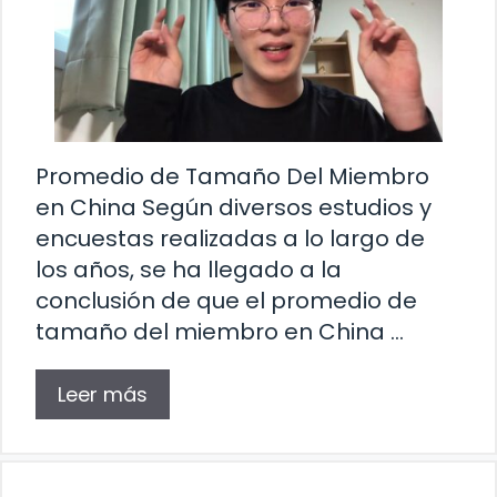
Promedio de Tamaño Del Miembro
en China Según diversos estudios y
encuestas realizadas a lo largo de
los años, se ha llegado a la
conclusión de que el promedio de
tamaño del miembro en China …
Leer más