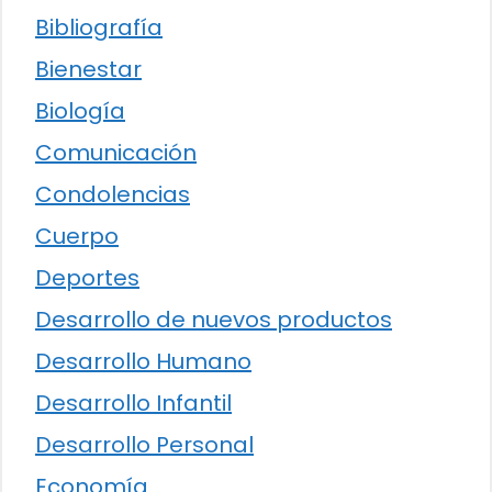
Bibliografía
Bienestar
Biología
Comunicación
Condolencias
Cuerpo
Deportes
Desarrollo de nuevos productos
Desarrollo Humano
Desarrollo Infantil
Desarrollo Personal
Economía