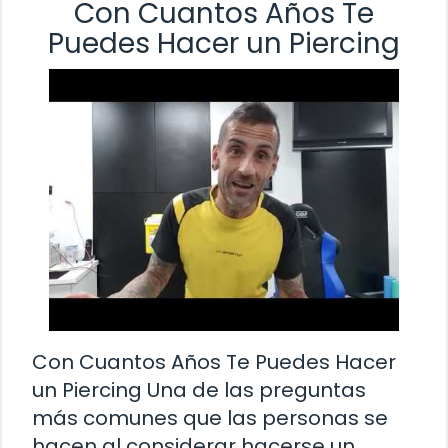
Con Cuantos Años Te
Puedes Hacer un Piercing
Con Cuantos Años Te Puedes Hacer
un Piercing Una de las preguntas
más comunes que las personas se
hacen al considerar hacerse un