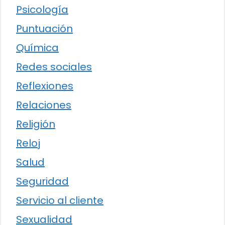
Psicología
Puntuación
Química
Redes sociales
Reflexiones
Relaciones
Religión
Reloj
Salud
Seguridad
Servicio al cliente
Sexualidad