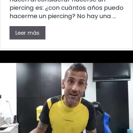
piercing es: ¿con cuántos años puedo
hacerme un piercing? No hay una …
Leer más