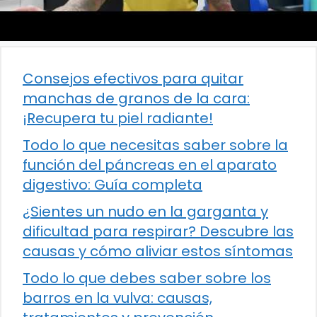
Consejos efectivos para quitar
manchas de granos de la cara:
¡Recupera tu piel radiante!
Todo lo que necesitas saber sobre la
función del páncreas en el aparato
digestivo: Guía completa
¿Sientes un nudo en la garganta y
dificultad para respirar? Descubre las
causas y cómo aliviar estos síntomas
Todo lo que debes saber sobre los
barros en la vulva: causas,