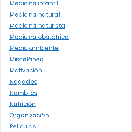
Medicina infantil
Medicina natural
Medicina naturista
Medicina obstétrica
Medio ambiente
Misceláneo
Motivación
Negocios
Nombres
Nutrición
Organización
Películas