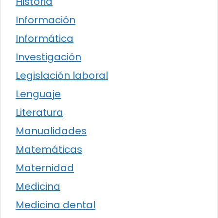
Historia
Información
Informática
Investigación
Legislación laboral
Lenguaje
Literatura
Manualidades
Matemáticas
Maternidad
Medicina
Medicina dental