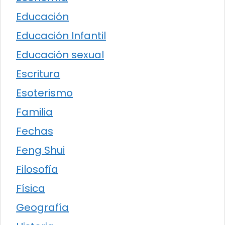
Educación
Educación Infantil
Educación sexual
Escritura
Esoterismo
Familia
Fechas
Feng Shui
Filosofía
Física
Geografía