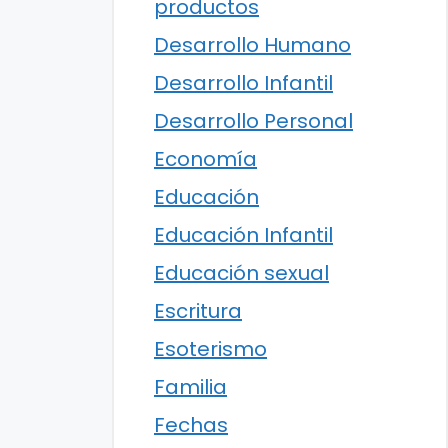
productos
Desarrollo Humano
Desarrollo Infantil
Desarrollo Personal
Economía
Educación
Educación Infantil
Educación sexual
Escritura
Esoterismo
Familia
Fechas