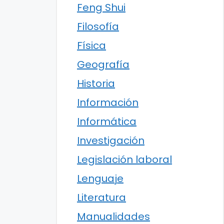
Feng Shui
Filosofía
Física
Geografía
Historia
Información
Informática
Investigación
Legislación laboral
Lenguaje
Literatura
Manualidades