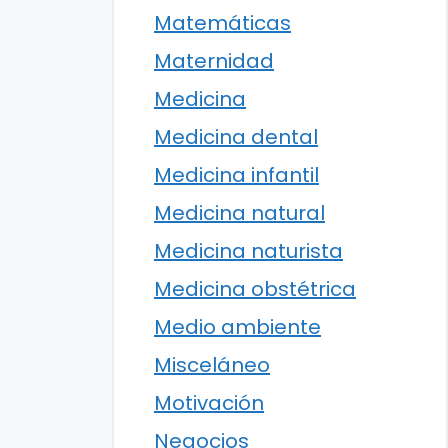
Matemáticas
Maternidad
Medicina
Medicina dental
Medicina infantil
Medicina natural
Medicina naturista
Medicina obstétrica
Medio ambiente
Misceláneo
Motivación
Negocios