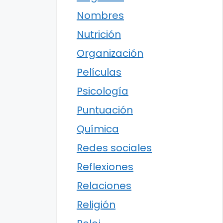
Nombres
Nutrición
Organización
Películas
Psicología
Puntuación
Química
Redes sociales
Reflexiones
Relaciones
Religión