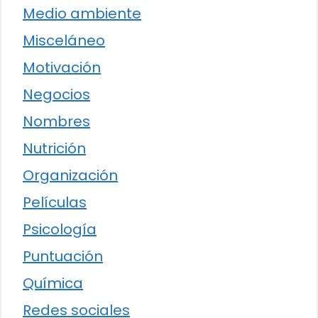
Medio ambiente
Misceláneo
Motivación
Negocios
Nombres
Nutrición
Organización
Películas
Psicología
Puntuación
Química
Redes sociales