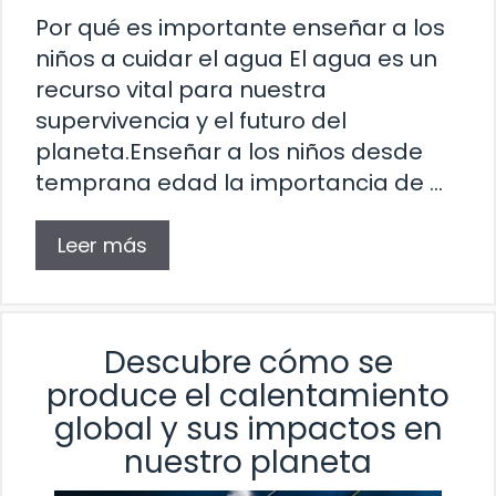
Por qué es importante enseñar a los
niños a cuidar el agua El agua es un
recurso vital para nuestra
supervivencia y el futuro del
planeta.Enseñar a los niños desde
temprana edad la importancia de …
Leer más
Descubre cómo se
produce el calentamiento
global y sus impactos en
nuestro planeta