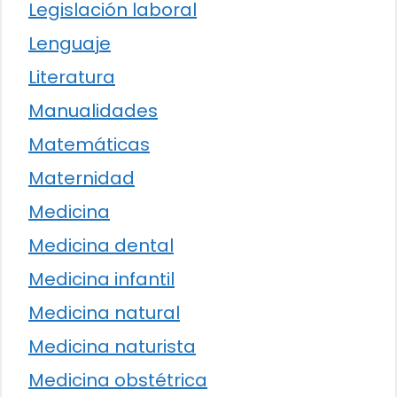
Legislación laboral
Lenguaje
Literatura
Manualidades
Matemáticas
Maternidad
Medicina
Medicina dental
Medicina infantil
Medicina natural
Medicina naturista
Medicina obstétrica