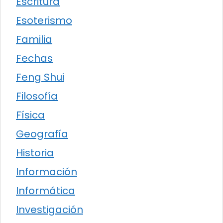
Escritura
Esoterismo
Familia
Fechas
Feng Shui
Filosofía
Física
Geografía
Historia
Información
Informática
Investigación