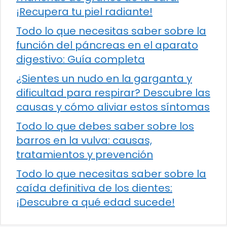
¡Recupera tu piel radiante!
Todo lo que necesitas saber sobre la
función del páncreas en el aparato
digestivo: Guía completa
¿Sientes un nudo en la garganta y
dificultad para respirar? Descubre las
causas y cómo aliviar estos síntomas
Todo lo que debes saber sobre los
barros en la vulva: causas,
tratamientos y prevención
Todo lo que necesitas saber sobre la
caída definitiva de los dientes:
¡Descubre a qué edad sucede!