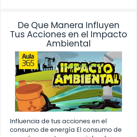
De Que Manera Influyen
Tus Acciones en el Impacto
Ambiental
Influencia de tus acciones en el
consumo de energía El consumo de