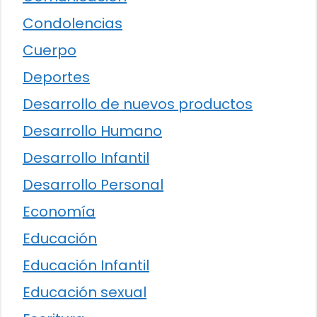
Condolencias
Cuerpo
Deportes
Desarrollo de nuevos productos
Desarrollo Humano
Desarrollo Infantil
Desarrollo Personal
Economía
Educación
Educación Infantil
Educación sexual