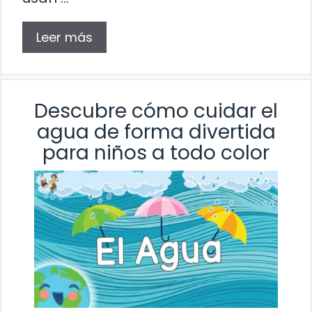
Leer más
Descubre cómo cuidar el
agua de forma divertida
para niños a todo color