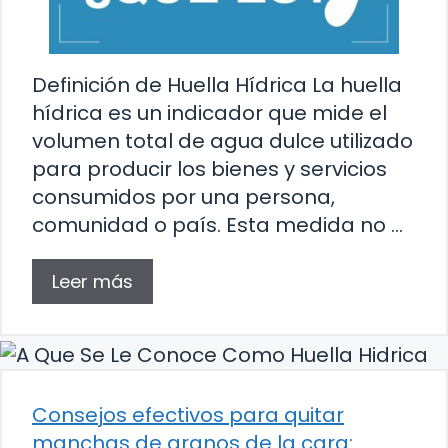
Definición de Huella Hídrica La huella
hídrica es un indicador que mide el
volumen total de agua dulce utilizado
para producir los bienes y servicios
consumidos por una persona,
comunidad o país. Esta medida no …
Leer más
Consejos efectivos para quitar
manchas de granos de la cara: