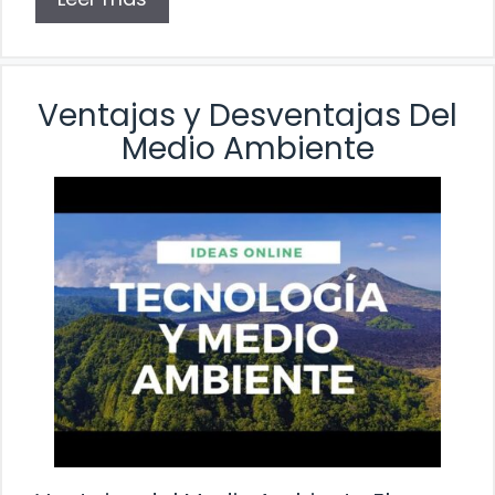
Ventajas y Desventajas Del
Medio Ambiente