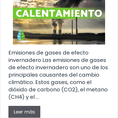
Emisiones de gases de efecto
invernadero Las emisiones de gases
de efecto invernadero son uno de los
principales causantes del cambio
climático. Estos gases, como el
dióxido de carbono (CO2), el metano
(CH4) y el …
Leer más