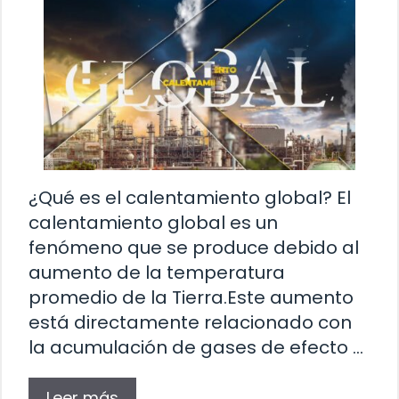
¿Qué es el calentamiento global? El
calentamiento global es un
fenómeno que se produce debido al
aumento de la temperatura
promedio de la Tierra.Este aumento
está directamente relacionado con
la acumulación de gases de efecto …
Leer más