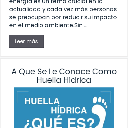
energía es un tema crucial en la
actualidad y cada vez más personas
se preocupan por reducir su impacto
en el medio ambiente.Sin …
Leer más
A Que Se Le Conoce Como
Huella Hidrica