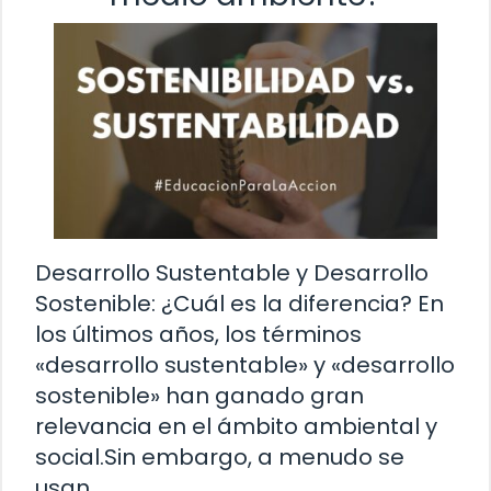
Desarrollo Sustentable y Desarrollo
Sostenible: ¿Cuál es la diferencia? En
los últimos años, los términos
«desarrollo sustentable» y «desarrollo
sostenible» han ganado gran
relevancia en el ámbito ambiental y
social.Sin embargo, a menudo se
usan …