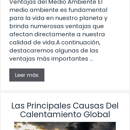
Ventajas del Medio Ambiente El
medio ambiente es fundamental
para la vida en nuestro planeta y
brinda numerosas ventajas que
afectan directamente a nuestra
calidad de vida.A continuación,
destacaremos algunas de las
ventajas más importantes …
Leer más
Las Principales Causas Del
Calentamiento Global