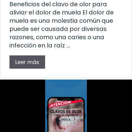
Beneficios del clavo de olor para
aliviar el dolor de muela El dolor de
muela es una molestia común que
puede ser causada por diversas
razones, como una caries o una
infección en la raíz …
Leer más