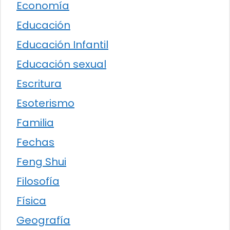
Economía
Educación
Educación Infantil
Educación sexual
Escritura
Esoterismo
Familia
Fechas
Feng Shui
Filosofía
Física
Geografía