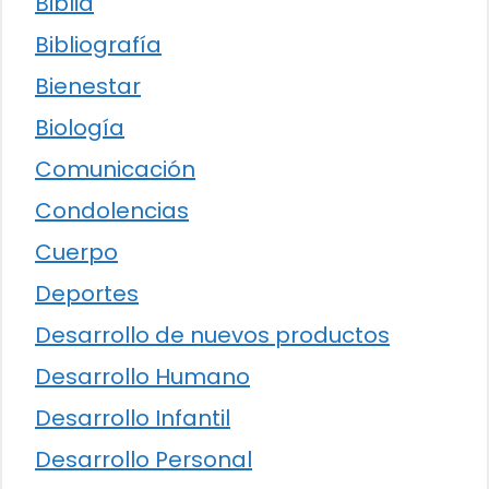
Biblia
Bibliografía
Bienestar
Biología
Comunicación
Condolencias
Cuerpo
Deportes
Desarrollo de nuevos productos
Desarrollo Humano
Desarrollo Infantil
Desarrollo Personal