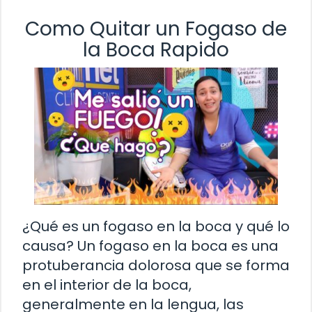
Como Quitar un Fogaso de
la Boca Rapido
¿Qué es un fogaso en la boca y qué lo
causa? Un fogaso en la boca es una
protuberancia dolorosa que se forma
en el interior de la boca,
generalmente en la lengua, las