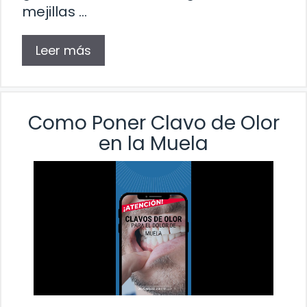
mejillas …
Leer más
Como Poner Clavo de Olor
en la Muela