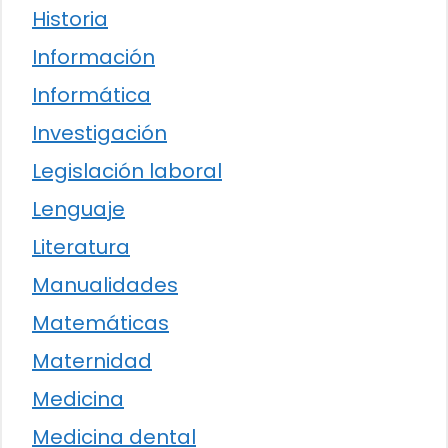
Historia
Información
Informática
Investigación
Legislación laboral
Lenguaje
Literatura
Manualidades
Matemáticas
Maternidad
Medicina
Medicina dental