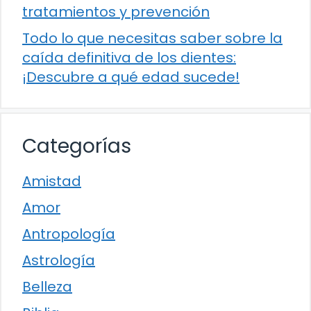
tratamientos y prevención
Todo lo que necesitas saber sobre la
caída definitiva de los dientes:
¡Descubre a qué edad sucede!
Categorías
Amistad
Amor
Antropología
Astrología
Belleza