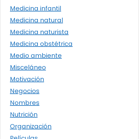
Medicina infantil
Medicina natural
Medicina naturista
Medicina obstétrica
Medio ambiente
Misceláneo
Motivación
Negocios
Nombres
Nutrición
Organización
Películas