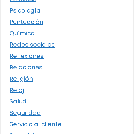
Psicología
Puntuación
Química
Redes sociales
Reflexiones
Relaciones
Religión
Reloj
Salud
Seguridad
Servicio al cliente