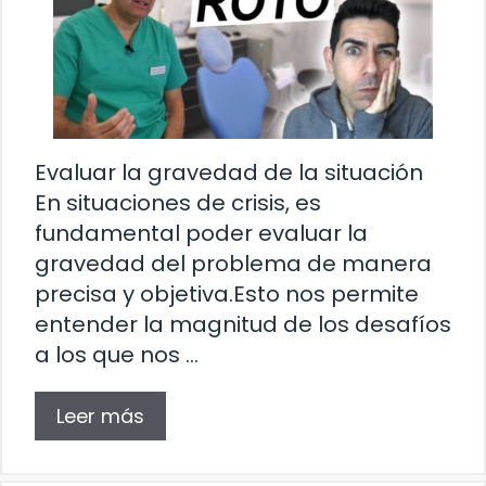
Evaluar la gravedad de la situación
En situaciones de crisis, es
fundamental poder evaluar la
gravedad del problema de manera
precisa y objetiva.Esto nos permite
entender la magnitud de los desafíos
a los que nos …
Leer más