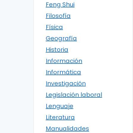
Feng Shui
Filosofía
Física
Geografía
Historia
Información
Informática
Investigación
Legislación laboral
Lenguaje
Literatura
Manualidades