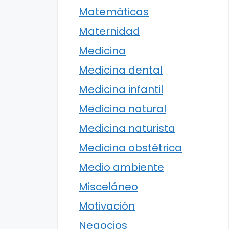
Matemáticas
Maternidad
Medicina
Medicina dental
Medicina infantil
Medicina natural
Medicina naturista
Medicina obstétrica
Medio ambiente
Misceláneo
Motivación
Negocios