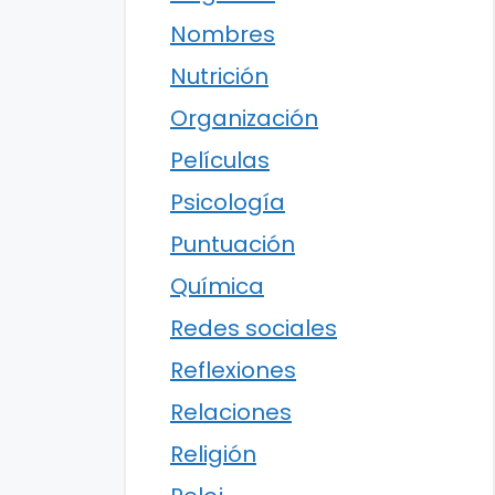
Nombres
Nutrición
Organización
Películas
Psicología
Puntuación
Química
Redes sociales
Reflexiones
Relaciones
Religión