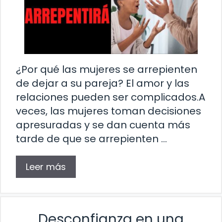
¿Por qué las mujeres se arrepienten
de dejar a su pareja? El amor y las
relaciones pueden ser complicados.A
veces, las mujeres toman decisiones
apresuradas y se dan cuenta más
tarde de que se arrepienten …
Leer más
Desconfianza en una