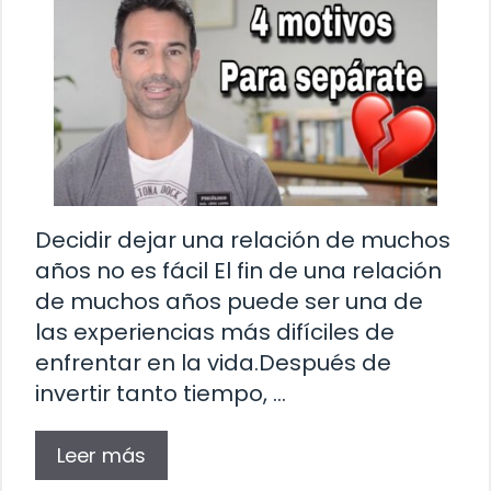
Decidir dejar una relación de muchos
años no es fácil El fin de una relación
de muchos años puede ser una de
las experiencias más difíciles de
enfrentar en la vida.Después de
invertir tanto tiempo, …
Leer más