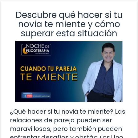
Descubre qué hacer si tu
novia te miente y cómo
superar esta situación
¿Qué hacer si tu novia te miente? Las
relaciones de pareja pueden ser
maravillosas, pero también pueden
enfrentar desafíos y obstáculos.Uno