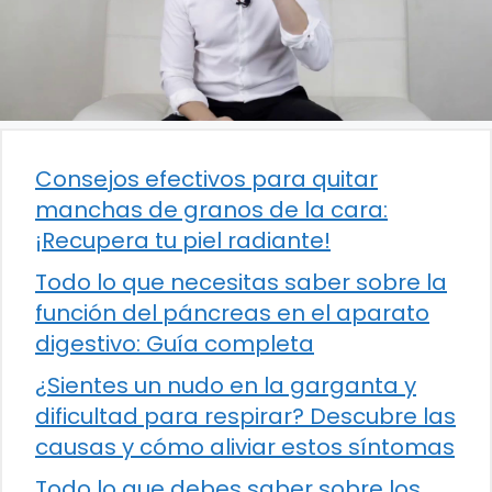
Consejos efectivos para quitar
manchas de granos de la cara:
¡Recupera tu piel radiante!
Todo lo que necesitas saber sobre la
función del páncreas en el aparato
digestivo: Guía completa
¿Sientes un nudo en la garganta y
dificultad para respirar? Descubre las
causas y cómo aliviar estos síntomas
Todo lo que debes saber sobre los