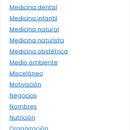
Medicina dental
Medicina infantil
Medicina natural
Medicina naturista
Medicina obstétrica
Medio ambiente
Misceláneo
Motivación
Negocios
Nombres
Nutrición
Organización