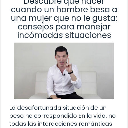
Descubre qué hacer
cuando un hombre besa a
una mujer que no le gusta:
consejos para manejar
incómodas situaciones
La desafortunada situación de un
beso no correspondido En la vida, no
todas las interacciones románticas