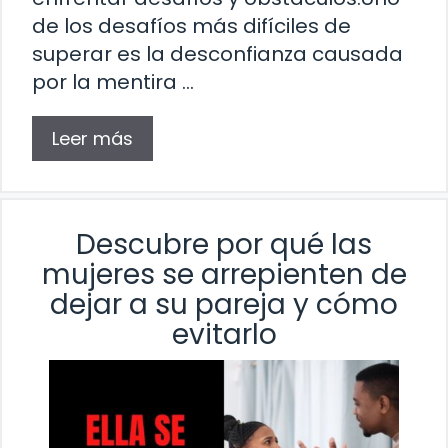
de los desafíos más difíciles de
superar es la desconfianza causada
por la mentira …
Leer más
Descubre por qué las
mujeres se arrepienten de
dejar a su pareja y cómo
evitarlo