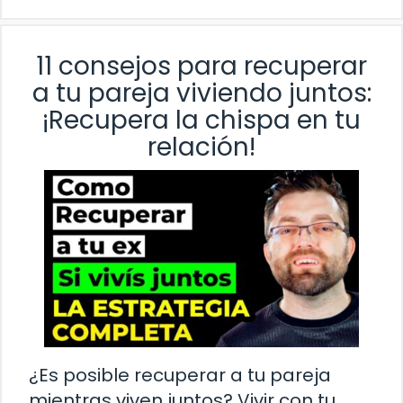
11 consejos para recuperar
a tu pareja viviendo juntos:
¡Recupera la chispa en tu
relación!
¿Es posible recuperar a tu pareja
mientras viven juntos? Vivir con tu