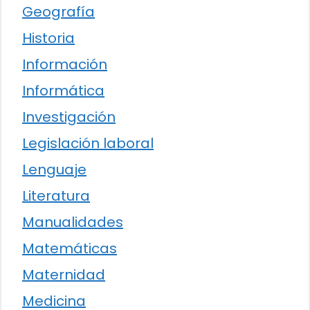
Geografía
Historia
Información
Informática
Investigación
Legislación laboral
Lenguaje
Literatura
Manualidades
Matemáticas
Maternidad
Medicina