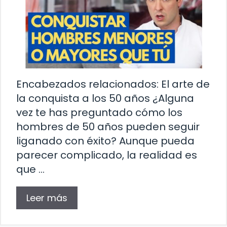
Encabezados relacionados: El arte de
la conquista a los 50 años ¿Alguna
vez te has preguntado cómo los
hombres de 50 años pueden seguir
liganado con éxito? Aunque pueda
parecer complicado, la realidad es
que …
Leer más