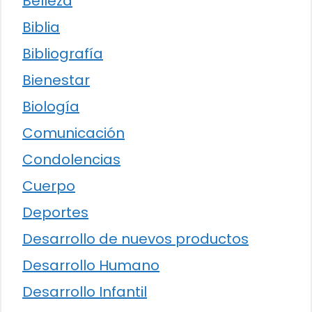
Belleza
Biblia
Bibliografía
Bienestar
Biología
Comunicación
Condolencias
Cuerpo
Deportes
Desarrollo de nuevos productos
Desarrollo Humano
Desarrollo Infantil