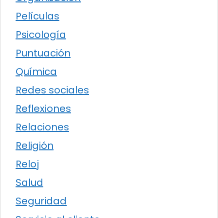
Películas
Psicología
Puntuación
Química
Redes sociales
Reflexiones
Relaciones
Religión
Reloj
Salud
Seguridad