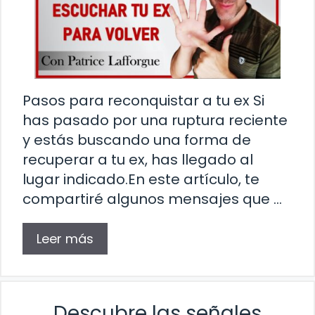
Pasos para reconquistar a tu ex Si
has pasado por una ruptura reciente
y estás buscando una forma de
recuperar a tu ex, has llegado al
lugar indicado.En este artículo, te
compartiré algunos mensajes que …
Leer más
Descubre las señales