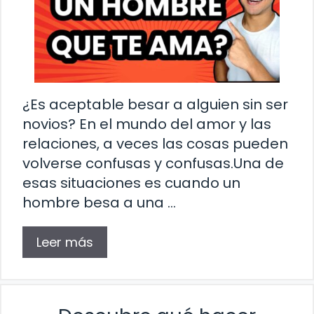
¿Es aceptable besar a alguien sin ser
novios? En el mundo del amor y las
relaciones, a veces las cosas pueden
volverse confusas y confusas.Una de
esas situaciones es cuando un
hombre besa a una …
Leer más