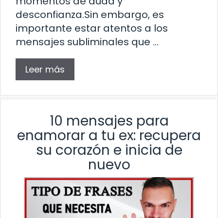
momentos de duda y
desconfianza.Sin embargo, es
importante estar atentos a los
mensajes subliminales que …
Leer más
10 mensajes para
enamorar a tu ex: recupera
su corazón e inicia de
nuevo