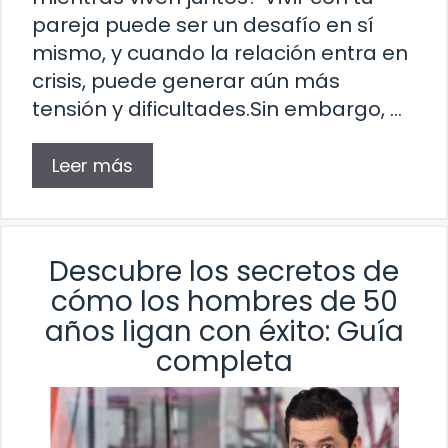
pareja puede ser un desafío en sí
mismo, y cuando la relación entra en
crisis, puede generar aún más
tensión y dificultades.Sin embargo, …
Leer más
Descubre los secretos de
cómo los hombres de 50
años ligan con éxito: Guía
completa