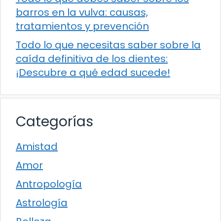
barros en la vulva: causas,
tratamientos y prevención
Todo lo que necesitas saber sobre la
caída definitiva de los dientes:
¡Descubre a qué edad sucede!
Categorías
Amistad
Amor
Antropología
Astrología