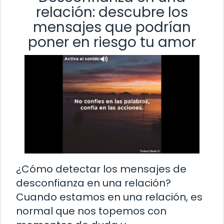
relación: descubre los
mensajes que podrían
poner en riesgo tu amor
¿Cómo detectar los mensajes de
desconfianza en una relación?
Cuando estamos en una relación, es
normal que nos topemos con