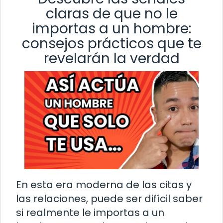
claras de que no le
importas a un hombre:
consejos prácticos que te
revelarán la verdad
En esta era moderna de las citas y
las relaciones, puede ser difícil saber
si realmente le importas a un