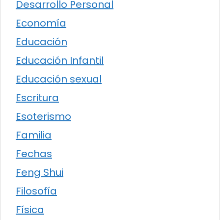
Desarrollo Personal
Economía
Educación
Educación Infantil
Educación sexual
Escritura
Esoterismo
Familia
Fechas
Feng Shui
Filosofía
Física