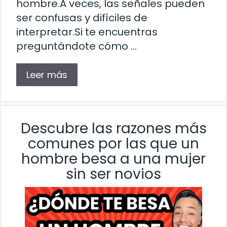
hombre.A veces, las señales pueden
ser confusas y difíciles de
interpretar.Si te encuentras
preguntándote cómo …
Leer más
Descubre las razones más
comunes por las que un
hombre besa a una mujer
sin ser novios