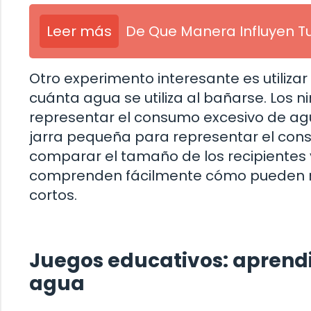
Leer más
De Que Manera Influyen T
Otro experimento interesante es utiliza
cuánta agua se utiliza al bañarse. Los
representar el consumo excesivo de ag
jarra pequeña para representar el con
comparar el tamaño de los recipientes y
comprenden fácilmente cómo pueden r
cortos.
Juegos educativos: aprendi
agua