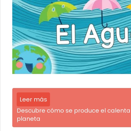
Leer más
Descubre cómo se produce el calentam
planeta