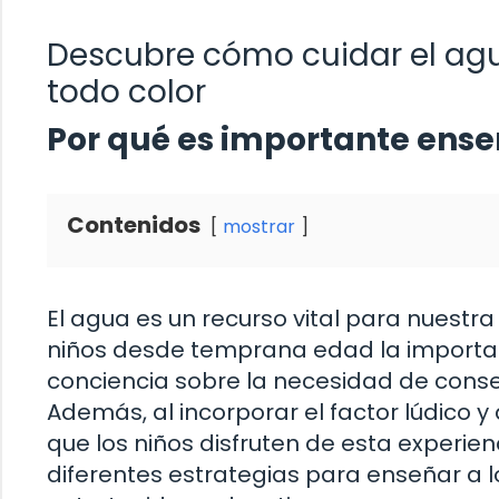
Descubre cómo cuidar el agu
todo color
Por qué es importante enseñ
Contenidos
mostrar
El agua es un recurso vital para nuestra 
niños desde temprana edad la importan
conciencia sobre la necesidad de conse
Además, al incorporar el factor lúdico 
que los niños disfruten de esta experien
diferentes estrategias para enseñar a 