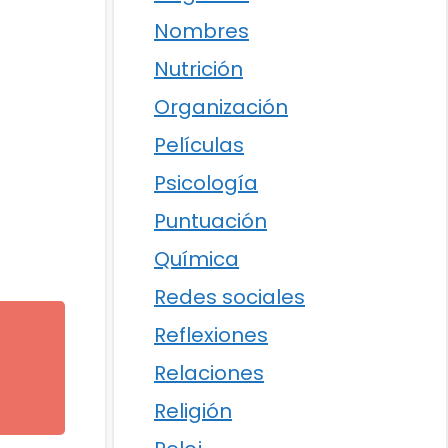
Nombres
Nutrición
Organización
Películas
Psicología
Puntuación
Química
Redes sociales
Reflexiones
Relaciones
Religión