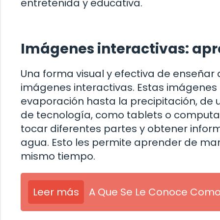
entretenida y educativa.
Imágenes interactivas: apr
Una forma visual y efectiva de enseñar a
imágenes interactivas. Estas imágenes
evaporación hasta la precipitación, de 
de tecnología, como tablets o computa
tocar diferentes partes y obtener infor
agua. Esto les permite aprender de man
mismo tiempo.
Leer más
A Que Se Le Conoce Como 