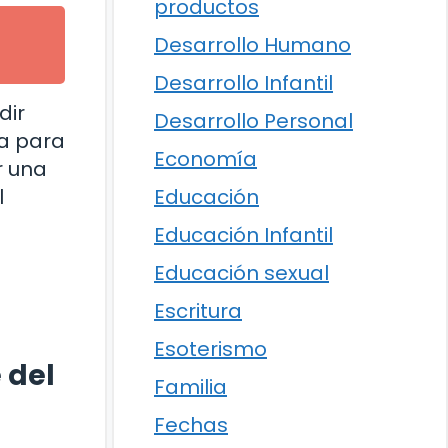
productos
Desarrollo Humano
Desarrollo Infantil
dir
Desarrollo Personal
ua para
Economía
r una
Educación
l
Educación Infantil
Educación sexual
Escritura
Esoterismo
 del
Familia
Fechas