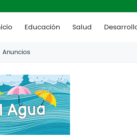
nicio
Educación
Salud
Desarrollo
Anuncios