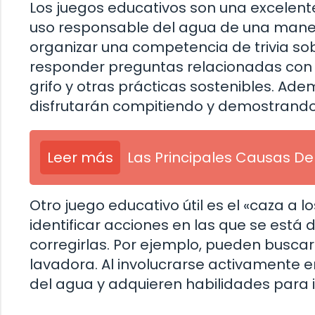
Los juegos educativos son una excelent
uso responsable del agua de una manera
organizar una competencia de trivia so
responder preguntas relacionadas con e
grifo y otras prácticas sostenibles. Ad
disfrutarán compitiendo y demostrando
Leer más
Las Principales Causas D
Otro juego educativo útil es el «caza a
identificar acciones en las que se está
corregirlas. Por ejemplo, pueden buscar
lavadora. Al involucrarse activamente en
del agua y adquieren habilidades para i