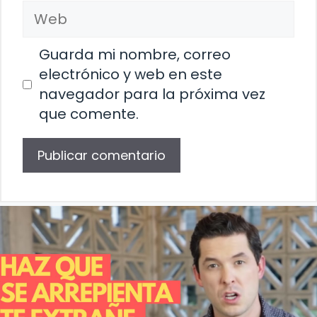
Web
Guarda mi nombre, correo
electrónico y web en este
navegador para la próxima vez
que comente.