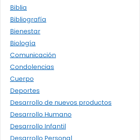
Biblia
Bibliografía
Bienestar
Biología
Comunicación
Condolencias
Cuerpo
Deportes
Desarrollo de nuevos productos
Desarrollo Humano
Desarrollo Infantil
Desarrollo Personal