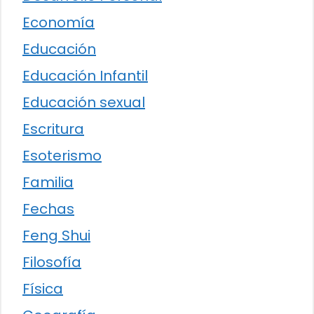
Economía
Educación
Educación Infantil
Educación sexual
Escritura
Esoterismo
Familia
Fechas
Feng Shui
Filosofía
Física