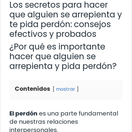
Los secretos para hacer
que alguien se arrepienta y
te pida perdón: consejos
efectivos y probados
¿Por qué es importante
hacer que alguien se
arrepienta y pida perdón?
Contenidos
mostrar
El perdón
es una parte fundamental
de nuestras relaciones
interpersonales.