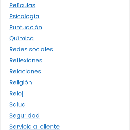
Películas
Psicología
Puntuación
Química
Redes sociales
Reflexiones
Relaciones
Religión
Reloj
Salud
Seguridad
Servicio al cliente