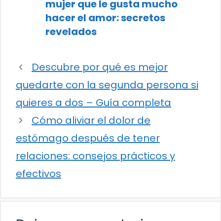
mujer que le gusta mucho
hacer el amor: secretos
revelados
Descubre por qué es mejor
quedarte con la segunda persona si
quieres a dos – Guía completa
Cómo aliviar el dolor de
estómago después de tener
relaciones: consejos prácticos y
efectivos