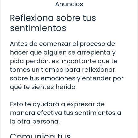
Anuncios
Reflexiona sobre tus
sentimientos
Antes de comenzar el proceso de
hacer que alguien se arrepienta y
pida perdón, es importante que te
tomes un tiempo para reflexionar
sobre tus emociones y entender por
qué te sientes herido.
Esto te ayudará a expresar de
manera efectiva tus sentimientos a
la otra persona.
Comunica tus