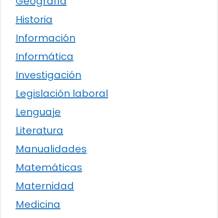
Geografía
Historia
Información
Informática
Investigación
Legislación laboral
Lenguaje
Literatura
Manualidades
Matemáticas
Maternidad
Medicina