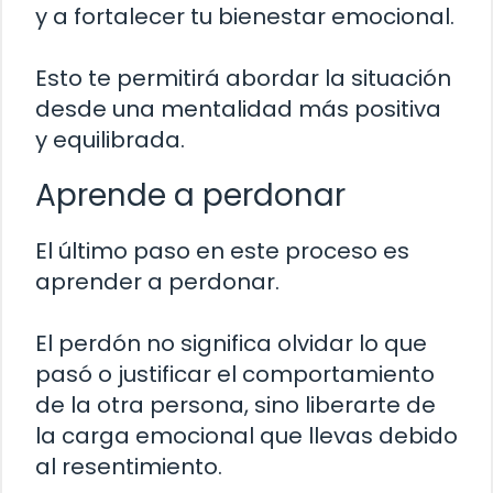
y a fortalecer tu bienestar emocional.
Esto te permitirá abordar la situación
desde una mentalidad más positiva
y equilibrada.
Aprende a perdonar
El último paso en este proceso es
aprender a perdonar.
El perdón no significa olvidar lo que
pasó o justificar el comportamiento
de la otra persona, sino liberarte de
la carga emocional que llevas debido
al resentimiento.