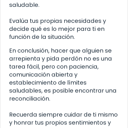
saludable.
Evalúa tus propias necesidades y
decide qué es lo mejor para ti en
función de la situación.
En conclusión, hacer que alguien se
arrepienta y pida perdón no es una
tarea fácil, pero con paciencia,
comunicación abierta y
establecimiento de límites
saludables, es posible encontrar una
reconciliación.
Recuerda siempre cuidar de ti mismo
y honrar tus propios sentimientos y