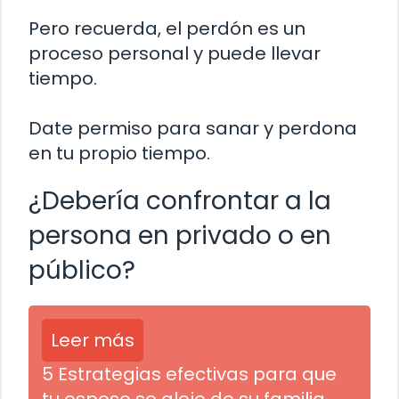
Pero recuerda, el perdón es un
proceso personal y puede llevar
tiempo.
Date permiso para sanar y perdona
en tu propio tiempo.
¿Debería confrontar a la
persona en privado o en
público?
Leer más
5 Estrategias efectivas para que