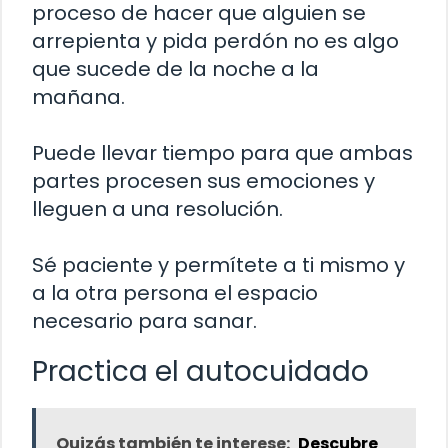
proceso de hacer que alguien se
arrepienta y pida perdón no es algo
que sucede de la noche a la
mañana.
Puede llevar tiempo para que ambas
partes procesen sus emociones y
lleguen a una resolución.
Sé paciente y permítete a ti mismo y
a la otra persona el espacio
necesario para sanar.
Practica el autocuidado
Quizás también te interese:
Descubre