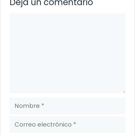
Deja un comentario
Comentario
Nombre
Correo
electrónico