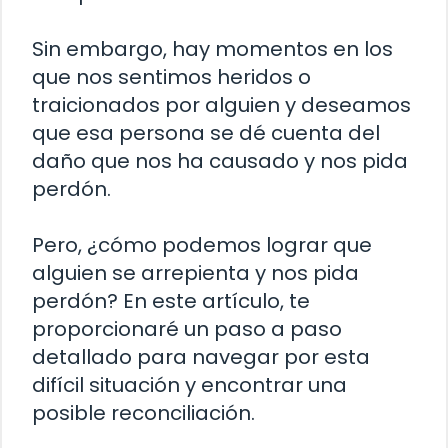
Sin embargo, hay momentos en los
que nos sentimos heridos o
traicionados por alguien y deseamos
que esa persona se dé cuenta del
daño que nos ha causado y nos pida
perdón.
Pero, ¿cómo podemos lograr que
alguien se arrepienta y nos pida
perdón? En este artículo, te
proporcionaré un paso a paso
detallado para navegar por esta
difícil situación y encontrar una
posible reconciliación.