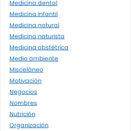
Medicina dental
Medicina infantil
Medicina natural
Medicina naturista
Medicina obstétrica
Medio ambiente
Misceláneo
Motivación
Negocios
Nombres
Nutrición
Organización