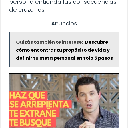
persona entienda las consecuencias
de cruzarlos.
Anuncios
Quizás también te interese:
Descubre
cómo encontrar tu propósito de vida y
definir tu meta personal en solo 5 pasos