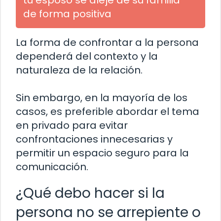
tu esposo se aleje de su familia
de forma positiva
La forma de confrontar a la persona
dependerá del contexto y la
naturaleza de la relación.
Sin embargo, en la mayoría de los
casos, es preferible abordar el tema
en privado para evitar
confrontaciones innecesarias y
permitir un espacio seguro para la
comunicación.
¿Qué debo hacer si la
persona no se arrepiente o