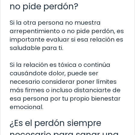
no pide perdón?
Si la otra persona no muestra
arrepentimiento o no pide perdón, es
importante evaluar si esa relación es
saludable para ti.
Si la relación es tóxica o continúa
causándote dolor, puede ser
necesario considerar poner límites
más firmes o incluso distanciarte de
esa persona por tu propio bienestar
emocional.
¿Es el perdón siempre
necesario para sanar una