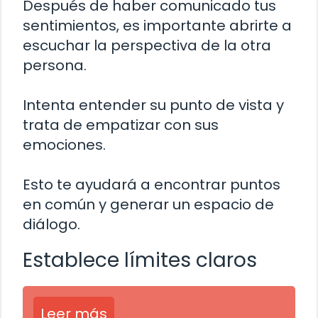
Después de haber comunicado tus
sentimientos, es importante abrirte a
escuchar la perspectiva de la otra
persona.
Intenta entender su punto de vista y
trata de empatizar con sus
emociones.
Esto te ayudará a encontrar puntos
en común y generar un espacio de
diálogo.
Establece límites claros
Leer más