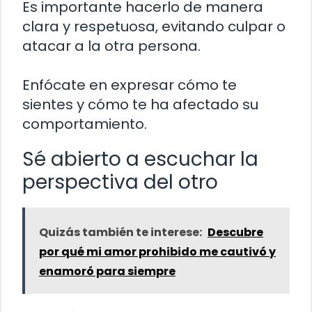
Es importante hacerlo de manera
clara y respetuosa, evitando culpar o
atacar a la otra persona.
Enfócate en expresar cómo te
sientes y cómo te ha afectado su
comportamiento.
Sé abierto a escuchar la
perspectiva del otro
Quizás también te interese:
Descubre
por qué mi amor prohibido me cautivó y
enamoró para siempre