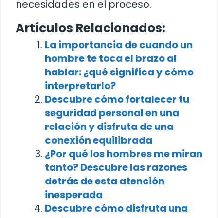
necesidades en el proceso.
Artículos Relacionados:
La importancia de cuando un
hombre te toca el brazo al
hablar: ¿qué significa y cómo
interpretarlo?
Descubre cómo fortalecer tu
seguridad personal en una
relación y disfruta de una
conexión equilibrada
¿Por qué los hombres me miran
tanto? Descubre las razones
detrás de esta atención
inesperada
Descubre cómo disfruta una