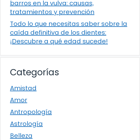
barros en la vulva: causas,
tratamientos y prevención
Todo lo que necesitas saber sobre la
caída definitiva de los dientes:
¡Descubre a qué edad sucede!
Categorías
Amistad
Amor
Antropología
Astrología
Belleza