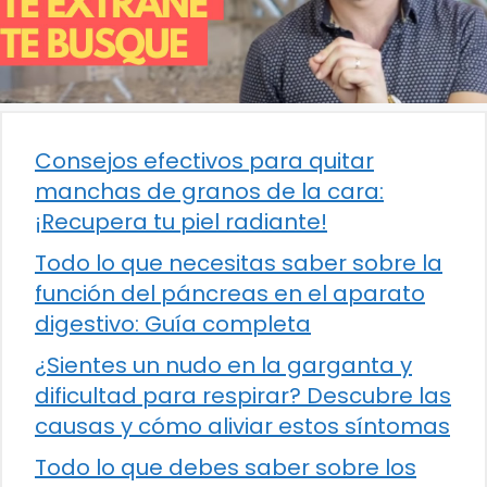
Consejos efectivos para quitar
manchas de granos de la cara:
¡Recupera tu piel radiante!
Todo lo que necesitas saber sobre la
función del páncreas en el aparato
digestivo: Guía completa
¿Sientes un nudo en la garganta y
dificultad para respirar? Descubre las
causas y cómo aliviar estos síntomas
Todo lo que debes saber sobre los