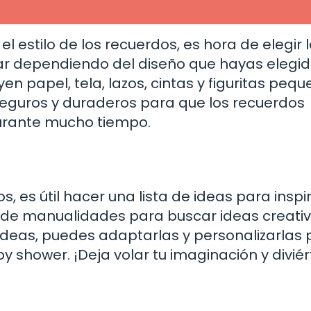
 estilo de los recuerdos, es hora de elegir 
ar dependiendo del diseño que hayas elegid
 papel, tela, lazos, cintas y figuritas pequ
seguros y duraderos para que los recuerdos
rante mucho tiempo.
 es útil hacer una lista de ideas para inspir
s de manualidades para buscar ideas creativ
 ideas, puedes adaptarlas y personalizarlas
by shower. ¡Deja volar tu imaginación y divié