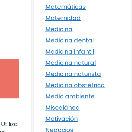
Matemáticas
Maternidad
Medicina
Medicina dental
Medicina infantil
Medicina natural
Medicina naturista
Medicina obstétrica
Medio ambiente
Misceláneo
Motivación
tiliza
Negocios