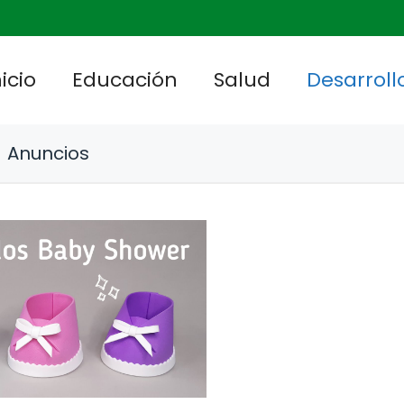
nicio
Educación
Salud
Desarrollo
Anuncios