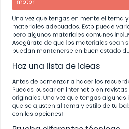
motor
Una vez que tengas en mente el tema y el
materiales adecuados. Esto puede vari
pero algunos materiales comunes incluyen
Asegúrate de que los materiales sean 
puedan mantenerse en buen estado du
Haz una lista de ideas
Antes de comenzar a hacer los recuerdos,
Puedes buscar en internet o en revista
originales. Una vez que tengas algunas
que se ajusten al tema y estilo de tu ba
con las opciones!