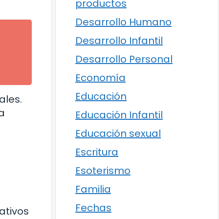
productos
Desarrollo Humano
Desarrollo Infantil
Desarrollo Personal
Economía
Educación
ales.
a
Educación Infantil
Educación sexual
Escritura
Esoterismo
Familia
Fechas
ativos