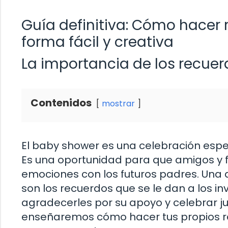
Guía definitiva: Cómo hacer
forma fácil y creativa
La importancia de los recue
Contenidos
mostrar
El baby shower es una celebración espe
Es una oportunidad para que amigos y f
emociones con los futuros padres. Una
son los recuerdos que se le dan a los i
agradecerles por su apoyo y celebrar ju
enseñaremos cómo hacer tus propios r