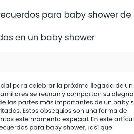
 recuerdos para baby shower de
rdos en un baby shower
cial para celebrar la próxima llegada de un
amiliares se reúnan y compartan su alegría
 de las partes más importantes de un baby 
nvitados. Estos obsequios son una forma de
ntos este momento especial. En este artícul
ecuerdos para baby shower, ¡así que