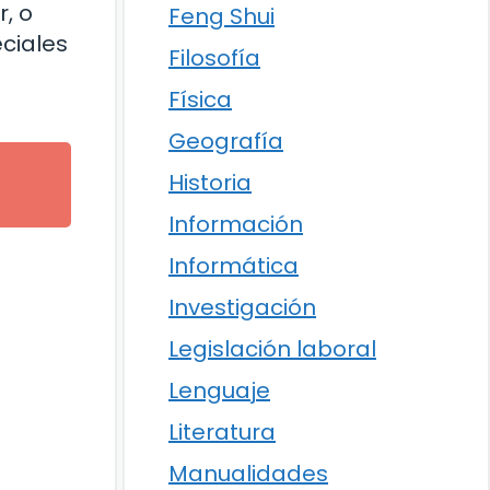
, o
Feng Shui
ciales
Filosofía
Física
Geografía
Historia
Información
Informática
Investigación
Legislación laboral
Lenguaje
Literatura
Manualidades