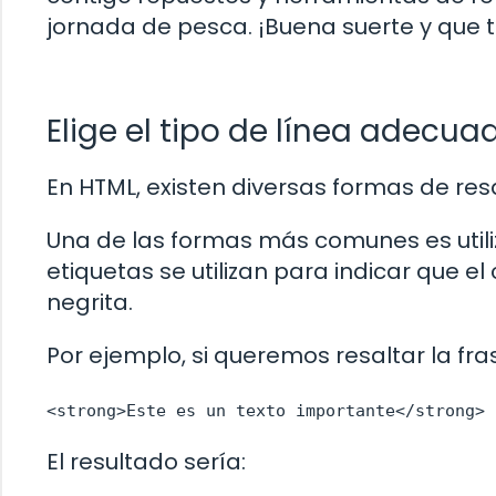
jornada de pesca. ¡Buena suerte y que
Elige el tipo de línea adecua
En HTML, existen diversas formas de res
Una de las formas más comunes es utili
etiquetas se utilizan para indicar que 
negrita.
Por ejemplo, si queremos resaltar la fra
<strong>Este es un texto importante</strong>
El resultado sería: