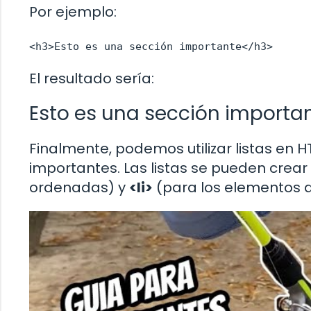
Por ejemplo:
<h3>Esto es una sección importante</h3>
El resultado sería:
Esto es una sección importa
Finalmente, podemos utilizar listas en
importantes. Las listas se pueden crear 
ordenadas) y
<li>
(para los elementos de