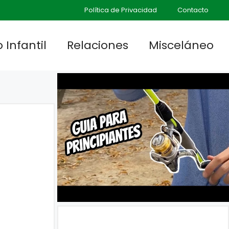
Política de Privacidad
Contacto
 Infantil
Relaciones
Misceláneo