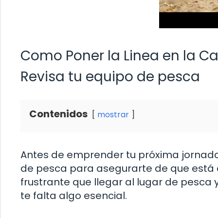
Como Poner la Linea en la C
Revisa tu equipo de pesca
Contenidos
mostrar
Antes de emprender tu próxima jornada
de pesca para asegurarte de que está
frustrante que llegar al lugar de pesca
te falta algo esencial.