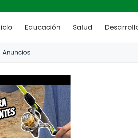
nicio
Educación
Salud
Desarrollo
Anuncios