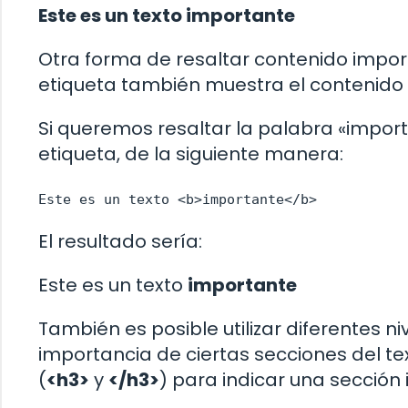
Este es un texto importante
Otra forma de resaltar contenido import
etiqueta también muestra el contenido 
Si queremos resaltar la palabra «importa
etiqueta, de la siguiente manera:
Este es un texto <b>importante</b>
El resultado sería:
Este es un texto
importante
También es posible utilizar diferentes 
importancia de ciertas secciones del tex
(
<h3>
y
</h3>
) para indicar una sección