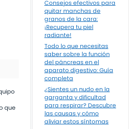
Consejos efectivos para
quitar manchas de
granos de la cara:
¡Recupera tu piel
radiante!
Todo lo que necesitas
saber sobre la función
del páncreas en el
aparato digestivo: Guía
completa
¿Sientes un nudo en la
quipo
garganta y dificultad
para respirar? Descubre
 o que
las causas y cómo
aliviar estos síntomas