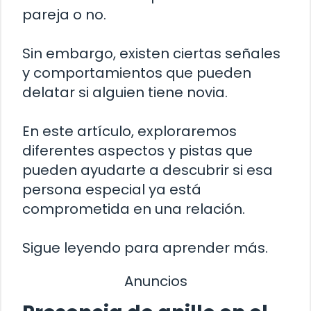
pareja o no.
Sin embargo, existen ciertas señales
y comportamientos que pueden
delatar si alguien tiene novia.
En este artículo, exploraremos
diferentes aspectos y pistas que
pueden ayudarte a descubrir si esa
persona especial ya está
comprometida en una relación.
Sigue leyendo para aprender más.
Anuncios