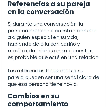
Referencias a su pareja
en la conversación
Si durante una conversación, la
persona menciona constantemente
a alguien especial en su vida,
hablando de ella con cariño y
mostrando interés en su bienestar,
es probable que esté en una relación.
Las referencias frecuentes a su
pareja pueden ser una señal clara de
que esa persona tiene novia.
Cambios en su
comportamiento