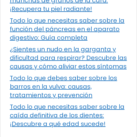
manchas de granos de la cara:
¡Recupera tu piel radiante!
Todo lo que necesitas saber sobre la
función del páncreas en el aparato
digestivo: Guía completa
¿Sientes un nudo en la garganta y
dificultad para respirar? Descubre las
causas y cómo aliviar estos síntomas
Todo lo que debes saber sobre los
barros en la vulva: causas,
tratamientos y prevención
Todo lo que necesitas saber sobre la
caída definitiva de los dientes:
¡Descubre a qué edad sucede!