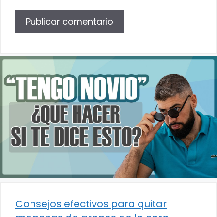
Consejos efectivos para quitar