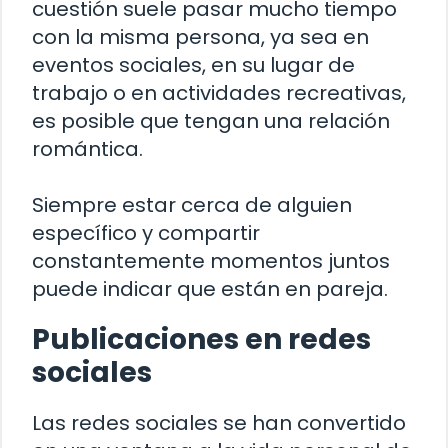
cuestión suele pasar mucho tiempo
con la misma persona, ya sea en
eventos sociales, en su lugar de
trabajo o en actividades recreativas,
es posible que tengan una relación
romántica.
Siempre estar cerca de alguien
específico y compartir
constantemente momentos juntos
puede indicar que están en pareja.
Publicaciones en redes
sociales
Las redes sociales se han convertido