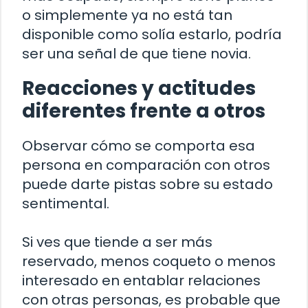
o simplemente ya no está tan
disponible como solía estarlo, podría
ser una señal de que tiene novia.
Reacciones y actitudes
diferentes frente a otros
Observar cómo se comporta esa
persona en comparación con otros
puede darte pistas sobre su estado
sentimental.
Si ves que tiende a ser más
reservado, menos coqueto o menos
interesado en entablar relaciones
con otras personas, es probable que