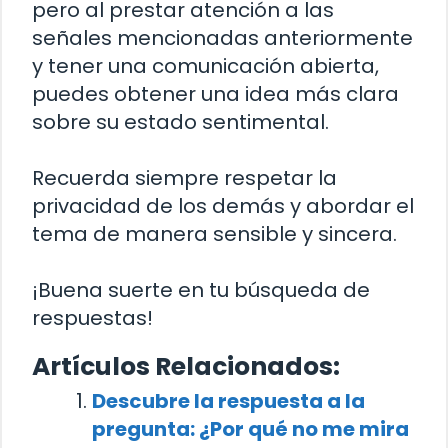
pero al prestar atención a las
señales mencionadas anteriormente
y tener una comunicación abierta,
puedes obtener una idea más clara
sobre su estado sentimental.
Recuerda siempre respetar la
privacidad de los demás y abordar el
tema de manera sensible y sincera.
¡Buena suerte en tu búsqueda de
respuestas!
Artículos Relacionados:
Descubre la respuesta a la
pregunta: ¿Por qué no me mira