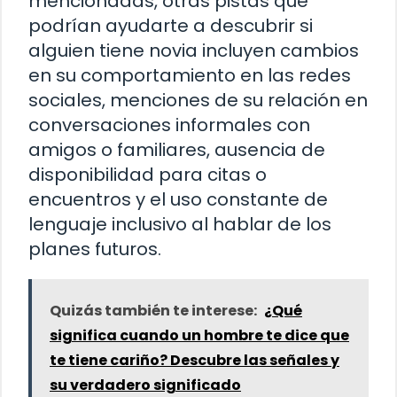
mencionadas, otras pistas que
podrían ayudarte a descubrir si
alguien tiene novia incluyen cambios
en su comportamiento en las redes
sociales, menciones de su relación en
conversaciones informales con
amigos o familiares, ausencia de
disponibilidad para citas o
encuentros y el uso constante de
lenguaje inclusivo al hablar de los
planes futuros.
Quizás también te interese:
¿Qué
significa cuando un hombre te dice que
te tiene cariño? Descubre las señales y
su verdadero significado