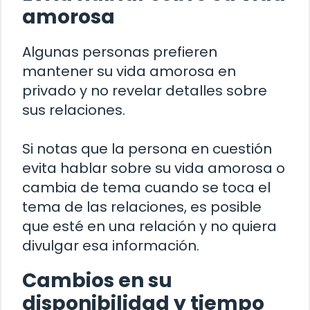
amorosa
Algunas personas prefieren
mantener su vida amorosa en
privado y no revelar detalles sobre
sus relaciones.
Si notas que la persona en cuestión
evita hablar sobre su vida amorosa o
cambia de tema cuando se toca el
tema de las relaciones, es posible
que esté en una relación y no quiera
divulgar esa información.
Cambios en su
disponibilidad y tiempo