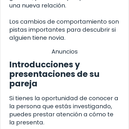
una nueva relación.
Los cambios de comportamiento son
pistas importantes para descubrir si
alguien tiene novia.
Anuncios
Introducciones y
presentaciones de su
pareja
Si tienes la oportunidad de conocer a
la persona que estás investigando,
puedes prestar atención a cómo te
la presenta.