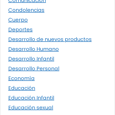
Comunicación
Condolencias
Cuerpo
Deportes
Desarrollo de nuevos productos
Desarrollo Humano
Desarrollo Infantil
Desarrollo Personal
Economía
Educación
Educación Infantil
Educación sexual