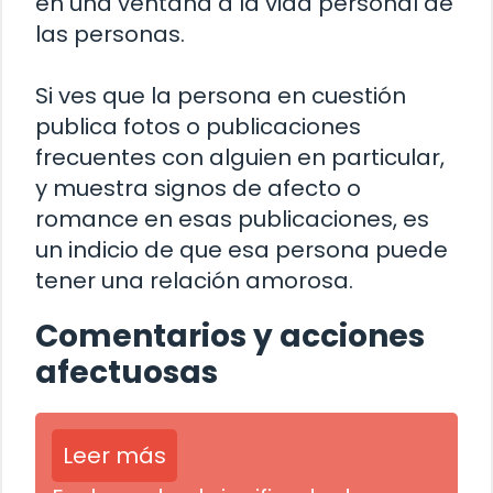
en una ventana a la vida personal de
las personas.
Si ves que la persona en cuestión
publica fotos o publicaciones
frecuentes con alguien en particular,
y muestra signos de afecto o
romance en esas publicaciones, es
un indicio de que esa persona puede
tener una relación amorosa.
Comentarios y acciones
afectuosas
Leer más