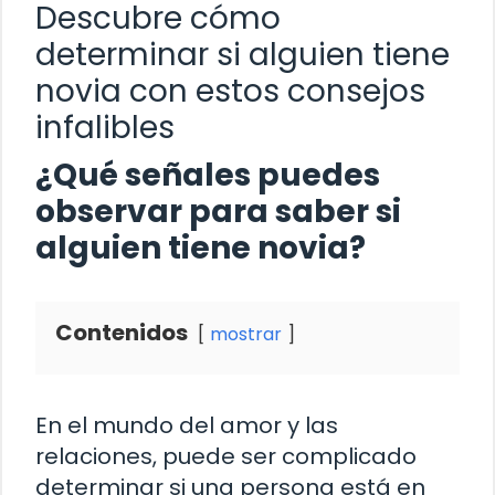
Descubre cómo
determinar si alguien tiene
novia con estos consejos
infalibles
¿Qué señales puedes
observar para saber si
alguien tiene novia?
Contenidos
mostrar
En el mundo del amor y las
relaciones, puede ser complicado
determinar si una persona está en