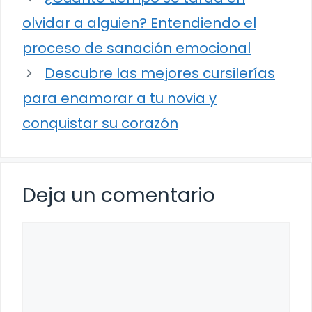
olvidar a alguien? Entendiendo el
proceso de sanación emocional
Descubre las mejores cursilerías
para enamorar a tu novia y
conquistar su corazón
Deja un comentario
Comentario