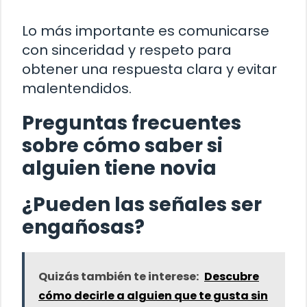
Lo más importante es comunicarse
con sinceridad y respeto para
obtener una respuesta clara y evitar
malentendidos.
Preguntas frecuentes
sobre cómo saber si
alguien tiene novia
¿Pueden las señales ser
engañosas?
Quizás también te interese:
Descubre
cómo decirle a alguien que te gusta sin