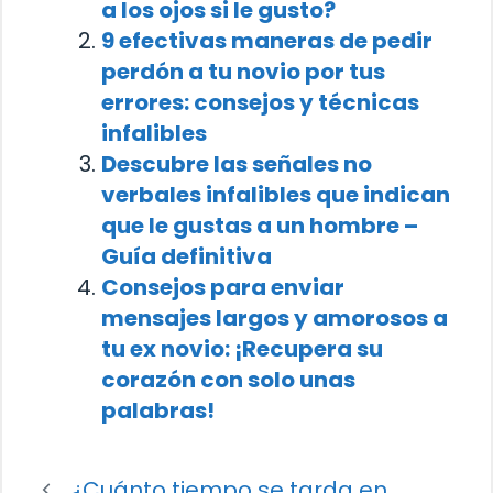
a los ojos si le gusto?
9 efectivas maneras de pedir
perdón a tu novio por tus
errores: consejos y técnicas
infalibles
Descubre las señales no
verbales infalibles que indican
que le gustas a un hombre –
Guía definitiva
Consejos para enviar
mensajes largos y amorosos a
tu ex novio: ¡Recupera su
corazón con solo unas
palabras!
¿Cuánto tiempo se tarda en