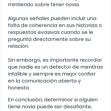
mintiendo sobre tener novia.
Algunas señales pueden incluir una
falta de coherencia en sus historias o
respuestas evasivas cuando se le
pregunta directamente sobre su
relación.
Sin embargo, es importante recordar
que nadie es un detector de mentiras
infalible y siempre es mejor confiar
en la comunicación abierta y
honesta.
En conclusión, determinar si alguien
tiene novia puede ser desafiante,