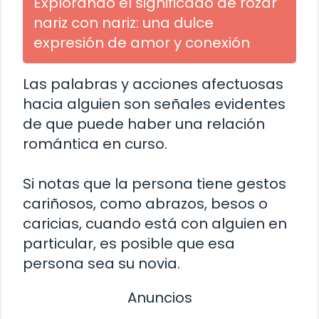
Explorando el significado de rozar
nariz con nariz: una dulce
expresión de amor y conexión
Las palabras y acciones afectuosas
hacia alguien son señales evidentes
de que puede haber una relación
romántica en curso.
Si notas que la persona tiene gestos
cariñosos, como abrazos, besos o
caricias, cuando está con alguien en
particular, es posible que esa
persona sea su novia.
Anuncios