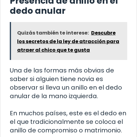
Presencia de anillo en el
dedo anular
Quizás también te interese:
Descubre
los secretos de la ley de atracción para
atraer al chico que te gusta
Una de las formas más obvias de
saber si alguien tiene novia es
observar si lleva un anillo en el dedo
anular de la mano izquierda.
En muchos países, este es el dedo en
el que tradicionalmente se coloca el
anillo de compromiso o matrimonio.