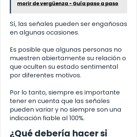
morir de vergüenza - Guía paso a paso
Sí, las señales pueden ser engañosas
en algunas ocasiones.
Es posible que algunas personas no
muestren abiertamente su relación o
que oculten su estado sentimental
por diferentes motivos.
Por lo tanto, siempre es importante
tener en cuenta que las señales
pueden variar y no siempre son una
indicación fiable al 100%.
¿Qué debería hacer si