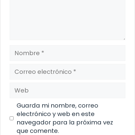
Nombre
Correo
electrónico
Web
Guarda mi nombre, correo
electrónico y web en este
navegador para la próxima vez
que comente.