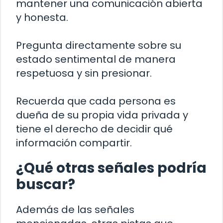
mantener una comunicación abierta
y honesta.
Pregunta directamente sobre su
estado sentimental de manera
respetuosa y sin presionar.
Recuerda que cada persona es
dueña de su propia vida privada y
tiene el derecho de decidir qué
información compartir.
¿Qué otras señales podría
buscar?
Además de las señales