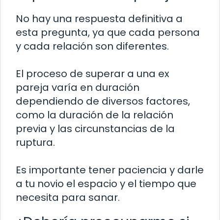
No hay una respuesta definitiva a
esta pregunta, ya que cada persona
y cada relación son diferentes.
El proceso de superar a una ex
pareja varía en duración
dependiendo de diversos factores,
como la duración de la relación
previa y las circunstancias de la
ruptura.
Es importante tener paciencia y darle
a tu novio el espacio y el tiempo que
necesita para sanar.