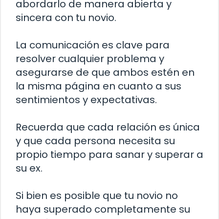
abordarlo de manera abierta y
sincera con tu novio.
La comunicación es clave para
resolver cualquier problema y
asegurarse de que ambos estén en
la misma página en cuanto a sus
sentimientos y expectativas.
Recuerda que cada relación es única
y que cada persona necesita su
propio tiempo para sanar y superar a
su ex.
Si bien es posible que tu novio no
haya superado completamente su