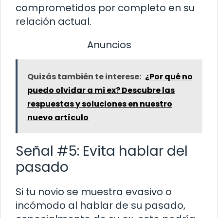
comprometidos por completo en su
relación actual.
Anuncios
Quizás también te interese:
¿Por qué no
puedo olvidar a mi ex? Descubre las
respuestas y soluciones en nuestro
nuevo artículo
Señal #5: Evita hablar del
pasado
Si tu novio se muestra evasivo o
incómodo al hablar de su pasado,