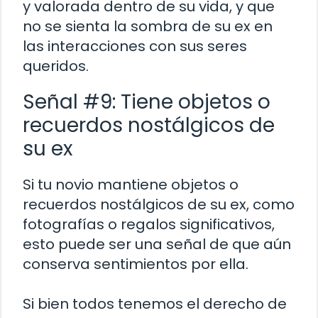
y valorada dentro de su vida, y que
no se sienta la sombra de su ex en
las interacciones con sus seres
queridos.
Señal #9: Tiene objetos o
recuerdos nostálgicos de
su ex
Si tu novio mantiene objetos o
recuerdos nostálgicos de su ex, como
fotografías o regalos significativos,
esto puede ser una señal de que aún
conserva sentimientos por ella.
Si bien todos tenemos el derecho de