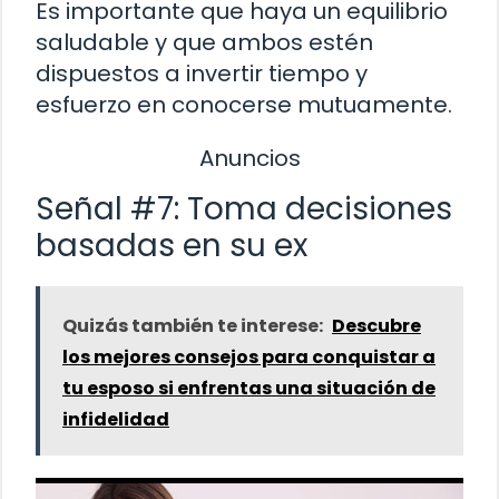
Es importante que haya un equilibrio
saludable y que ambos estén
dispuestos a invertir tiempo y
esfuerzo en conocerse mutuamente.
Anuncios
Señal #7: Toma decisiones
basadas en su ex
Quizás también te interese:
Descubre
los mejores consejos para conquistar a
tu esposo si enfrentas una situación de
infidelidad