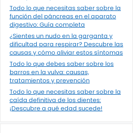
Todo lo que necesitas saber sobre la
función del páncreas en el aparato
digestivo: Guía completa
¿Sientes un nudo en la garganta y
dificultad para respirar? Descubre las
causas y cómo aliviar estos síntomas
Todo lo que debes saber sobre los
barros en la vulva: causas,
tratamientos y prevención
Todo lo que necesitas saber sobre la
caída definitiva de los dientes:
¡Descubre a qué edad sucede!