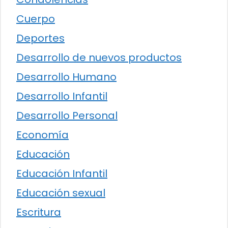
Cuerpo
Deportes
Desarrollo de nuevos productos
Desarrollo Humano
Desarrollo Infantil
Desarrollo Personal
Economía
Educación
Educación Infantil
Educación sexual
Escritura