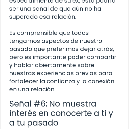
especialmente de su ex, esto podría
ser una señal de que aún no ha
superado esa relación.
Es comprensible que todos
tengamos aspectos de nuestro
pasado que preferimos dejar atrás,
pero es importante poder compartir
y hablar abiertamente sobre
nuestras experiencias previas para
fortalecer la confianza y la conexión
en una relación.
Señal #6: No muestra
interés en conocerte a ti y
a tu pasado