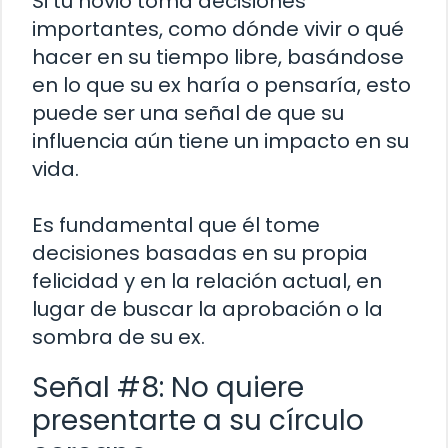
Si tu novio toma decisiones
importantes, como dónde vivir o qué
hacer en su tiempo libre, basándose
en lo que su ex haría o pensaría, esto
puede ser una señal de que su
influencia aún tiene un impacto en su
vida.
Es fundamental que él tome
decisiones basadas en su propia
felicidad y en la relación actual, en
lugar de buscar la aprobación o la
sombra de su ex.
Señal #8: No quiere
presentarte a su círculo