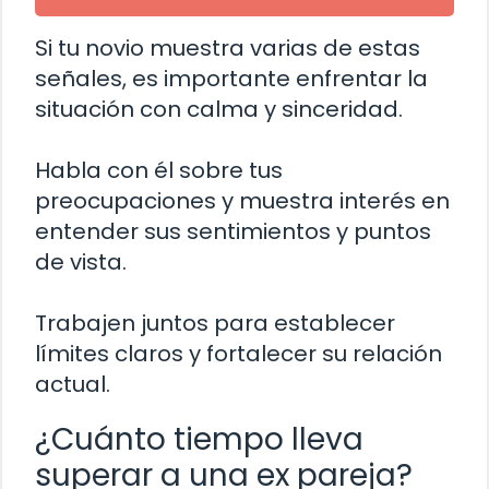
Si tu novio muestra varias de estas
señales, es importante enfrentar la
situación con calma y sinceridad.
Habla con él sobre tus
preocupaciones y muestra interés en
entender sus sentimientos y puntos
de vista.
Trabajen juntos para establecer
límites claros y fortalecer su relación
actual.
¿Cuánto tiempo lleva
superar a una ex pareja?