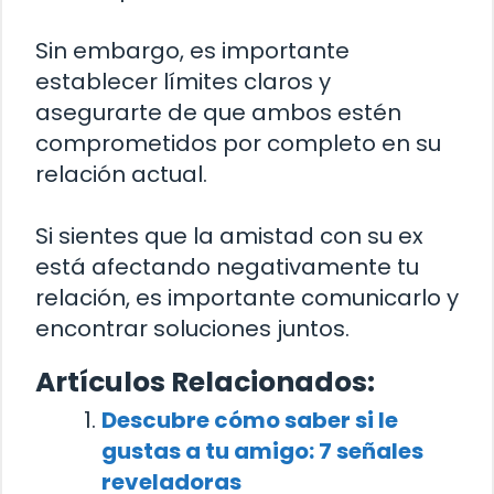
Sin embargo, es importante
establecer límites claros y
asegurarte de que ambos estén
comprometidos por completo en su
relación actual.
Si sientes que la amistad con su ex
está afectando negativamente tu
relación, es importante comunicarlo y
encontrar soluciones juntos.
Artículos Relacionados:
Descubre cómo saber si le
gustas a tu amigo: 7 señales
reveladoras