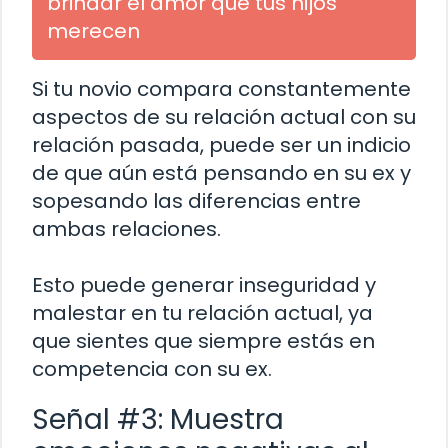
brindar el amor que tus hijos
merecen
Si tu novio compara constantemente
aspectos de su relación actual con su
relación pasada, puede ser un indicio
de que aún está pensando en su ex y
sopesando las diferencias entre
ambas relaciones.
Esto puede generar inseguridad y
malestar en tu relación actual, ya
que sientes que siempre estás en
competencia con su ex.
Señal #3: Muestra