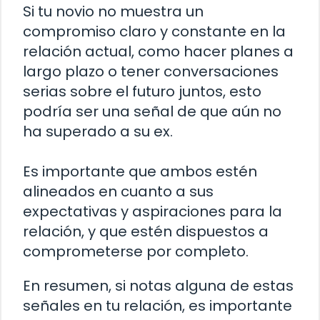
Si tu novio no muestra un
compromiso claro y constante en la
relación actual, como hacer planes a
largo plazo o tener conversaciones
serias sobre el futuro juntos, esto
podría ser una señal de que aún no
ha superado a su ex.
Es importante que ambos estén
alineados en cuanto a sus
expectativas y aspiraciones para la
relación, y que estén dispuestos a
comprometerse por completo.
En resumen, si notas alguna de estas
señales en tu relación, es importante