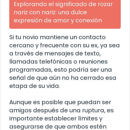
Explorando el significado de rozar
nariz con nariz: una dulce
expresión de amor y conexión
Si tu novio mantiene un contacto
cercano y frecuente con su ex, ya sea
a través de mensajes de texto,
llamadas telefónicas o reuniones
programadas, esto podría ser una
señal de que aún no ha cerrado esa
etapa de su vida.
Aunque es posible que puedan ser
amigos después de una ruptura, es
importante establecer límites y
asegurarse de que ambos estén