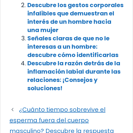
Descubre los gestos corporales
infalibles que demuestran el
interés de un hombre hacia
una mujer
Señales claras de que no le
interesas a un hombre:
descubre cómo identificarlas
Descubre la razón detrás de la
inflamación labial durante las
relaciones: ¡Consejos y
soluciones!
¿Cuánto tiempo sobrevive el
esperma fuera del cuerpo
masculino? Descubre la respuesta