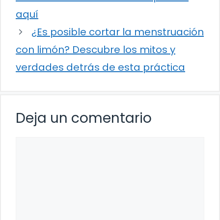
aquí
¿Es posible cortar la menstruación
con limón? Descubre los mitos y
verdades detrás de esta práctica
Deja un comentario
Comentario