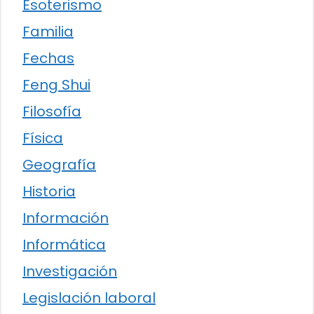
Esoterismo
Familia
Fechas
Feng Shui
Filosofía
Física
Geografía
Historia
Información
Informática
Investigación
Legislación laboral