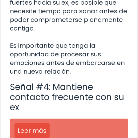
fuertes hacia su ex, es posible que
necesite tiempo para sanar antes de
poder comprometerse plenamente
contigo.
Es importante que tenga la
oportunidad de procesar sus
emociones antes de embarcarse en
una nueva relación.
Señal #4: Mantiene
contacto frecuente con su
ex
Leer más