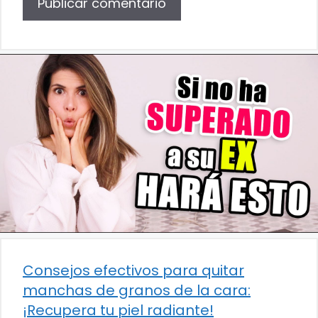
Consejos efectivos para quitar
manchas de granos de la cara:
¡Recupera tu piel radiante!