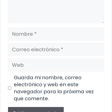
Nombre
Correo
electrónico
Web
Guarda mi nombre, correo
electrónico y web en este
navegador para la próxima vez
que comente.