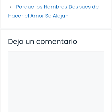
Porque los Hombres Despues de
Hacer el Amor Se Alejan
Deja un comentario
Comentario