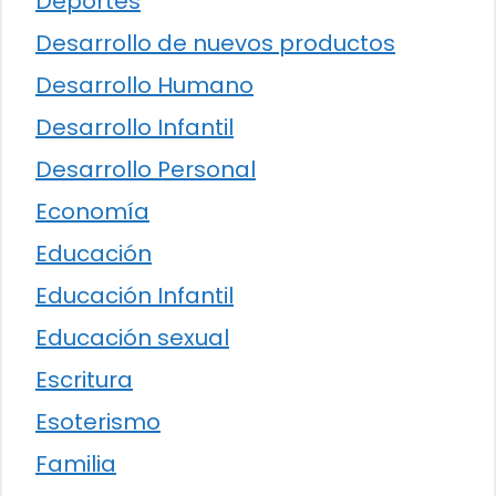
Deportes
Desarrollo de nuevos productos
Desarrollo Humano
Desarrollo Infantil
Desarrollo Personal
Economía
Educación
Educación Infantil
Educación sexual
Escritura
Esoterismo
Familia