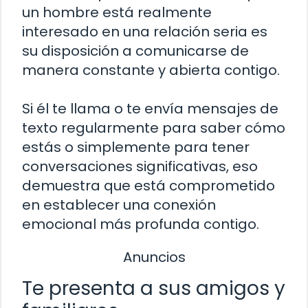
un hombre está realmente
interesado en una relación seria es
su disposición a comunicarse de
manera constante y abierta contigo.
Si él te llama o te envía mensajes de
texto regularmente para saber cómo
estás o simplemente para tener
conversaciones significativas, eso
demuestra que está comprometido
en establecer una conexión
emocional más profunda contigo.
Anuncios
Te presenta a sus amigos y