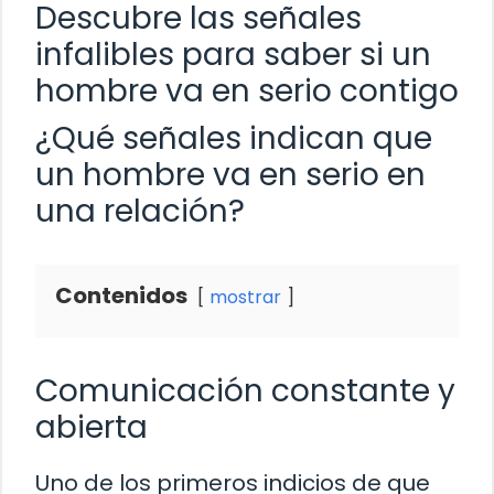
Descubre las señales
infalibles para saber si un
hombre va en serio contigo
¿Qué señales indican que
un hombre va en serio en
una relación?
Contenidos
mostrar
Comunicación constante y
abierta
Uno de los primeros indicios de que