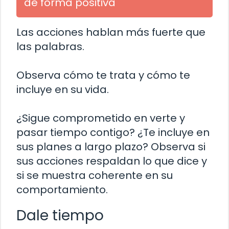
de forma positiva
Las acciones hablan más fuerte que
las palabras.
Observa cómo te trata y cómo te
incluye en su vida.
¿Sigue comprometido en verte y
pasar tiempo contigo? ¿Te incluye en
sus planes a largo plazo? Observa si
sus acciones respaldan lo que dice y
si se muestra coherente en su
comportamiento.
Dale tiempo