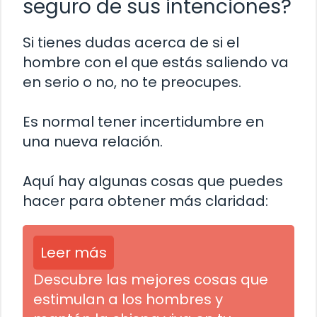
seguro de sus intenciones?
Si tienes dudas acerca de si el
hombre con el que estás saliendo va
en serio o no, no te preocupes.
Es normal tener incertidumbre en
una nueva relación.
Aquí hay algunas cosas que puedes
hacer para obtener más claridad:
Leer más
Descubre las mejores cosas que
estimulan a los hombres y