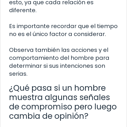
esto, ya que cada relación es
diferente.
Es importante recordar que el tiempo
no es el único factor a considerar.
Observa también las acciones y el
comportamiento del hombre para
determinar si sus intenciones son
serias.
¿Qué pasa si un hombre
muestra algunas señales
de compromiso pero luego
cambia de opinión?