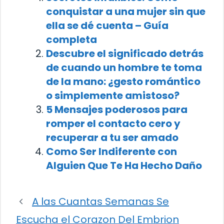
conquistar a una mujer sin que
ella se dé cuenta – Guía
completa
Descubre el significado detrás
de cuando un hombre te toma
de la mano: ¿gesto romántico
o simplemente amistoso?
5 Mensajes poderosos para
romper el contacto cero y
recuperar a tu ser amado
Como Ser Indiferente con
Alguien Que Te Ha Hecho Daño
A las Cuantas Semanas Se
Escucha el Corazon Del Embrion