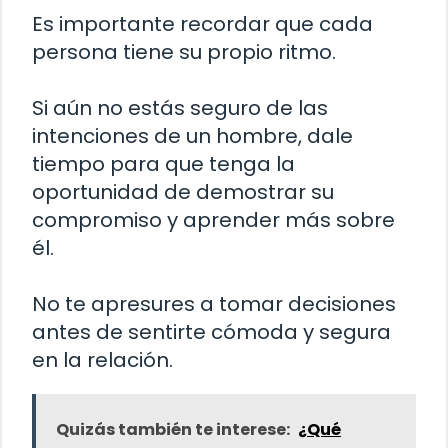
Es importante recordar que cada
persona tiene su propio ritmo.
Si aún no estás seguro de las
intenciones de un hombre, dale
tiempo para que tenga la
oportunidad de demostrar su
compromiso y aprender más sobre
él.
No te apresures a tomar decisiones
antes de sentirte cómoda y segura
en la relación.
Quizás también te interese:
¿Qué