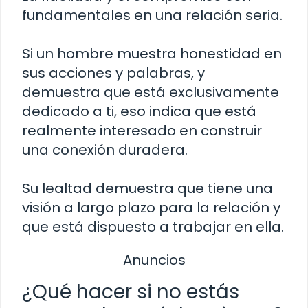
fundamentales en una relación seria.
Si un hombre muestra honestidad en
sus acciones y palabras, y
demuestra que está exclusivamente
dedicado a ti, eso indica que está
realmente interesado en construir
una conexión duradera.
Su lealtad demuestra que tiene una
visión a largo plazo para la relación y
que está dispuesto a trabajar en ella.
Anuncios
¿Qué hacer si no estás