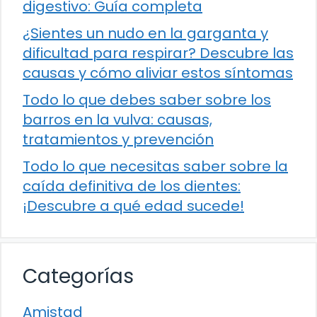
digestivo: Guía completa
¿Sientes un nudo en la garganta y
dificultad para respirar? Descubre las
causas y cómo aliviar estos síntomas
Todo lo que debes saber sobre los
barros en la vulva: causas,
tratamientos y prevención
Todo lo que necesitas saber sobre la
caída definitiva de los dientes:
¡Descubre a qué edad sucede!
Categorías
Amistad