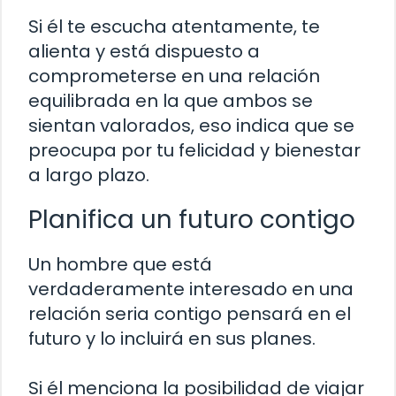
Si él te escucha atentamente, te
alienta y está dispuesto a
comprometerse en una relación
equilibrada en la que ambos se
sientan valorados, eso indica que se
preocupa por tu felicidad y bienestar
a largo plazo.
Planifica un futuro contigo
Un hombre que está
verdaderamente interesado en una
relación seria contigo pensará en el
futuro y lo incluirá en sus planes.
Si él menciona la posibilidad de viajar