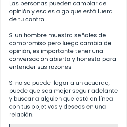
Las personas pueden cambiar de
opinión y eso es algo que está fuera
de tu control.
Si un hombre muestra señales de
compromiso pero luego cambia de
opinión, es importante tener una
conversación abierta y honesta para
entender sus razones.
Si no se puede llegar a un acuerdo,
puede que sea mejor seguir adelante
y buscar a alguien que esté en línea
con tus objetivos y deseos en una
relación.