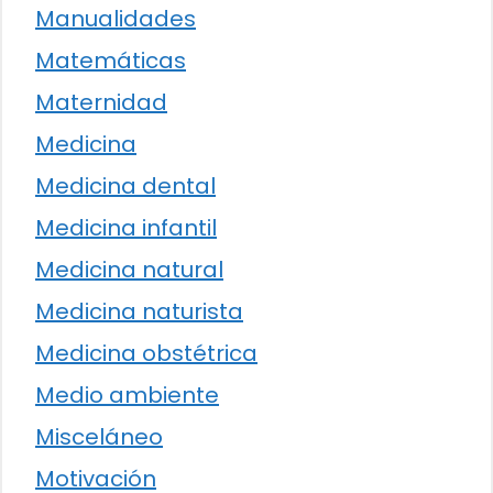
Manualidades
Matemáticas
Maternidad
Medicina
Medicina dental
Medicina infantil
Medicina natural
Medicina naturista
Medicina obstétrica
Medio ambiente
Misceláneo
Motivación