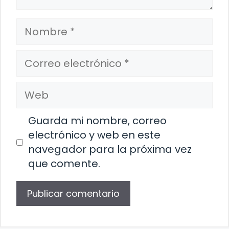
Nombre
Correo
electrónico
Web
Guarda mi nombre, correo
electrónico y web en este
navegador para la próxima vez
que comente.