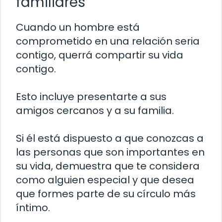
familiares
Cuando un hombre está
comprometido en una relación seria
contigo, querrá compartir su vida
contigo.
Esto incluye presentarte a sus
amigos cercanos y a su familia.
Si él está dispuesto a que conozcas a
las personas que son importantes en
su vida, demuestra que te considera
como alguien especial y que desea
que formes parte de su círculo más
íntimo.