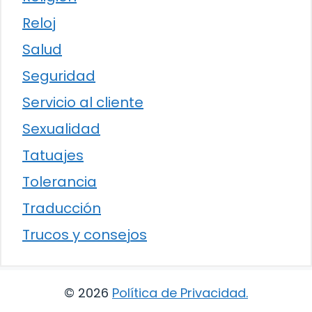
Reloj
Salud
Seguridad
Servicio al cliente
Sexualidad
Tatuajes
Tolerancia
Traducción
Trucos y consejos
© 2026
Política de Privacidad
.