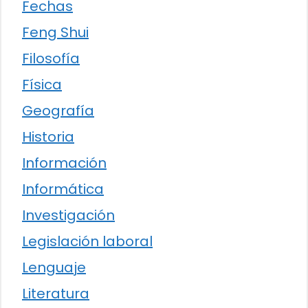
Fechas
Feng Shui
Filosofía
Física
Geografía
Historia
Información
Informática
Investigación
Legislación laboral
Lenguaje
Literatura