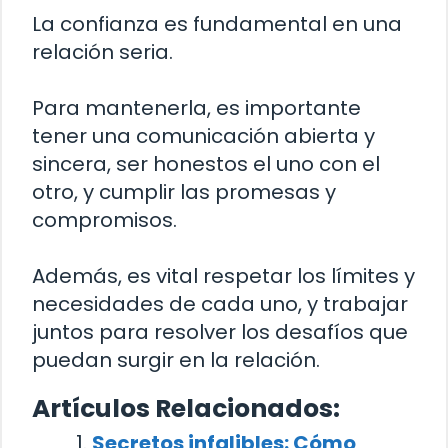
La confianza es fundamental en una
relación seria.
Para mantenerla, es importante
tener una comunicación abierta y
sincera, ser honestos el uno con el
otro, y cumplir las promesas y
compromisos.
Además, es vital respetar los límites y
necesidades de cada uno, y trabajar
juntos para resolver los desafíos que
puedan surgir en la relación.
Artículos Relacionados:
Secretos infalibles: Cómo