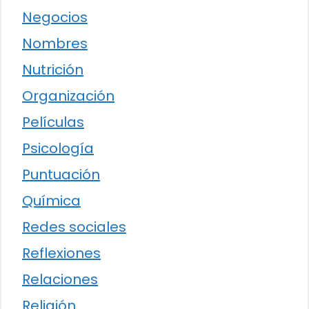
Negocios
Nombres
Nutrición
Organización
Películas
Psicología
Puntuación
Química
Redes sociales
Reflexiones
Relaciones
Religión