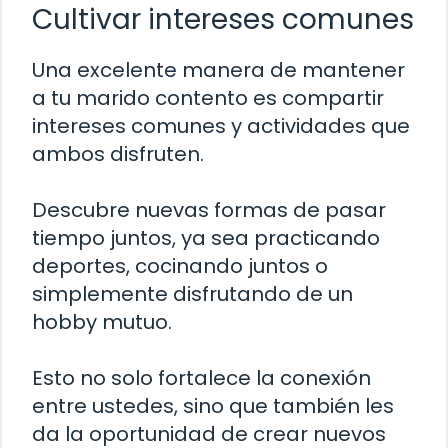
Cultivar intereses comunes
Una excelente manera de mantener
a tu marido contento es compartir
intereses comunes y actividades que
ambos disfruten.
Descubre nuevas formas de pasar
tiempo juntos, ya sea practicando
deportes, cocinando juntos o
simplemente disfrutando de un
hobby mutuo.
Esto no solo fortalece la conexión
entre ustedes, sino que también les
da la oportunidad de crear nuevos