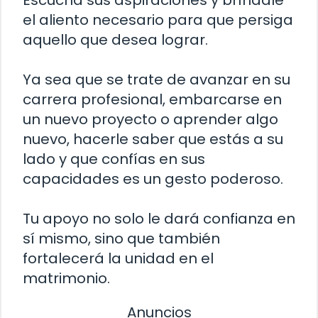
el aliento necesario para que persiga
aquello que desea lograr.
Ya sea que se trate de avanzar en su
carrera profesional, embarcarse en
un nuevo proyecto o aprender algo
nuevo, hacerle saber que estás a su
lado y que confías en sus
capacidades es un gesto poderoso.
Tu apoyo no solo le dará confianza en
sí mismo, sino que también
fortalecerá la unidad en el
matrimonio.
Anuncios