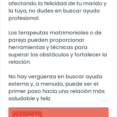
afectando la felicidad de tu marido y
la tuya, no dudes en buscar ayuda
profesional.
Los terapeutas matrimoniales o de
pareja pueden proporcionar
herramientas y técnicas para
superar los obstáculos y fortalecer la
relación.
No hay vergüenza en buscar ayuda
externa y, a menudo, puede ser el
primer paso hacia una relación más
saludable y feliz.