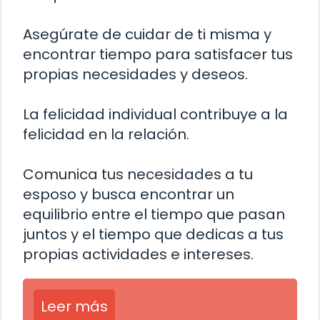
Asegúrate de cuidar de ti misma y
encontrar tiempo para satisfacer tus
propias necesidades y deseos.
La felicidad individual contribuye a la
felicidad en la relación.
Comunica tus necesidades a tu
esposo y busca encontrar un
equilibrio entre el tiempo que pasan
juntos y el tiempo que dedicas a tus
propias actividades e intereses.
Leer más