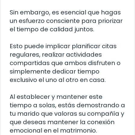
Sin embargo, es esencial que hagas
un esfuerzo consciente para priorizar
el tiempo de calidad juntos.
Esto puede implicar planificar citas
regulares, realizar actividades
compartidas que ambos disfruten o
simplemente dedicar tiempo
exclusivo el uno al otro en casa.
Al establecer y mantener este
tiempo a solas, estás demostrando a
tu marido que valoras su compañía y
que deseas mantener la conexión
emocional en el matrimonio.