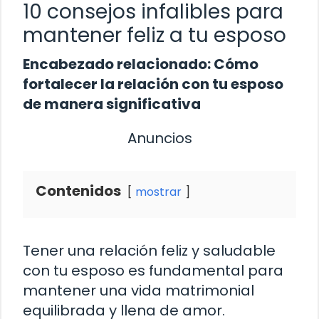
10 consejos infalibles para
mantener feliz a tu esposo
Encabezado relacionado: Cómo
fortalecer la relación con tu esposo
de manera significativa
Anuncios
Contenidos
mostrar
Tener una relación feliz y saludable
con tu esposo es fundamental para
mantener una vida matrimonial
equilibrada y llena de amor.