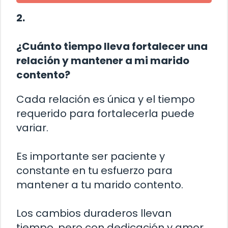
2.
¿Cuánto tiempo lleva fortalecer una
relación y mantener a mi marido
contento?
Cada relación es única y el tiempo
requerido para fortalecerla puede
variar.
Es importante ser paciente y
constante en tu esfuerzo para
mantener a tu marido contento.
Los cambios duraderos llevan
tiempo, pero con dedicación y amor,