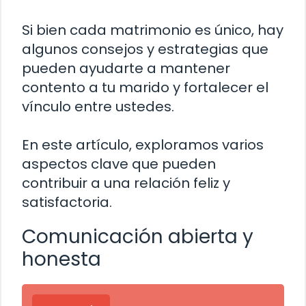
Si bien cada matrimonio es único, hay
algunos consejos y estrategias que
pueden ayudarte a mantener
contento a tu marido y fortalecer el
vínculo entre ustedes.
En este artículo, exploramos varios
aspectos clave que pueden
contribuir a una relación feliz y
satisfactoria.
Comunicación abierta y
honesta