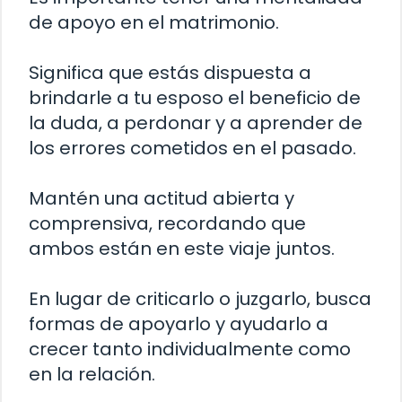
de apoyo en el matrimonio.
Significa que estás dispuesta a
brindarle a tu esposo el beneficio de
la duda, a perdonar y a aprender de
los errores cometidos en el pasado.
Mantén una actitud abierta y
comprensiva, recordando que
ambos están en este viaje juntos.
En lugar de criticarlo o juzgarlo, busca
formas de apoyarlo y ayudarlo a
crecer tanto individualmente como
en la relación.