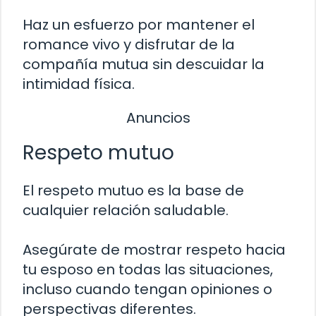
Haz un esfuerzo por mantener el
romance vivo y disfrutar de la
compañía mutua sin descuidar la
intimidad física.
Anuncios
Respeto mutuo
El respeto mutuo es la base de
cualquier relación saludable.
Asegúrate de mostrar respeto hacia
tu esposo en todas las situaciones,
incluso cuando tengan opiniones o
perspectivas diferentes.