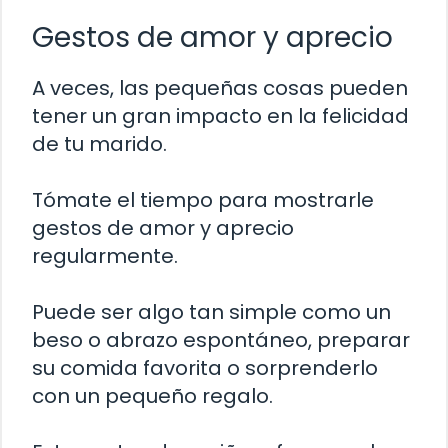
Gestos de amor y aprecio
A veces, las pequeñas cosas pueden
tener un gran impacto en la felicidad
de tu marido.
Tómate el tiempo para mostrarle
gestos de amor y aprecio
regularmente.
Puede ser algo tan simple como un
beso o abrazo espontáneo, preparar
su comida favorita o sorprenderlo
con un pequeño regalo.