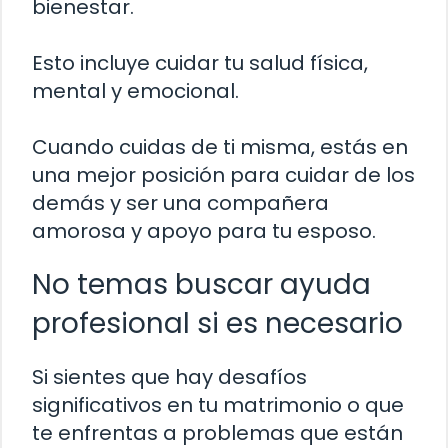
bienestar.
Esto incluye cuidar tu salud física,
mental y emocional.
Cuando cuidas de ti misma, estás en
una mejor posición para cuidar de los
demás y ser una compañera
amorosa y apoyo para tu esposo.
No temas buscar ayuda
profesional si es necesario
Si sientes que hay desafíos
significativos en tu matrimonio o que
te enfrentas a problemas que están