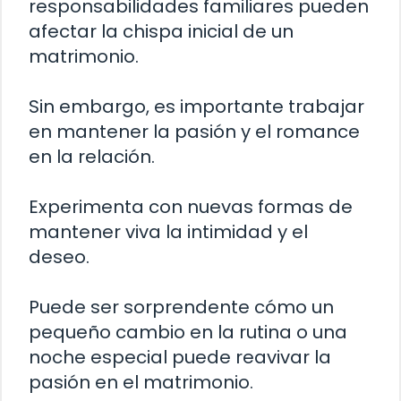
responsabilidades familiares pueden
afectar la chispa inicial de un
matrimonio.
Sin embargo, es importante trabajar
en mantener la pasión y el romance
en la relación.
Experimenta con nuevas formas de
mantener viva la intimidad y el
deseo.
Puede ser sorprendente cómo un
pequeño cambio en la rutina o una
noche especial puede reavivar la
pasión en el matrimonio.