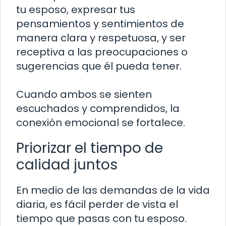
tu esposo, expresar tus
pensamientos y sentimientos de
manera clara y respetuosa, y ser
receptiva a las preocupaciones o
sugerencias que él pueda tener.
Cuando ambos se sienten
escuchados y comprendidos, la
conexión emocional se fortalece.
Priorizar el tiempo de
calidad juntos
En medio de las demandas de la vida
diaria, es fácil perder de vista el
tiempo que pasas con tu esposo.