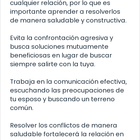
cualquier relación, por lo que es
importante aprender a resolverlos
de manera saludable y constructiva.
Evita la confrontación agresiva y
busca soluciones mutuamente
beneficiosas en lugar de buscar
siempre salirte con la tuya.
Trabaja en la comunicación efectiva,
escuchando las preocupaciones de
tu esposo y buscando un terreno
común.
Resolver los conflictos de manera
saludable fortalecerá la relación en