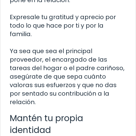
Expresale tu gratitud y aprecio por
todo lo que hace por ti y por la
familia.
Ya sea que sea el principal
proveedor, el encargado de las
tareas del hogar o el padre cariñoso,
asegúrate de que sepa cuánto
valoras sus esfuerzos y que no das
por sentado su contribución a la
relación.
Mantén tu propia
identidad