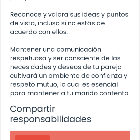
Reconoce y valora sus ideas y puntos
de vista, incluso si no estás de
acuerdo con ellos.
Mantener una comunicación
respetuosa y ser consciente de las
necesidades y deseos de tu pareja
cultivará un ambiente de confianza y
respeto mutuo, lo cual es esencial
para mantener a tu marido contento.
Compartir
responsabilidades