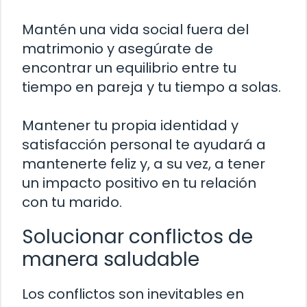
Mantén una vida social fuera del
matrimonio y asegúrate de
encontrar un equilibrio entre tu
tiempo en pareja y tu tiempo a solas.
Mantener tu propia identidad y
satisfacción personal te ayudará a
mantenerte feliz y, a su vez, a tener
un impacto positivo en tu relación
con tu marido.
Solucionar conflictos de
manera saludable
Los conflictos son inevitables en