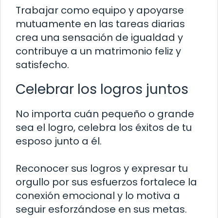
Trabajar como equipo y apoyarse
mutuamente en las tareas diarias
crea una sensación de igualdad y
contribuye a un matrimonio feliz y
satisfecho.
Celebrar los logros juntos
No importa cuán pequeño o grande
sea el logro, celebra los éxitos de tu
esposo junto a él.
Reconocer sus logros y expresar tu
orgullo por sus esfuerzos fortalece la
conexión emocional y lo motiva a
seguir esforzándose en sus metas.