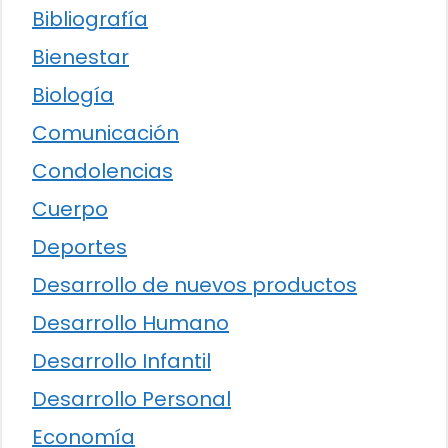
Bibliografía
Bienestar
Biología
Comunicación
Condolencias
Cuerpo
Deportes
Desarrollo de nuevos productos
Desarrollo Humano
Desarrollo Infantil
Desarrollo Personal
Economía