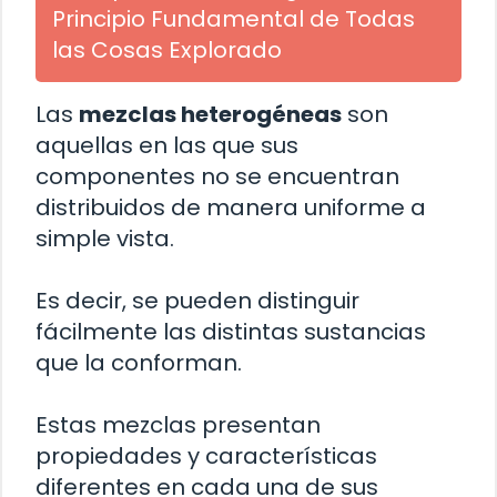
Principio Fundamental de Todas
las Cosas Explorado
Las
mezclas heterogéneas
son
aquellas en las que sus
componentes no se encuentran
distribuidos de manera uniforme a
simple vista.
Es decir, se pueden distinguir
fácilmente las distintas sustancias
que la conforman.
Estas mezclas presentan
propiedades y características
diferentes en cada una de sus