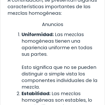
características importantes de las
mezclas homogéneas:
Anuncios
Uniformidad:
Las mezclas
homogéneas tienen una
apariencia uniforme en todas
sus partes.
Esto significa que no se pueden
distinguir a simple vista los
componentes individuales de la
mezcla.
Estabilidad:
Las mezclas
homogéneas son estables, lo