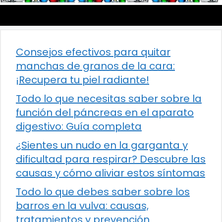
Consejos efectivos para quitar
manchas de granos de la cara:
¡Recupera tu piel radiante!
Todo lo que necesitas saber sobre la
función del páncreas en el aparato
digestivo: Guía completa
¿Sientes un nudo en la garganta y
dificultad para respirar? Descubre las
causas y cómo aliviar estos síntomas
Todo lo que debes saber sobre los
barros en la vulva: causas,
tratamientos y prevención