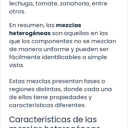
lechuga, tomate, zanahoria, entre
otros.
En resumen, las
mezclas
heterogéneas
son aquellas en las
que los componentes no se mezclan
de manera uniforme y pueden ser
fácilmente identificables a simple
vista.
Estas mezclas presentan fases o
regiones distintas, donde cada una
de ellas tiene propiedades y
características diferentes.
Características de las