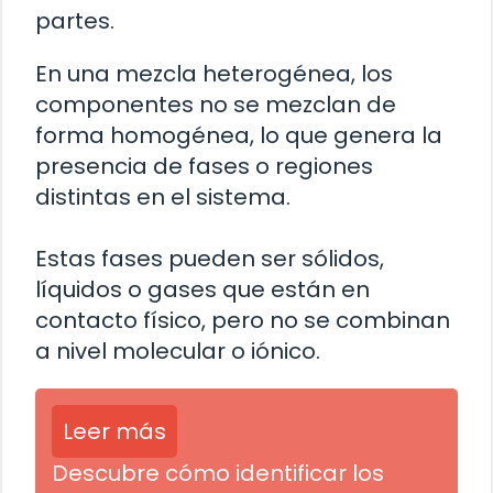
partes.
En una mezcla heterogénea, los
componentes no se mezclan de
forma homogénea, lo que genera la
presencia de fases o regiones
distintas en el sistema.
Estas fases pueden ser sólidos,
líquidos o gases que están en
contacto físico, pero no se combinan
a nivel molecular o iónico.
Leer más
Descubre cómo identificar los