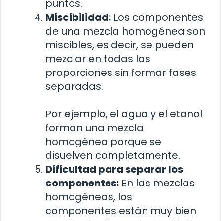
puntos.
Miscibilidad:
Los componentes
de una mezcla homogénea son
miscibles, es decir, se pueden
mezclar en todas las
proporciones sin formar fases
separadas.
Por ejemplo, el agua y el etanol
forman una mezcla
homogénea porque se
disuelven completamente.
Dificultad para separar los
componentes:
En las mezclas
homogéneas, los
componentes están muy bien