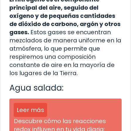
principal del aire, seguido del
oxígeno y de pequeñas cantidades
de dióxido de carbono, argón y otros
gases.
Estos gases se encuentran
mezclados de manera uniforme en la
atmósfera, lo que permite que
respiremos una composición
constante de aire en la mayoría de
los lugares de la Tierra.
Agua salada:
Leer más
Descubre cómo las reacciones
redox influyen en tu vida diaria: