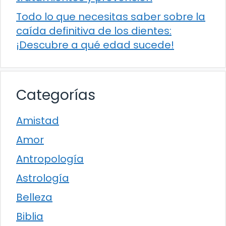
Todo lo que necesitas saber sobre la
caída definitiva de los dientes:
¡Descubre a qué edad sucede!
Categorías
Amistad
Amor
Antropología
Astrología
Belleza
Biblia