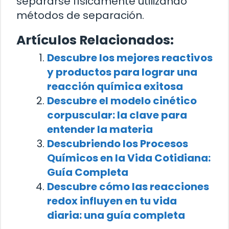
separarse físicamente utilizando
métodos de separación.
Artículos Relacionados:
Descubre los mejores reactivos
y productos para lograr una
reacción química exitosa
Descubre el modelo cinético
corpuscular: la clave para
entender la materia
Descubriendo los Procesos
Químicos en la Vida Cotidiana:
Guía Completa
Descubre cómo las reacciones
redox influyen en tu vida
diaria: una guía completa