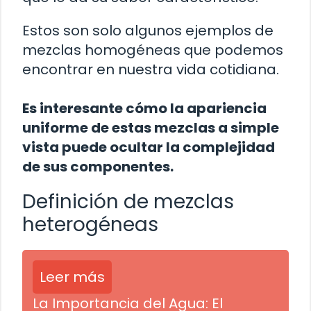
Estos son solo algunos ejemplos de
mezclas homogéneas que podemos
encontrar en nuestra vida cotidiana.
Es interesante cómo la apariencia
uniforme de estas mezclas a simple
vista puede ocultar la complejidad
de sus componentes.
Definición de mezclas
heterogéneas
Leer más
La Importancia del Agua: El