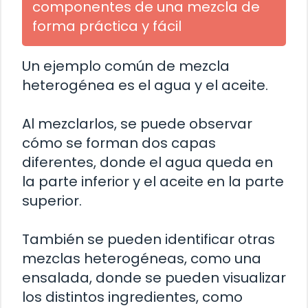
componentes de una mezcla de
forma práctica y fácil
Un ejemplo común de mezcla
heterogénea es el agua y el aceite.
Al mezclarlos, se puede observar
cómo se forman dos capas
diferentes, donde el agua queda en
la parte inferior y el aceite en la parte
superior.
También se pueden identificar otras
mezclas heterogéneas, como una
ensalada, donde se pueden visualizar
los distintos ingredientes, como