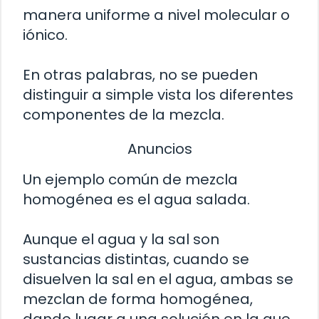
manera uniforme a nivel molecular o
iónico.
En otras palabras, no se pueden
distinguir a simple vista los diferentes
componentes de la mezcla.
Anuncios
Un ejemplo común de mezcla
homogénea es el agua salada.
Aunque el agua y la sal son
sustancias distintas, cuando se
disuelven la sal en el agua, ambas se
mezclan de forma homogénea,
dando lugar a una solución en la que