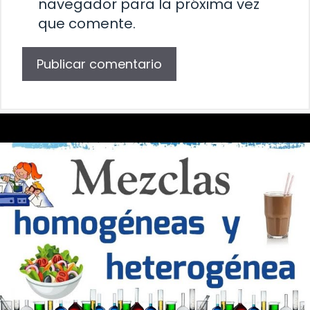
navegador para la próxima vez
que comente.