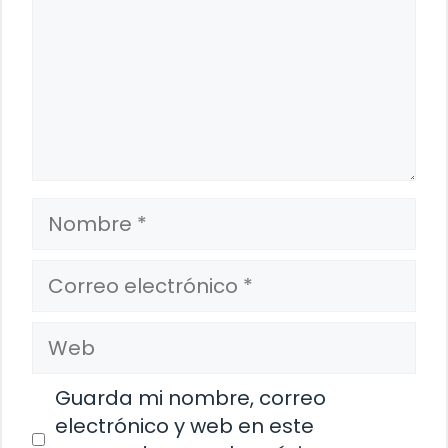
Nombre
Correo
electrónico
Web
Guarda mi nombre, correo
electrónico y web en este