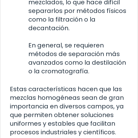
mezclados, lo que hace difícil
separarlos por métodos físicos
como la filtración o la
decantación.
En general, se requieren
métodos de separación más
avanzados como la destilación
o la cromatografía.
Estas características hacen que las
mezclas homogéneas sean de gran
importancia en diversos campos, ya
que permiten obtener soluciones
uniformes y estables que facilitan
procesos industriales y científicos.