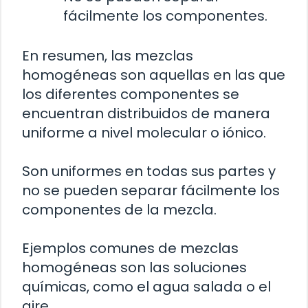
fácilmente los componentes.
En resumen, las mezclas
homogéneas son aquellas en las que
los diferentes componentes se
encuentran distribuidos de manera
uniforme a nivel molecular o iónico.
Son uniformes en todas sus partes y
no se pueden separar fácilmente los
componentes de la mezcla.
Ejemplos comunes de mezclas
homogéneas son las soluciones
químicas, como el agua salada o el
aire.