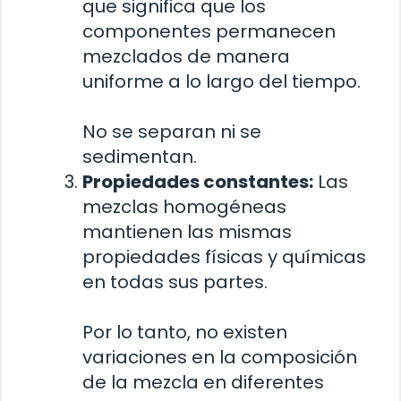
que significa que los
componentes permanecen
mezclados de manera
uniforme a lo largo del tiempo.
No se separan ni se
sedimentan.
Propiedades constantes:
Las
mezclas homogéneas
mantienen las mismas
propiedades físicas y químicas
en todas sus partes.
Por lo tanto, no existen
variaciones en la composición
de la mezcla en diferentes