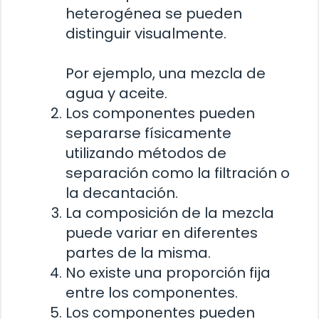
heterogénea se pueden
distinguir visualmente.
Por ejemplo, una mezcla de
agua y aceite.
Los componentes pueden
separarse físicamente
utilizando métodos de
separación como la filtración o
la decantación.
La composición de la mezcla
puede variar en diferentes
partes de la misma.
No existe una proporción fija
entre los componentes.
Los componentes pueden