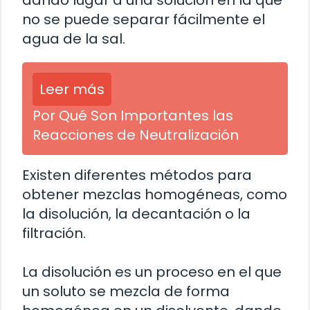
no se puede separar fácilmente el
agua de la sal.
Leer más
Por Qué Son Importantes las
Reacciones de Neutralización
Existen diferentes métodos para
obtener mezclas homogéneas, como
la disolución, la decantación o la
filtración.
La disolución es un proceso en el que
un soluto se mezcla de forma