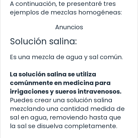
A continuación, te presentaré tres
ejemplos de mezclas homogéneas:
Anuncios
Solución salina:
Es una mezcla de agua y sal común.
La solución salina se utiliza
comúnmente en medicina para
irrigaciones y sueros intravenosos.
Puedes crear una solución salina
mezclando una cantidad medida de
sal en agua, removiendo hasta que
la sal se disuelva completamente.