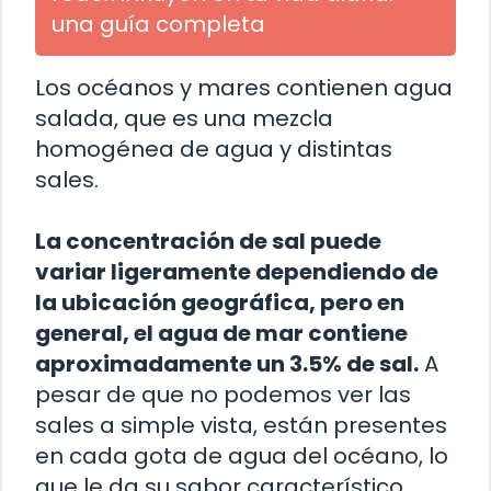
una guía completa
Los océanos y mares contienen agua
salada, que es una mezcla
homogénea de agua y distintas
sales.
La concentración de sal puede
variar ligeramente dependiendo de
la ubicación geográfica, pero en
general, el agua de mar contiene
aproximadamente un 3.5% de sal.
A
pesar de que no podemos ver las
sales a simple vista, están presentes
en cada gota de agua del océano, lo
que le da su sabor característico.