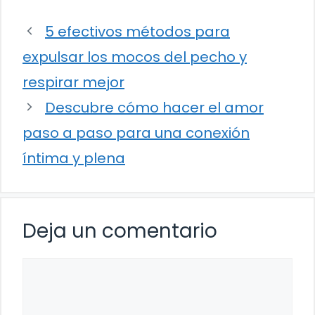
5 efectivos métodos para
expulsar los mocos del pecho y
respirar mejor
Descubre cómo hacer el amor
paso a paso para una conexión
íntima y plena
Deja un comentario
Comentario