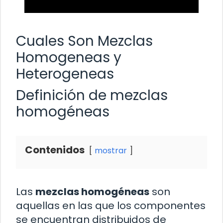
Cuales Son Mezclas
Homogeneas y
Heterogeneas
Definición de mezclas
homogéneas
Contenidos
mostrar
Las
mezclas homogéneas
son
aquellas en las que los componentes
se encuentran distribuidos de