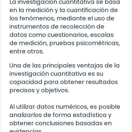
La investigación cuantitativa se basa
en la medición y la cuantificación de
los fenómenos, mediante el uso de
instrumentos de recolección de
datos como cuestionarios, escalas
de medición, pruebas psicométricas,
entre otros.
Una de las principales ventajas de la
investigación cuantitativa es su
capacidad para obtener resultados
precisos y objetivos.
Al utilizar datos numéricos, es posible
analizarlos de forma estadística y
obtener conclusiones basadas en
evidencias.