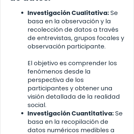
Investigación Cualitativa:
Se
basa en la observación y la
recolección de datos a través
de entrevistas, grupos focales y
observación participante.
El objetivo es comprender los
fenómenos desde la
perspectiva de los
participantes y obtener una
visión detallada de la realidad
social.
Investigación Cuantitativa:
Se
basa en la recopilación de
datos numéricos medibles a