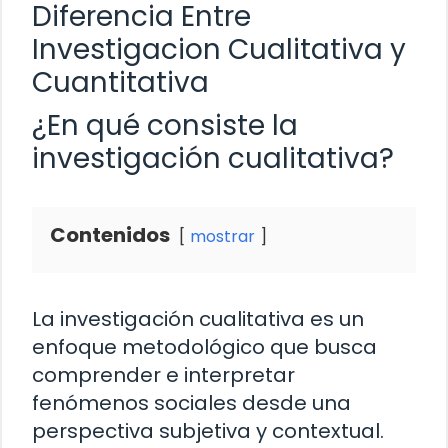
Diferencia Entre
Investigacion Cualitativa y
Cuantitativa
¿En qué consiste la
investigación cualitativa?
Contenidos
mostrar
La investigación cualitativa es un
enfoque metodológico que busca
comprender e interpretar
fenómenos sociales desde una
perspectiva subjetiva y contextual.