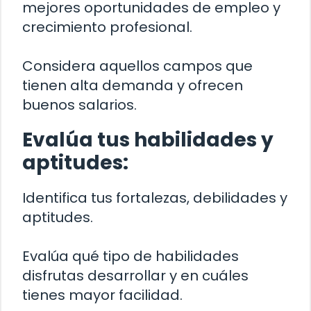
mejores oportunidades de empleo y
crecimiento profesional.
Considera aquellos campos que
tienen alta demanda y ofrecen
buenos salarios.
Evalúa tus habilidades y
aptitudes:
Identifica tus fortalezas, debilidades y
aptitudes.
Evalúa qué tipo de habilidades
disfrutas desarrollar y en cuáles
tienes mayor facilidad.