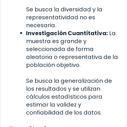
Se busca la diversidad y la
representatividad no es
necesaria.
Investigación Cuantitativa:
La
muestra es grande y
seleccionada de forma
aleatoria o representativa de la
población objetivo.
Se busca la generalización de
los resultados y se utilizan
cálculos estadísticos para
estimar la validez y
confiabilidad de los datos.