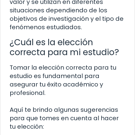
valor y se utilizan en diferentes
situaciones dependiendo de los
objetivos de investigación y el tipo de
fenómenos estudiados.
¿Cuál es la elección
correcta para mi estudio?
Tomar la elección correcta para tu
estudio es fundamental para
asegurar tu éxito académico y
profesional.
Aquí te brindo algunas sugerencias
para que tomes en cuenta al hacer
tu elección: