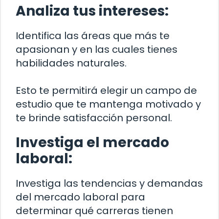
Analiza tus intereses:
Identifica las áreas que más te
apasionan y en las cuales tienes
habilidades naturales.
Esto te permitirá elegir un campo de
estudio que te mantenga motivado y
te brinde satisfacción personal.
Investiga el mercado
laboral:
Investiga las tendencias y demandas
del mercado laboral para
determinar qué carreras tienen