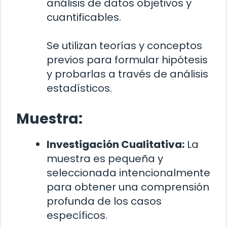
análisis de datos objetivos y
cuantificables.
Se utilizan teorías y conceptos
previos para formular hipótesis
y probarlas a través de análisis
estadísticos.
Muestra:
Investigación Cualitativa:
La
muestra es pequeña y
seleccionada intencionalmente
para obtener una comprensión
profunda de los casos
específicos.