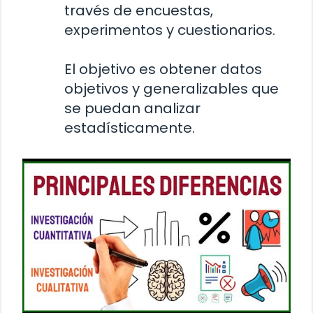
través de encuestas,
experimentos y cuestionarios.
El objetivo es obtener datos
objetivos y generalizables que
se puedan analizar
estadísticamente.