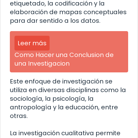
etiquetado, la codificación y la
elaboración de mapas conceptuales
para dar sentido a los datos.
Leer más
Como Hacer una Conclusion de
una Investigacion
Este enfoque de investigación se
utiliza en diversas disciplinas como la
sociología, la psicología, la
antropología y la educación, entre
otras.
La investigación cualitativa permite