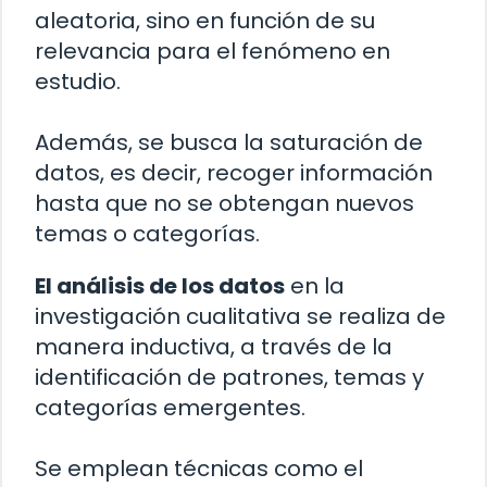
aleatoria, sino en función de su
relevancia para el fenómeno en
estudio.
Además, se busca la saturación de
datos, es decir, recoger información
hasta que no se obtengan nuevos
temas o categorías.
El análisis de los datos
en la
investigación cualitativa se realiza de
manera inductiva, a través de la
identificación de patrones, temas y
categorías emergentes.
Se emplean técnicas como el