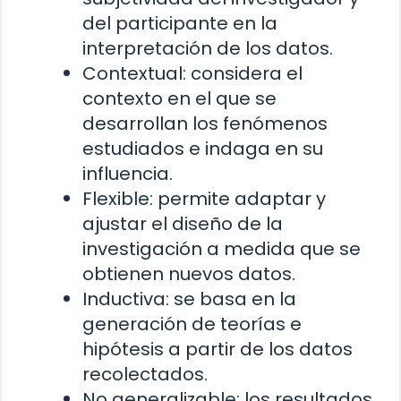
del participante en la
interpretación de los datos.
Contextual: considera el
contexto en el que se
desarrollan los fenómenos
estudiados e indaga en su
influencia.
Flexible: permite adaptar y
ajustar el diseño de la
investigación a medida que se
obtienen nuevos datos.
Inductiva: se basa en la
generación de teorías e
hipótesis a partir de los datos
recolectados.
No generalizable: los resultados