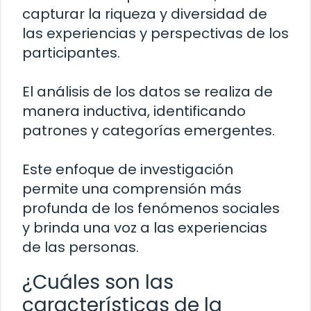
capturar la riqueza y diversidad de
las experiencias y perspectivas de los
participantes.
El análisis de los datos se realiza de
manera inductiva, identificando
patrones y categorías emergentes.
Este enfoque de investigación
permite una comprensión más
profunda de los fenómenos sociales
y brinda una voz a las experiencias
de las personas.
¿Cuáles son las
características de la