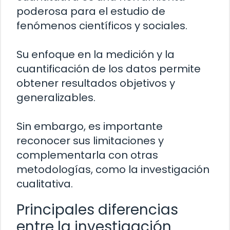
poderosa para el estudio de
fenómenos científicos y sociales.
Su enfoque en la medición y la
cuantificación de los datos permite
obtener resultados objetivos y
generalizables.
Sin embargo, es importante
reconocer sus limitaciones y
complementarla con otras
metodologías, como la investigación
cualitativa.
Principales diferencias
entre la investigación