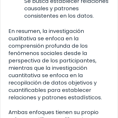
Se busca establecer relaciones
causales y patrones
consistentes en los datos.
En resumen, la investigación
cualitativa se enfoca en la
comprensión profunda de los
fenómenos sociales desde la
perspectiva de los participantes,
mientras que la investigación
cuantitativa se enfoca en la
recopilación de datos objetivos y
cuantificables para establecer
relaciones y patrones estadísticos.
Ambas enfoques tienen su propio