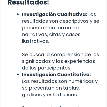
Resultados:
Investigación Cualitativa:
Los
resultados son descriptivos y se
presentan en forma de
narrativas, citas y casos
ilustrativos.
Se busca la comprensión de los
significados y las experiencias
de los participantes.
Investigación Cuantitativa:
Los resultados son numéricos y
se presentan en tablas,
gráficos y estadísticas.