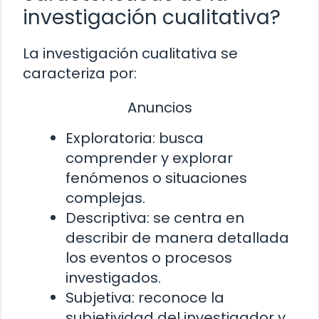
investigación cualitativa?
La investigación cualitativa se
caracteriza por:
Anuncios
Exploratoria: busca
comprender y explorar
fenómenos o situaciones
complejas.
Descriptiva: se centra en
describir de manera detallada
los eventos o procesos
investigados.
Subjetiva: reconoce la
subjetividad del investigador y