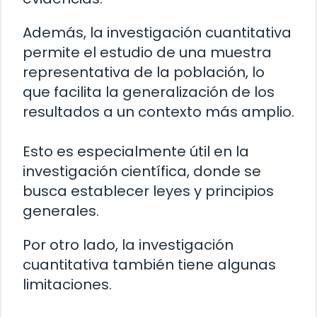
Además, la investigación cuantitativa
permite el estudio de una muestra
representativa de la población, lo
que facilita la generalización de los
resultados a un contexto más amplio.
Esto es especialmente útil en la
investigación científica, donde se
busca establecer leyes y principios
generales.
Por otro lado, la investigación
cuantitativa también tiene algunas
limitaciones.