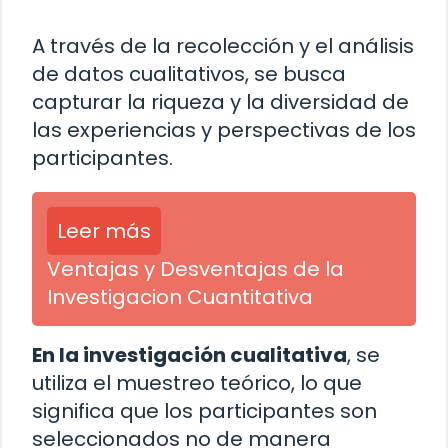
A través de la recolección y el análisis
de datos cualitativos, se busca
capturar la riqueza y la diversidad de
las experiencias y perspectivas de los
participantes.
Leer más
Ventajas y Desventajas de la
Investigacion Cuantitativa
En la investigación cualitativa
, se
utiliza el muestreo teórico, lo que
significa que los participantes son
seleccionados no de manera