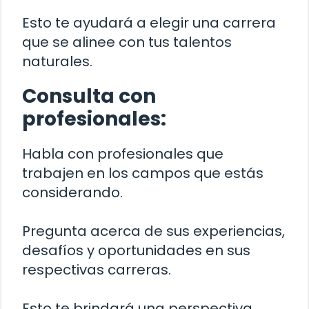
Esto te ayudará a elegir una carrera
que se alinee con tus talentos
naturales.
Consulta con
profesionales:
Habla con profesionales que
trabajen en los campos que estás
considerando.
Pregunta acerca de sus experiencias,
desafíos y oportunidades en sus
respectivas carreras.
Esto te brindará una perspectiva