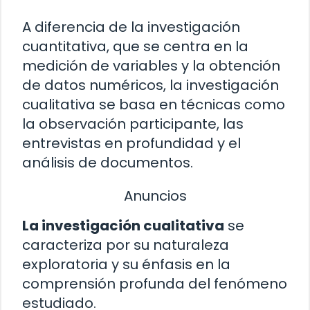
A diferencia de la investigación
cuantitativa, que se centra en la
medición de variables y la obtención
de datos numéricos, la investigación
cualitativa se basa en técnicas como
la observación participante, las
entrevistas en profundidad y el
análisis de documentos.
Anuncios
La investigación cualitativa
se
caracteriza por su naturaleza
exploratoria y su énfasis en la
comprensión profunda del fenómeno
estudiado.