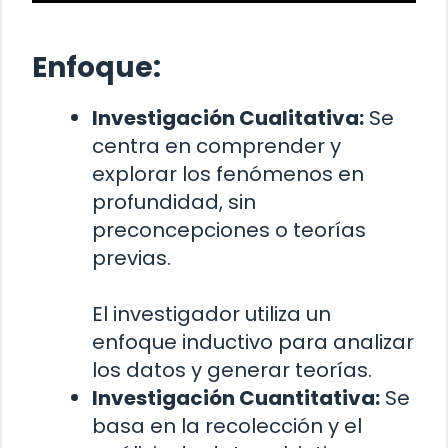
Enfoque:
Investigación Cualitativa:
Se
centra en comprender y
explorar los fenómenos en
profundidad, sin
preconcepciones o teorías
previas.
El investigador utiliza un
enfoque inductivo para analizar
los datos y generar teorías.
Investigación Cuantitativa:
Se
basa en la recolección y el