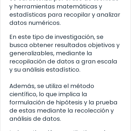
y herramientas matemáticas y
estadísticas para recopilar y analizar
datos numéricos.
En este tipo de investigación, se
busca obtener resultados objetivos y
generalizables, mediante la
recopilación de datos a gran escala
y su análisis estadístico.
Además, se utiliza el método
científico, lo que implica la
formulación de hipótesis y la prueba
de estas mediante la recolección y
análisis de datos.