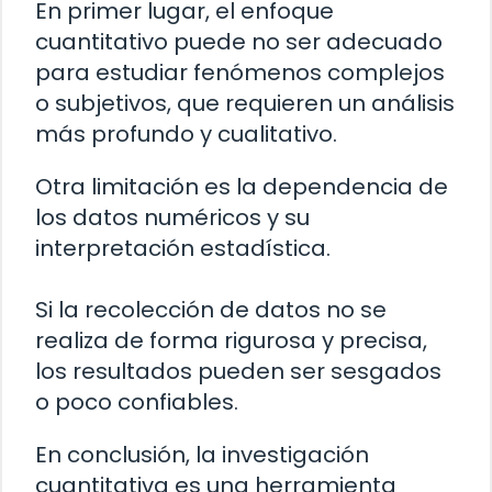
En primer lugar, el enfoque
cuantitativo puede no ser adecuado
para estudiar fenómenos complejos
o subjetivos, que requieren un análisis
más profundo y cualitativo.
Otra limitación es la dependencia de
los datos numéricos y su
interpretación estadística.
Si la recolección de datos no se
realiza de forma rigurosa y precisa,
los resultados pueden ser sesgados
o poco confiables.
En conclusión, la investigación
cuantitativa es una herramienta