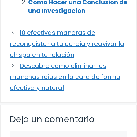
Como Hacer una Conclusion de
una Investigacion
10 efectivas maneras de
reconquistar a tu pareja y reavivar la
chispa en tu relación
Descubre cómo eliminar las
manchas rojas en la cara de forma
efectiva y natural
Deja un comentario
Comentario