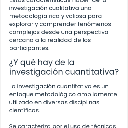
investigación cualitativa una
metodología rica y valiosa para
explorar y comprender fenómenos
complejos desde una perspectiva
cercana a la realidad de los
participantes.
¿Y qué hay de la
investigación cuantitativa?
La investigación cuantitativa es un
enfoque metodológico ampliamente
utilizado en diversas disciplinas
científicas.
Se caracteriza por el uso de técnicas