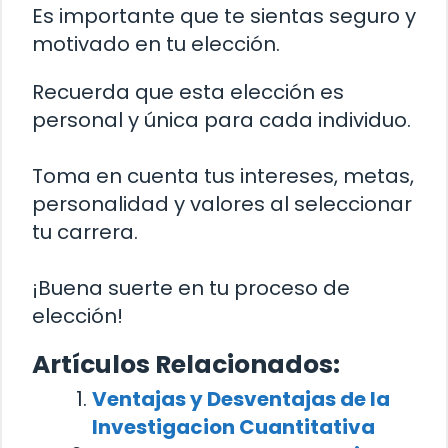
Es importante que te sientas seguro y
motivado en tu elección.
Recuerda que esta elección es
personal y única para cada individuo.
Toma en cuenta tus intereses, metas,
personalidad y valores al seleccionar
tu carrera.
¡Buena suerte en tu proceso de
elección!
Artículos Relacionados:
Ventajas y Desventajas de la
Investigacion Cuantitativa