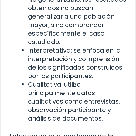
obtenidos no buscan
generalizar a una población
mayor, sino comprender
específicamente el caso
estudiado.
Interpretativa: se enfoca en la
interpretación y comprensión
de los significados construidos
por los participantes.
Cualitativa: utiliza
principalmente datos
cualitativos como entrevistas,
observación participante y
análisis de documentos.
Estas características hacen de la