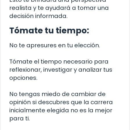
realista y te ayudará a tomar una
decisión informada.
Tómate tu tiempo:
No te apresures en tu elección.
Tómate el tiempo necesario para
reflexionar, investigar y analizar tus
opciones.
No tengas miedo de cambiar de
opinión si descubres que la carrera
inicialmente elegida no es la mejor
para ti.