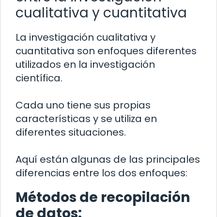
cualitativa y cuantitativa
La investigación cualitativa y
cuantitativa son enfoques diferentes
utilizados en la investigación
científica.
Cada uno tiene sus propias
características y se utiliza en
diferentes situaciones.
Aquí están algunas de las principales
diferencias entre los dos enfoques:
Métodos de recopilación
de datos: