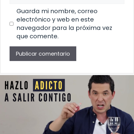
Guarda mi nombre, correo
electrónico y web en este
navegador para la próxima vez
que comente.