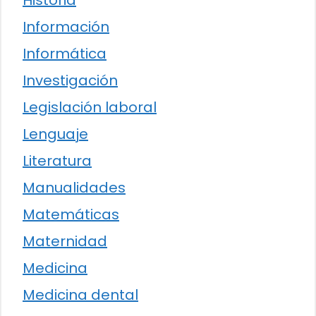
Historia
Información
Informática
Investigación
Legislación laboral
Lenguaje
Literatura
Manualidades
Matemáticas
Maternidad
Medicina
Medicina dental