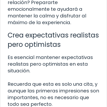
relación? Prepararte
emocionalmente te ayudará a
mantener la calma y disfrutar al
máximo de la experiencia.
Crea expectativas realistas
pero optimistas
Es esencial mantener expectativas
realistas pero optimistas en esta
situación.
Recuerda que esta es solo una cita, y
aunque las primeras impresiones son
importantes, no es necesario que
todo sea perfecto.