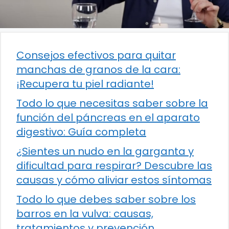
Consejos efectivos para quitar
manchas de granos de la cara:
¡Recupera tu piel radiante!
Todo lo que necesitas saber sobre la
función del páncreas en el aparato
digestivo: Guía completa
¿Sientes un nudo en la garganta y
dificultad para respirar? Descubre las
causas y cómo aliviar estos síntomas
Todo lo que debes saber sobre los
barros en la vulva: causas,
tratamientos y prevención