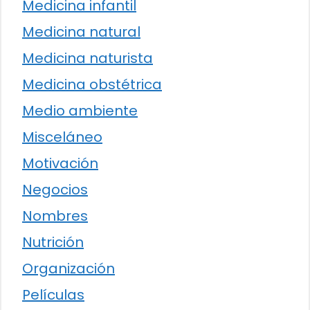
Medicina infantil
Medicina natural
Medicina naturista
Medicina obstétrica
Medio ambiente
Misceláneo
Motivación
Negocios
Nombres
Nutrición
Organización
Películas