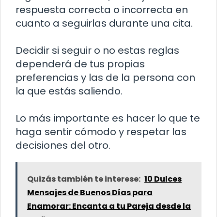
respuesta correcta o incorrecta en
cuanto a seguirlas durante una cita.
Decidir si seguir o no estas reglas
dependerá de tus propias
preferencias y las de la persona con
la que estás saliendo.
Lo más importante es hacer lo que te
haga sentir cómodo y respetar las
decisiones del otro.
Quizás también te interese:
10 Dulces
Mensajes de Buenos Días para
Enamorar: Encanta a tu Pareja desde la