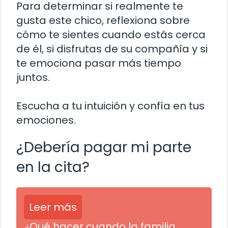
Para determinar si realmente te
gusta este chico, reflexiona sobre
cómo te sientes cuando estás cerca
de él, si disfrutas de su compañía y si
te emociona pasar más tiempo
juntos.
Escucha a tu intuición y confía en tus
emociones.
¿Debería pagar mi parte
en la cita?
Leer más
¿Qué hacer cuando la familia