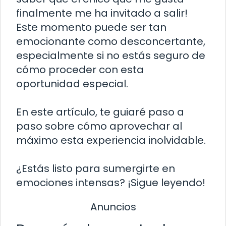
finalmente me ha invitado a salir!
Este momento puede ser tan
emocionante como desconcertante,
especialmente si no estás seguro de
cómo proceder con esta
oportunidad especial.
En este artículo, te guiaré paso a
paso sobre cómo aprovechar al
máximo esta experiencia inolvidable.
¿Estás listo para sumergirte en
emociones intensas? ¡Sigue leyendo!
Anuncios