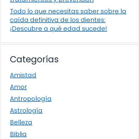
Todo lo que necesitas saber sobre la
caída definitiva de los dientes:
¡Descubre a qué edad sucede!
Categorías
Amistad
Amor
Antropología
Astrología
Belleza
Biblia