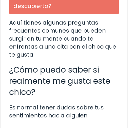
descubierto?
Aquí tienes algunas preguntas
frecuentes comunes que pueden
surgir en tu mente cuando te
enfrentas a una cita con el chico que
te gusta:
¿Cómo puedo saber si
realmente me gusta este
chico?
Es normal tener dudas sobre tus
sentimientos hacia alguien.