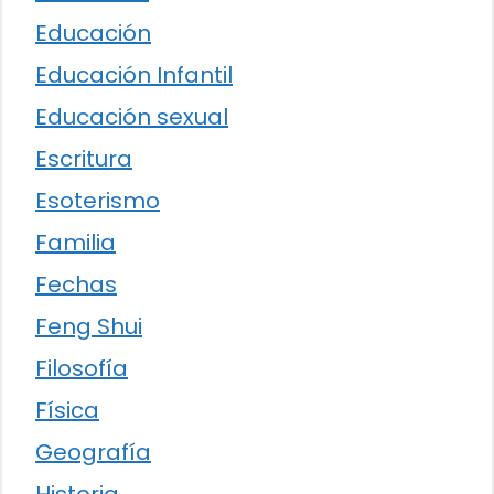
Educación
Educación Infantil
Educación sexual
Escritura
Esoterismo
Familia
Fechas
Feng Shui
Filosofía
Física
Geografía