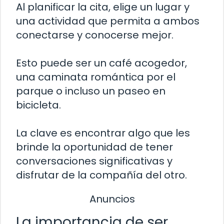
Al planificar la cita, elige un lugar y
una actividad que permita a ambos
conectarse y conocerse mejor.
Esto puede ser un café acogedor,
una caminata romántica por el
parque o incluso un paseo en
bicicleta.
La clave es encontrar algo que les
brinde la oportunidad de tener
conversaciones significativas y
disfrutar de la compañía del otro.
Anuncios
La importancia de ser