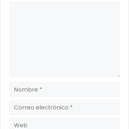
Comentario
Nombre
Correo
electrónico
Web