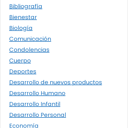
Bibliografía
Bienestar
Biología
Comunicación
Condolencias
Cuerpo
Deportes
Desarrollo de nuevos productos
Desarrollo Humano
Desarrollo Infantil
Desarrollo Personal
Economía