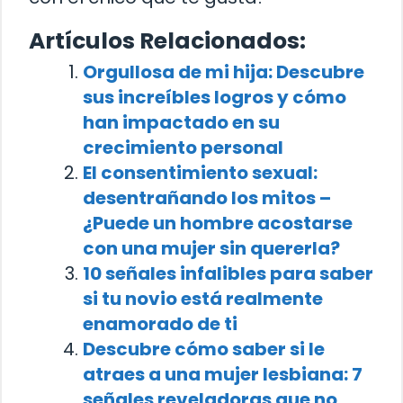
Artículos Relacionados:
Orgullosa de mi hija: Descubre
sus increíbles logros y cómo
han impactado en su
crecimiento personal
El consentimiento sexual:
desentrañando los mitos –
¿Puede un hombre acostarse
con una mujer sin quererla?
10 señales infalibles para saber
si tu novio está realmente
enamorado de ti
Descubre cómo saber si le
atraes a una mujer lesbiana: 7
señales reveladoras que no