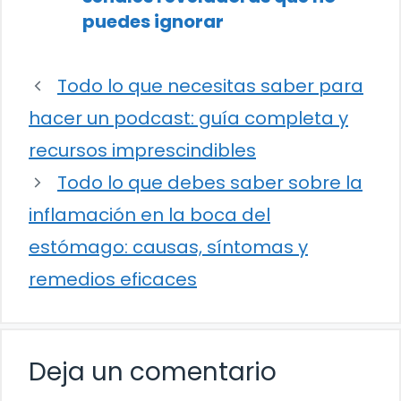
puedes ignorar
Todo lo que necesitas saber para
hacer un podcast: guía completa y
recursos imprescindibles
Todo lo que debes saber sobre la
inflamación en la boca del
estómago: causas, síntomas y
remedios eficaces
Deja un comentario