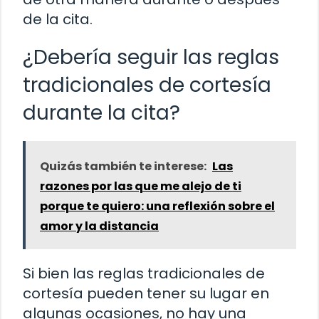
de la cita.
¿Debería seguir las reglas
tradicionales de cortesía
durante la cita?
Quizás también te interese:
Las
razones por las que me alejo de ti
porque te quiero: una reflexión sobre el
amor y la distancia
Si bien las reglas tradicionales de
cortesía pueden tener su lugar en
algunas ocasiones, no hay una