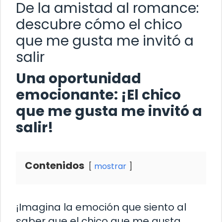
De la amistad al romance:
descubre cómo el chico
que me gusta me invitó a
salir
Una oportunidad
emocionante: ¡El chico
que me gusta me invitó a
salir!
Contenidos
mostrar
¡Imagina la emoción que siento al
saber que el chico que me gusta