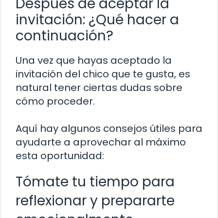
Después de aceptar la
invitación: ¿Qué hacer a
continuación?
Una vez que hayas aceptado la
invitación del chico que te gusta, es
natural tener ciertas dudas sobre
cómo proceder.
Aquí hay algunos consejos útiles para
ayudarte a aprovechar al máximo
esta oportunidad:
Tómate tu tiempo para
reflexionar y prepararte