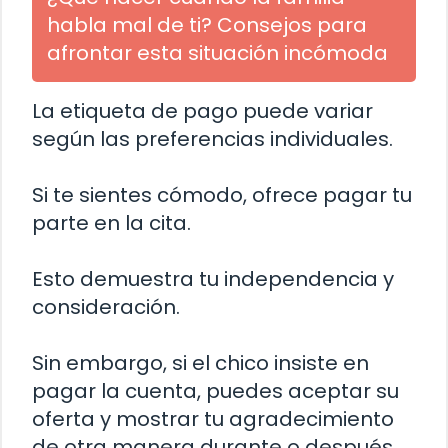
habla mal de ti? Consejos para
afrontar esta situación incómoda
La etiqueta de pago puede variar
según las preferencias individuales.
Si te sientes cómodo, ofrece pagar tu
parte en la cita.
Esto demuestra tu independencia y
consideración.
Sin embargo, si el chico insiste en
pagar la cuenta, puedes aceptar su
oferta y mostrar tu agradecimiento
de otra manera durante o después