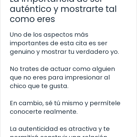
auténtico y mostrarte tal
como eres
Uno de los aspectos más
importantes de esta cita es ser
genuino y mostrar tu verdadero yo.
No trates de actuar como alguien
que no eres para impresionar al
chico que te gusta.
En cambio, sé tú mismo y permítele
conocerte realmente.
La autenticidad es atractiva y te