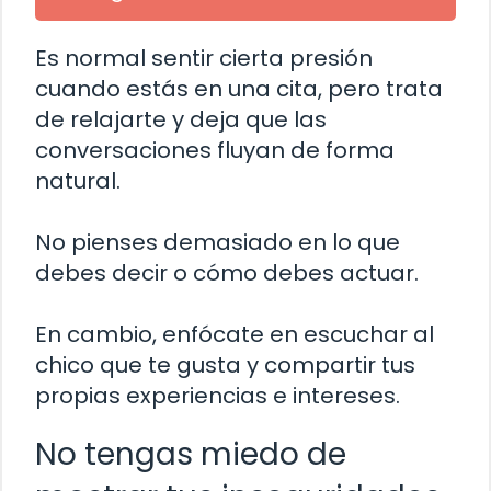
Es normal sentir cierta presión
cuando estás en una cita, pero trata
de relajarte y deja que las
conversaciones fluyan de forma
natural.
No pienses demasiado en lo que
debes decir o cómo debes actuar.
En cambio, enfócate en escuchar al
chico que te gusta y compartir tus
propias experiencias e intereses.
No tengas miedo de