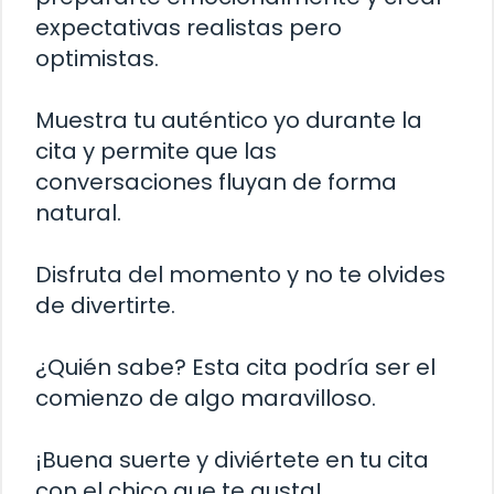
expectativas realistas pero
optimistas.
Muestra tu auténtico yo durante la
cita y permite que las
conversaciones fluyan de forma
natural.
Disfruta del momento y no te olvides
de divertirte.
¿Quién sabe? Esta cita podría ser el
comienzo de algo maravilloso.
¡Buena suerte y diviértete en tu cita
con el chico que te gusta!