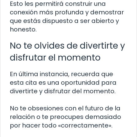
Esto les permitirá construir una
conexión más profunda y demostrar
que estás dispuesto a ser abierto y
honesto.
No te olvides de divertirte y
disfrutar el momento
En última instancia, recuerda que
esta cita es una oportunidad para
divertirte y disfrutar del momento.
No te obsesiones con el futuro de la
relación o te preocupes demasiado
por hacer todo «correctamente».