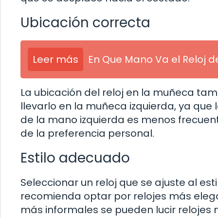
Ubicación correcta
Leer más
En Que Mano Va el Reloj 
La ubicación del reloj en la muñeca t
llevarlo en la muñeca izquierda, ya que 
de la mano izquierda es menos frecuen
de la preferencia personal.
Estilo adecuado
Seleccionar un reloj que se ajuste al est
recomienda optar por relojes más elega
más informales se pueden lucir relojes 