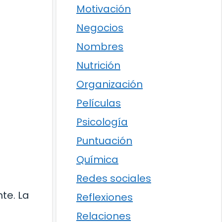
Motivación
Negocios
Nombres
Nutrición
Organización
Películas
Psicología
Puntuación
Química
Redes sociales
te. La
Reflexiones
Relaciones