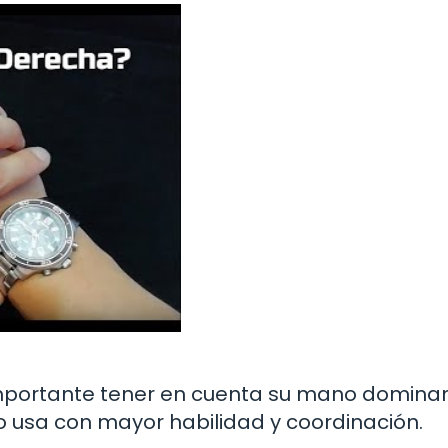
importante tener en cuenta su mano dominan
 usa con mayor habilidad y coordinación.