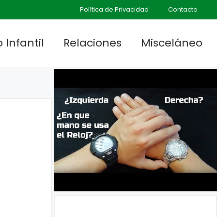
Política de Privacidad
Contacto
 Infantil
Relaciones
Misceláneo