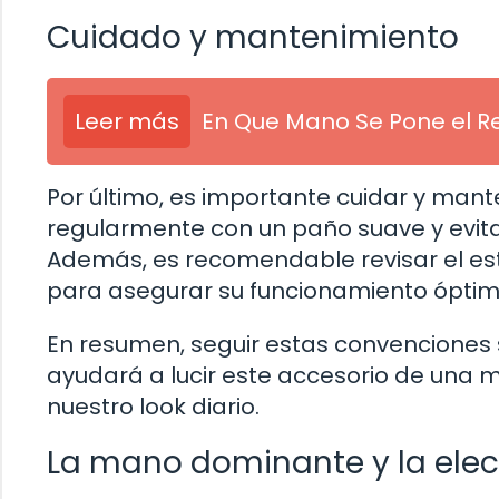
Cuidado y mantenimiento
Leer más
En Que Mano Se Pone el Re
Por último, es importante cuidar y mant
regularmente con un paño suave y evita
Además, es recomendable revisar el es
para asegurar su funcionamiento óptim
En resumen, seguir estas convenciones
ayudará a lucir este accesorio de una
nuestro look diario.
La mano dominante y la ele