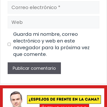
Correo
electrónico
Web
Guarda mi nombre, correo
electrónico y web en este
navegador para la próxima vez
que comente.