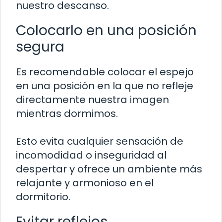
nuestro descanso.
Colocarlo en una posición
segura
Es recomendable colocar el espejo
en una posición en la que no refleje
directamente nuestra imagen
mientras dormimos.
Esto evita cualquier sensación de
incomodidad o inseguridad al
despertar y ofrece un ambiente más
relajante y armonioso en el
dormitorio.
Evitar reflejos