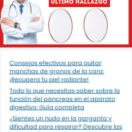
Consejos efectivos para quitar
manchas de granos de la cara:
¡Recupera tu piel radiante!
Todo lo que necesitas saber sobre la
función del páncreas en el aparato
digestivo: Guía completa
¿Sientes un nudo en la garganta y
dificultad para respirar? Descubre las