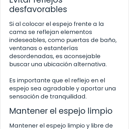
desfavorables
Si al colocar el espejo frente a la
cama se reflejan elementos
indeseables, como puertas de baño,
ventanas o estanterías
desordenadas, es aconsejable
buscar una ubicación alternativa.
Es importante que el reflejo en el
espejo sea agradable y aportar una
sensación de tranquilidad.
Mantener el espejo limpio
Mantener el espejo limpio y libre de