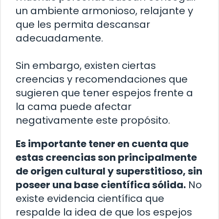
un ambiente armonioso, relajante y
que les permita descansar
adecuadamente.
Sin embargo, existen ciertas
creencias y recomendaciones que
sugieren que tener espejos frente a
la cama puede afectar
negativamente este propósito.
Es importante tener en cuenta que
estas creencias son principalmente
de origen cultural y superstitioso, sin
poseer una base científica sólida.
No
existe evidencia científica que
respalde la idea de que los espejos