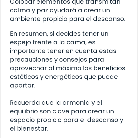
Colocar elementos que transmitan
calma y paz ayudará a crear un
ambiente propicio para el descanso.
En resumen, si decides tener un
espejo frente a la cama, es
importante tener en cuenta estas
precauciones y consejos para
aprovechar al máximo los beneficios
estéticos y energéticos que puede
aportar.
Recuerda que la armonía y el
equilibrio son clave para crear un
espacio propicio para el descanso y
el bienestar.