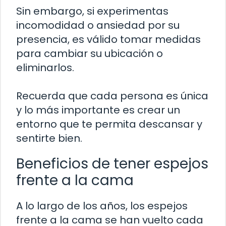
Sin embargo, si experimentas
incomodidad o ansiedad por su
presencia, es válido tomar medidas
para cambiar su ubicación o
eliminarlos.
Recuerda que cada persona es única
y lo más importante es crear un
entorno que te permita descansar y
sentirte bien.
Beneficios de tener espejos
frente a la cama
A lo largo de los años, los espejos
frente a la cama se han vuelto cada