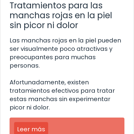
Tratamientos para las
manchas rojas en la piel
sin picor ni dolor
Las manchas rojas en la piel pueden
ser visualmente poco atractivas y
preocupantes para muchas
personas.
Afortunadamente, existen
tratamientos efectivos para tratar
estas manchas sin experimentar
picor ni dolor.
Leer más