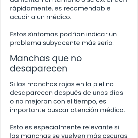
rápidamente, es recomendable
acudir a un médico.
Estos síntomas podrían indicar un
problema subyacente más serio.
Manchas que no
desaparecen
Si las manchas rojas en la piel no
desaparecen después de unos días
o no mejoran con el tiempo, es
importante buscar atención médica.
Esto es especialmente relevante si
las manchas se vuelven más oscuras