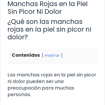
Manchas Rojas en la Piel
Sin Picor Ni Dolor
¿Qué son las manchas
rojas en la piel sin picor ni
dolor?
Contenidos
mostrar
Las manchas rojas en la piel sin picor
ni dolor pueden ser una
preocupación para muchas
personas.