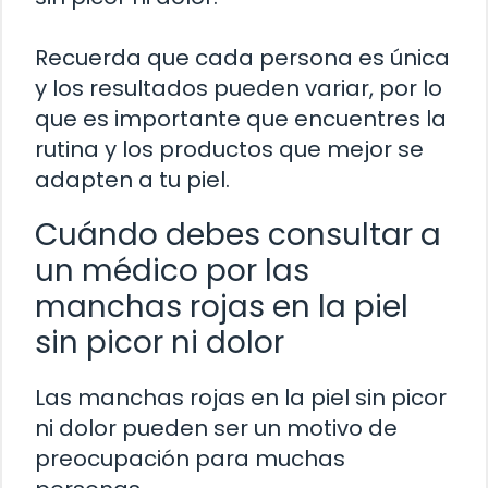
Recuerda que cada persona es única
y los resultados pueden variar, por lo
que es importante que encuentres la
rutina y los productos que mejor se
adapten a tu piel.
Cuándo debes consultar a
un médico por las
manchas rojas en la piel
sin picor ni dolor
Las manchas rojas en la piel sin picor
ni dolor pueden ser un motivo de
preocupación para muchas