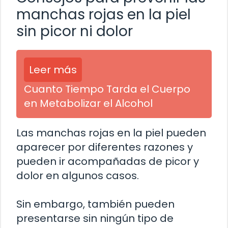
manchas rojas en la piel
sin picor ni dolor
Leer más
Cuanto Tiempo Tarda el Cuerpo
en Metabolizar el Alcohol
Las manchas rojas en la piel pueden
aparecer por diferentes razones y
pueden ir acompañadas de picor y
dolor en algunos casos.
Sin embargo, también pueden
presentarse sin ningún tipo de