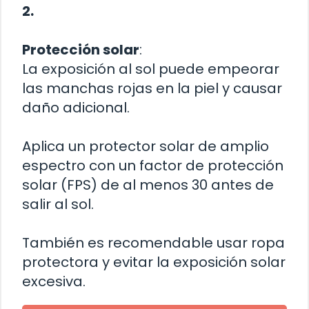
2.
Protección solar
:
La exposición al sol puede empeorar
las manchas rojas en la piel y causar
daño adicional.
Aplica un protector solar de amplio
espectro con un factor de protección
solar (FPS) de al menos 30 antes de
salir al sol.
También es recomendable usar ropa
protectora y evitar la exposición solar
excesiva.