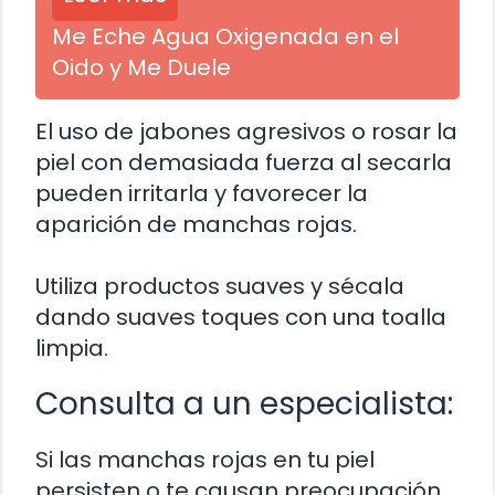
Me Eche Agua Oxigenada en el
Oido y Me Duele
El uso de jabones agresivos o rosar la
piel con demasiada fuerza al secarla
pueden irritarla y favorecer la
aparición de manchas rojas.
Utiliza productos suaves y sécala
dando suaves toques con una toalla
limpia.
Consulta a un especialista:
Si las manchas rojas en tu piel
persisten o te causan preocupación,