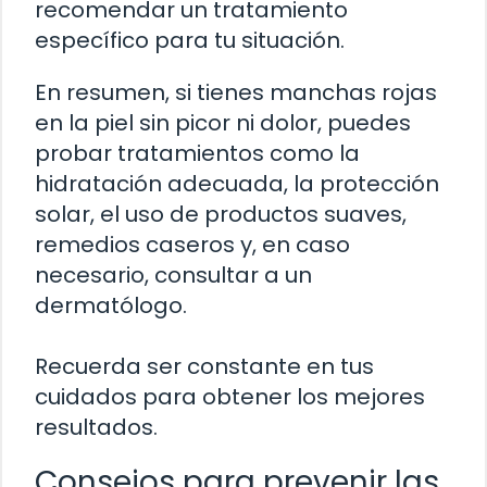
recomendar un tratamiento
específico para tu situación.
En resumen, si tienes manchas rojas
en la piel sin picor ni dolor, puedes
probar tratamientos como la
hidratación adecuada, la protección
solar, el uso de productos suaves,
remedios caseros y, en caso
necesario, consultar a un
dermatólogo.
Recuerda ser constante en tus
cuidados para obtener los mejores
resultados.
Consejos para prevenir las