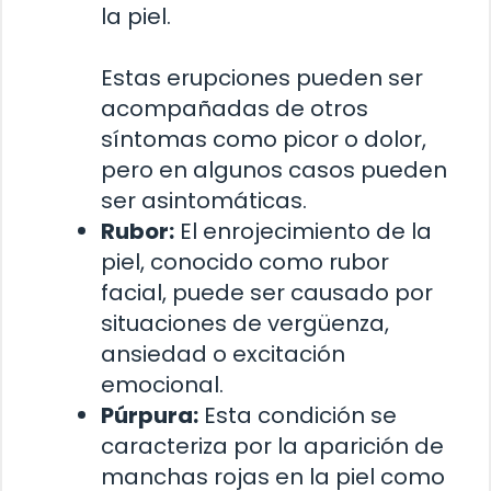
la piel.
Estas erupciones pueden ser
acompañadas de otros
síntomas como picor o dolor,
pero en algunos casos pueden
ser asintomáticas.
Rubor:
El enrojecimiento de la
piel, conocido como rubor
facial, puede ser causado por
situaciones de vergüenza,
ansiedad o excitación
emocional.
Púrpura:
Esta condición se
caracteriza por la aparición de
manchas rojas en la piel como