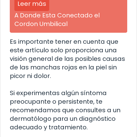
Leer más
A Donde Esta Conectado el
Cordon Umbilical
Es importante tener en cuenta que
este artículo solo proporciona una
visión general de las posibles causas
de las manchas rojas en la piel sin
picor ni dolor.
Si experimentas algún síntoma
preocupante o persistente, te
recomendamos que consultes a un
dermatólogo para un diagnóstico
adecuado y tratamiento.