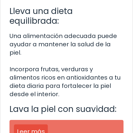
Lleva una dieta
equilibrada:
Una alimentación adecuada puede
ayudar a mantener la salud de la
piel.
Incorpora frutas, verduras y
alimentos ricos en antioxidantes a tu
dieta diaria para fortalecer la piel
desde el interior.
Lava la piel con suavidad:
Leer más