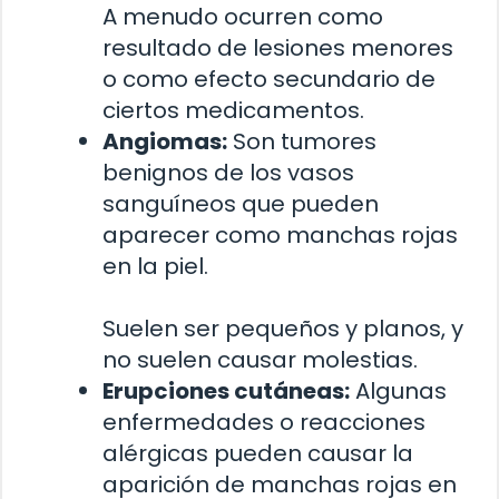
A menudo ocurren como
resultado de lesiones menores
o como efecto secundario de
ciertos medicamentos.
Angiomas:
Son tumores
benignos de los vasos
sanguíneos que pueden
aparecer como manchas rojas
en la piel.
Suelen ser pequeños y planos, y
no suelen causar molestias.
Erupciones cutáneas:
Algunas
enfermedades o reacciones
alérgicas pueden causar la
aparición de manchas rojas en