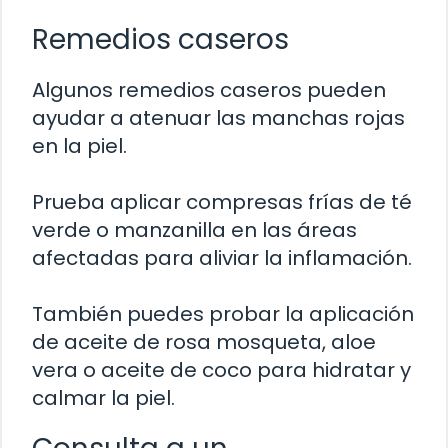
Remedios caseros
Algunos remedios caseros pueden
ayudar a atenuar las manchas rojas
en la piel.
Prueba aplicar compresas frías de té
verde o manzanilla en las áreas
afectadas para aliviar la inflamación.
También puedes probar la aplicación
de aceite de rosa mosqueta, aloe
vera o aceite de coco para hidratar y
calmar la piel.