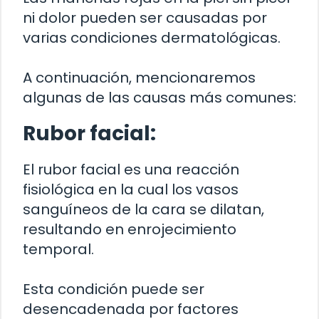
ni dolor pueden ser causadas por
varias condiciones dermatológicas.
A continuación, mencionaremos
algunas de las causas más comunes:
Rubor facial:
El rubor facial es una reacción
fisiológica en la cual los vasos
sanguíneos de la cara se dilatan,
resultando en enrojecimiento
temporal.
Esta condición puede ser
desencadenada por factores