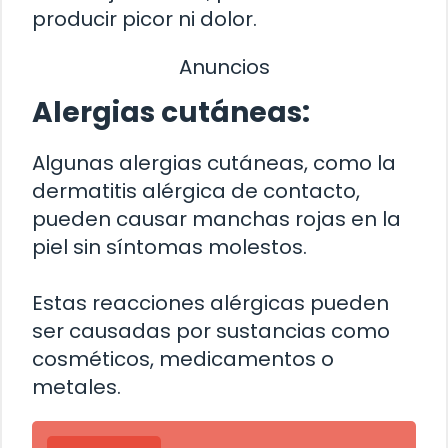
producir picor ni dolor.
Anuncios
Alergias cutáneas:
Algunas alergias cutáneas, como la
dermatitis alérgica de contacto,
pueden causar manchas rojas en la
piel sin síntomas molestos.
Estas reacciones alérgicas pueden
ser causadas por sustancias como
cosméticos, medicamentos o
metales.