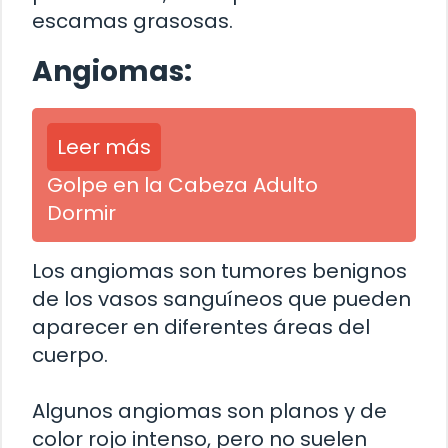
escamas grasosas.
Angiomas:
Leer más
Golpe en la Cabeza Adulto
Dormir
Los angiomas son tumores benignos
de los vasos sanguíneos que pueden
aparecer en diferentes áreas del
cuerpo.
Algunos angiomas son planos y de
color rojo intenso, pero no suelen