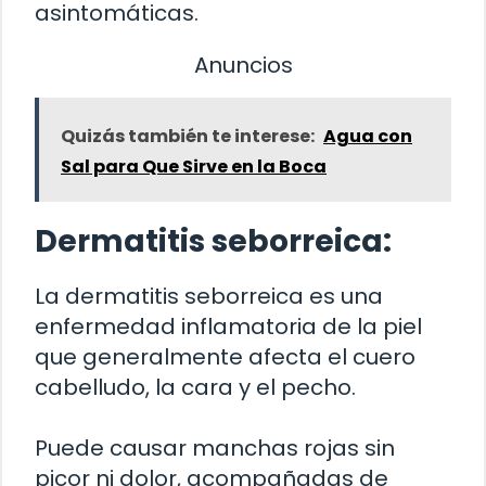
asintomáticas.
Anuncios
Quizás también te interese:
Agua con
Sal para Que Sirve en la Boca
Dermatitis seborreica:
La dermatitis seborreica es una
enfermedad inflamatoria de la piel
que generalmente afecta el cuero
cabelludo, la cara y el pecho.
Puede causar manchas rojas sin
picor ni dolor, acompañadas de