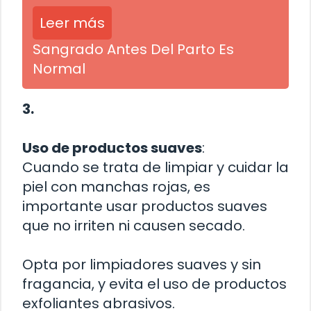
Leer más
Sangrado Antes Del Parto Es
Normal
3.
Uso de productos suaves
:
Cuando se trata de limpiar y cuidar la
piel con manchas rojas, es
importante usar productos suaves
que no irriten ni causen secado.
Opta por limpiadores suaves y sin
fragancia, y evita el uso de productos
exfoliantes abrasivos.