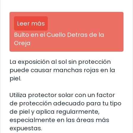
Leer más
Bulto en el Cuello Detras de la
Oreja
La exposición al sol sin protección
puede causar manchas rojas en la
piel.
Utiliza protector solar con un factor
de protección adecuado para tu tipo
de piel y aplica regularmente,
especialmente en las áreas más
expuestas.