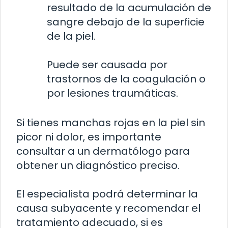
resultado de la acumulación de
sangre debajo de la superficie
de la piel.
Puede ser causada por
trastornos de la coagulación o
por lesiones traumáticas.
Si tienes manchas rojas en la piel sin
picor ni dolor, es importante
consultar a un dermatólogo para
obtener un diagnóstico preciso.
El especialista podrá determinar la
causa subyacente y recomendar el
tratamiento adecuado, si es