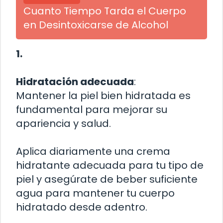
Cuanto Tiempo Tarda el Cuerpo
en Desintoxicarse de Alcohol
1.
Hidratación adecuada
:
Mantener la piel bien hidratada es
fundamental para mejorar su
apariencia y salud.
Aplica diariamente una crema
hidratante adecuada para tu tipo de
piel y asegúrate de beber suficiente
agua para mantener tu cuerpo
hidratado desde adentro.