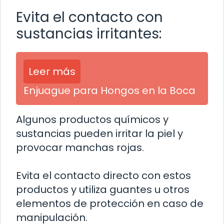
Evita el contacto con
sustancias irritantes:
Leer más
Enjuague para Hongos en la Boca
Algunos productos químicos y
sustancias pueden irritar la piel y
provocar manchas rojas.
Evita el contacto directo con estos
productos y utiliza guantes u otros
elementos de protección en caso de
manipulación.