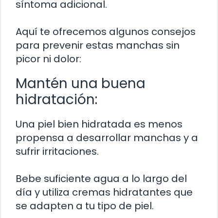
síntoma adicional.
Aquí te ofrecemos algunos consejos
para prevenir estas manchas sin
picor ni dolor:
Mantén una buena
hidratación:
Una piel bien hidratada es menos
propensa a desarrollar manchas y a
sufrir irritaciones.
Bebe suficiente agua a lo largo del
día y utiliza cremas hidratantes que
se adapten a tu tipo de piel.