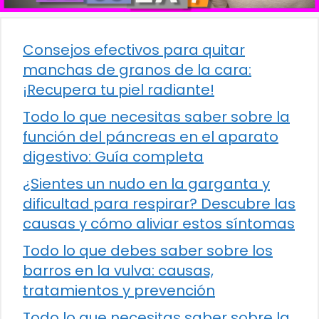
Consejos efectivos para quitar
manchas de granos de la cara:
¡Recupera tu piel radiante!
Todo lo que necesitas saber sobre la
función del páncreas en el aparato
digestivo: Guía completa
¿Sientes un nudo en la garganta y
dificultad para respirar? Descubre las
causas y cómo aliviar estos síntomas
Todo lo que debes saber sobre los
barros en la vulva: causas,
tratamientos y prevención
Todo lo que necesitas saber sobre la