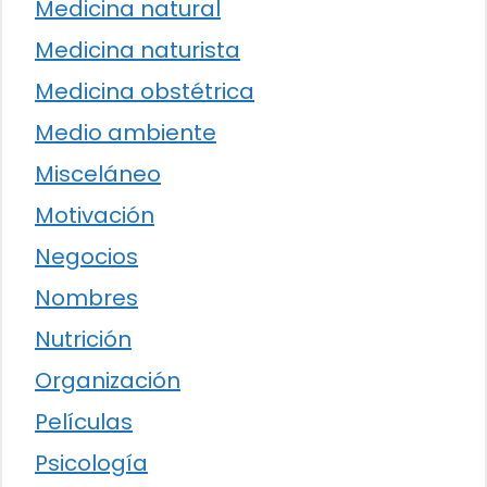
Medicina natural
Medicina naturista
Medicina obstétrica
Medio ambiente
Misceláneo
Motivación
Negocios
Nombres
Nutrición
Organización
Películas
Psicología