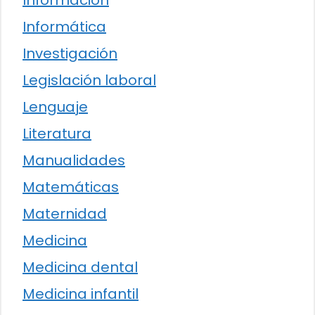
Información
Informática
Investigación
Legislación laboral
Lenguaje
Literatura
Manualidades
Matemáticas
Maternidad
Medicina
Medicina dental
Medicina infantil