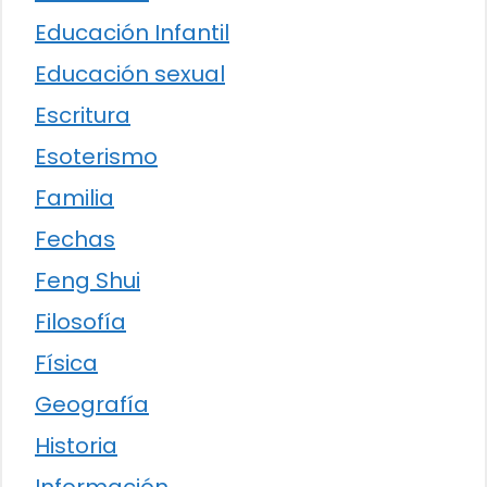
Educación Infantil
Educación sexual
Escritura
Esoterismo
Familia
Fechas
Feng Shui
Filosofía
Física
Geografía
Historia