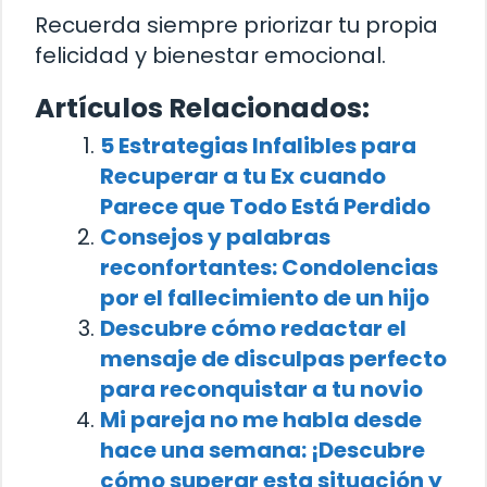
Recuerda siempre priorizar tu propia
felicidad y bienestar emocional.
Artículos Relacionados:
5 Estrategias Infalibles para
Recuperar a tu Ex cuando
Parece que Todo Está Perdido
Consejos y palabras
reconfortantes: Condolencias
por el fallecimiento de un hijo
Descubre cómo redactar el
mensaje de disculpas perfecto
para reconquistar a tu novio
Mi pareja no me habla desde
hace una semana: ¡Descubre
cómo superar esta situación y