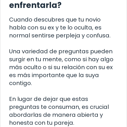
enfrentarla?
Cuando descubres que tu novio
habla con su ex y te lo oculta, es
normal sentirse perpleja y confusa.
Una variedad de preguntas pueden
surgir en tu mente, como si hay algo
más oculto o si su relación con su ex
es más importante que la suya
contigo.
En lugar de dejar que estas
preguntas te consuman, es crucial
abordarlas de manera abierta y
honesta con tu pareja.