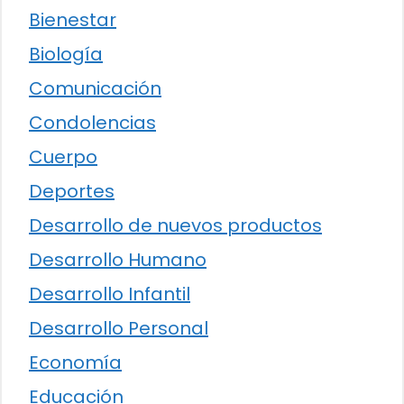
Bienestar
Biología
Comunicación
Condolencias
Cuerpo
Deportes
Desarrollo de nuevos productos
Desarrollo Humano
Desarrollo Infantil
Desarrollo Personal
Economía
Educación