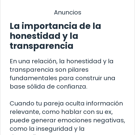
Anuncios
La importancia de la
honestidad y la
transparencia
En una relación, la honestidad y la
transparencia son pilares
fundamentales para construir una
base sólida de confianza.
Cuando tu pareja oculta información
relevante, como hablar con su ex,
puede generar emociones negativas,
como la inseguridad y la