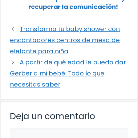
recuperar la comunicación!
Transforma tu baby shower con
encantadores centros de mesa de
elefante para niña
A partir de qué edad le puedo dar
Gerber a mi bebé: Todo lo que
necesitas saber
Deja un comentario
Comentario