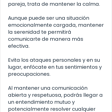
pareja, trata de mantener la calma.
Aunque puede ser una situación
emocionalmente cargada, mantener
la serenidad te permitirá
comunicarte de manera más
efectiva.
Evita los ataques personales y en su
lugar, enfócate en tus sentimientos y
preocupaciones.
Al mantener una comunicación
abierta y respetuosa, podrás llegar a
un entendimiento mutuo y
potencialmente resolver cualquier