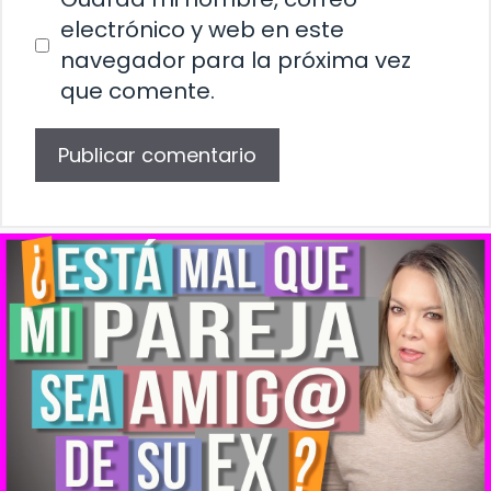
electrónico y web en este
navegador para la próxima vez
que comente.