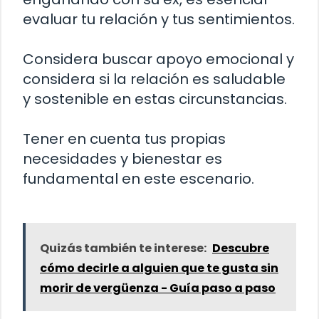
evaluar tu relación y tus sentimientos.
Considera buscar apoyo emocional y
considera si la relación es saludable
y sostenible en estas circunstancias.
Tener en cuenta tus propias
necesidades y bienestar es
fundamental en este escenario.
Quizás también te interese:
Descubre
cómo decirle a alguien que te gusta sin
morir de vergüenza - Guía paso a paso