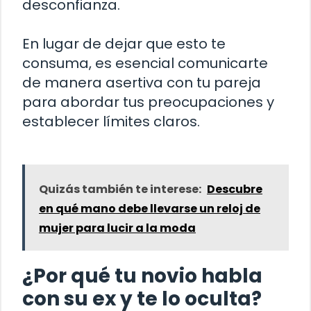
desconfianza.
En lugar de dejar que esto te
consuma, es esencial comunicarte
de manera asertiva con tu pareja
para abordar tus preocupaciones y
establecer límites claros.
Quizás también te interese:
Descubre
en qué mano debe llevarse un reloj de
mujer para lucir a la moda
¿Por qué tu novio habla
con su ex y te lo oculta?