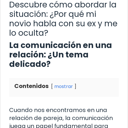
Descubre cómo abordar la
situación: ¿Por qué mi
novio habla con su ex y me
lo oculta?
La comunicación en una
relación: ¿Un tema
delicado?
Contenidos
mostrar
Cuando nos encontramos en una
relación de pareja, la comunicación
juega un papel fundamental para