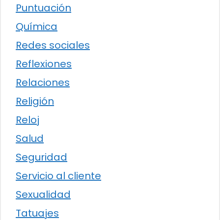
Puntuación
Química
Redes sociales
Reflexiones
Relaciones
Religión
Reloj
Salud
Seguridad
Servicio al cliente
Sexualidad
Tatuajes