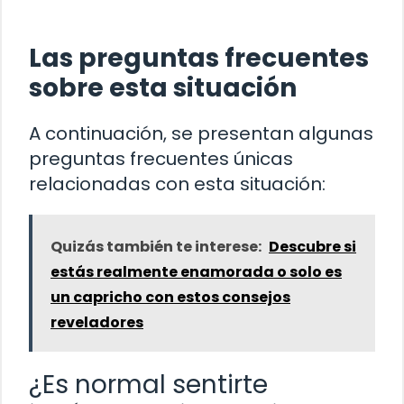
Las preguntas frecuentes
sobre esta situación
A continuación, se presentan algunas
preguntas frecuentes únicas
relacionadas con esta situación:
Quizás también te interese:
Descubre si
estás realmente enamorada o solo es
un capricho con estos consejos
reveladores
¿Es normal sentirte