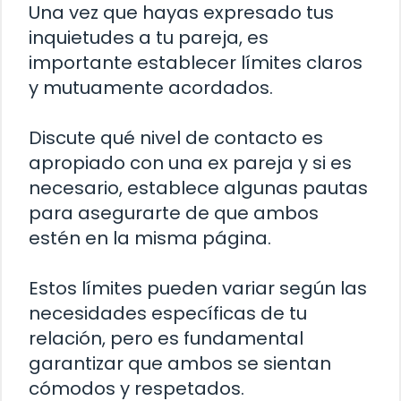
Una vez que hayas expresado tus
inquietudes a tu pareja, es
importante establecer límites claros
y mutuamente acordados.
Discute qué nivel de contacto es
apropiado con una ex pareja y si es
necesario, establece algunas pautas
para asegurarte de que ambos
estén en la misma página.
Estos límites pueden variar según las
necesidades específicas de tu
relación, pero es fundamental
garantizar que ambos se sientan
cómodos y respetados.