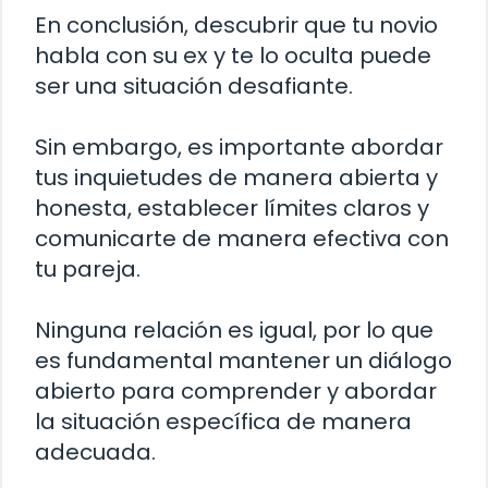
En conclusión, descubrir que tu novio
habla con su ex y te lo oculta puede
ser una situación desafiante.
Sin embargo, es importante abordar
tus inquietudes de manera abierta y
honesta, establecer límites claros y
comunicarte de manera efectiva con
tu pareja.
Ninguna relación es igual, por lo que
es fundamental mantener un diálogo
abierto para comprender y abordar
la situación específica de manera
adecuada.