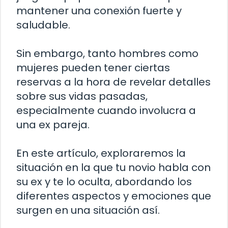
mantener una conexión fuerte y
saludable.
Sin embargo, tanto hombres como
mujeres pueden tener ciertas
reservas a la hora de revelar detalles
sobre sus vidas pasadas,
especialmente cuando involucra a
una ex pareja.
En este artículo, exploraremos la
situación en la que tu novio habla con
su ex y te lo oculta, abordando los
diferentes aspectos y emociones que
surgen en una situación así.