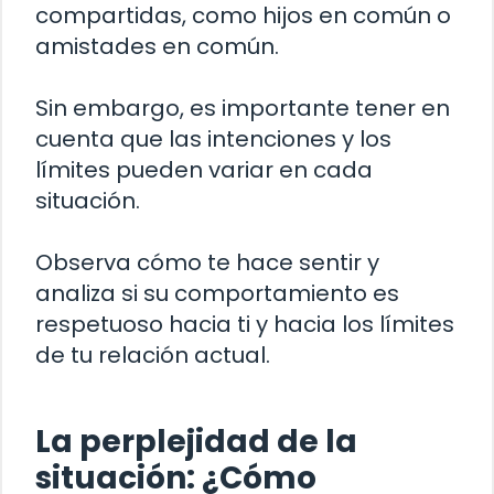
compartidas, como hijos en común o
amistades en común.
Sin embargo, es importante tener en
cuenta que las intenciones y los
límites pueden variar en cada
situación.
Observa cómo te hace sentir y
analiza si su comportamiento es
respetuoso hacia ti y hacia los límites
de tu relación actual.
La perplejidad de la
situación: ¿Cómo