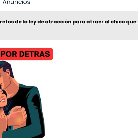
Anuncios
retos de la ley de atracción para atraer al chico que 