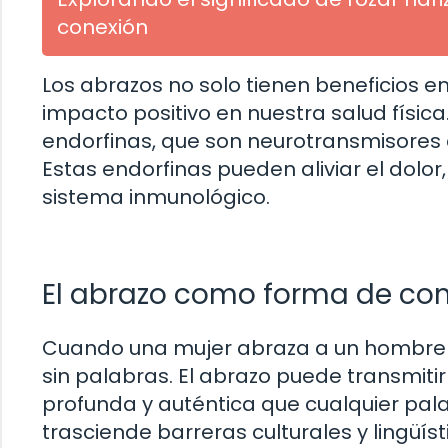
conexión
Los abrazos no solo tienen beneficios 
impacto positivo en nuestra salud física
endorfinas, que son neurotransmisores 
Estas endorfinas pueden aliviar el dolor, 
sistema inmunológico.
El abrazo como forma de co
Cuando una mujer abraza a un hombre p
sin palabras. El abrazo puede transmi
profunda y auténtica que cualquier pal
trasciende barreras culturales y lingüíst