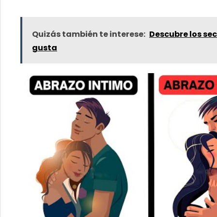
Quizás también te interese:
Descubre los sec
gusta