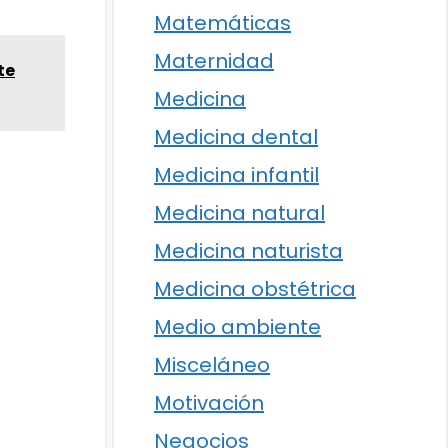
Matemáticas
Maternidad
te
Medicina
Medicina dental
Medicina infantil
Medicina natural
Medicina naturista
Medicina obstétrica
Medio ambiente
Misceláneo
Motivación
Negocios