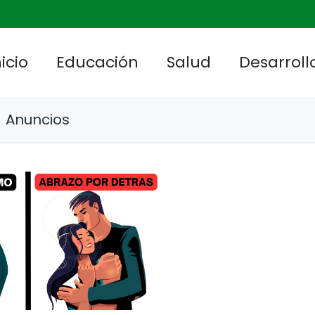
nicio
Educación
Salud
Desarrollo
Anuncios