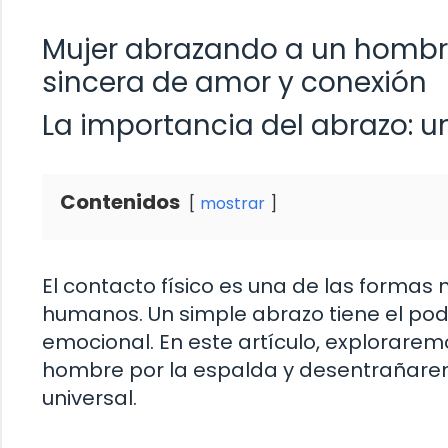
Mujer abrazando a un hombre
sincera de amor y conexión
La importancia del abrazo: 
Contenidos
mostrar
El contacto físico es una de las forma
humanos. Un simple abrazo tiene el pod
emocional. En este artículo, explorare
hombre por la espalda y desentrañaremo
universal.