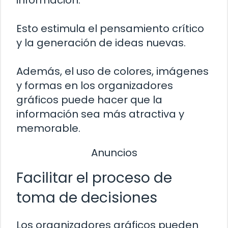
información.
Esto estimula el pensamiento crítico
y la generación de ideas nuevas.
Además, el uso de colores, imágenes
y formas en los organizadores
gráficos puede hacer que la
información sea más atractiva y
memorable.
Anuncios
Facilitar el proceso de
toma de decisiones
Los organizadores gráficos pueden