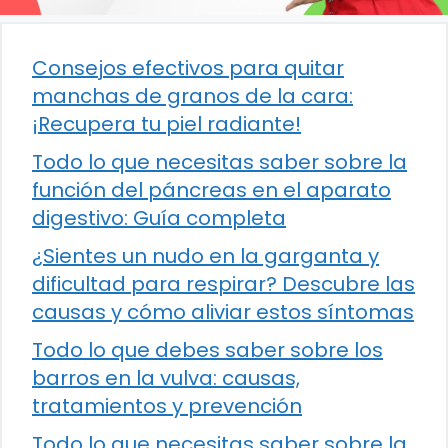
Consejos efectivos para quitar
manchas de granos de la cara:
¡Recupera tu piel radiante!
Todo lo que necesitas saber sobre la
función del páncreas en el aparato
digestivo: Guía completa
¿Sientes un nudo en la garganta y
dificultad para respirar? Descubre las
causas y cómo aliviar estos síntomas
Todo lo que debes saber sobre los
barros en la vulva: causas,
tratamientos y prevención
Todo lo que necesitas saber sobre la