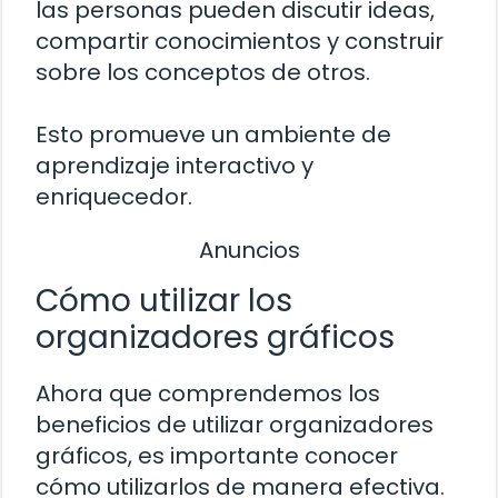
las personas pueden discutir ideas,
compartir conocimientos y construir
sobre los conceptos de otros.
Esto promueve un ambiente de
aprendizaje interactivo y
enriquecedor.
Anuncios
Cómo utilizar los
organizadores gráficos
Ahora que comprendemos los
beneficios de utilizar organizadores
gráficos, es importante conocer
cómo utilizarlos de manera efectiva.