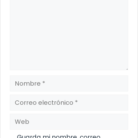
Nombre
Correo
electrónico
Web
Guarda mi nombre, correo