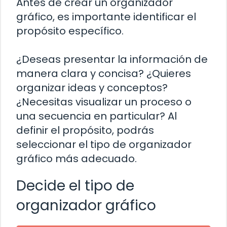
Antes de crear un organizador
gráfico, es importante identificar el
propósito específico.
¿Deseas presentar la información de
manera clara y concisa? ¿Quieres
organizar ideas y conceptos?
¿Necesitas visualizar un proceso o
una secuencia en particular? Al
definir el propósito, podrás
seleccionar el tipo de organizador
gráfico más adecuado.
Decide el tipo de
organizador gráfico