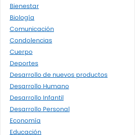
Bienestar
Biología
Comunicación
Condolencias
Cuerpo
Deportes
Desarrollo de nuevos productos
Desarrollo Humano
Desarrollo Infantil
Desarrollo Personal
Economía
Educación