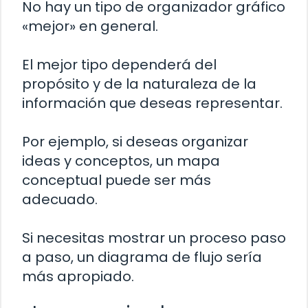
No hay un tipo de organizador gráfico
«mejor» en general.
El mejor tipo dependerá del
propósito y de la naturaleza de la
información que deseas representar.
Por ejemplo, si deseas organizar
ideas y conceptos, un mapa
conceptual puede ser más
adecuado.
Si necesitas mostrar un proceso paso
a paso, un diagrama de flujo sería
más apropiado.