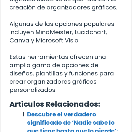
creación de organizadores gráficos.
Algunas de las opciones populares
incluyen MindMeister, Lucidchart,
Canva y Microsoft Visio.
Estas herramientas ofrecen una
amplia gama de opciones de
diseños, plantillas y funciones para
crear organizadores gráficos
personalizados.
Artículos Relacionados:
Descubre el verdadero
significado de ‘Nadie sabe lo
que tiene hasta que lo pierde’: