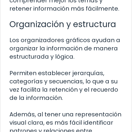
comprender mejor los temas y
retener información más fácilmente.
Organización y estructura
Los organizadores gráficos ayudan a
organizar la información de manera
estructurada y lógica.
Permiten establecer jerarquías,
categorías y secuencias, lo que a su
vez facilita la retención y el recuerdo
de la información.
Además, al tener una representación
visual clara, es más fácil identificar
patrones y relaciones entre