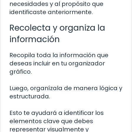
necesidades y al propósito que
identificaste anteriormente.
Recolecta y organiza la
información
Recopila toda la información que
deseas incluir en tu organizador
gráfico.
Luego, organízala de manera lógica y
estructurada.
Esto te ayudará a identificar los
elementos clave que debes
representar visualmente y