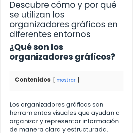
Descubre cómo y por qué
se utilizan los
organizadores gráficos en
diferentes entornos
¿Qué son los
organizadores gráficos?
Contenidos
mostrar
Los organizadores gráficos son
herramientas visuales que ayudan a
organizar y representar información
de manera clara y estructurada.