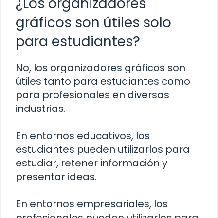
¿Los organizadores
gráficos son útiles solo
para estudiantes?
No, los organizadores gráficos son
útiles tanto para estudiantes como
para profesionales en diversas
industrias.
En entornos educativos, los
estudiantes pueden utilizarlos para
estudiar, retener información y
presentar ideas.
En entornos empresariales, los
profesionales pueden utilizarlos para