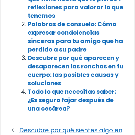
reflexiones para valorar lo que
tenemos
Palabras de consuelo: Cómo
expresar condolencias
sinceras para tu amigo que ha
perdido a su padre
Descubre por qué aparecen y
desaparecen las ronchas en tu
cuerpo: las posibles causas y
soluciones
Todo lo que necesitas saber:
¿Es seguro fajar después de
una cesárea?
Descubre por qué sientes algo en