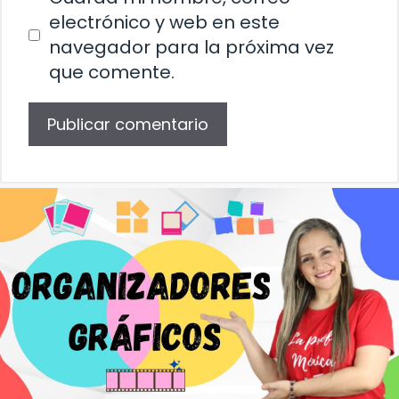
electrónico y web en este
navegador para la próxima vez
que comente.