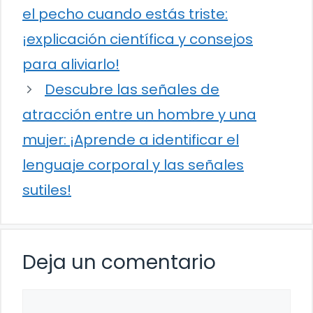
el pecho cuando estás triste:
¡explicación científica y consejos
para aliviarlo!
Descubre las señales de
atracción entre un hombre y una
mujer: ¡Aprende a identificar el
lenguaje corporal y las señales
sutiles!
Deja un comentario
Comentario