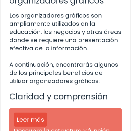
organizadores gráficos
Los organizadores gráficos son
ampliamente utilizados en la
educación, los negocios y otras áreas
donde se requiere una presentación
efectiva de la información.
A continuación, encontrarás algunos
de los principales beneficios de
utilizar organizadores gráficos:
Claridad y comprensión
Leer más
Descubre la estructura y función