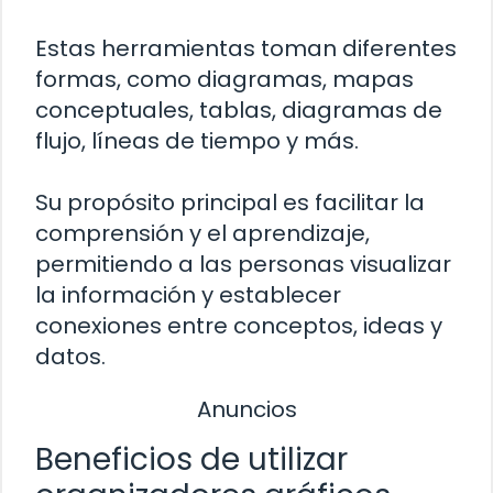
Estas herramientas toman diferentes
formas, como diagramas, mapas
conceptuales, tablas, diagramas de
flujo, líneas de tiempo y más.
Su propósito principal es facilitar la
comprensión y el aprendizaje,
permitiendo a las personas visualizar
la información y establecer
conexiones entre conceptos, ideas y
datos.
Anuncios
Beneficios de utilizar