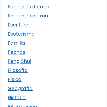
Educación Infantil
Educación sexual
Escritura
Esoterismo
Familia
Fechas
Feng Shui
Filosofía
Física
Geografía
Historia
Información