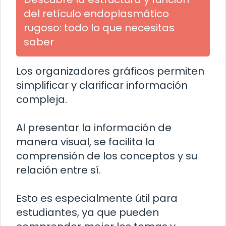
del retículo endoplasmático
rugoso: todo lo que necesitas
saber
Los organizadores gráficos permiten
simplificar y clarificar información
compleja.
Al presentar la información de
manera visual, se facilita la
comprensión de los conceptos y su
relación entre sí.
Esto es especialmente útil para
estudiantes, ya que pueden