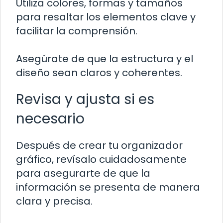
Utiliza colores, formas y tamaños
para resaltar los elementos clave y
facilitar la comprensión.
Asegúrate de que la estructura y el
diseño sean claros y coherentes.
Revisa y ajusta si es
necesario
Después de crear tu organizador
gráfico, revísalo cuidadosamente
para asegurarte de que la
información se presenta de manera
clara y precisa.