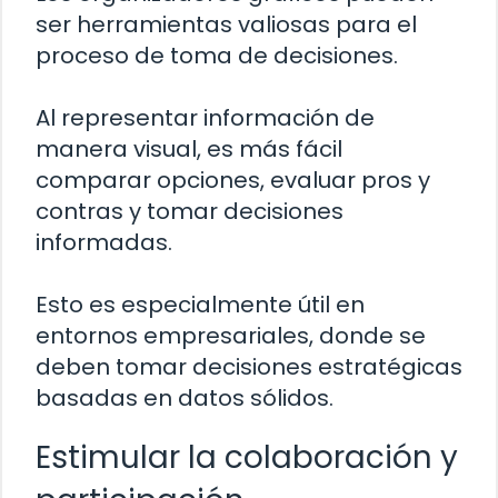
ser herramientas valiosas para el
proceso de toma de decisiones.
Al representar información de
manera visual, es más fácil
comparar opciones, evaluar pros y
contras y tomar decisiones
informadas.
Esto es especialmente útil en
entornos empresariales, donde se
deben tomar decisiones estratégicas
basadas en datos sólidos.
Estimular la colaboración y