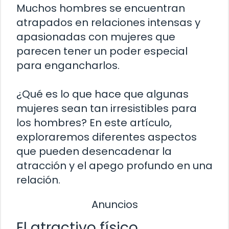
Muchos hombres se encuentran
atrapados en relaciones intensas y
apasionadas con mujeres que
parecen tener un poder especial
para engancharlos.
¿Qué es lo que hace que algunas
mujeres sean tan irresistibles para
los hombres? En este artículo,
exploraremos diferentes aspectos
que pueden desencadenar la
atracción y el apego profundo en una
relación.
Anuncios
El atractivo físico