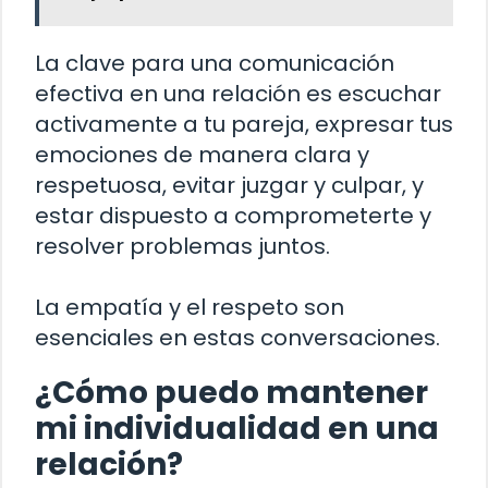
La clave para una comunicación
efectiva en una relación es escuchar
activamente a tu pareja, expresar tus
emociones de manera clara y
respetuosa, evitar juzgar y culpar, y
estar dispuesto a comprometerte y
resolver problemas juntos.
La empatía y el respeto son
esenciales en estas conversaciones.
¿Cómo puedo mantener
mi individualidad en una
relación?