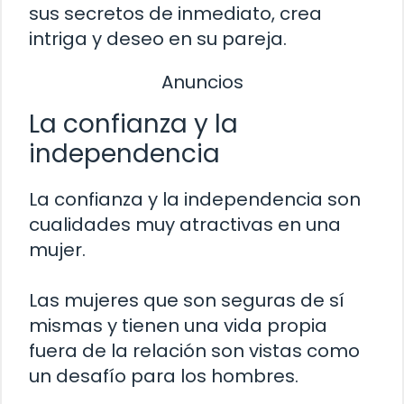
sus secretos de inmediato, crea
intriga y deseo en su pareja.
Anuncios
La confianza y la
independencia
La confianza y la independencia son
cualidades muy atractivas en una
mujer.
Las mujeres que son seguras de sí
mismas y tienen una vida propia
fuera de la relación son vistas como
un desafío para los hombres.