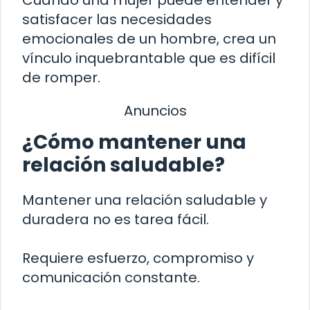
satisfacer las necesidades
emocionales de un hombre, crea un
vínculo inquebrantable que es difícil
de romper.
Anuncios
¿Cómo mantener una
relación saludable?
Mantener una relación saludable y
duradera no es tarea fácil.
Requiere esfuerzo, compromiso y
comunicación constante.