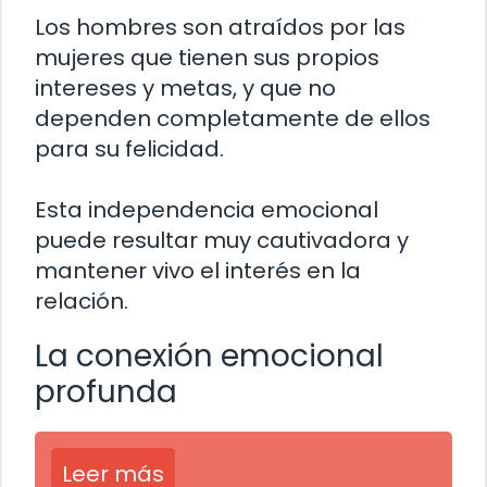
Los hombres son atraídos por las
mujeres que tienen sus propios
intereses y metas, y que no
dependen completamente de ellos
para su felicidad.
Esta independencia emocional
puede resultar muy cautivadora y
mantener vivo el interés en la
relación.
La conexión emocional
profunda
Leer más