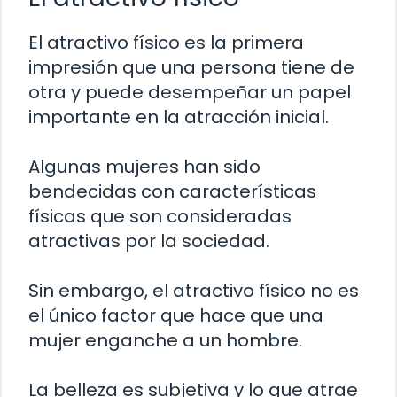
El atractivo físico es la primera
impresión que una persona tiene de
otra y puede desempeñar un papel
importante en la atracción inicial.
Algunas mujeres han sido
bendecidas con características
físicas que son consideradas
atractivas por la sociedad.
Sin embargo, el atractivo físico no es
el único factor que hace que una
mujer enganche a un hombre.
La belleza es subjetiva y lo que atrae