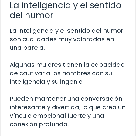
La inteligencia y el sentido
del humor
La inteligencia y el sentido del humor
son cualidades muy valoradas en
una pareja.
Algunas mujeres tienen la capacidad
de cautivar a los hombres con su
inteligencia y su ingenio.
Pueden mantener una conversación
interesante y divertida, lo que crea un
vínculo emocional fuerte y una
conexión profunda.