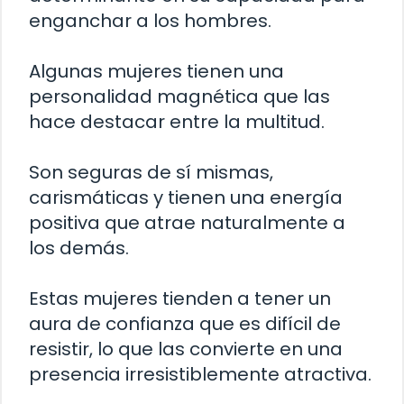
enganchar a los hombres.
Algunas mujeres tienen una
personalidad magnética que las
hace destacar entre la multitud.
Son seguras de sí mismas,
carismáticas y tienen una energía
positiva que atrae naturalmente a
los demás.
Estas mujeres tienden a tener un
aura de confianza que es difícil de
resistir, lo que las convierte en una
presencia irresistiblemente atractiva.