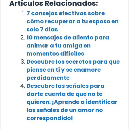
Artículos Relacionados:
7 consejos efectivos sobre
cómo recuperar a tu esposo en
solo 7 días
10 mensajes de aliento para
animar a tu amiga en
momentos difíciles
Descubre los secretos para que
piense en ti y se enamore
perdidamente
Descubre las señales para
darte cuenta de que no te
quieren: ¡Aprende a identificar
las señales de un amor no
correspondido!