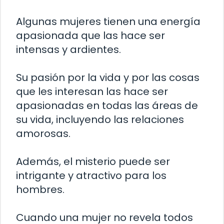
Algunas mujeres tienen una energía
apasionada que las hace ser
intensas y ardientes.
Su pasión por la vida y por las cosas
que les interesan las hace ser
apasionadas en todas las áreas de
su vida, incluyendo las relaciones
amorosas.
Además, el misterio puede ser
intrigante y atractivo para los
hombres.
Cuando una mujer no revela todos