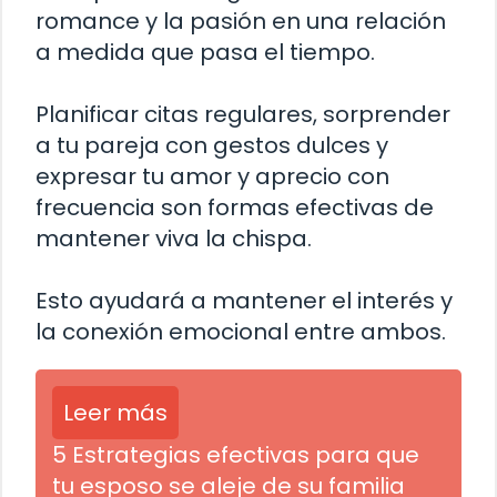
romance y la pasión en una relación
a medida que pasa el tiempo.
Planificar citas regulares, sorprender
a tu pareja con gestos dulces y
expresar tu amor y aprecio con
frecuencia son formas efectivas de
mantener viva la chispa.
Esto ayudará a mantener el interés y
la conexión emocional entre ambos.
Leer más
5 Estrategias efectivas para que
tu esposo se aleje de su familia