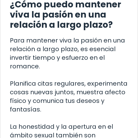
¿Cómo puedo mantener
viva la pasión en una
relación a largo plazo?
Para mantener viva la pasión en una
relación a largo plazo, es esencial
invertir tiempo y esfuerzo en el
romance.
Planifica citas regulares, experimenta
cosas nuevas juntos, muestra afecto
físico y comunica tus deseos y
fantasías.
La honestidad y la apertura en el
ámbito sexual también son