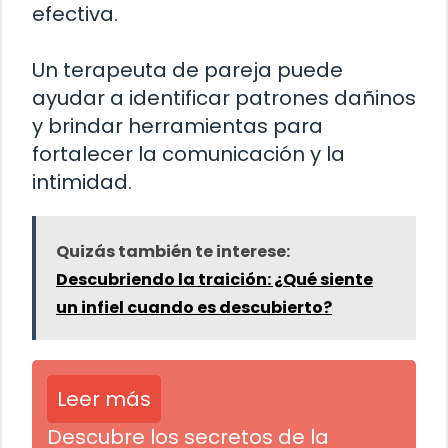
efectiva.
Un terapeuta de pareja puede
ayudar a identificar patrones dañinos
y brindar herramientas para
fortalecer la comunicación y la
intimidad.
Quizás también te interese:
Descubriendo la traición: ¿Qué siente
un infiel cuando es descubierto?
Leer más
Descubre los secretos de la