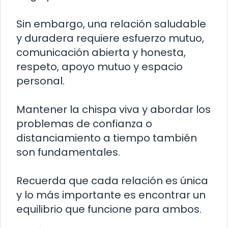
Sin embargo, una relación saludable
y duradera requiere esfuerzo mutuo,
comunicación abierta y honesta,
respeto, apoyo mutuo y espacio
personal.
Mantener la chispa viva y abordar los
problemas de confianza o
distanciamiento a tiempo también
son fundamentales.
Recuerda que cada relación es única
y lo más importante es encontrar un
equilibrio que funcione para ambos.