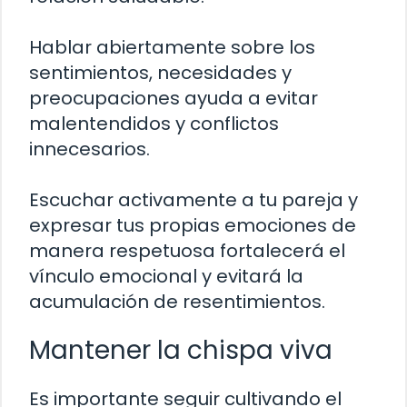
Hablar abiertamente sobre los
sentimientos, necesidades y
preocupaciones ayuda a evitar
malentendidos y conflictos
innecesarios.
Escuchar activamente a tu pareja y
expresar tus propias emociones de
manera respetuosa fortalecerá el
vínculo emocional y evitará la
acumulación de resentimientos.
Mantener la chispa viva
Es importante seguir cultivando el