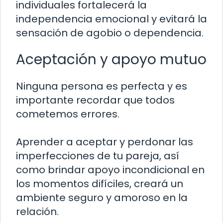
individuales fortalecerá la
independencia emocional y evitará la
sensación de agobio o dependencia.
Aceptación y apoyo mutuo
Ninguna persona es perfecta y es
importante recordar que todos
cometemos errores.
Aprender a aceptar y perdonar las
imperfecciones de tu pareja, así
como brindar apoyo incondicional en
los momentos difíciles, creará un
ambiente seguro y amoroso en la
relación.