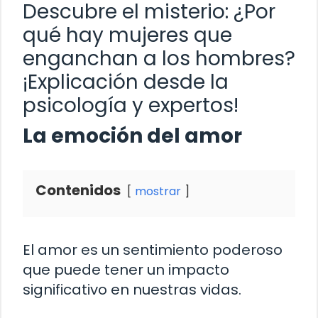
Descubre el misterio: ¿Por
qué hay mujeres que
enganchan a los hombres?
¡Explicación desde la
psicología y expertos!
La emoción del amor
Contenidos
mostrar
El amor es un sentimiento poderoso
que puede tener un impacto
significativo en nuestras vidas.