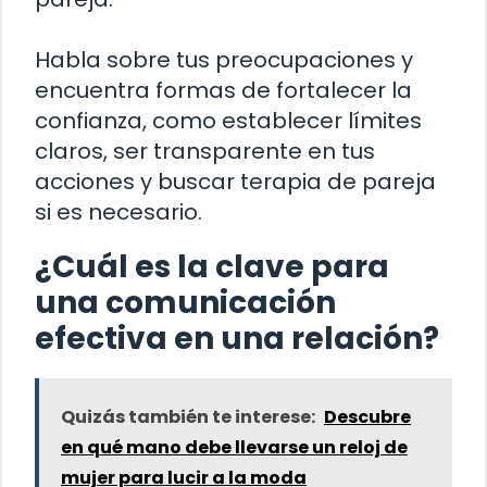
Habla sobre tus preocupaciones y
encuentra formas de fortalecer la
confianza, como establecer límites
claros, ser transparente en tus
acciones y buscar terapia de pareja
si es necesario.
¿Cuál es la clave para
una comunicación
efectiva en una relación?
Quizás también te interese:
Descubre
en qué mano debe llevarse un reloj de
mujer para lucir a la moda