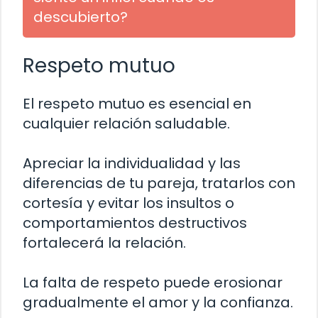
descubierto?
Respeto mutuo
El respeto mutuo es esencial en
cualquier relación saludable.
Apreciar la individualidad y las
diferencias de tu pareja, tratarlos con
cortesía y evitar los insultos o
comportamientos destructivos
fortalecerá la relación.
La falta de respeto puede erosionar
gradualmente el amor y la confianza.