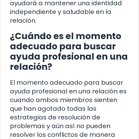
ayudará a mantener una identidad
independiente y saludable en la
relación.
¿Cuándo es el momento
adecuado para buscar
ayuda profesional en una
relación?
El momento adecuado para buscar
ayuda profesional en una relación es
cuando ambos miembros sienten
que han agotado todas las
estrategias de resolución de
problemas y aún así no pueden
resolver los conflictos de manera