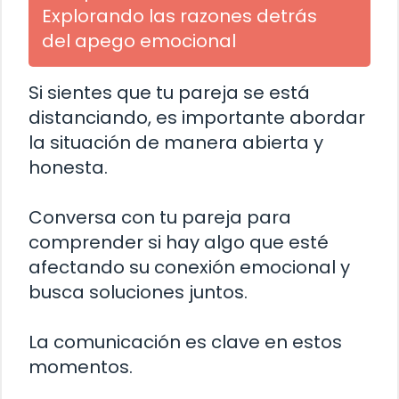
Explorando las razones detrás
del apego emocional
Si sientes que tu pareja se está
distanciando, es importante abordar
la situación de manera abierta y
honesta.
Conversa con tu pareja para
comprender si hay algo que esté
afectando su conexión emocional y
busca soluciones juntos.
La comunicación es clave en estos
momentos.