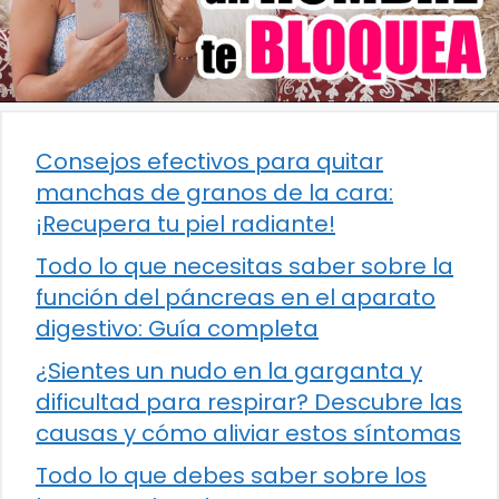
Consejos efectivos para quitar
manchas de granos de la cara:
¡Recupera tu piel radiante!
Todo lo que necesitas saber sobre la
función del páncreas en el aparato
digestivo: Guía completa
¿Sientes un nudo en la garganta y
dificultad para respirar? Descubre las
causas y cómo aliviar estos síntomas
Todo lo que debes saber sobre los