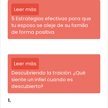
Leer más
5 Estrategias efectivas para que
tu esposo se aleje de su familia
de forma positiva
Leer más
Descubriendo la traición: ¿Qué
siente un infiel cuando es
descubierto?
1.