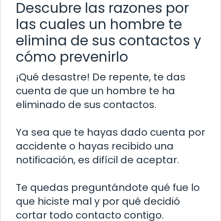
Descubre las razones por
las cuales un hombre te
elimina de sus contactos y
cómo prevenirlo
¡Qué desastre! De repente, te das
cuenta de que un hombre te ha
eliminado de sus contactos.
Ya sea que te hayas dado cuenta por
accidente o hayas recibido una
notificación, es difícil de aceptar.
Te quedas preguntándote qué fue lo
que hiciste mal y por qué decidió
cortar todo contacto contigo.