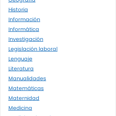
Historia
Información
Informática
Investigación
Legislación laboral
Lenguaje
Literatura
Manualidades
Matemáticas
Maternidad
Medicina