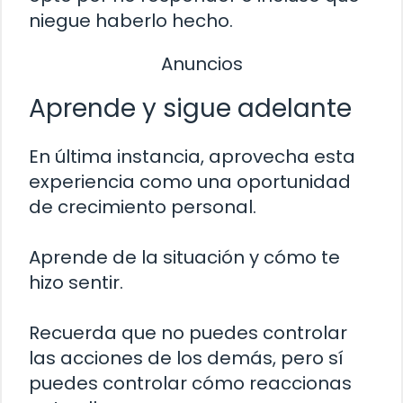
niegue haberlo hecho.
Anuncios
Aprende y sigue adelante
En última instancia, aprovecha esta
experiencia como una oportunidad
de crecimiento personal.
Aprende de la situación y cómo te
hizo sentir.
Recuerda que no puedes controlar
las acciones de los demás, pero sí
puedes controlar cómo reaccionas