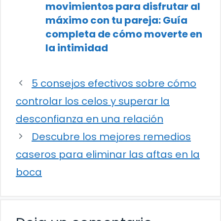
movimientos para disfrutar al
máximo con tu pareja: Guía
completa de cómo moverte en
la intimidad
5 consejos efectivos sobre cómo
controlar los celos y superar la
desconfianza en una relación
Descubre los mejores remedios
caseros para eliminar las aftas en la
boca