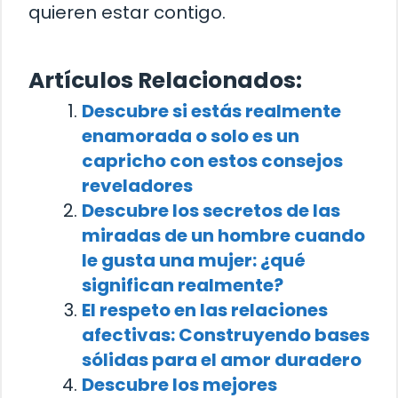
quieren estar contigo.
Artículos Relacionados:
Descubre si estás realmente
enamorada o solo es un
capricho con estos consejos
reveladores
Descubre los secretos de las
miradas de un hombre cuando
le gusta una mujer: ¿qué
significan realmente?
El respeto en las relaciones
afectivas: Construyendo bases
sólidas para el amor duradero
Descubre los mejores