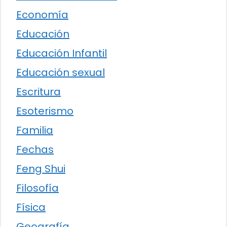
Economía
Educación
Educación Infantil
Educación sexual
Escritura
Esoterismo
Familia
Fechas
Feng Shui
Filosofía
Física
Geografía