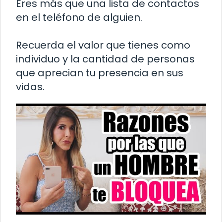
Eres más que una lista de contactos
en el teléfono de alguien.
Recuerda el valor que tienes como
individuo y la cantidad de personas
que aprecian tu presencia en sus
vidas.