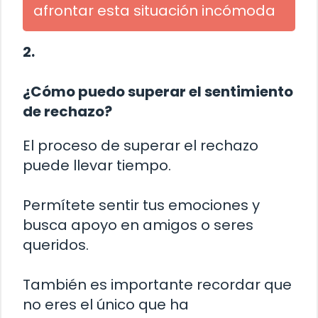
afrontar esta situación incómoda
2.
¿Cómo puedo superar el sentimiento
de rechazo?
El proceso de superar el rechazo
puede llevar tiempo.
Permítete sentir tus emociones y
busca apoyo en amigos o seres
queridos.
También es importante recordar que
no eres el único que ha