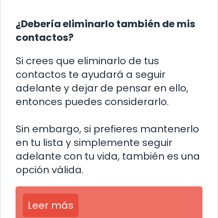
¿Debería eliminarlo también de mis
contactos?
Si crees que eliminarlo de tus
contactos te ayudará a seguir
adelante y dejar de pensar en ello,
entonces puedes considerarlo.
Sin embargo, si prefieres mantenerlo
en tu lista y simplemente seguir
adelante con tu vida, también es una
opción válida.
Leer más