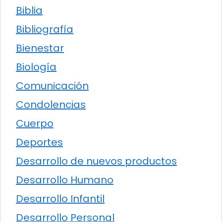
Biblia
Bibliografía
Bienestar
Biología
Comunicación
Condolencias
Cuerpo
Deportes
Desarrollo de nuevos productos
Desarrollo Humano
Desarrollo Infantil
Desarrollo Personal