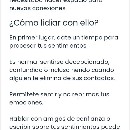
nuevas conexiones.
¿Cómo lidiar con ello?
En primer lugar, date un tiempo para
procesar tus sentimientos.
Es normal sentirse decepcionado,
confundido o incluso herido cuando
alguien te elimina de sus contactos.
Permítete sentir y no reprimas tus
emociones.
Hablar con amigos de confianza o
escribir sobre tus sentimientos puede