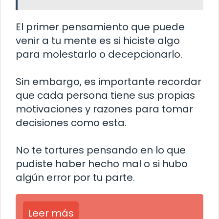
El primer pensamiento que puede
venir a tu mente es si hiciste algo
para molestarlo o decepcionarlo.
Sin embargo, es importante recordar
que cada persona tiene sus propias
motivaciones y razones para tomar
decisiones como esta.
No te tortures pensando en lo que
pudiste haber hecho mal o si hubo
algún error por tu parte.
Leer más