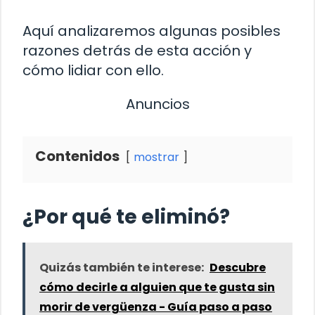
Aquí analizaremos algunas posibles
razones detrás de esta acción y
cómo lidiar con ello.
Anuncios
Contenidos
mostrar
¿Por qué te eliminó?
Quizás también te interese:
Descubre
cómo decirle a alguien que te gusta sin
morir de vergüenza - Guía paso a paso