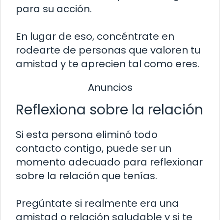
para su acción.
En lugar de eso, concéntrate en
rodearte de personas que valoren tu
amistad y te aprecien tal como eres.
Anuncios
Reflexiona sobre la relación
Si esta persona eliminó todo
contacto contigo, puede ser un
momento adecuado para reflexionar
sobre la relación que tenías.
Pregúntate si realmente era una
amistad o relación saludable y si te