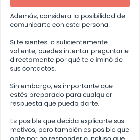
Además, considera la posibilidad de
comunicarte con esta persona.
Si te sientes lo suficientemente
valiente, puedes intentar preguntarle
directamente por qué te eliminó de
sus contactos.
Sin embargo, es importante que
estés preparado para cualquier
respuesta que pueda darte.
Es posible que decida explicarte sus
motivos, pero también es posible que
opte por no responder o incluso que