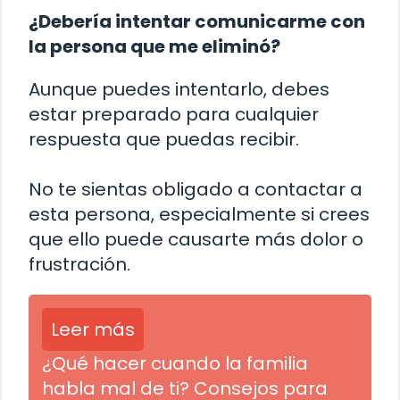
¿Debería intentar comunicarme con
la persona que me eliminó?
Aunque puedes intentarlo, debes
estar preparado para cualquier
respuesta que puedas recibir.
No te sientas obligado a contactar a
esta persona, especialmente si crees
que ello puede causarte más dolor o
frustración.
Leer más
¿Qué hacer cuando la familia
habla mal de ti? Consejos para