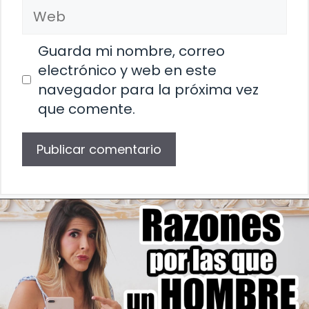
Web
Guarda mi nombre, correo
electrónico y web en este
navegador para la próxima vez
que comente.