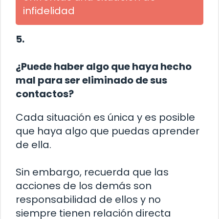
infidelidad
5.
¿Puede haber algo que haya hecho
mal para ser eliminado de sus
contactos?
Cada situación es única y es posible
que haya algo que puedas aprender
de ella.
Sin embargo, recuerda que las
acciones de los demás son
responsabilidad de ellos y no
siempre tienen relación directa