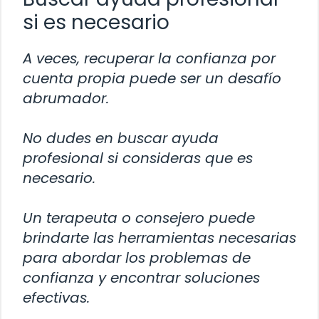
si es necesario
A veces, recuperar la confianza por
cuenta propia puede ser un desafío
abrumador.
No dudes en buscar ayuda
profesional si consideras que es
necesario.
Un terapeuta o consejero puede
brindarte las herramientas necesarias
para abordar los problemas de
confianza y encontrar soluciones
efectivas.