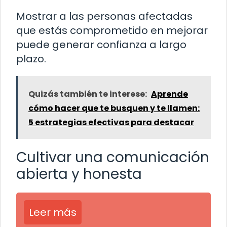
Mostrar a las personas afectadas
que estás comprometido en mejorar
puede generar confianza a largo
plazo.
Quizás también te interese:
Aprende
cómo hacer que te busquen y te llamen:
5 estrategias efectivas para destacar
Cultivar una comunicación
abierta y honesta
Leer más