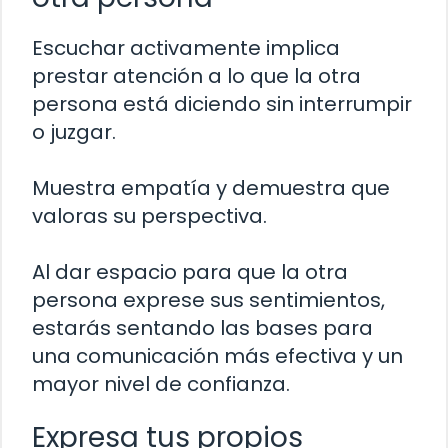
Escuchar activamente implica
prestar atención a lo que la otra
persona está diciendo sin interrumpir
o juzgar.
Muestra empatía y demuestra que
valoras su perspectiva.
Al dar espacio para que la otra
persona exprese sus sentimientos,
estarás sentando las bases para
una comunicación más efectiva y un
mayor nivel de confianza.
Expresa tus propios