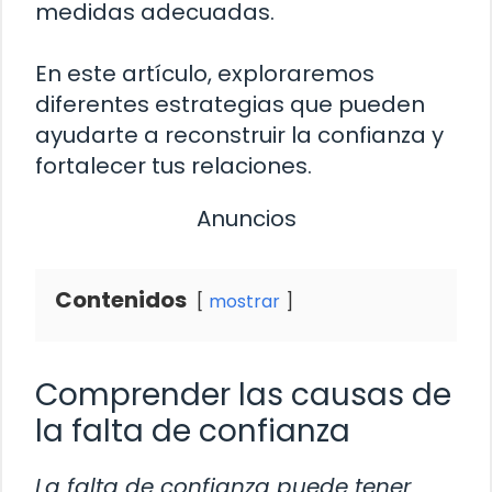
medidas adecuadas.
En este artículo, exploraremos
diferentes estrategias que pueden
ayudarte a reconstruir la confianza y
fortalecer tus relaciones.
Anuncios
Contenidos
mostrar
Comprender las causas de
la falta de confianza
La falta de confianza puede tener