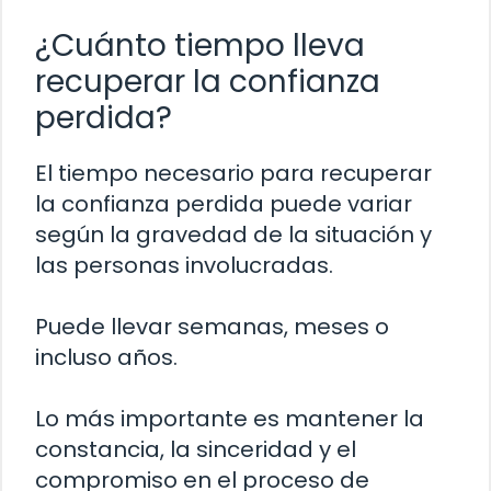
¿Cuánto tiempo lleva
recuperar la confianza
perdida?
El tiempo necesario para recuperar
la confianza perdida puede variar
según la gravedad de la situación y
las personas involucradas.
Puede llevar semanas, meses o
incluso años.
Lo más importante es mantener la
constancia, la sinceridad y el
compromiso en el proceso de