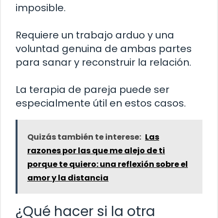
imposible.
Requiere un trabajo arduo y una
voluntad genuina de ambas partes
para sanar y reconstruir la relación.
La terapia de pareja puede ser
especialmente útil en estos casos.
Quizás también te interese:
Las
razones por las que me alejo de ti
porque te quiero: una reflexión sobre el
amor y la distancia
¿Qué hacer si la otra