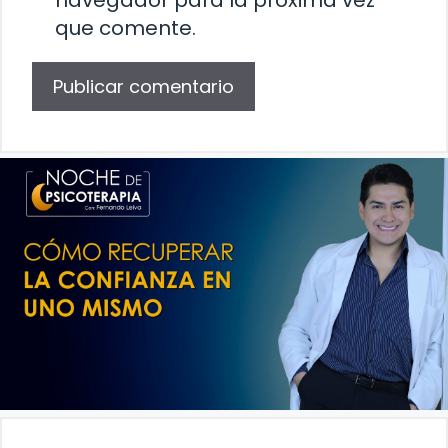
que comente.