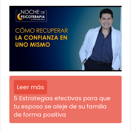
Leer más
5 Estrategias efectivas para que
tu esposo se aleje de su familia
de forma positiva