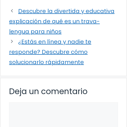
Descubre la divertida y educativa
explicación de qué es un trava-
lengua para niños
¿Estás en línea y nadie te
responde? Descubre cómo
solucionarlo rápidamente
Deja un comentario
Comentario