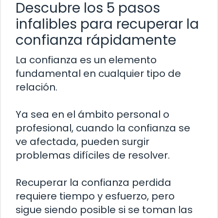
Descubre los 5 pasos
infalibles para recuperar la
confianza rápidamente
La confianza es un elemento
fundamental en cualquier tipo de
relación.
Ya sea en el ámbito personal o
profesional, cuando la confianza se
ve afectada, pueden surgir
problemas difíciles de resolver.
Recuperar la confianza perdida
requiere tiempo y esfuerzo, pero
sigue siendo posible si se toman las