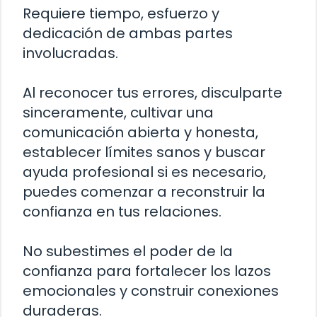
Requiere tiempo, esfuerzo y
dedicación de ambas partes
involucradas.
Al reconocer tus errores, disculparte
sinceramente, cultivar una
comunicación abierta y honesta,
establecer límites sanos y buscar
ayuda profesional si es necesario,
puedes comenzar a reconstruir la
confianza en tus relaciones.
No subestimes el poder de la
confianza para fortalecer los lazos
emocionales y construir conexiones
duraderas.