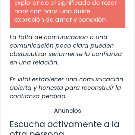
Explorando el significado de rozar
nariz con nariz: una dulce
expresión de amor y conexión
La falta de comunicación o una
comunicación poco clara pueden
obstaculizar seriamente la confianza
en una relación.
Es vital establecer una comunicación
abierta y honesta para reconstruir la
confianza perdida.
Anuncios
Escucha activamente a la
otra persona