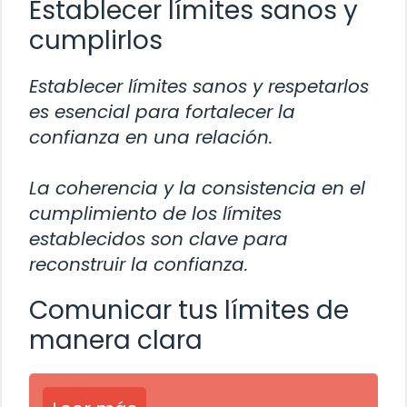
Establecer límites sanos y
cumplirlos
Establecer límites sanos y respetarlos
es esencial para fortalecer la
confianza en una relación.
La coherencia y la consistencia en el
cumplimiento de los límites
establecidos son clave para
reconstruir la confianza.
Comunicar tus límites de
manera clara