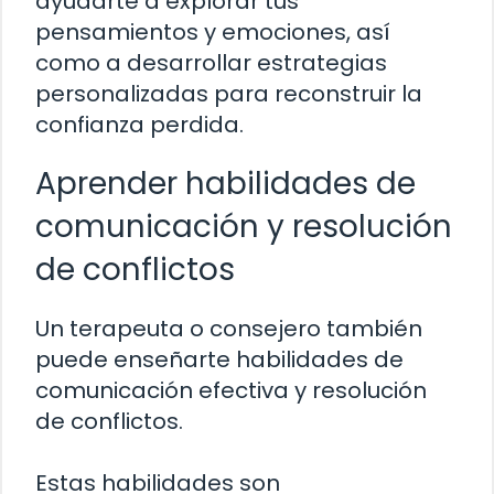
ayudarte a explorar tus
pensamientos y emociones, así
como a desarrollar estrategias
personalizadas para reconstruir la
confianza perdida.
Aprender habilidades de
comunicación y resolución
de conflictos
Un terapeuta o consejero también
puede enseñarte habilidades de
comunicación efectiva y resolución
de conflictos.
Estas habilidades son