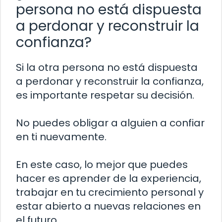
persona no está dispuesta
a perdonar y reconstruir la
confianza?
Si la otra persona no está dispuesta
a perdonar y reconstruir la confianza,
es importante respetar su decisión.
No puedes obligar a alguien a confiar
en ti nuevamente.
En este caso, lo mejor que puedes
hacer es aprender de la experiencia,
trabajar en tu crecimiento personal y
estar abierto a nuevas relaciones en
el futuro.