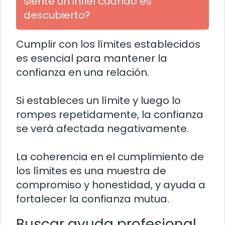
siente un infiel cuando es
descubierto?
Cumplir con los límites establecidos
es esencial para mantener la
confianza en una relación.
Si estableces un límite y luego lo
rompes repetidamente, la confianza
se verá afectada negativamente.
La coherencia en el cumplimiento de
los límites es una muestra de
compromiso y honestidad, y ayuda a
fortalecer la confianza mutua.
Buscar ayuda profesional