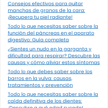
Consejos efectivos para quitar
manchas de granos de la cara:
¡Recupera tu piel radiante!
Todo lo que necesitas saber sobre la
función del páncreas en el aparato
digestivo: Guía completa
¿Sientes un nudo en la garganta y
dificultad para respirar? Descubre las
causas y cómo aliviar estos síntomas
Todo lo que debes saber sobre los
barros en la vulva: causas,
tratamientos y prevención
Todo lo que necesitas saber sobre la
caída definitiva de los dientes:
¡Descubre a qué edad sucede!