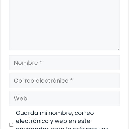
Nombre
Correo
electrónico
Web
Guarda mi nombre, correo
electrónico y web en este
navegador para la próxima vez