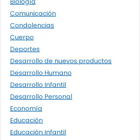
Biología
Comunicación
Condolencias
Cuerpo
Deportes
Desarrollo de nuevos productos
Desarrollo Humano
Desarrollo Infantil
Desarrollo Personal
Economía
Educación
Educación Infantil