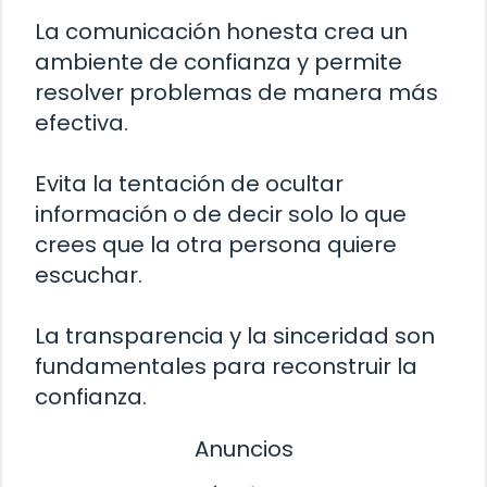
La comunicación honesta crea un
ambiente de confianza y permite
resolver problemas de manera más
efectiva.
Evita la tentación de ocultar
información o de decir solo lo que
crees que la otra persona quiere
escuchar.
La transparencia y la sinceridad son
fundamentales para reconstruir la
confianza.
Anuncios