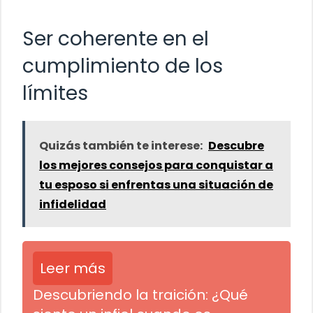
Ser coherente en el
cumplimiento de los
límites
Quizás también te interese:
Descubre
los mejores consejos para conquistar a
tu esposo si enfrentas una situación de
infidelidad
Leer más
Descubriendo la traición: ¿Qué