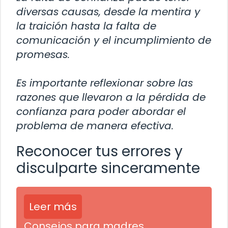
diversas causas, desde la mentira y
la traición hasta la falta de
comunicación y el incumplimiento de
promesas.
Es importante reflexionar sobre las
razones que llevaron a la pérdida de
confianza para poder abordar el
problema de manera efectiva.
Reconocer tus errores y
disculparte sinceramente
Leer más
Consejos para madres