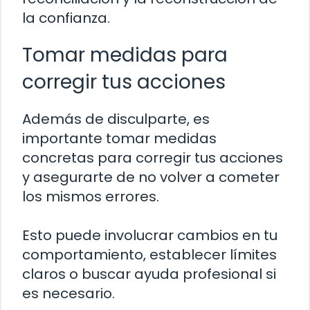
la confianza.
Tomar medidas para
corregir tus acciones
Además de disculparte, es
importante tomar medidas
concretas para corregir tus acciones
y asegurarte de no volver a cometer
los mismos errores.
Esto puede involucrar cambios en tu
comportamiento, establecer límites
claros o buscar ayuda profesional si
es necesario.