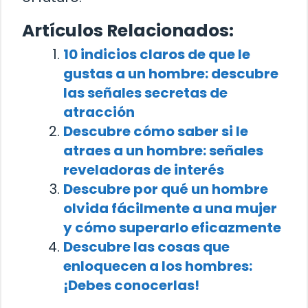
Artículos Relacionados:
10 indicios claros de que le
gustas a un hombre: descubre
las señales secretas de
atracción
Descubre cómo saber si le
atraes a un hombre: señales
reveladoras de interés
Descubre por qué un hombre
olvida fácilmente a una mujer
y cómo superarlo eficazmente
Descubre las cosas que
enloquecen a los hombres:
¡Debes conocerlas!