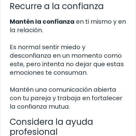
Recurre a la confianza
Mantén la confianza
en ti mismo y en
la relación.
Es normal sentir miedo y
desconfianza en un momento como
este, pero intenta no dejar que estas
emociones te consuman.
Mantén una comunicación abierta
con tu pareja y trabaja en fortalecer
la confianza mutua.
Considera la ayuda
profesional