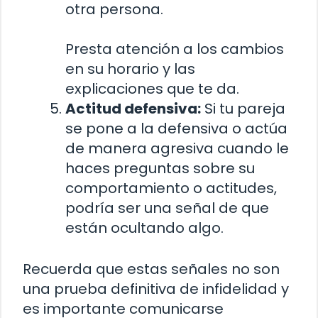
otra persona.
Presta atención a los cambios
en su horario y las
explicaciones que te da.
Actitud defensiva:
Si tu pareja
se pone a la defensiva o actúa
de manera agresiva cuando le
haces preguntas sobre su
comportamiento o actitudes,
podría ser una señal de que
están ocultando algo.
Recuerda que estas señales no son
una prueba definitiva de infidelidad y
es importante comunicarse