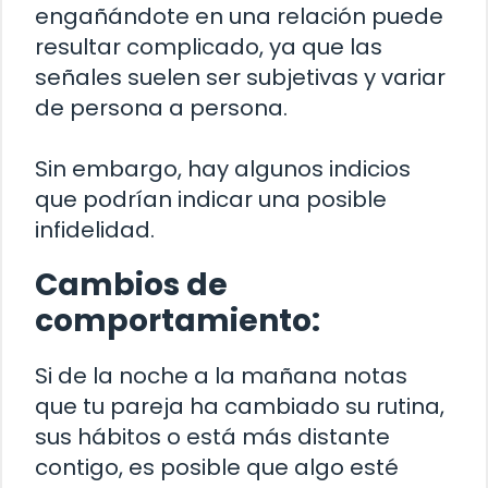
engañándote en una relación puede
resultar complicado, ya que las
señales suelen ser subjetivas y variar
de persona a persona.
Sin embargo, hay algunos indicios
que podrían indicar una posible
infidelidad.
Cambios de
comportamiento:
Si de la noche a la mañana notas
que tu pareja ha cambiado su rutina,
sus hábitos o está más distante
contigo, es posible que algo esté