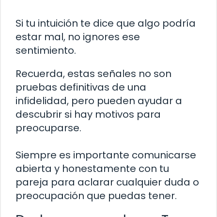
Si tu intuición te dice que algo podría
estar mal, no ignores ese
sentimiento.
Recuerda, estas señales no son
pruebas definitivas de una
infidelidad, pero pueden ayudar a
descubrir si hay motivos para
preocuparse.
Siempre es importante comunicarse
abierta y honestamente con tu
pareja para aclarar cualquier duda o
preocupación que puedas tener.