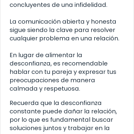
concluyentes de una infidelidad.
La comunicación abierta y honesta
sigue siendo la clave para resolver
cualquier problema en una relación.
En lugar de alimentar la
desconfianza, es recomendable
hablar con tu pareja y expresar tus
preocupaciones de manera
calmada y respetuosa.
Recuerda que la desconfianza
constante puede dañar la relación,
por lo que es fundamental buscar
soluciones juntos y trabajar en la