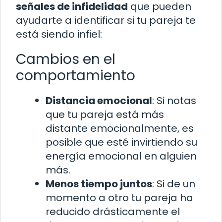
señales de infidelidad
que pueden
ayudarte a identificar si tu pareja te
está siendo infiel:
Cambios en el
comportamiento
Distancia emocional
: Si notas
que tu pareja está más
distante emocionalmente, es
posible que esté invirtiendo su
energía emocional en alguien
más.
Menos tiempo juntos
: Si de un
momento a otro tu pareja ha
reducido drásticamente el