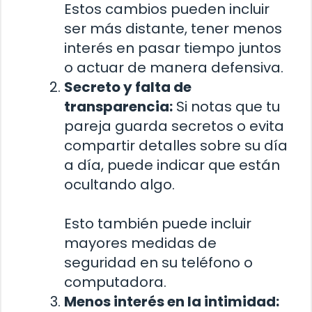
Estos cambios pueden incluir
ser más distante, tener menos
interés en pasar tiempo juntos
o actuar de manera defensiva.
Secreto y falta de
transparencia:
Si notas que tu
pareja guarda secretos o evita
compartir detalles sobre su día
a día, puede indicar que están
ocultando algo.
Esto también puede incluir
mayores medidas de
seguridad en su teléfono o
computadora.
Menos interés en la intimidad: