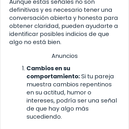
Aunque estas señales no son
definitivas y es necesario tener una
conversación abierta y honesta para
obtener claridad, pueden ayudarte a
identificar posibles indicios de que
algo no está bien.
Anuncios
Cambios en su
comportamiento:
Si tu pareja
muestra cambios repentinos
en su actitud, humor o
intereses, podría ser una señal
de que hay algo más
sucediendo.