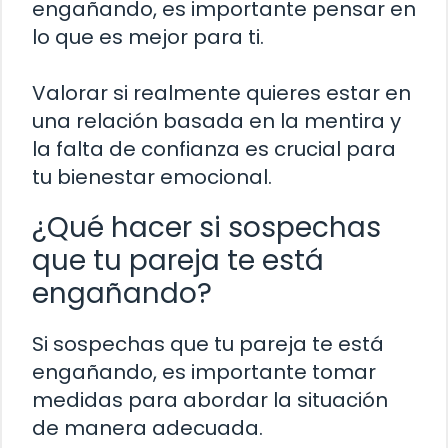
engañando, es importante pensar en
lo que es mejor para ti.
Valorar si realmente quieres estar en
una relación basada en la mentira y
la falta de confianza es crucial para
tu bienestar emocional.
¿Qué hacer si sospechas
que tu pareja te está
engañando?
Si sospechas que tu pareja te está
engañando, es importante tomar
medidas para abordar la situación
de manera adecuada.