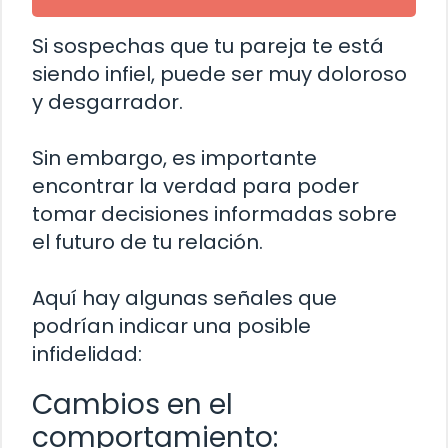
Si sospechas que tu pareja te está
siendo infiel, puede ser muy doloroso
y desgarrador.
Sin embargo, es importante
encontrar la verdad para poder
tomar decisiones informadas sobre
el futuro de tu relación.
Aquí hay algunas señales que
podrían indicar una posible
infidelidad:
Cambios en el
comportamiento: