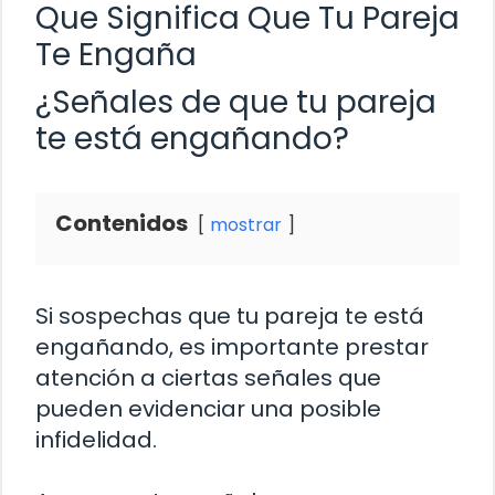
Que Significa Que Tu Pareja
Te Engaña
¿Señales de que tu pareja
te está engañando?
Contenidos
mostrar
Si sospechas que tu pareja te está
engañando, es importante prestar
atención a ciertas señales que
pueden evidenciar una posible
infidelidad.