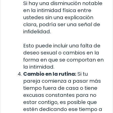
Si hay una disminución notable
en la intimidad física entre
ustedes sin una explicación
clara, podría ser una señal de
infidelidad.
Esto puede incluir una falta de
deseo sexual o cambios en la
forma en que se comportan en
la intimidad.
Cambio en la rutina:
Si tu
pareja comienza a pasar más
tiempo fuera de casa o tiene
excusas constantes para no
estar contigo, es posible que
estén dedicando ese tiempo a