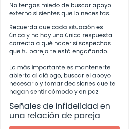
No tengas miedo de buscar apoyo
externo si sientes que lo necesitas.
Recuerda que cada situación es
única y no hay una única respuesta
correcta a qué hacer si sospechas
que tu pareja te está engañando.
Lo más importante es mantenerte
abierto al diálogo, buscar el apoyo
necesario y tomar decisiones que te
hagan sentir cómodo y en paz.
Señales de infidelidad en
una relación de pareja