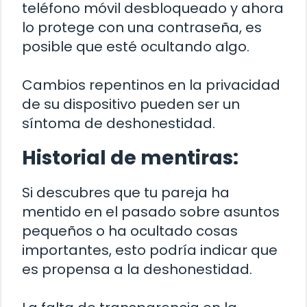
teléfono móvil desbloqueado y ahora
lo protege con una contraseña, es
posible que esté ocultando algo.
Cambios repentinos en la privacidad
de su dispositivo pueden ser un
síntoma de deshonestidad.
Historial de mentiras:
Si descubres que tu pareja ha
mentido en el pasado sobre asuntos
pequeños o ha ocultado cosas
importantes, esto podría indicar que
es propensa a la deshonestidad.