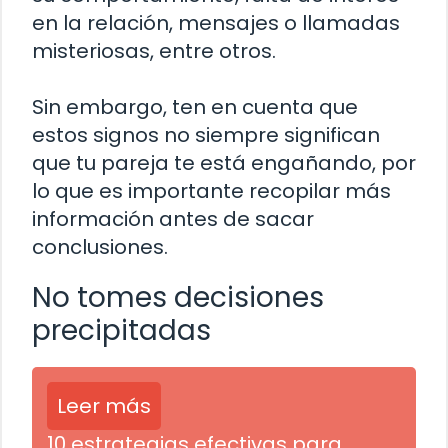
en la relación, mensajes o llamadas
misteriosas, entre otros.
Sin embargo, ten en cuenta que
estos signos no siempre significan
que tu pareja te está engañando, por
lo que es importante recopilar más
información antes de sacar
conclusiones.
No tomes decisiones
precipitadas
Leer más
10 estrategias efectivas para