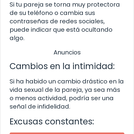
Si tu pareja se torna muy protectora
de su teléfono o cambia sus
contraseñas de redes sociales,
puede indicar que está ocultando
algo.
Anuncios
Cambios en la intimidad:
Si ha habido un cambio drástico en la
vida sexual de la pareja, ya sea más
o menos actividad, podría ser una
señal de infidelidad.
Excusas constantes: