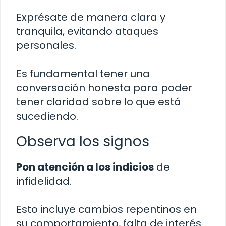
Exprésate de manera clara y
tranquila, evitando ataques
personales.
Es fundamental tener una
conversación honesta para poder
tener claridad sobre lo que está
sucediendo.
Observa los signos
Pon atención a los indicios
de
infidelidad.
Esto incluye cambios repentinos en
su comportamiento, falta de interés