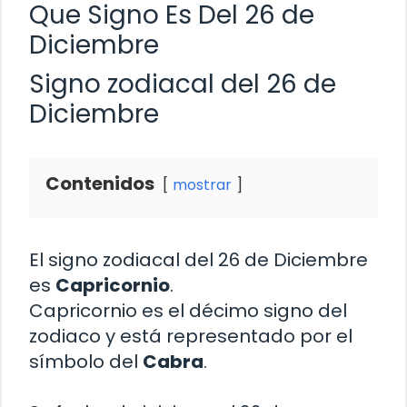
Que Signo Es Del 26 de
Diciembre
Signo zodiacal del 26 de
Diciembre
Contenidos
mostrar
El signo zodiacal del 26 de Diciembre
es
Capricornio
.
Capricornio es el décimo signo del
zodiaco y está representado por el
símbolo del
Cabra
.