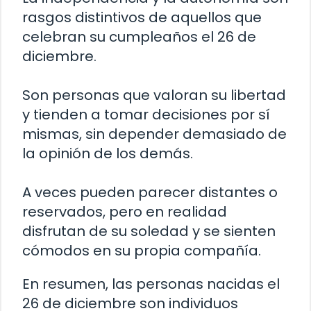
rasgos distintivos de aquellos que
celebran su cumpleaños el 26 de
diciembre.
Son personas que valoran su libertad
y tienden a tomar decisiones por sí
mismas, sin depender demasiado de
la opinión de los demás.
A veces pueden parecer distantes o
reservados, pero en realidad
disfrutan de su soledad y se sienten
cómodos en su propia compañía.
En resumen, las personas nacidas el
26 de diciembre son individuos