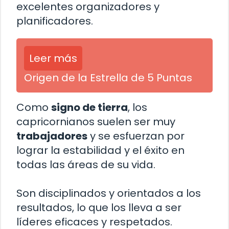
excelentes organizadores y
planificadores.
Leer más
Origen de la Estrella de 5 Puntas
Como
signo de tierra
, los
capricornianos suelen ser muy
trabajadores
y se esfuerzan por
lograr la estabilidad y el éxito en
todas las áreas de su vida.
Son disciplinados y orientados a los
resultados, lo que los lleva a ser
líderes eficaces y respetados.