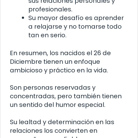
sus relaciones personales y
profesionales.
Su mayor desafío es aprender
a relajarse y no tomarse todo
tan en serio.
En resumen, los nacidos el 26 de
Diciembre tienen un enfoque
ambicioso y práctico en la vida.
Son personas reservadas y
concentradas, pero también tienen
un sentido del humor especial.
Su lealtad y determinación en las
relaciones los convierten en