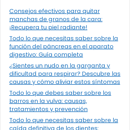
Consejos efectivos para quitar
manchas de granos de la cara:
¡Recupera tu piel radiante!
Todo lo que necesitas saber sobre la
función del páncreas en el aparato
digestivo: Guía completa
¿Sientes un nudo en la garganta y
dificultad para respirar? Descubre las
causas y cómo aliviar estos síntomas
Todo lo que debes saber sobre los
barros en la vulva: causas,
tratamientos y prevención
Todo lo que necesitas saber sobre la
caída definitiva de los dientes: