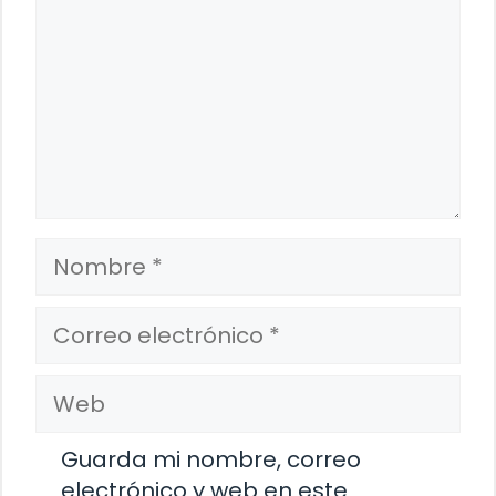
Nombre
Correo
electrónico
Web
Guarda mi nombre, correo
electrónico y web en este