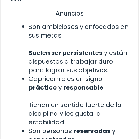
Anuncios
Son ambiciosos y enfocados en
sus metas.
Suelen ser persistentes
y están
dispuestos a trabajar duro
para lograr sus objetivos.
Capricornio es un signo
práctico
y
responsable
.
Tienen un sentido fuerte de la
disciplina y les gusta la
estabilidad.
Son personas
reservadas
y