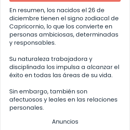
En resumen, los nacidos el 26 de
diciembre tienen el signo zodiacal de
Capricornio, lo que los convierte en
personas ambiciosas, determinadas
y responsables.
Su naturaleza trabajadora y
disciplinada los impulsa a alcanzar el
éxito en todas las áreas de su vida.
Sin embargo, también son
afectuosos y leales en las relaciones
personales.
Anuncios