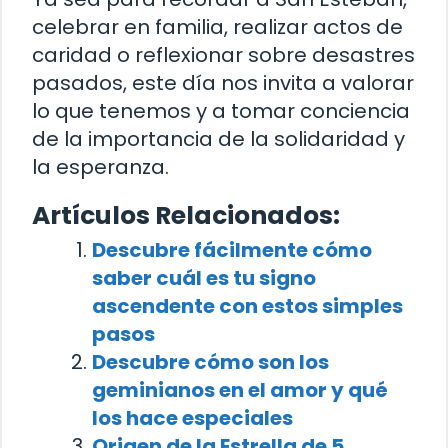
celebrar en familia, realizar actos de
caridad o reflexionar sobre desastres
pasados, este día nos invita a valorar
lo que tenemos y a tomar conciencia
de la importancia de la solidaridad y
la esperanza.
Artículos Relacionados:
Descubre fácilmente cómo
saber cuál es tu signo
ascendente con estos simples
pasos
Descubre cómo son los
geminianos en el amor y qué
los hace especiales
Origen de la Estrella de 5