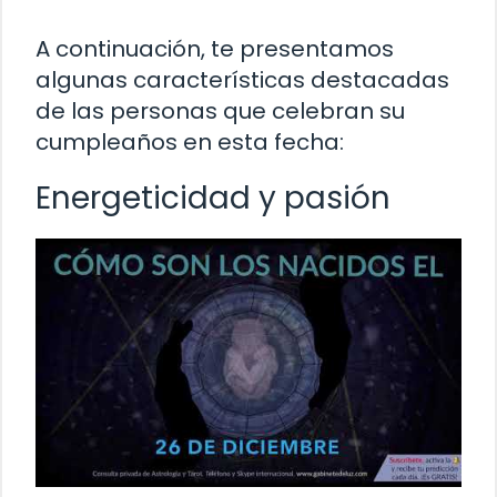
A continuación, te presentamos
algunas características destacadas
de las personas que celebran su
cumpleaños en esta fecha:
Energeticidad y pasión