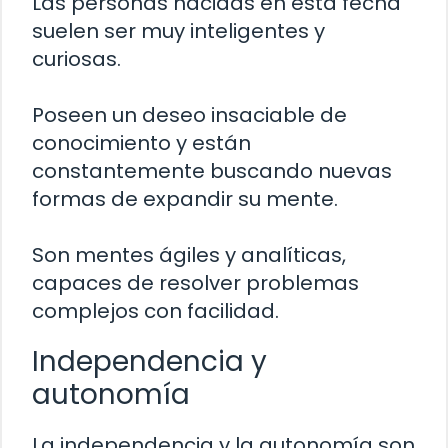
Las personas nacidas en esta fecha
suelen ser muy inteligentes y
curiosas.
Poseen un deseo insaciable de
conocimiento y están
constantemente buscando nuevas
formas de expandir su mente.
Son mentes ágiles y analíticas,
capaces de resolver problemas
complejos con facilidad.
Independencia y
autonomía
La independencia y la autonomía son