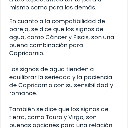
mismo como para los demás.
En cuanto a la compatibilidad de
pareja, se dice que los signos de
agua, como Cáncer y Piscis, son una
buena combinación para
Capricornio.
Los signos de agua tienden a
equilibrar la seriedad y la paciencia
de Capricornio con su sensibilidad y
romance.
También se dice que los signos de
tierra, como Tauro y Virgo, son
buenas opciones para una relación