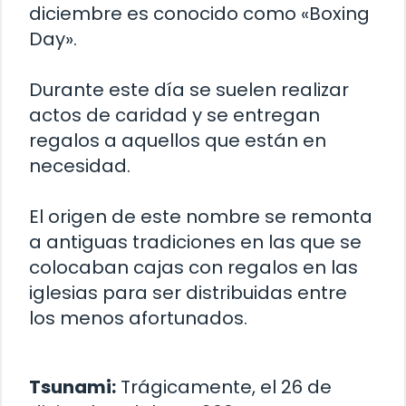
diciembre es conocido como «Boxing
Day».
Durante este día se suelen realizar
actos de caridad y se entregan
regalos a aquellos que están en
necesidad.
El origen de este nombre se remonta
a antiguas tradiciones en las que se
colocaban cajas con regalos en las
iglesias para ser distribuidas entre
los menos afortunados.
Tsunami:
Trágicamente, el 26 de