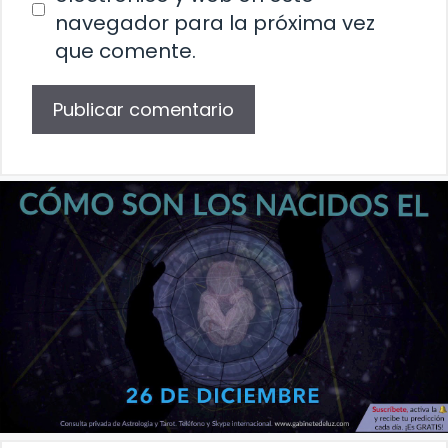
navegador para la próxima vez
que comente.