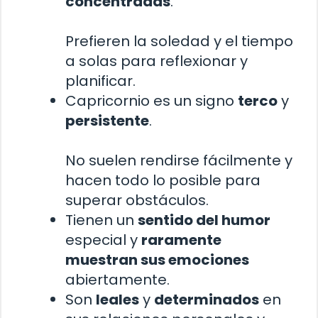
concentradas
.
Prefieren la soledad y el tiempo
a solas para reflexionar y
planificar.
Capricornio es un signo
terco
y
persistente
.
No suelen rendirse fácilmente y
hacen todo lo posible para
superar obstáculos.
Tienen un
sentido del humor
especial y
raramente
muestran sus emociones
abiertamente.
Son
leales
y
determinados
en