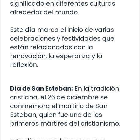
significado en diferentes culturas
alrededor del mundo.
Este día marca el inicio de varias
celebraciones y festividades que
están relacionadas con la
renovación, la esperanza y la
reflexión.
Día de San Esteban:
En la tradición
cristiana, el 26 de diciembre se
conmemora el martirio de San
Esteban, quien fue uno de los
primeros mártires del cristianismo.