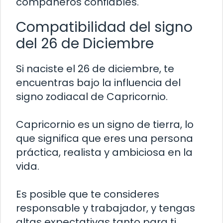
compañeros confiables.
Compatibilidad del signo
del 26 de Diciembre
Si naciste el 26 de diciembre, te
encuentras bajo la influencia del
signo zodiacal de Capricornio.
Capricornio es un signo de tierra, lo
que significa que eres una persona
práctica, realista y ambiciosa en la
vida.
Es posible que te consideres
responsable y trabajador, y tengas
altas expectativas tanto para ti