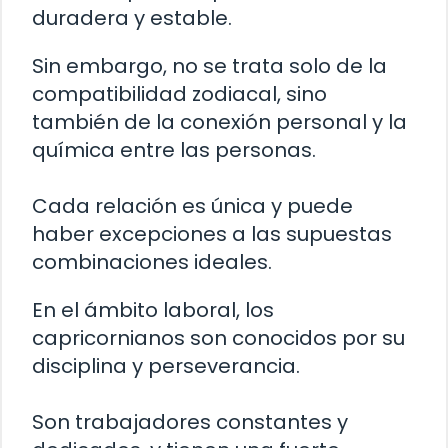
duradera y estable.
Sin embargo, no se trata solo de la
compatibilidad zodiacal, sino
también de la conexión personal y la
química entre las personas.
Cada relación es única y puede
haber excepciones a las supuestas
combinaciones ideales.
En el ámbito laboral, los
capricornianos son conocidos por su
disciplina y perseverancia.
Son trabajadores constantes y