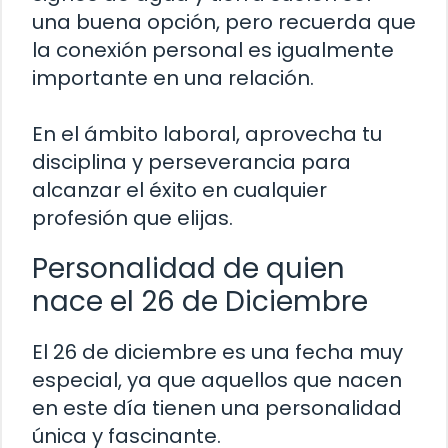
una buena opción, pero recuerda que
la conexión personal es igualmente
importante en una relación.
En el ámbito laboral, aprovecha tu
disciplina y perseverancia para
alcanzar el éxito en cualquier
profesión que elijas.
Personalidad de quien
nace el 26 de Diciembre
El 26 de diciembre es una fecha muy
especial, ya que aquellos que nacen
en este día tienen una personalidad
única y fascinante.