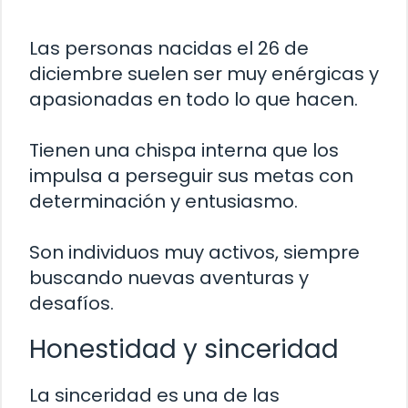
Las personas nacidas el 26 de
diciembre suelen ser muy enérgicas y
apasionadas en todo lo que hacen.
Tienen una chispa interna que los
impulsa a perseguir sus metas con
determinación y entusiasmo.
Son individuos muy activos, siempre
buscando nuevas aventuras y
desafíos.
Honestidad y sinceridad
La sinceridad es una de las