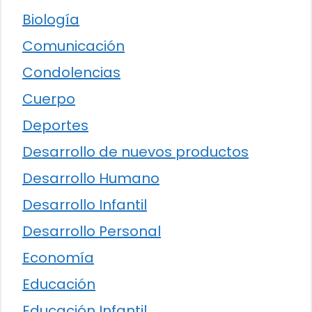
Biología
Comunicación
Condolencias
Cuerpo
Deportes
Desarrollo de nuevos productos
Desarrollo Humano
Desarrollo Infantil
Desarrollo Personal
Economía
Educación
Educación Infantil