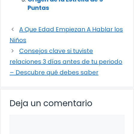
Puntas
A Que Edad Empiezan A Hablar los
Niños
Consejos clave si tuviste
relaciones 3 días antes de tu periodo
– Descubre qué debes saber
Deja un comentario
Comentario