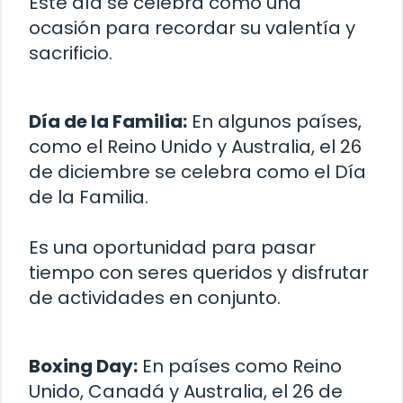
Este día se celebra como una
ocasión para recordar su valentía y
sacrificio.
Día de la Familia:
En algunos países,
como el Reino Unido y Australia, el 26
de diciembre se celebra como el Día
de la Familia.
Es una oportunidad para pasar
tiempo con seres queridos y disfrutar
de actividades en conjunto.
Boxing Day:
En países como Reino
Unido, Canadá y Australia, el 26 de