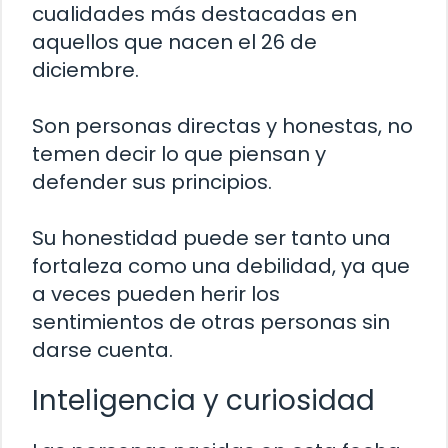
cualidades más destacadas en
aquellos que nacen el 26 de
diciembre.
Son personas directas y honestas, no
temen decir lo que piensan y
defender sus principios.
Su honestidad puede ser tanto una
fortaleza como una debilidad, ya que
a veces pueden herir los
sentimientos de otras personas sin
darse cuenta.
Inteligencia y curiosidad