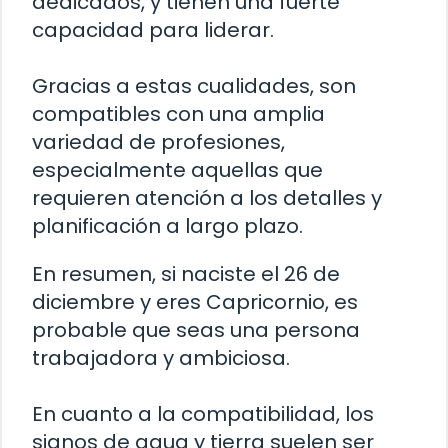
dedicados, y tienen una fuerte
capacidad para liderar.
Gracias a estas cualidades, son
compatibles con una amplia
variedad de profesiones,
especialmente aquellas que
requieren atención a los detalles y
planificación a largo plazo.
En resumen, si naciste el 26 de
diciembre y eres Capricornio, es
probable que seas una persona
trabajadora y ambiciosa.
En cuanto a la compatibilidad, los
signos de agua y tierra suelen ser