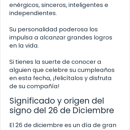
enérgicos, sinceros, inteligentes e
independientes.
Su personalidad poderosa los
impulsa a alcanzar grandes logros
en la vida.
Si tienes la suerte de conocer a
alguien que celebre su cumpleaños
en esta fecha, ¡felicítalos y disfruta
de su compañía!
Significado y origen del
signo del 26 de Diciembre
El 26 de diciembre es un día de gran