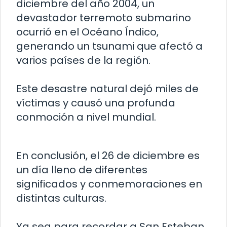
diciembre del año 2004, un
devastador terremoto submarino
ocurrió en el Océano Índico,
generando un tsunami que afectó a
varios países de la región.
Este desastre natural dejó miles de
víctimas y causó una profunda
conmoción a nivel mundial.
En conclusión, el 26 de diciembre es
un día lleno de diferentes
significados y conmemoraciones en
distintas culturas.
Ya sea para recordar a San Esteban,