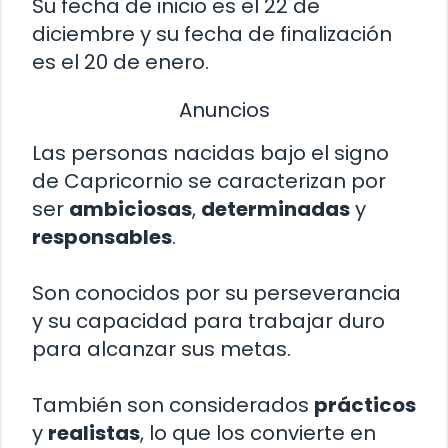
Su fecha de inicio es el 22 de
diciembre y su fecha de finalización
es el 20 de enero.
Anuncios
Las personas nacidas bajo el signo
de Capricornio se caracterizan por
ser
ambiciosas
,
determinadas
y
responsables
.
Son conocidos por su perseverancia
y su capacidad para trabajar duro
para alcanzar sus metas.
También son considerados
prácticos
y
realistas
, lo que los convierte en