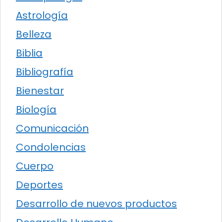
Astrología
Belleza
Biblia
Bibliografía
Bienestar
Biología
Comunicación
Condolencias
Cuerpo
Deportes
Desarrollo de nuevos productos