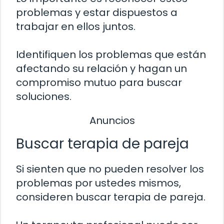
problemas y estar dispuestos a
trabajar en ellos juntos.
Identifiquen los problemas que están
afectando su relación y hagan un
compromiso mutuo para buscar
soluciones.
Anuncios
Buscar terapia de pareja
Si sienten que no pueden resolver los
problemas por ustedes mismos,
consideren buscar terapia de pareja.