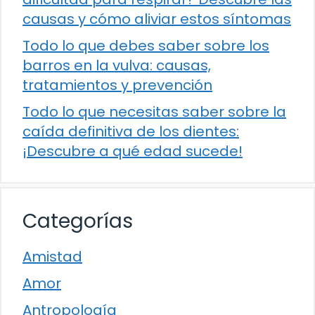
causas y cómo aliviar estos síntomas
Todo lo que debes saber sobre los
barros en la vulva: causas,
tratamientos y prevención
Todo lo que necesitas saber sobre la
caída definitiva de los dientes:
¡Descubre a qué edad sucede!
Categorías
Amistad
Amor
Antropología