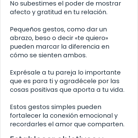
No subestimes el poder de mostrar
afecto y gratitud en tu relación.
Pequeños gestos, como dar un
abrazo, beso o decir «te quiero»
pueden marcar la diferencia en
cómo se sienten ambos.
Exprésale a tu pareja lo importante
que es para ti y agradécele por las
cosas positivas que aporta a tu vida.
Estos gestos simples pueden
fortalecer la conexión emocional y
recordarles el amor que comparten.