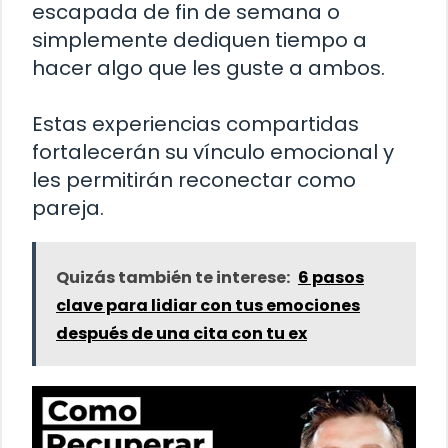
escapada de fin de semana o
simplemente dediquen tiempo a
hacer algo que les guste a ambos.
Estas experiencias compartidas
fortalecerán su vínculo emocional y
les permitirán reconectar como
pareja.
Quizás también te interese:
6 pasos
clave para lidiar con tus emociones
después de una cita con tu ex