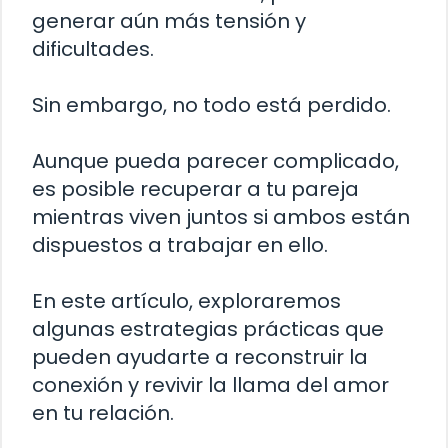
generar aún más tensión y
dificultades.
Sin embargo, no todo está perdido.
Aunque pueda parecer complicado,
es posible recuperar a tu pareja
mientras viven juntos si ambos están
dispuestos a trabajar en ello.
En este artículo, exploraremos
algunas estrategias prácticas que
pueden ayudarte a reconstruir la
conexión y revivir la llama del amor
en tu relación.