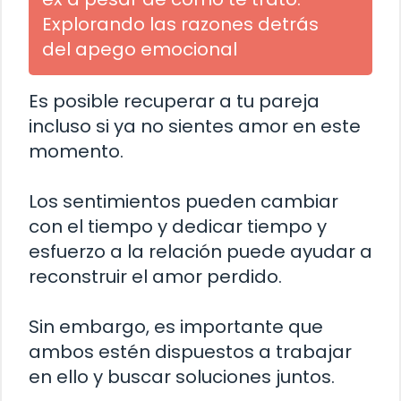
Explorando las razones detrás
del apego emocional
Es posible recuperar a tu pareja
incluso si ya no sientes amor en este
momento.
Los sentimientos pueden cambiar
con el tiempo y dedicar tiempo y
esfuerzo a la relación puede ayudar a
reconstruir el amor perdido.
Sin embargo, es importante que
ambos estén dispuestos a trabajar
en ello y buscar soluciones juntos.