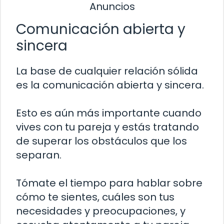
Anuncios
Comunicación abierta y
sincera
La base de cualquier relación sólida
es la comunicación abierta y sincera.
Esto es aún más importante cuando
vives con tu pareja y estás tratando
de superar los obstáculos que los
separan.
Tómate el tiempo para hablar sobre
cómo te sientes, cuáles son tus
necesidades y preocupaciones, y