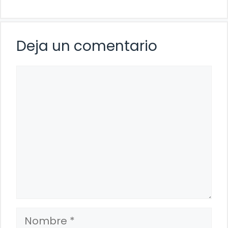
Deja un comentario
Comentario
Nombre