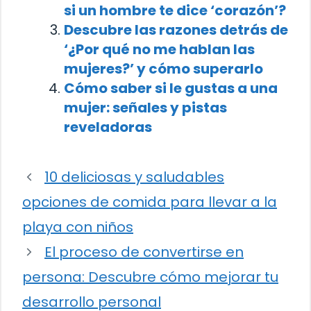
si un hombre te dice ‘corazón’?
Descubre las razones detrás de
‘¿Por qué no me hablan las
mujeres?’ y cómo superarlo
Cómo saber si le gustas a una
mujer: señales y pistas
reveladoras
10 deliciosas y saludables
opciones de comida para llevar a la
playa con niños
El proceso de convertirse en
persona: Descubre cómo mejorar tu
desarrollo personal