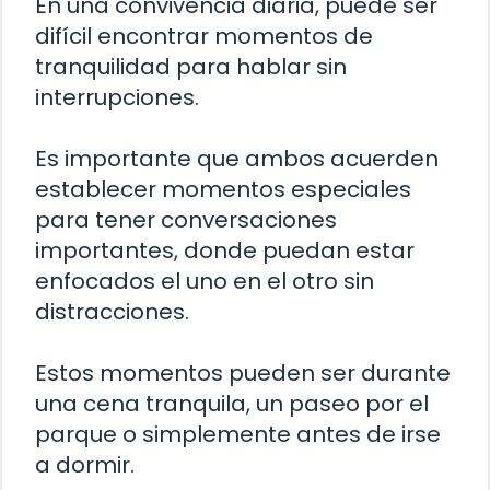
En una convivencia diaria, puede ser
difícil encontrar momentos de
tranquilidad para hablar sin
interrupciones.
Es importante que ambos acuerden
establecer momentos especiales
para tener conversaciones
importantes, donde puedan estar
enfocados el uno en el otro sin
distracciones.
Estos momentos pueden ser durante
una cena tranquila, un paseo por el
parque o simplemente antes de irse
a dormir.