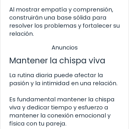
Al mostrar empatía y comprensión,
construirán una base sólida para
resolver los problemas y fortalecer su
relación.
Anuncios
Mantener la chispa viva
La rutina diaria puede afectar la
pasión y la intimidad en una relación.
Es fundamental mantener la chispa
viva y dedicar tiempo y esfuerzo a
mantener la conexión emocional y
física con tu pareja.