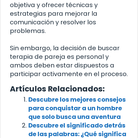
objetiva y ofrecer técnicas y
estrategias para mejorar la
comunicación y resolver los
problemas.
Sin embargo, la decisión de buscar
terapia de pareja es personal y
ambos deben estar dispuestos a
participar activamente en el proceso.
Artículos Relacionados:
Descubre los mejores consejos
para conquistar a un hombre
que solo busca una aventura
Descubre el significado detrás
de las palabras: ¿Qué significa