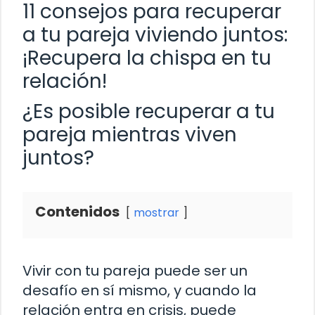
11 consejos para recuperar
a tu pareja viviendo juntos:
¡Recupera la chispa en tu
relación!
¿Es posible recuperar a tu
pareja mientras viven
juntos?
Contenidos
mostrar
Vivir con tu pareja puede ser un
desafío en sí mismo, y cuando la
relación entra en crisis, puede