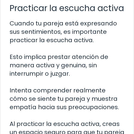
Practicar la escucha activa
Cuando tu pareja está expresando
sus sentimientos, es importante
practicar la escucha activa.
Esto implica prestar atención de
manera activa y genuina, sin
interrumpir o juzgar.
Intenta comprender realmente
cómo se siente tu pareja y muestra
empatía hacia sus preocupaciones.
Al practicar la escucha activa, creas
un espacio seguro para que tu pareja