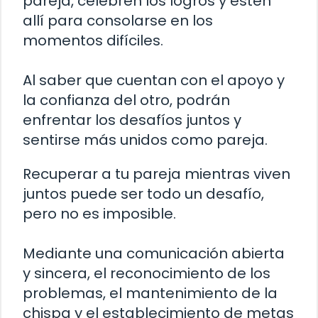
pareja, celebren los logros y estén
allí para consolarse en los
momentos difíciles.
Al saber que cuentan con el apoyo y
la confianza del otro, podrán
enfrentar los desafíos juntos y
sentirse más unidos como pareja.
Recuperar a tu pareja mientras viven
juntos puede ser todo un desafío,
pero no es imposible.
Mediante una comunicación abierta
y sincera, el reconocimiento de los
problemas, el mantenimiento de la
chispa y el establecimiento de metas