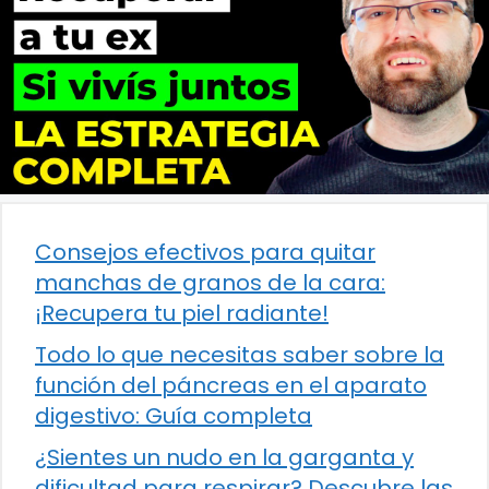
Consejos efectivos para quitar
manchas de granos de la cara:
¡Recupera tu piel radiante!
Todo lo que necesitas saber sobre la
función del páncreas en el aparato
digestivo: Guía completa
¿Sientes un nudo en la garganta y
dificultad para respirar? Descubre las