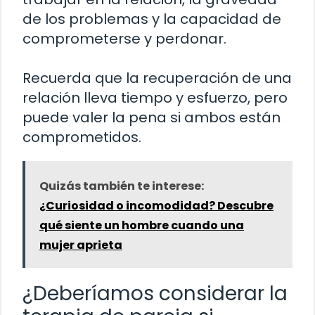
de los problemas y la capacidad de
comprometerse y perdonar.
Recuerda que la recuperación de una
relación lleva tiempo y esfuerzo, pero
puede valer la pena si ambos están
comprometidos.
Quizás también te interese:
¿Curiosidad o incomodidad? Descubre
qué siente un hombre cuando una
mujer aprieta
¿Deberíamos considerar la