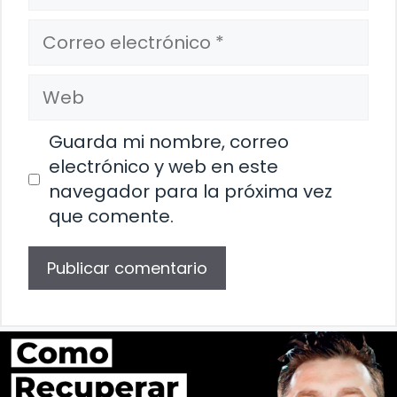
Correo
electrónico
Web
Guarda mi nombre, correo
electrónico y web en este
navegador para la próxima vez
que comente.