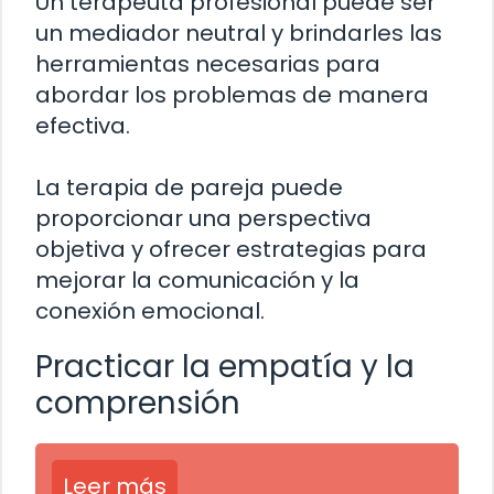
Un terapeuta profesional puede ser
un mediador neutral y brindarles las
herramientas necesarias para
abordar los problemas de manera
efectiva.
La terapia de pareja puede
proporcionar una perspectiva
objetiva y ofrecer estrategias para
mejorar la comunicación y la
conexión emocional.
Practicar la empatía y la
comprensión
Leer más