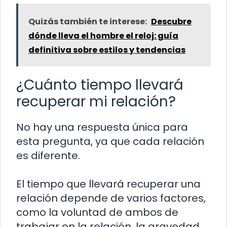
Quizás también te interese:
Descubre
dónde lleva el hombre el reloj: guía
definitiva sobre estilos y tendencias
¿Cuánto tiempo llevará
recuperar mi relación?
No hay una respuesta única para
esta pregunta, ya que cada relación
es diferente.
El tiempo que llevará recuperar una
relación depende de varios factores,
como la voluntad de ambos de
trabajar en la relación, la gravedad