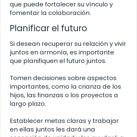
que puede fortalecer su vínculo y
fomentar la colaboración.
Planificar el futuro
Si desean recuperar su relación y vivir
juntos en armonía, es importante
que planifiquen el futuro juntos.
Tomen decisiones sobre aspectos
importantes, como la crianza de los
hijos, las finanzas o los proyectos a
largo plazo.
Establecer metas claras y trabajar
en ellas juntos les dará una