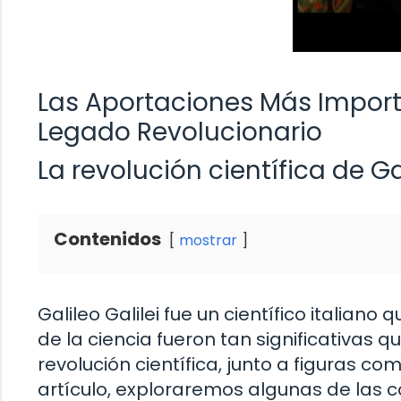
Las Aportaciones Más Importa
Legado Revolucionario
La revolución científica de Gal
Contenidos
mostrar
Galileo Galilei fue un científico italiano
de la ciencia fueron tan significativas 
revolución científica, junto a figuras c
artículo, exploraremos algunas de las c