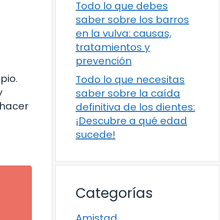
Todo lo que debes
saber sobre los barros
en la vulva: causas,
tratamientos y
prevención
pio.
Todo lo que necesitas
y
saber sobre la caída
 hacer
definitiva de los dientes:
¡Descubre a qué edad
sucede!
Categorías
Amistad