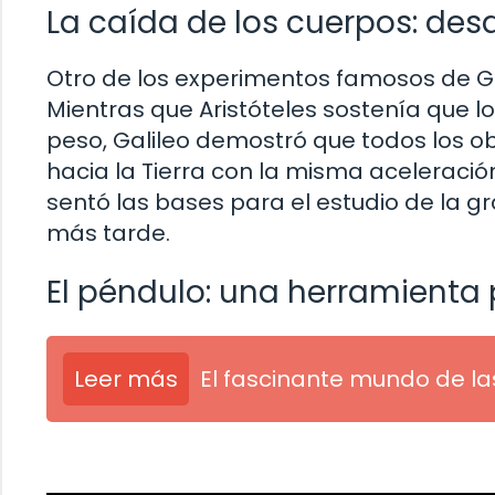
La caída de los cuerpos: desa
Otro de los experimentos famosos de Gal
Mientras que Aristóteles sostenía que l
peso, Galileo demostró que todos los o
hacia la Tierra con la misma aceleración
sentó las bases para el estudio de la 
más tarde.
El péndulo: una herramienta 
Leer más
El fascinante mundo de la