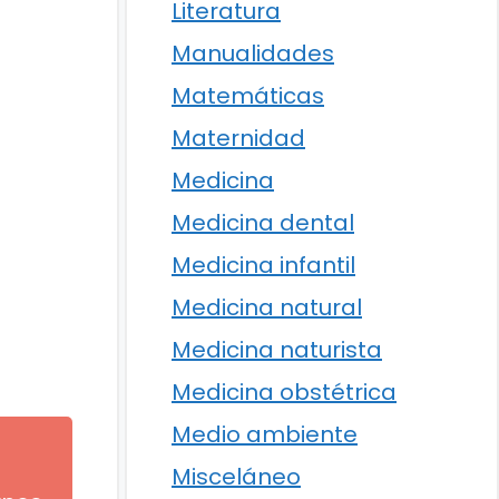
Literatura
Manualidades
Matemáticas
Maternidad
Medicina
Medicina dental
Medicina infantil
Medicina natural
Medicina naturista
Medicina obstétrica
Medio ambiente
Misceláneo