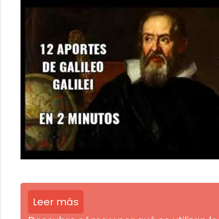
Leer más