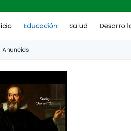
nicio
Educación
Salud
Desarrollo
Anuncios