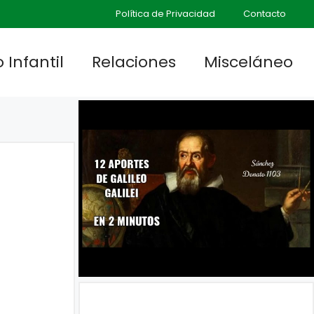
Política de Privacidad
Contacto
 Infantil
Relaciones
Misceláneo