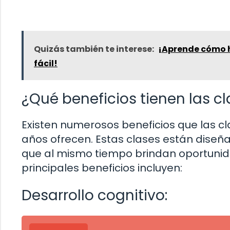
Quizás también te interese:
¡Aprende cómo h
fácil!
¿Qué beneficios tienen las c
Existen numerosos beneficios que las c
años ofrecen. Estas clases están diseña
que al mismo tiempo brindan oportunida
principales beneficios incluyen:
Desarrollo cognitivo: