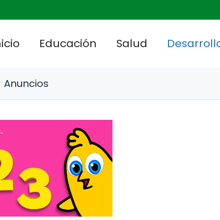
nicio
Educación
Salud
Desarrollo
Anuncios