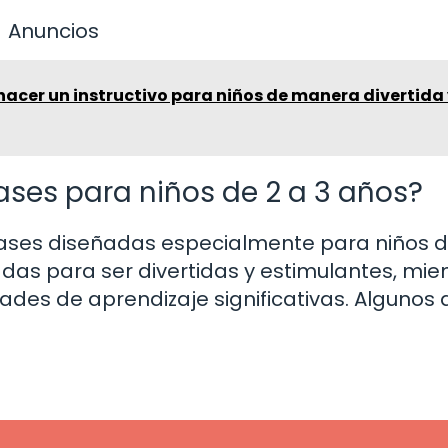
Anuncios
acer un instructivo para niños de manera divertida
lases para niños de 2 a 3 años?
lases diseñadas especialmente para niños d
das para ser divertidas y estimulantes, mie
des de aprendizaje significativas. Algunos 