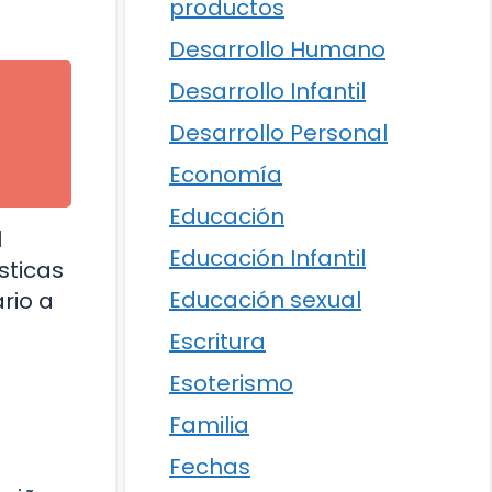
productos
Desarrollo Humano
Desarrollo Infantil
Desarrollo Personal
Economía
Educación
l
Educación Infantil
sticas
Educación sexual
rio a
Escritura
Esoterismo
Familia
Fechas