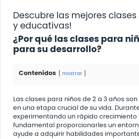
Descubre las mejores clases p
y educativas!
¿Por qué las clases para ni
para su desarrollo?
Contenidos
mostrar
Las clases para niños de 2 a 3 años so
en una etapa crucial de su vida. Durant
experimentando un rápido crecimiento fí
fundamental proporcionarles un entorn
ayude a adquirir habilidades importante