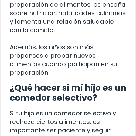
preparación de alimentos les enseña
sobre nutrición, habilidades culinarias
y fomenta una relación saludable
con la comida.
Además, los niños son más
propensos a probar nuevos
alimentos cuando participan en su
preparación.
¿Qué hacer si mi hijo es un
comedor selectivo?
Si tu hijo es un comedor selectivo y
rechaza ciertos alimentos, es
importante ser paciente y seguir