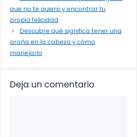
que no te quiere y encontrar tu
propia felicidad
Descubre qué significa tener una
araña en la cabeza y cómo
manejarlo
Deja un comentario
Comentario