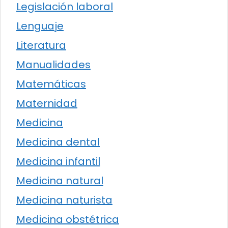
Legislación laboral
Lenguaje
Literatura
Manualidades
Matemáticas
Maternidad
Medicina
Medicina dental
Medicina infantil
Medicina natural
Medicina naturista
Medicina obstétrica