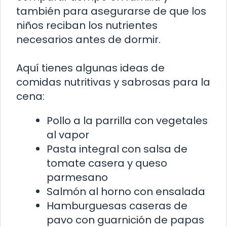
también para asegurarse de que los
niños reciban los nutrientes
necesarios antes de dormir.
Aquí tienes algunas ideas de
comidas nutritivas y sabrosas para la
cena:
Pollo a la parrilla con vegetales
al vapor
Pasta integral con salsa de
tomate casera y queso
parmesano
Salmón al horno con ensalada
Hamburguesas caseras de
pavo con guarnición de papas