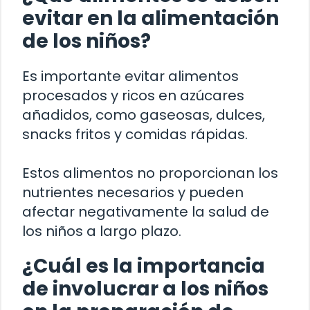
evitar en la alimentación
de los niños?
Es importante evitar alimentos
procesados y ricos en azúcares
añadidos, como gaseosas, dulces,
snacks fritos y comidas rápidas.
Estos alimentos no proporcionan los
nutrientes necesarios y pueden
afectar negativamente la salud de
los niños a largo plazo.
¿Cuál es la importancia
de involucrar a los niños