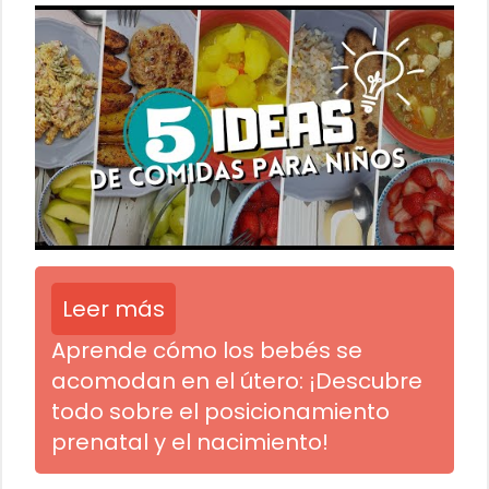
Leer más
Aprende cómo los bebés se
acomodan en el útero: ¡Descubre
todo sobre el posicionamiento
prenatal y el nacimiento!