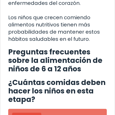
enfermedades del corazón.
Los niños que crecen comiendo
alimentos nutritivos tienen más
probabilidades de mantener estos
hábitos saludables en el futuro.
Preguntas frecuentes
sobre la alimentación de
niños de 6 a 12 años
¿Cuántas comidas deben
hacer los niños en esta
etapa?