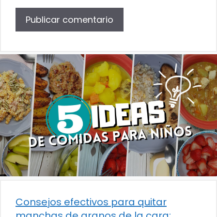
Consejos efectivos para quitar
manchas de granos de la cara: