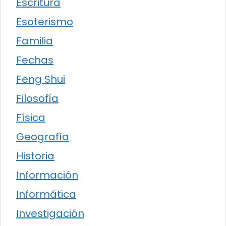
Escritura
Esoterismo
Familia
Fechas
Feng Shui
Filosofía
Física
Geografía
Historia
Información
Informática
Investigación