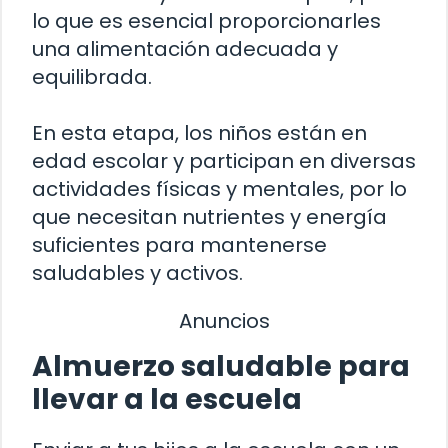
lo que es esencial proporcionarles
una alimentación adecuada y
equilibrada.
En esta etapa, los niños están en
edad escolar y participan en diversas
actividades físicas y mentales, por lo
que necesitan nutrientes y energía
suficientes para mantenerse
saludables y activos.
Anuncios
Almuerzo saludable para
llevar a la escuela