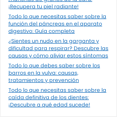
¡Recupera tu piel radiante!
Todo lo que necesitas saber sobre la
función del páncreas en el aparato
digestivo: Guía completa
¿Sientes un nudo en la garganta y
dificultad para respirar? Descubre las
causas y cómo aliviar estos síntomas
Todo lo que debes saber sobre los
barros en la vulva: causas,
tratamientos y prevención
Todo lo que necesitas saber sobre la
caída definitiva de los dientes:
¡Descubre a qué edad sucede!