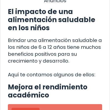
Anuncios
El impacto de una
alimentación saludable
en los niños
Brindar una alimentación saludable a
los niños de 6 a 12 años tiene muchos
beneficios positivos para su
crecimiento y desarrollo.
Aquí te contamos algunos de ellos:
Mejora el rendimiento
académico