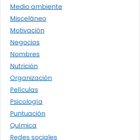
Medio ambiente
Misceláneo
Motivación
Negocios
Nombres
Nutrición
Organización
Películas
Psicología
Puntuación
Química
Redes sociales