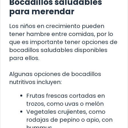
Bocadillos saludables
para merendar
Los niños en crecimiento pueden
tener hambre entre comidas, por lo
que es importante tener opciones de
bocadillos saludables disponibles
para ellos.
Algunas opciones de bocadillos
nutritivos incluyen:
Frutas frescas cortadas en
trozos, como uvas o melón
Vegetales crujientes, como
rodajas de pepino o apio, con
hummus