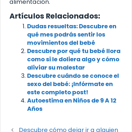
alimentación.
Artículos Relacionados:
Dudas resueltas: Descubre en
qué mes podrás sentir los
movimientos del bebé
Descubre por qué tu bebé llora
como si le doliera algo y cómo
aliviar su malestar
Descubre cuándo se conoce el
sexo del bebé: ¡Infórmate en
este completo post!
Autoestima en Niños de 9 A 12
Años
Descubre cómo dejar ir a alguien