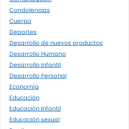
Condolencias
Cuerpo
Deportes
Desarrollo de nuevos productos
Desarrollo Humano
Desarrollo Infantil
Desarrollo Personal
Economía
Educación
Educación Infantil
Educación sexual