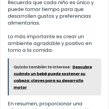
Recuerda que cada niño es único y
puede tomar tiempo para que
desarrollen gustos y preferencias
alimentarias.
Lo más importante es crear un
ambiente agradable y positivo en
torno a la comida.
Quizás también te interese:
Descubre
cuándo un bebé puede sostener su
cabeza: claves para su desarrollo
motor
En resumen, proporcionar una