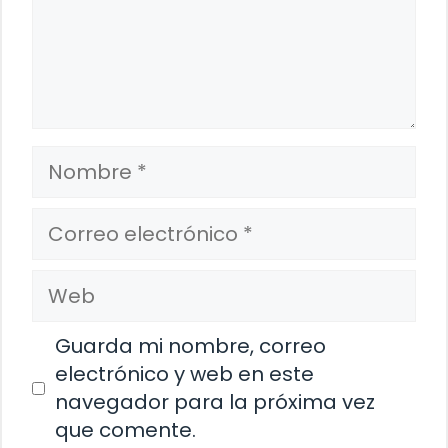
Nombre
Correo
electrónico
Web
Guarda mi nombre, correo
electrónico y web en este
navegador para la próxima vez
que comente.