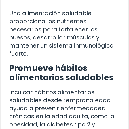
Una alimentación saludable
proporciona los nutrientes
necesarios para fortalecer los
huesos, desarrollar músculos y
mantener un sistema inmunológico
fuerte.
Promueve hábitos
alimentarios saludables
Inculcar hábitos alimentarios
saludables desde temprana edad
ayuda a prevenir enfermedades
crónicas en la edad adulta, como la
obesidad, la diabetes tipo 2 y