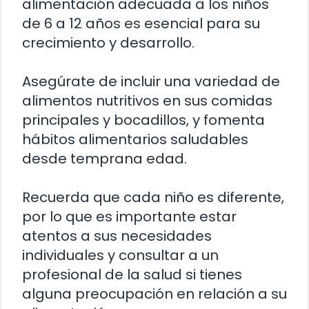
alimentación adecuada a los niños
de 6 a 12 años es esencial para su
crecimiento y desarrollo.
Asegúrate de incluir una variedad de
alimentos nutritivos en sus comidas
principales y bocadillos, y fomenta
hábitos alimentarios saludables
desde temprana edad.
Recuerda que cada niño es diferente,
por lo que es importante estar
atentos a sus necesidades
individuales y consultar a un
profesional de la salud si tienes
alguna preocupación en relación a su