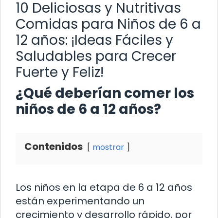
10 Deliciosas y Nutritivas
Comidas para Niños de 6 a
12 años: ¡Ideas Fáciles y
Saludables para Crecer
Fuerte y Feliz!
¿Qué deberían comer los
niños de 6 a 12 años?
Contenidos
mostrar
Los niños en la etapa de 6 a 12 años
están experimentando un
crecimiento y desarrollo rápido, por