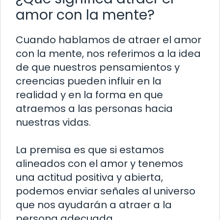
amor con la mente?
Cuando hablamos de atraer el amor
con la mente, nos referimos a la idea
de que nuestros pensamientos y
creencias pueden influir en la
realidad y en la forma en que
atraemos a las personas hacia
nuestras vidas.
La premisa es que si estamos
alineados con el amor y tenemos
una actitud positiva y abierta,
podemos enviar señales al universo
que nos ayudarán a atraer a la
persona adecuada.