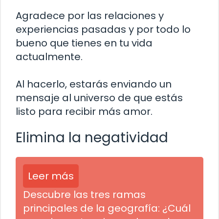
Agradece por las relaciones y
experiencias pasadas y por todo lo
bueno que tienes en tu vida
actualmente.
Al hacerlo, estarás enviando un
mensaje al universo de que estás
listo para recibir más amor.
Elimina la negatividad
Leer más
Descubre las tres ramas
principales de la geografía: ¿Cuál