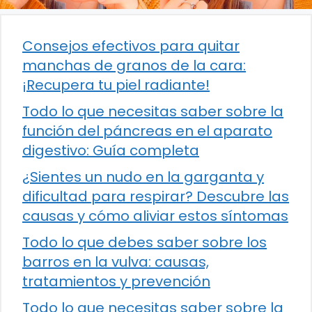
Consejos efectivos para quitar
manchas de granos de la cara:
¡Recupera tu piel radiante!
Todo lo que necesitas saber sobre la
función del páncreas en el aparato
digestivo: Guía completa
¿Sientes un nudo en la garganta y
dificultad para respirar? Descubre las
causas y cómo aliviar estos síntomas
Todo lo que debes saber sobre los
barros en la vulva: causas,
tratamientos y prevención
Todo lo que necesitas saber sobre la