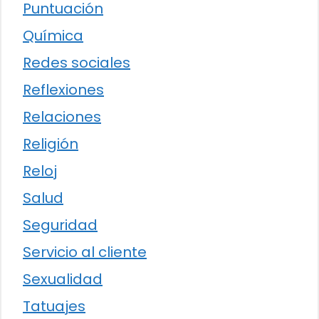
Puntuación
Química
Redes sociales
Reflexiones
Relaciones
Religión
Reloj
Salud
Seguridad
Servicio al cliente
Sexualidad
Tatuajes