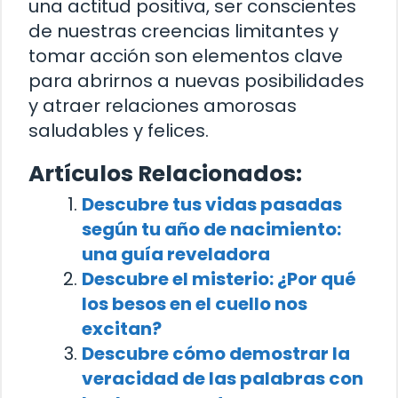
una actitud positiva, ser conscientes
de nuestras creencias limitantes y
tomar acción son elementos clave
para abrirnos a nuevas posibilidades
y atraer relaciones amorosas
saludables y felices.
Artículos Relacionados:
Descubre tus vidas pasadas
según tu año de nacimiento:
una guía reveladora
Descubre el misterio: ¿Por qué
los besos en el cuello nos
excitan?
Descubre cómo demostrar la
veracidad de las palabras con