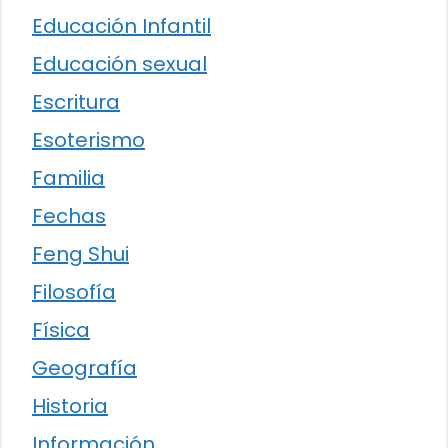
Educación Infantil
Educación sexual
Escritura
Esoterismo
Familia
Fechas
Feng Shui
Filosofía
Física
Geografía
Historia
Información