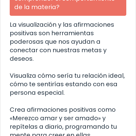
de la materia?
La visualización y las afirmaciones
positivas son herramientas
poderosas que nos ayudan a
conectar con nuestras metas y
deseos.
Visualiza cómo sería tu relación ideal,
cómo te sentirías estando con esa
persona especial.
Crea afirmaciones positivas como
«Merezco amar y ser amado» y
repítelas a diario, programando tu
mente para creer en ellas.