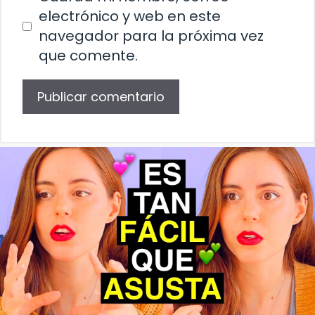
electrónico y web en este
navegador para la próxima vez
que comente.