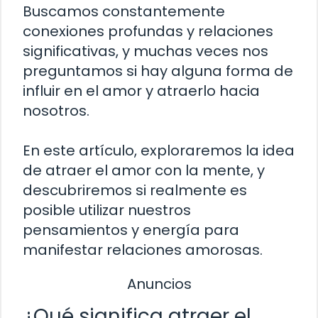
Buscamos constantemente
conexiones profundas y relaciones
significativas, y muchas veces nos
preguntamos si hay alguna forma de
influir en el amor y atraerlo hacia
nosotros.
En este artículo, exploraremos la idea
de atraer el amor con la mente, y
descubriremos si realmente es
posible utilizar nuestros
pensamientos y energía para
manifestar relaciones amorosas.
Anuncios
¿Qué significa atraer el