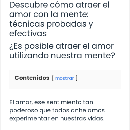
Descubre cómo atraer el
amor con la mente:
técnicas probadas y
efectivas
¿Es posible atraer el amor
utilizando nuestra mente?
Contenidos
mostrar
El amor, ese sentimiento tan
poderoso que todos anhelamos
experimentar en nuestras vidas.