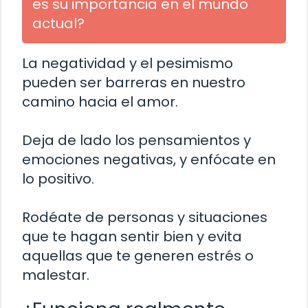
es su importancia en el mundo
actual?
La negatividad y el pesimismo
pueden ser barreras en nuestro
camino hacia el amor.
Deja de lado los pensamientos y
emociones negativas, y enfócate en
lo positivo.
Rodéate de personas y situaciones
que te hagan sentir bien y evita
aquellas que te generen estrés o
malestar.