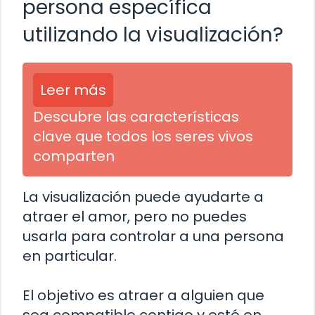
persona específica
utilizando la visualización?
Leer más
Descubre las características
clave que todos los seres vivos
comparten
La visualización puede ayudarte a
atraer el amor, pero no puedes
usarla para controlar a una persona
en particular.
El objetivo es atraer a alguien que