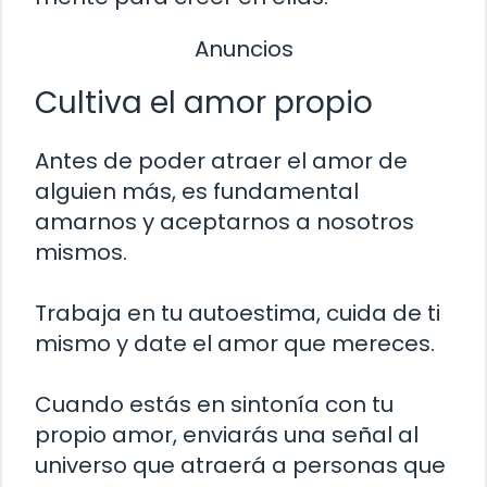
Anuncios
Cultiva el amor propio
Antes de poder atraer el amor de
alguien más, es fundamental
amarnos y aceptarnos a nosotros
mismos.
Trabaja en tu autoestima, cuida de ti
mismo y date el amor que mereces.
Cuando estás en sintonía con tu
propio amor, enviarás una señal al
universo que atraerá a personas que