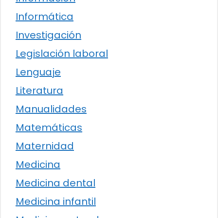
Informática
Investigación
Legislación laboral
Lenguaje
Literatura
Manualidades
Matemáticas
Maternidad
Medicina
Medicina dental
Medicina infantil