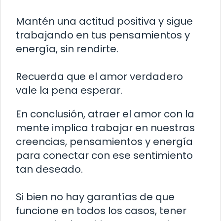
Mantén una actitud positiva y sigue
trabajando en tus pensamientos y
energía, sin rendirte.
Recuerda que el amor verdadero
vale la pena esperar.
En conclusión, atraer el amor con la
mente implica trabajar en nuestras
creencias, pensamientos y energía
para conectar con ese sentimiento
tan deseado.
Si bien no hay garantías de que
funcione en todos los casos, tener