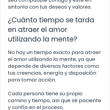
sea compatible contigo y esté en
sintonía con tus deseos y valores.
¿Cuánto tiempo se tarda
en atraer el amor
utilizando la mente?
No hay un tiempo exacto para atraer
el amor utilizando la mente, ya que
depende de diversos factores como
tus creencias, energía y disposición
para tomar acción.
Cada persona tiene su propio
camino y tiempo, así que sé paciente
y confía en el proceso.