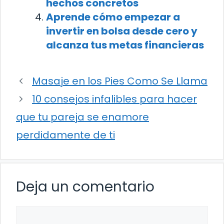
hechos concretos
Aprende cómo empezar a
invertir en bolsa desde cero y
alcanza tus metas financieras
Masaje en los Pies Como Se Llama
10 consejos infalibles para hacer
que tu pareja se enamore
perdidamente de ti
Deja un comentario
Comentario