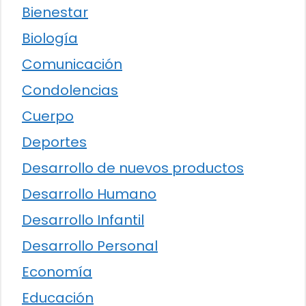
Bienestar
Biología
Comunicación
Condolencias
Cuerpo
Deportes
Desarrollo de nuevos productos
Desarrollo Humano
Desarrollo Infantil
Desarrollo Personal
Economía
Educación