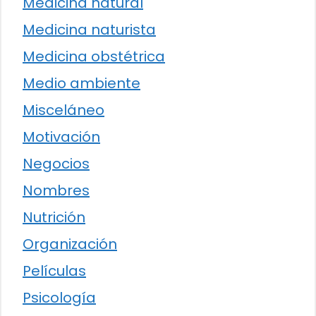
Medicina natural
Medicina naturista
Medicina obstétrica
Medio ambiente
Misceláneo
Motivación
Negocios
Nombres
Nutrición
Organización
Películas
Psicología