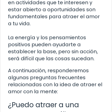
en actividades que te interesen y
estar abierto a oportunidades son
fundamentales para atraer el amor
a tu vida.
La energía y los pensamientos
positivos pueden ayudarte a
establecer la base, pero sin acción,
será difícil que las cosas sucedan.
A continuación, responderemos
algunas preguntas frecuentes
relacionadas con la idea de atraer el
amor con la mente:
¿Puedo atraer a una