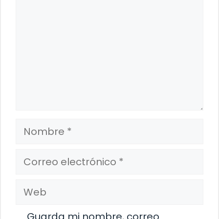
Nombre
Correo
electrónico
Web
Guarda mi nombre, correo