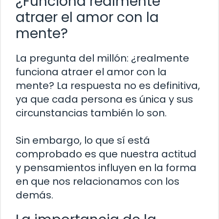
¿Funciona realmente
atraer el amor con la
mente?
La pregunta del millón: ¿realmente
funciona atraer el amor con la
mente? La respuesta no es definitiva,
ya que cada persona es única y sus
circunstancias también lo son.
Sin embargo, lo que sí está
comprobado es que nuestra actitud
y pensamientos influyen en la forma
en que nos relacionamos con los
demás.