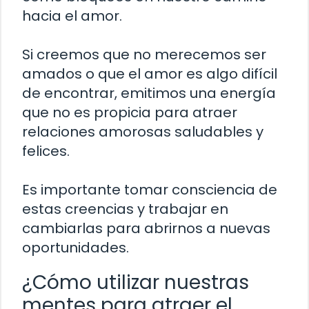
hacia el amor.
Si creemos que no merecemos ser
amados o que el amor es algo difícil
de encontrar, emitimos una energía
que no es propicia para atraer
relaciones amorosas saludables y
felices.
Es importante tomar consciencia de
estas creencias y trabajar en
cambiarlas para abrirnos a nuevas
oportunidades.
¿Cómo utilizar nuestras
mentes para atraer el