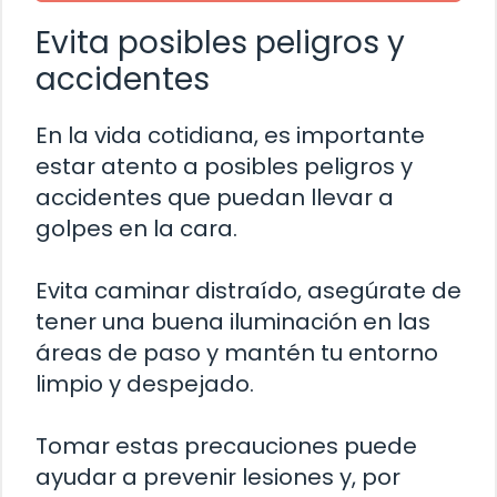
Evita posibles peligros y
accidentes
En la vida cotidiana, es importante
estar atento a posibles peligros y
accidentes que puedan llevar a
golpes en la cara.
Evita caminar distraído, asegúrate de
tener una buena iluminación en las
áreas de paso y mantén tu entorno
limpio y despejado.
Tomar estas precauciones puede
ayudar a prevenir lesiones y, por