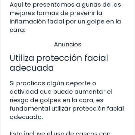
Aquí te presentamos algunas de las
mejores formas de prevenir la
inflamación facial por un golpe en la
cara:
Anuncios
Utiliza protección facial
adecuada
Si practicas algún deporte o
actividad que puede aumentar el
riesgo de golpes en la cara, es
fundamental utilizar protección facial
adecuada.
Esto incluye el uso de cascos con