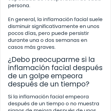
persona.
En general, la inflamación facial suele
disminuir significativamente en unos
pocos días, pero puede persistir
durante una o dos semanas en
casos más graves.
¿Debo preocuparme si la
inflamación facial después
de un golpe empeora
después de un tiempo?
Si la inflamación facial empeora
después de un tiempo o no muestra
signos de mejora después de unos