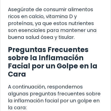
Asegúrate de consumir alimentos
ricos en calcio, vitamina D y
proteínas, ya que estos nutrientes
son esenciales para mantener una
buena salud ósea y tisular.
Preguntas Frecuentes
sobre la Inflamación
Facial por un Golpe en la
Cara
A continuación, respondemos
algunas preguntas frecuentes sobre
la inflamación facial por un golpe en
la cara: