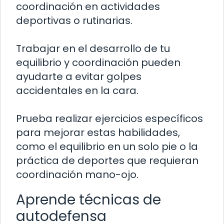
coordinación en actividades
deportivas o rutinarias.
Trabajar en el desarrollo de tu
equilibrio y coordinación pueden
ayudarte a evitar golpes
accidentales en la cara.
Prueba realizar ejercicios específicos
para mejorar estas habilidades,
como el equilibrio en un solo pie o la
práctica de deportes que requieran
coordinación mano-ojo.
Aprende técnicas de
autodefensa