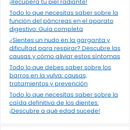
¡Recupera tu piel radiante!
Todo lo que necesitas saber sobre la
función del páncreas en el aparato
digestivo: Guía completa
¿Sientes un nudo en la garganta y
dificultad para respirar? Descubre las
causas y cómo aliviar estos síntomas
Todo lo que debes saber sobre los
barros en la vulva: causas,
tratamientos y prevención
Todo lo que necesitas saber sobre la
caída definitiva de los dientes:
¡Descubre a qué edad sucede!