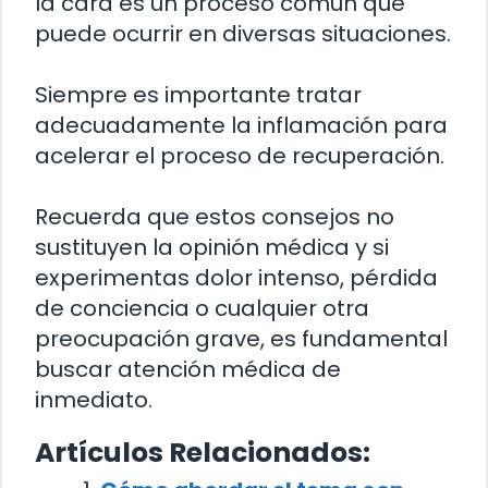
la cara es un proceso común que
puede ocurrir en diversas situaciones.
Siempre es importante tratar
adecuadamente la inflamación para
acelerar el proceso de recuperación.
Recuerda que estos consejos no
sustituyen la opinión médica y si
experimentas dolor intenso, pérdida
de conciencia o cualquier otra
preocupación grave, es fundamental
buscar atención médica de
inmediato.
Artículos Relacionados: