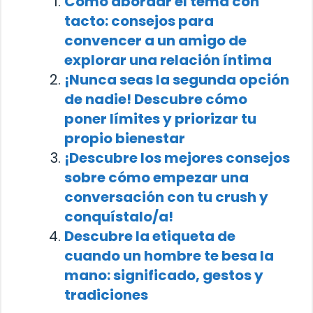
Cómo abordar el tema con
tacto: consejos para
convencer a un amigo de
explorar una relación íntima
¡Nunca seas la segunda opción
de nadie! Descubre cómo
poner límites y priorizar tu
propio bienestar
¡Descubre los mejores consejos
sobre cómo empezar una
conversación con tu crush y
conquístalo/a!
Descubre la etiqueta de
cuando un hombre te besa la
mano: significado, gestos y
tradiciones