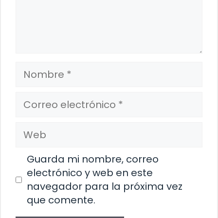
Nombre
Correo
electrónico
Web
Guarda mi nombre, correo
electrónico y web en este
navegador para la próxima vez
que comente.