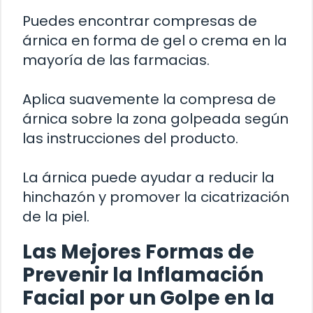
Puedes encontrar compresas de
árnica en forma de gel o crema en la
mayoría de las farmacias.
Aplica suavemente la compresa de
árnica sobre la zona golpeada según
las instrucciones del producto.
La árnica puede ayudar a reducir la
hinchazón y promover la cicatrización
de la piel.
Las Mejores Formas de
Prevenir la Inflamación
Facial por un Golpe en la