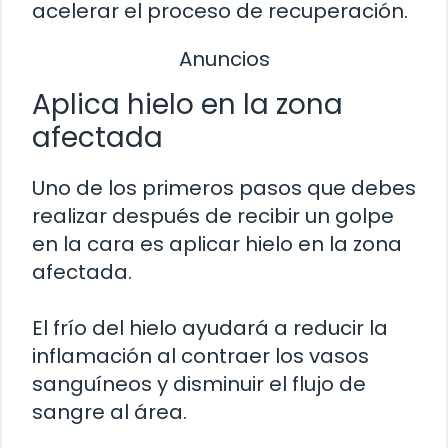
acelerar el proceso de recuperación.
Anuncios
Aplica hielo en la zona
afectada
Uno de los primeros pasos que debes
realizar después de recibir un golpe
en la cara es aplicar hielo en la zona
afectada.
El frío del hielo ayudará a reducir la
inflamación al contraer los vasos
sanguíneos y disminuir el flujo de
sangre al área.