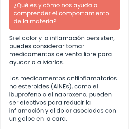
¿Qué es y cómo nos ayuda a
comprender el comportamiento
de la materia?
Si el dolor y la inflamación persisten,
puedes considerar tomar
medicamentos de venta libre para
ayudar a aliviarlos.
Los medicamentos antiinflamatorios
no esteroides (AINEs), como el
ibuprofeno o el naproxeno, pueden
ser efectivos para reducir la
inflamación y el dolor asociados con
un golpe en la cara.