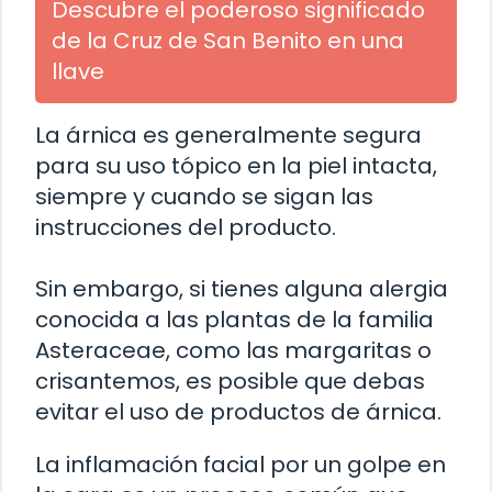
Descubre el poderoso significado
de la Cruz de San Benito en una
llave
La árnica es generalmente segura
para su uso tópico en la piel intacta,
siempre y cuando se sigan las
instrucciones del producto.
Sin embargo, si tienes alguna alergia
conocida a las plantas de la familia
Asteraceae, como las margaritas o
crisantemos, es posible que debas
evitar el uso de productos de árnica.
La inflamación facial por un golpe en