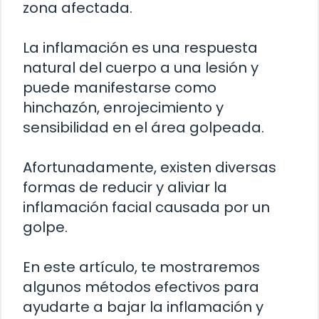
zona afectada.
La inflamación es una respuesta
natural del cuerpo a una lesión y
puede manifestarse como
hinchazón, enrojecimiento y
sensibilidad en el área golpeada.
Afortunadamente, existen diversas
formas de reducir y aliviar la
inflamación facial causada por un
golpe.
En este artículo, te mostraremos
algunos métodos efectivos para
ayudarte a bajar la inflamación y