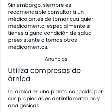
Sin embargo, siempre es
recomendable consultar a un
médico antes de tomar cualquier
medicamento, especialmente si
tienes alguna condición de salud
preexistente o tomas otros
medicamentos.
Anuncios
Utiliza compresas de
árnica
La árnica es una planta conocida por
sus propiedades antiinflamatorias y
analgésicas.