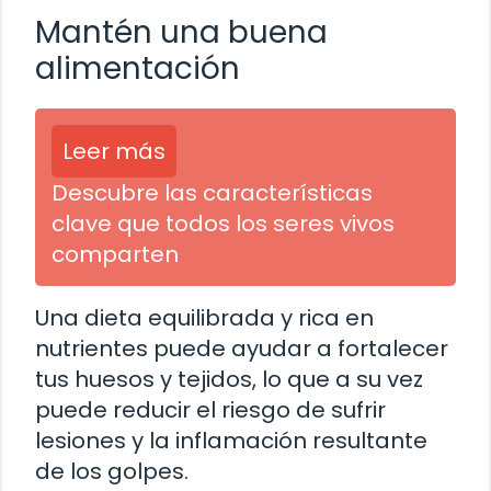
Mantén una buena
alimentación
Leer más
Descubre las características
clave que todos los seres vivos
comparten
Una dieta equilibrada y rica en
nutrientes puede ayudar a fortalecer
tus huesos y tejidos, lo que a su vez
puede reducir el riesgo de sufrir
lesiones y la inflamación resultante
de los golpes.