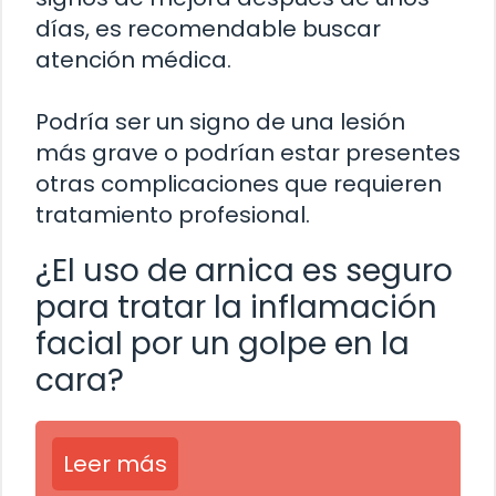
días, es recomendable buscar
atención médica.
Podría ser un signo de una lesión
más grave o podrían estar presentes
otras complicaciones que requieren
tratamiento profesional.
¿El uso de arnica es seguro
para tratar la inflamación
facial por un golpe en la
cara?
Leer más