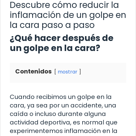
Descubre cómo reducir la
inflamación de un golpe en
la cara paso a paso
¿Qué hacer después de
un golpe en la cara?
Contenidos
mostrar
Cuando recibimos un golpe en la
cara, ya sea por un accidente, una
caída o incluso durante alguna
actividad deportiva, es normal que
experimentemos inflamación en la