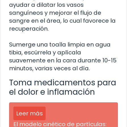
ayudar a dilatar los vasos
sanguíneos y mejorar el flujo de
sangre en el área, lo cual favorece la
recuperación.
Sumerge una toalla limpia en agua
tibia, escúrrela y aplícala
suavemente en la cara durante 10-15
minutos, varias veces al día.
Toma medicamentos para
el dolor e inflamación
Leer más
El modelo cinético de partículas: