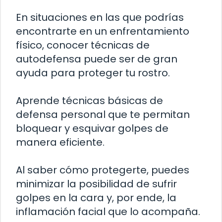
En situaciones en las que podrías
encontrarte en un enfrentamiento
físico, conocer técnicas de
autodefensa puede ser de gran
ayuda para proteger tu rostro.
Aprende técnicas básicas de
defensa personal que te permitan
bloquear y esquivar golpes de
manera eficiente.
Al saber cómo protegerte, puedes
minimizar la posibilidad de sufrir
golpes en la cara y, por ende, la
inflamación facial que lo acompaña.