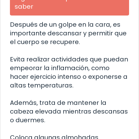
saber
Después de un golpe en la cara, es
importante descansar y permitir que
el cuerpo se recupere.
Evita realizar actividades que puedan
empeorar la inflamación, como
hacer ejercicio intenso o exponerse a
altas temperaturas.
Además, trata de mantener la
cabeza elevada mientras descansas
o duermes.
Coloca algunas almohadas