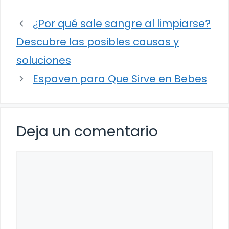
¿Por qué sale sangre al limpiarse?
Descubre las posibles causas y
soluciones
Espaven para Que Sirve en Bebes
Deja un comentario
Comentario