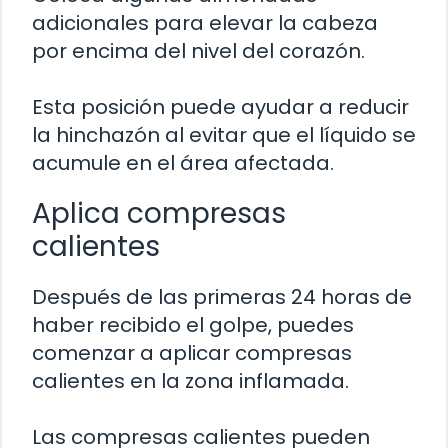
adicionales para elevar la cabeza
por encima del nivel del corazón.
Esta posición puede ayudar a reducir
la hinchazón al evitar que el líquido se
acumule en el área afectada.
Aplica compresas
calientes
Después de las primeras 24 horas de
haber recibido el golpe, puedes
comenzar a aplicar compresas
calientes en la zona inflamada.
Las compresas calientes pueden