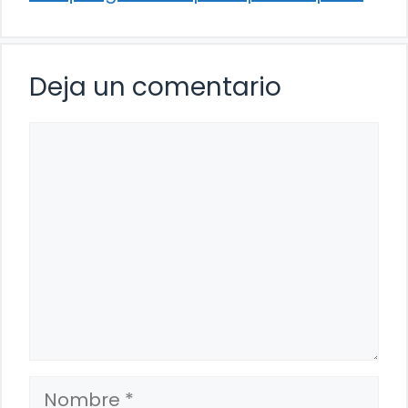
Deja un comentario
Comentario
Nombre