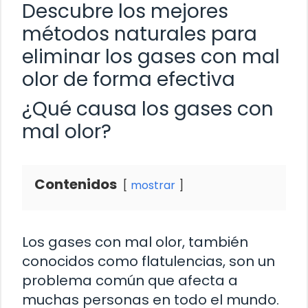
Descubre los mejores
métodos naturales para
eliminar los gases con mal
olor de forma efectiva
¿Qué causa los gases con
mal olor?
Contenidos
mostrar
Los gases con mal olor, también
conocidos como flatulencias, son un
problema común que afecta a
muchas personas en todo el mundo.