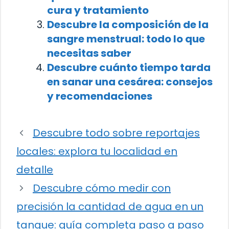
cura y tratamiento
Descubre la composición de la
sangre menstrual: todo lo que
necesitas saber
Descubre cuánto tiempo tarda
en sanar una cesárea: consejos
y recomendaciones
Descubre todo sobre reportajes
locales: explora tu localidad en
detalle
Descubre cómo medir con
precisión la cantidad de agua en un
tanque: guía completa paso a paso