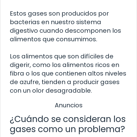
Estos gases son producidos por
bacterias en nuestro sistema
digestivo cuando descomponen los
alimentos que consumimos.
Los alimentos que son difíciles de
digerir, como los alimentos ricos en
fibra o los que contienen altos niveles
de azufre, tienden a producir gases
con un olor desagradable.
Anuncios
¿Cuándo se consideran los
gases como un problema?