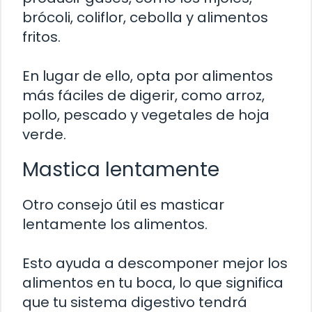
brócoli, coliflor, cebolla y alimentos
fritos.
En lugar de ello, opta por alimentos
más fáciles de digerir, como arroz,
pollo, pescado y vegetales de hoja
verde.
Mastica lentamente
Otro consejo útil es masticar
lentamente los alimentos.
Esto ayuda a descomponer mejor los
alimentos en tu boca, lo que significa
que tu sistema digestivo tendrá