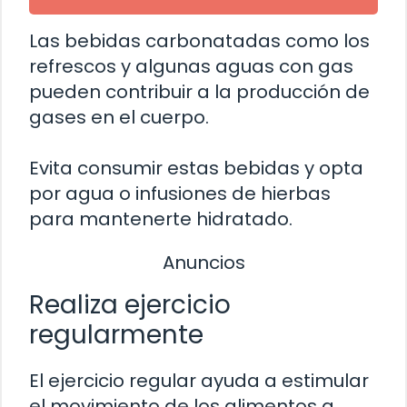
Las bebidas carbonatadas como los
refrescos y algunas aguas con gas
pueden contribuir a la producción de
gases en el cuerpo.
Evita consumir estas bebidas y opta
por agua o infusiones de hierbas
para mantenerte hidratado.
Anuncios
Realiza ejercicio
regularmente
El ejercicio regular ayuda a estimular
el movimiento de los alimentos a