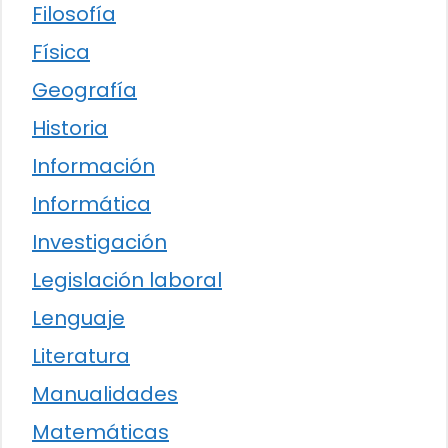
Filosofía
Física
Geografía
Historia
Información
Informática
Investigación
Legislación laboral
Lenguaje
Literatura
Manualidades
Matemáticas