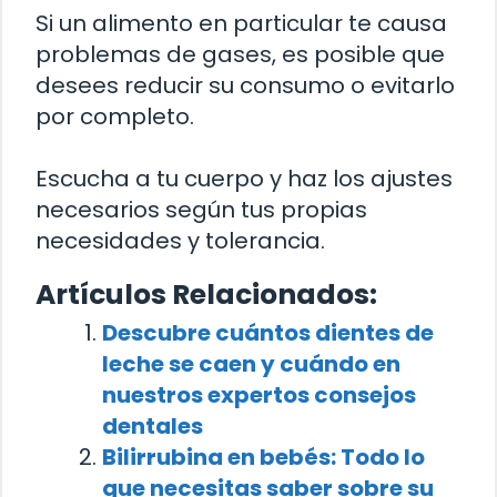
Si un alimento en particular te causa
problemas de gases, es posible que
desees reducir su consumo o evitarlo
por completo.
Escucha a tu cuerpo y haz los ajustes
necesarios según tus propias
necesidades y tolerancia.
Artículos Relacionados:
Descubre cuántos dientes de
leche se caen y cuándo en
nuestros expertos consejos
dentales
Bilirrubina en bebés: Todo lo
que necesitas saber sobre su