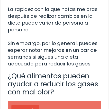
La rapidez con la que notas mejoras
después de realizar cambios en la
dieta puede variar de persona a
persona.
Sin embargo, por lo general, puedes
esperar notar mejoras en un par de
semanas si sigues una dieta
adecuada para reducir los gases.
¿Qué alimentos pueden
ayudar a reducir los gases
con mal olor?