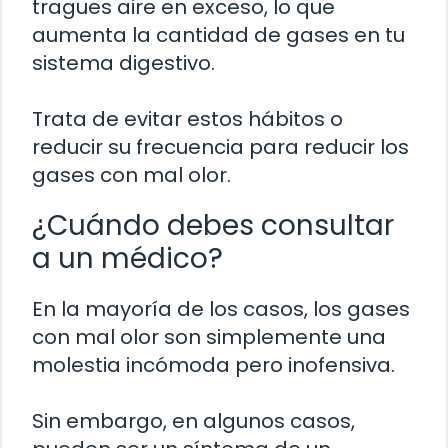
tragues aire en exceso, lo que
aumenta la cantidad de gases en tu
sistema digestivo.
Trata de evitar estos hábitos o
reducir su frecuencia para reducir los
gases con mal olor.
¿Cuándo debes consultar
a un médico?
En la mayoría de los casos, los gases
con mal olor son simplemente una
molestia incómoda pero inofensiva.
Sin embargo, en algunos casos,