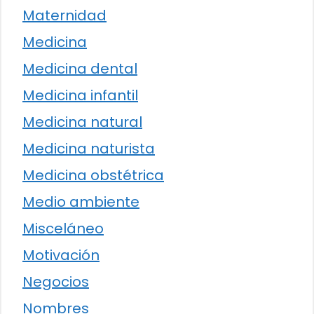
Maternidad
Medicina
Medicina dental
Medicina infantil
Medicina natural
Medicina naturista
Medicina obstétrica
Medio ambiente
Misceláneo
Motivación
Negocios
Nombres