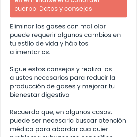
en eliminarse el alcohol del
cuerpo: Datos y consejos
Eliminar los gases con mal olor
puede requerir algunos cambios en
tu estilo de vida y hábitos
alimentarios.
Sigue estos consejos y realiza los
ajustes necesarios para reducir la
producción de gases y mejorar tu
bienestar digestivo.
Recuerda que, en algunos casos,
puede ser necesario buscar atención
médica para abordar cualquier