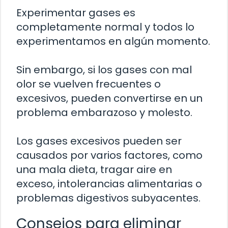
Experimentar gases es
completamente normal y todos lo
experimentamos en algún momento.
Sin embargo, si los gases con mal
olor se vuelven frecuentes o
excesivos, pueden convertirse en un
problema embarazoso y molesto.
Los gases excesivos pueden ser
causados por varios factores, como
una mala dieta, tragar aire en
exceso, intolerancias alimentarias o
problemas digestivos subyacentes.
Consejos para eliminar