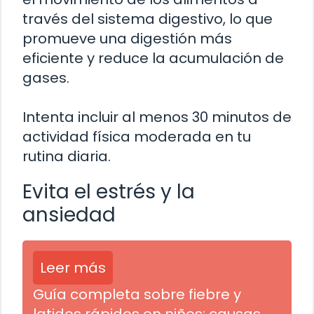
través del sistema digestivo, lo que
promueve una digestión más
eficiente y reduce la acumulación de
gases.
Intenta incluir al menos 30 minutos de
actividad física moderada en tu
rutina diaria.
Evita el estrés y la
ansiedad
Leer más
Guía completa sobre fiebre y
latidos rápidos en niños: causas,