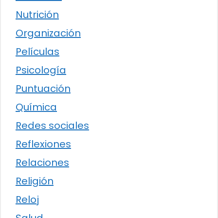
Nutrición
Organización
Películas
Psicología
Puntuación
Química
Redes sociales
Reflexiones
Relaciones
Religión
Reloj