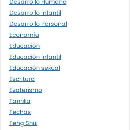
Desarrollo Humano
Desarrollo Infantil
Desarrollo Personal
Economía
Educación
Educación Infantil
Educación sexual
Escritura
Esoterismo
Familia
Fechas
Feng Shui