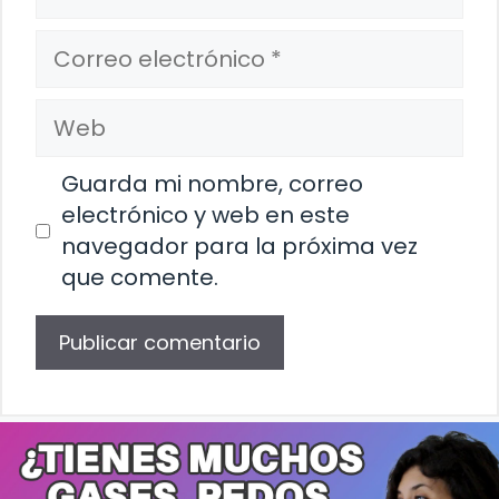
Correo
electrónico
Web
Guarda mi nombre, correo
electrónico y web en este
navegador para la próxima vez
que comente.