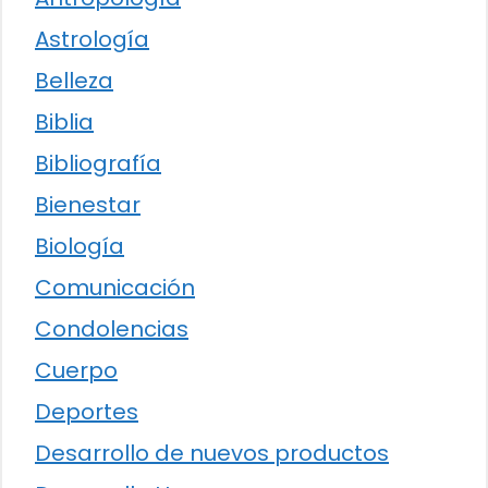
Astrología
Belleza
Biblia
Bibliografía
Bienestar
Biología
Comunicación
Condolencias
Cuerpo
Deportes
Desarrollo de nuevos productos