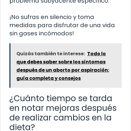
problema subyacente específico.
¡No sufras en silencio y toma
medidas para disfrutar de una vida
sin gases incómodos!
Quizás también te interese:
Todo lo
que debes saber sobre los síntomas
después de un aborto por aspiración:
guía completa y consejos
¿Cuánto tiempo se tarda
en notar mejoras después
de realizar cambios en la
dieta?