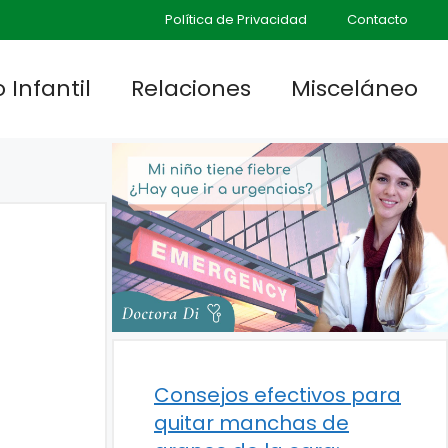
Política de Privacidad
Contacto
 Infantil
Relaciones
Misceláneo
Consejos efectivos para
quitar manchas de