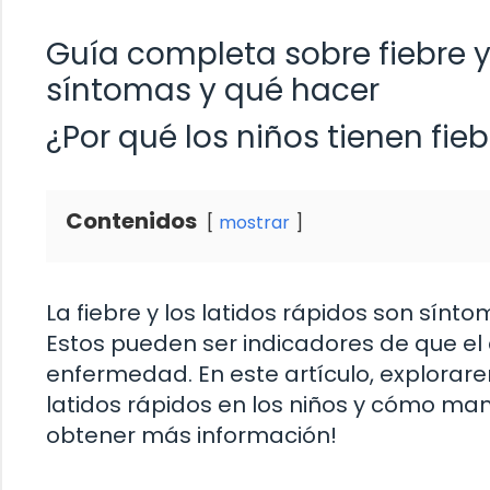
Guía completa sobre fiebre y
síntomas y qué hacer
¿Por qué los niños tienen fieb
Contenidos
mostrar
La fiebre y los latidos rápidos son sí
Estos pueden ser indicadores de que el
enfermedad. En este artículo, explorar
latidos rápidos en los niños y cómo ma
obtener más información!