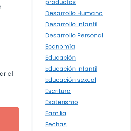
productos
n
Desarrollo Humano
Desarrollo Infantil
Desarrollo Personal
Economía
Educación
Educación Infantil
ar el
Educación sexual
Escritura
Esoterismo
Familia
Fechas