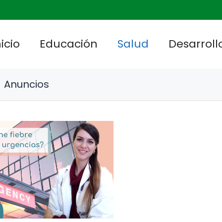
nicio
Educación
Salud
Desarrollo
Anuncios