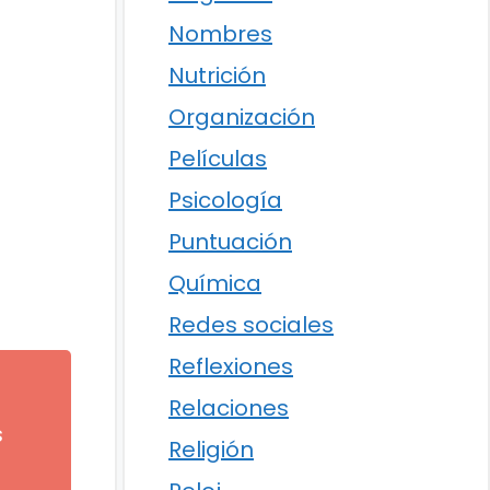
Nombres
Nutrición
Organización
Películas
Psicología
Puntuación
Química
Redes sociales
Reflexiones
Relaciones
s
Religión