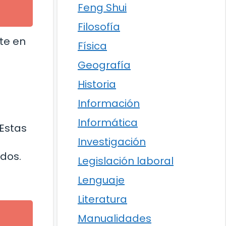
Feng Shui
Filosofía
te en
Física
Geografía
Historia
Información
Informática
 Estas
Investigación
idos.
Legislación laboral
Lenguaje
Literatura
Manualidades