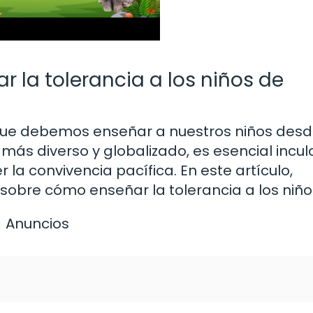
la tolerancia a los niños de
 que debemos enseñar a nuestros niños des
s diverso y globalizado, es esencial incul
 la convivencia pacífica. En este artículo,
sobre cómo enseñar la tolerancia a los niño
Anuncios