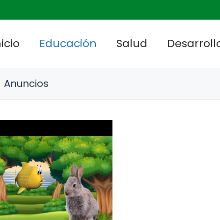
nicio
Educación
Salud
Desarrollo
Anuncios