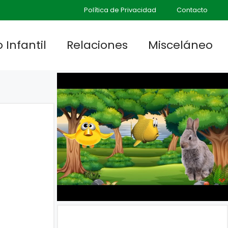
Política de Privacidad
Contacto
 Infantil
Relaciones
Misceláneo