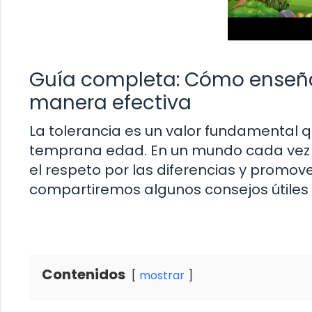
Guía completa: Cómo enseñar 
manera efectiva
La tolerancia es un valor fundamental
temprana edad. En un mundo cada vez má
el respeto por las diferencias y promover
compartiremos algunos consejos útiles 
Contenidos
mostrar