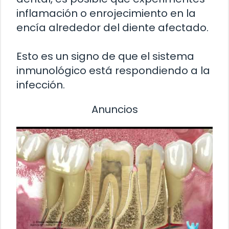
inflamación o enrojecimiento en la
encía alrededor del diente afectado.
Esto es un signo de que el sistema
inmunológico está respondiendo a la
infección.
Anuncios