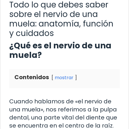
Todo lo que debes saber
sobre el nervio de una
muela: anatomía, función
y cuidados
¿Qué es el nervio de una
muela?
Contenidos
mostrar
Cuando hablamos de «el nervio de
una muela», nos referimos a la pulpa
dental, una parte vital del diente que
se encuentra en el centro de la raíz.