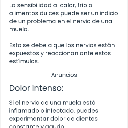
La sensibilidad al calor, frío o
alimentos dulces puede ser un indicio
de un problema en el nervio de una
muela.
Esto se debe a que los nervios están
expuestos y reaccionan ante estos
estímulos.
Anuncios
Dolor intenso:
Si el nervio de una muela está
inflamado o infectado, puedes
experimentar dolor de dientes
constante y agudo.