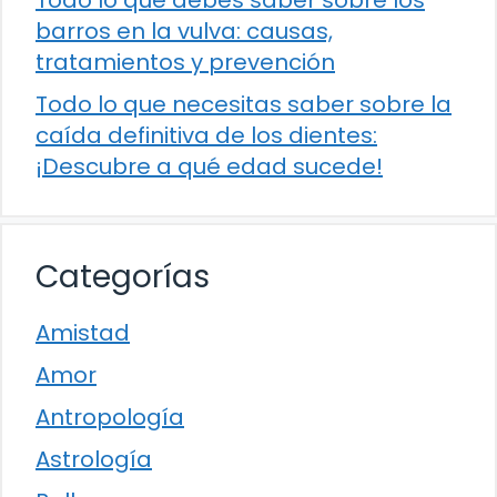
barros en la vulva: causas,
tratamientos y prevención
Todo lo que necesitas saber sobre la
caída definitiva de los dientes:
¡Descubre a qué edad sucede!
Categorías
Amistad
Amor
Antropología
Astrología