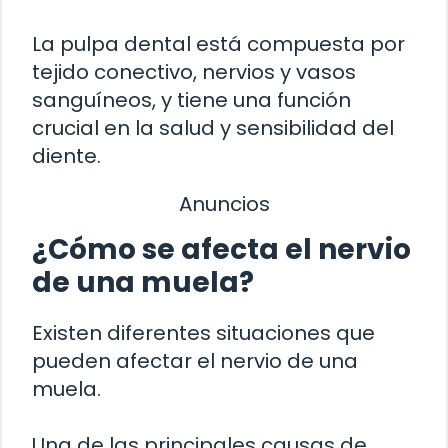
La pulpa dental está compuesta por
tejido conectivo, nervios y vasos
sanguíneos, y tiene una función
crucial en la salud y sensibilidad del
diente.
Anuncios
¿Cómo se afecta el nervio
de una muela?
Existen diferentes situaciones que
pueden afectar el nervio de una
muela.
Una de las principales causas de