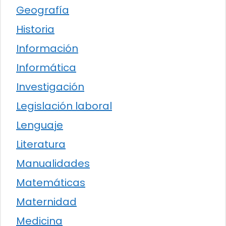
Geografía
Historia
Información
Informática
Investigación
Legislación laboral
Lenguaje
Literatura
Manualidades
Matemáticas
Maternidad
Medicina