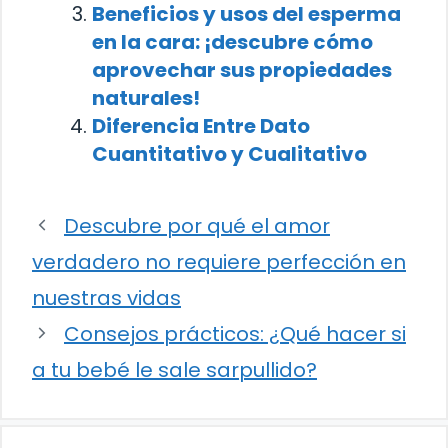
Beneficios y usos del esperma
en la cara: ¡descubre cómo
aprovechar sus propiedades
naturales!
Diferencia Entre Dato
Cuantitativo y Cualitativo
Descubre por qué el amor
verdadero no requiere perfección en
nuestras vidas
Consejos prácticos: ¿Qué hacer si
a tu bebé le sale sarpullido?