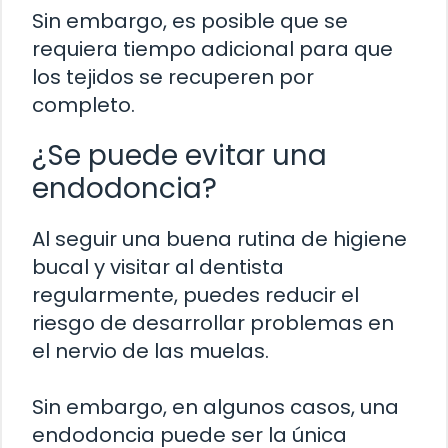
Sin embargo, es posible que se
requiera tiempo adicional para que
los tejidos se recuperen por
completo.
¿Se puede evitar una
endodoncia?
Al seguir una buena rutina de higiene
bucal y visitar al dentista
regularmente, puedes reducir el
riesgo de desarrollar problemas en
el nervio de las muelas.
Sin embargo, en algunos casos, una
endodoncia puede ser la única