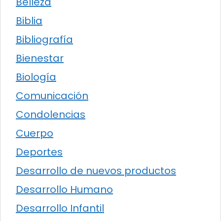
Belleza
Biblia
Bibliografía
Bienestar
Biología
Comunicación
Condolencias
Cuerpo
Deportes
Desarrollo de nuevos productos
Desarrollo Humano
Desarrollo Infantil