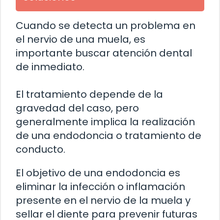
Cuando se detecta un problema en
el nervio de una muela, es
importante buscar atención dental
de inmediato.
El tratamiento depende de la
gravedad del caso, pero
generalmente implica la realización
de una endodoncia o tratamiento de
conducto.
El objetivo de una endodoncia es
eliminar la infección o inflamación
presente en el nervio de la muela y
sellar el diente para prevenir futuras