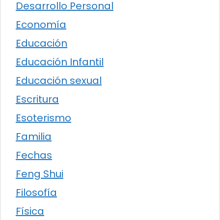
Desarrollo Personal
Economía
Educación
Educación Infantil
Educación sexual
Escritura
Esoterismo
Familia
Fechas
Feng Shui
Filosofía
Física