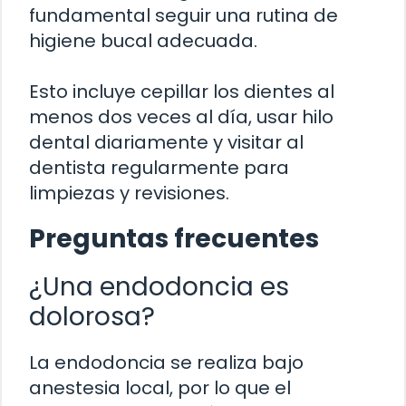
fundamental seguir una rutina de
higiene bucal adecuada.
Esto incluye cepillar los dientes al
menos dos veces al día, usar hilo
dental diariamente y visitar al
dentista regularmente para
limpiezas y revisiones.
Preguntas frecuentes
¿Una endodoncia es
dolorosa?
La endodoncia se realiza bajo
anestesia local, por lo que el