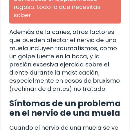
rugoso: todo lo que necesitas
saber
Además de la caries, otros factores
que pueden afectar el nervio de una
muela incluyen traumatismos, como
un golpe fuerte en la boca, y la
presión excesiva ejercida sobre el
diente durante la masticación,
especialmente en casos de bruxismo
(rechinar de dientes) no tratado.
Síntomas de un problema
en el nervio de una muela
Cuando el nervio de una muela se ve