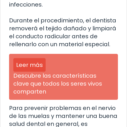
infecciones.
Durante el procedimiento, el dentista
removerá el tejido dañado y limpiará
el conducto radicular antes de
rellenarlo con un material especial.
Leer más
Descubre las características
clave que todos los seres vivos
comparten
Para prevenir problemas en el nervio
de las muelas y mantener una buena
salud dental en general, es