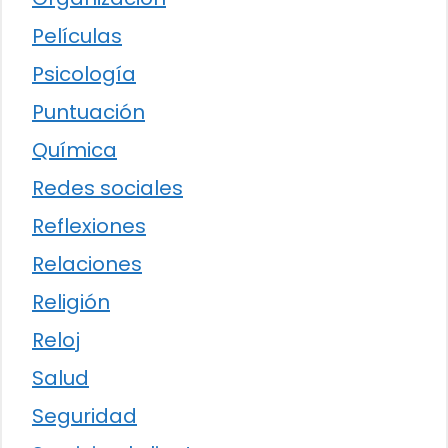
Películas
Psicología
Puntuación
Química
Redes sociales
Reflexiones
Relaciones
Religión
Reloj
Salud
Seguridad