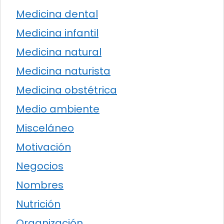
Medicina dental
Medicina infantil
Medicina natural
Medicina naturista
Medicina obstétrica
Medio ambiente
Misceláneo
Motivación
Negocios
Nombres
Nutrición
Organización