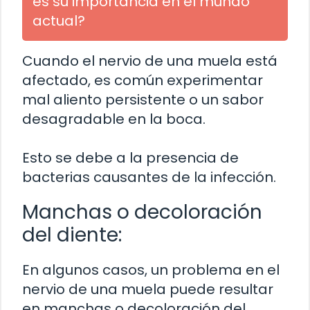
es su importancia en el mundo
actual?
Cuando el nervio de una muela está
afectado, es común experimentar
mal aliento persistente o un sabor
desagradable en la boca.
Esto se debe a la presencia de
bacterias causantes de la infección.
Manchas o decoloración
del diente:
En algunos casos, un problema en el
nervio de una muela puede resultar
en manchas o decoloración del