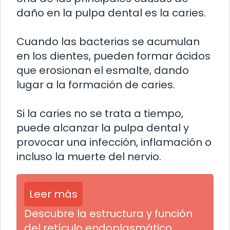
daño en la pulpa dental es la caries.
Cuando las bacterias se acumulan
en los dientes, pueden formar ácidos
que erosionan el esmalte, dando
lugar a la formación de caries.
Si la caries no se trata a tiempo,
puede alcanzar la pulpa dental y
provocar una infección, inflamación o
incluso la muerte del nervio.
Leer más
Descubre la estructura y función
del retículo endoplasmático