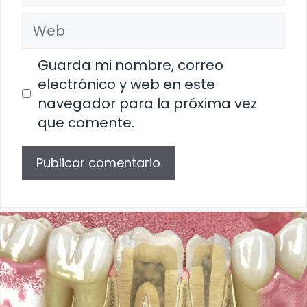
Web
Guarda mi nombre, correo
electrónico y web en este
navegador para la próxima vez
que comente.