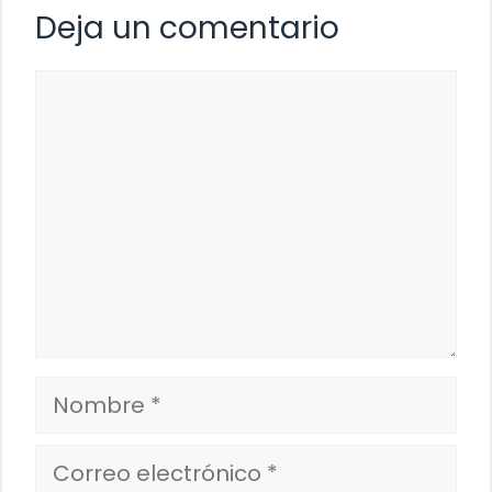
Deja un comentario
Comentario
Nombre
Correo
electrónico