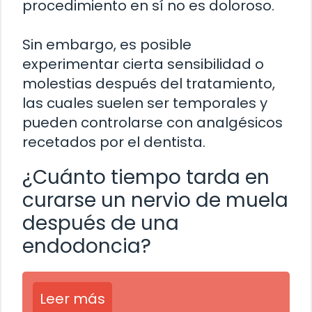
procedimiento en sí no es doloroso.
Sin embargo, es posible
experimentar cierta sensibilidad o
molestias después del tratamiento,
las cuales suelen ser temporales y
pueden controlarse con analgésicos
recetados por el dentista.
¿Cuánto tiempo tarda en
curarse un nervio de muela
después de una
endodoncia?
Leer más