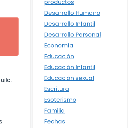
productos
Desarrollo Humano
Desarrollo Infantil
Desarrollo Personal
Economía
Educación
Educación Infantil
Educación sexual
ilo.
Escritura
Esoterismo
Familia
s
Fechas