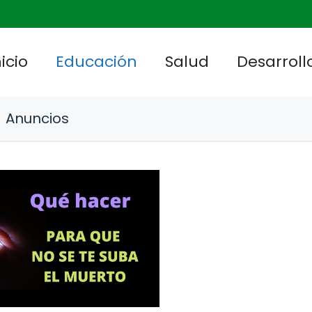
nicio
Educación
Salud
Desarrollo
Anuncios