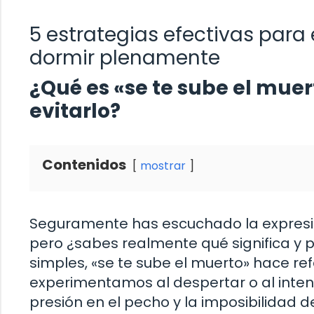
5 estrategias efectivas para 
dormir plenamente
¿Qué es «se te sube el muer
evitarlo?
Contenidos
mostrar
Seguramente has escuchado la expresi
pero ¿sabes realmente qué significa y p
simples, «se te sube el muerto» hace re
experimentamos al despertar o al int
presión en el pecho y la imposibilidad 