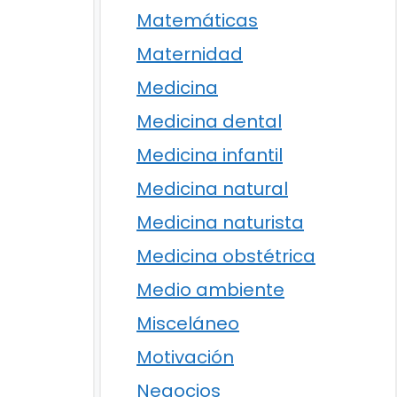
Matemáticas
Maternidad
Medicina
Medicina dental
Medicina infantil
Medicina natural
Medicina naturista
Medicina obstétrica
Medio ambiente
Misceláneo
Motivación
Negocios