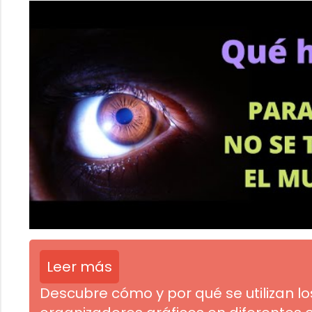
Leer más
Descubre cómo y por qué se utilizan lo