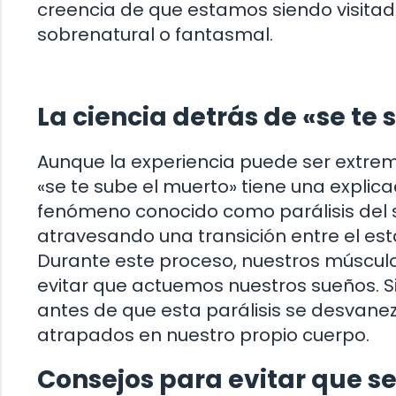
creencia de que estamos siendo visitad
sobrenatural o fantasmal.
La ciencia detrás de «se te
Aunque la experiencia puede ser extre
«se te sube el muerto» tiene una explic
fenómeno conocido como parálisis del 
atravesando una transición entre el es
Durante este proceso, nuestros múscu
evitar que actuemos nuestros sueños. 
antes de que esta parálisis se desvanez
atrapados en nuestro propio cuerpo.
Consejos para evitar que se