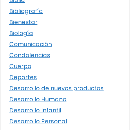
Biblia
Bibliografía
Bienestar
Biología
Comunicación
Condolencias
Cuerpo
Deportes
Desarrollo de nuevos productos
Desarrollo Humano
Desarrollo Infantil
Desarrollo Personal