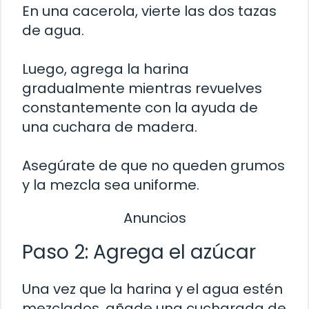
En una cacerola, vierte las dos tazas
de agua.
Luego, agrega la harina
gradualmente mientras revuelves
constantemente con la ayuda de
una cuchara de madera.
Asegúrate de que no queden grumos
y la mezcla sea uniforme.
Anuncios
Paso 2: Agrega el azúcar
Una vez que la harina y el agua estén
mezclados, añade una cucharada de