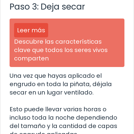
Paso 3: Deja secar
Leer más
Descubre las características
clave que todos los seres vivos
comparten
Una vez que hayas aplicado el
engrudo en toda la piñata, déjala
secar en un lugar ventilado.
Esto puede llevar varias horas o
incluso toda la noche dependiendo
del tamaño y la cantidad de capas