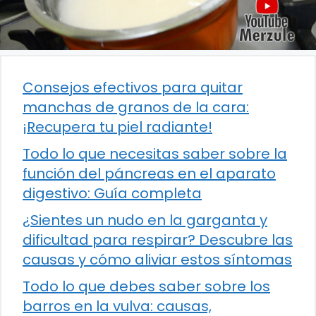
Consejos efectivos para quitar
manchas de granos de la cara:
¡Recupera tu piel radiante!
Todo lo que necesitas saber sobre la
función del páncreas en el aparato
digestivo: Guía completa
¿Sientes un nudo en la garganta y
dificultad para respirar? Descubre las
causas y cómo aliviar estos síntomas
Todo lo que debes saber sobre los
barros en la vulva: causas,