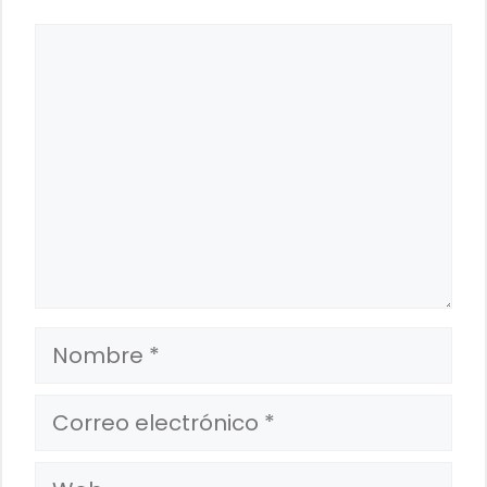
Comentario
Nombre
Correo
electrónico
Web