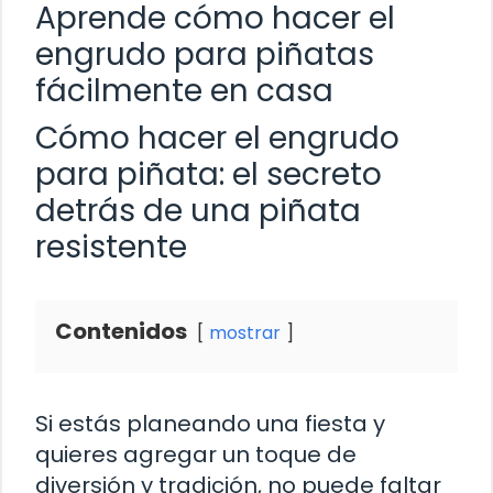
Aprende cómo hacer el
engrudo para piñatas
fácilmente en casa
Cómo hacer el engrudo
para piñata: el secreto
detrás de una piñata
resistente
Contenidos
mostrar
Si estás planeando una fiesta y
quieres agregar un toque de
diversión y tradición, no puede faltar