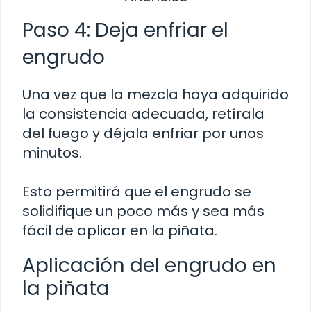
Paso 4: Deja enfriar el
engrudo
Una vez que la mezcla haya adquirido
la consistencia adecuada, retírala
del fuego y déjala enfriar por unos
minutos.
Esto permitirá que el engrudo se
solidifique un poco más y sea más
fácil de aplicar en la piñata.
Aplicación del engrudo en
la piñata