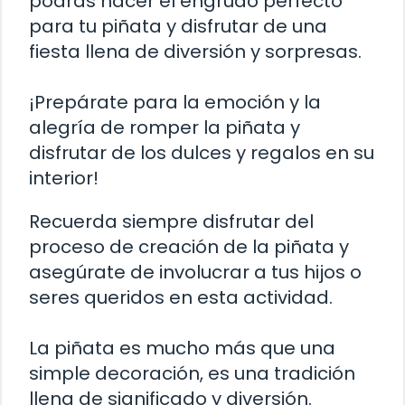
podrás hacer el engrudo perfecto
para tu piñata y disfrutar de una
fiesta llena de diversión y sorpresas.
¡Prepárate para la emoción y la
alegría de romper la piñata y
disfrutar de los dulces y regalos en su
interior!
Recuerda siempre disfrutar del
proceso de creación de la piñata y
asegúrate de involucrar a tus hijos o
seres queridos en esta actividad.
La piñata es mucho más que una
simple decoración, es una tradición
llena de significado y diversión.