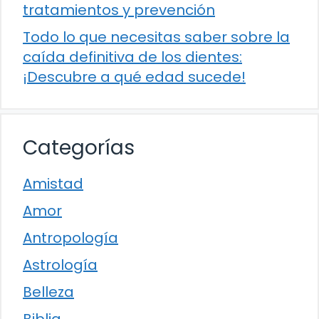
tratamientos y prevención
Todo lo que necesitas saber sobre la
caída definitiva de los dientes:
¡Descubre a qué edad sucede!
Categorías
Amistad
Amor
Antropología
Astrología
Belleza