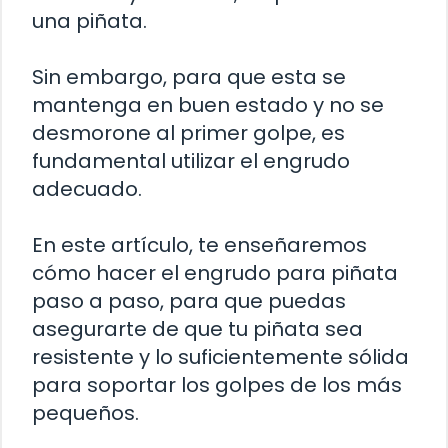
una piñata.
Sin embargo, para que esta se
mantenga en buen estado y no se
desmorone al primer golpe, es
fundamental utilizar el engrudo
adecuado.
En este artículo, te enseñaremos
cómo hacer el engrudo para piñata
paso a paso, para que puedas
asegurarte de que tu piñata sea
resistente y lo suficientemente sólida
para soportar los golpes de los más
pequeños.