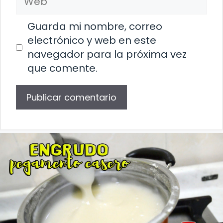
Guarda mi nombre, correo
electrónico y web en este
navegador para la próxima vez
que comente.