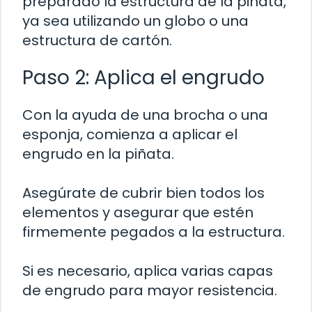
preparado la estructura de la piñata,
ya sea utilizando un globo o una
estructura de cartón.
Paso 2: Aplica el engrudo
Con la ayuda de una brocha o una
esponja, comienza a aplicar el
engrudo en la piñata.
Asegúrate de cubrir bien todos los
elementos y asegurar que estén
firmemente pegados a la estructura.
Si es necesario, aplica varias capas
de engrudo para mayor resistencia.