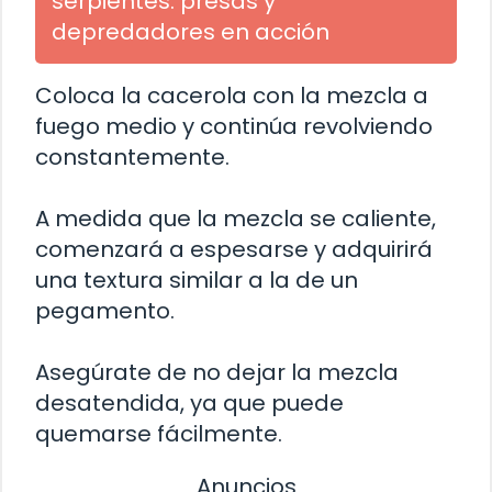
serpientes: presas y
depredadores en acción
Coloca la cacerola con la mezcla a
fuego medio y continúa revolviendo
constantemente.
A medida que la mezcla se caliente,
comenzará a espesarse y adquirirá
una textura similar a la de un
pegamento.
Asegúrate de no dejar la mezcla
desatendida, ya que puede
quemarse fácilmente.
Anuncios