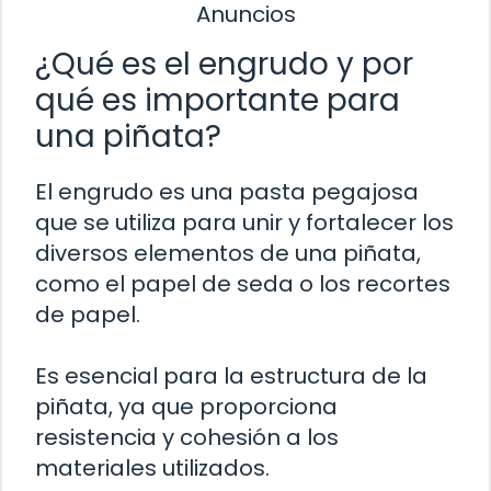
Anuncios
¿Qué es el engrudo y por
qué es importante para
una piñata?
El engrudo es una pasta pegajosa
que se utiliza para unir y fortalecer los
diversos elementos de una piñata,
como el papel de seda o los recortes
de papel.
Es esencial para la estructura de la
piñata, ya que proporciona
resistencia y cohesión a los
materiales utilizados.