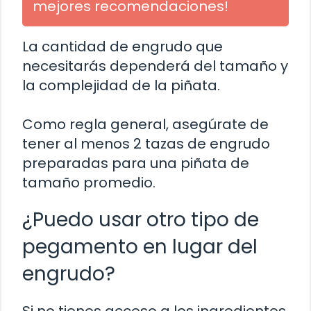
mejores recomendaciones!
La cantidad de engrudo que
necesitarás dependerá del tamaño y
la complejidad de la piñata.
Como regla general, asegúrate de
tener al menos 2 tazas de engrudo
preparadas para una piñata de
tamaño promedio.
¿Puedo usar otro tipo de
pegamento en lugar del
engrudo?