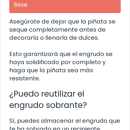
llave
Asegúrate de dejar que la piñata se
seque completamente antes de
decorarla o llenarla de dulces.
Esto garantizará que el engrudo se
haya solidificado por completo y
haga que la piñata sea más
resistente.
¿Puedo reutilizar el
engrudo sobrante?
Sí, puedes almacenar el engrudo que
te ha sobrado en un recipiente