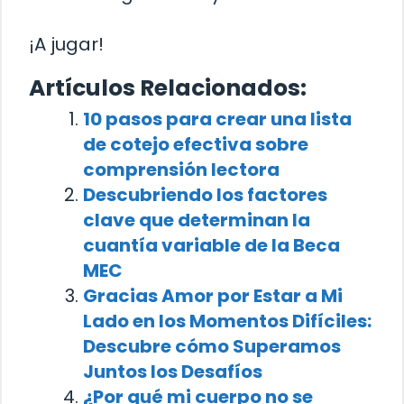
¡A jugar!
Artículos Relacionados:
10 pasos para crear una lista
de cotejo efectiva sobre
comprensión lectora
Descubriendo los factores
clave que determinan la
cuantía variable de la Beca
MEC
Gracias Amor por Estar a Mi
Lado en los Momentos Difíciles:
Descubre cómo Superamos
Juntos los Desafíos
¿Por qué mi cuerpo no se