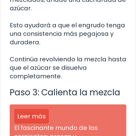
azúcar.
Esto ayudará a que el engrudo tenga
una consistencia más pegajosa y
duradera.
Continúa revolviendo la mezcla hasta
que el azúcar se disuelva
completamente.
Paso 3: Calienta la mezcla
Leer más
El fascinante mundo de las