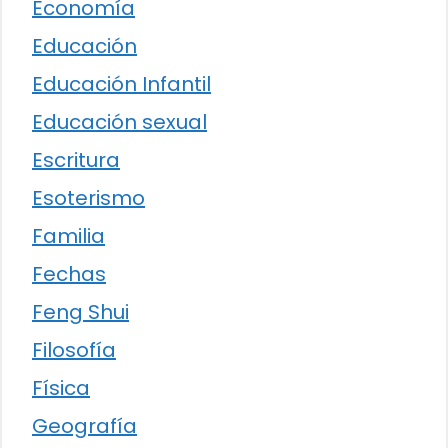
Economía
Educación
Educación Infantil
Educación sexual
Escritura
Esoterismo
Familia
Fechas
Feng Shui
Filosofía
Física
Geografía