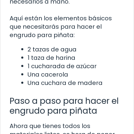
necesarios a mano.
Aquí están los elementos básicos
que necesitarás para hacer el
engrudo para piñata:
2 tazas de agua
1 taza de harina
1 cucharada de azúcar
Una cacerola
Una cuchara de madera
Paso a paso para hacer el
engrudo para piñata
Ahora que tienes todos los