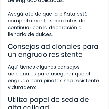
de engrudo aplicadas.
Asegúrate de que la piñata esté
completamente seca antes de
continuar con la decoración o
llenarla de dulces.
Consejos adicionales para
un engrudo resistente
Aquí tienes algunos consejos
adicionales para asegurar que el
engrudo para piñatas sea resistente
y duradero:
Utiliza papel de seda de
alta calidad