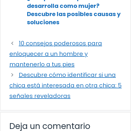
desarrolla como mujer?
Descubre las posibles causas y
soluciones
10 consejos poderosos para
enloquecer a un hombre y
mantenerlo a tus pies
Descubre cómo identificar si una
chica está interesada en otra chica: 5
señales reveladoras
Deja un comentario