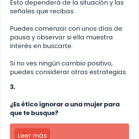
Esto dependerá de la situación y las
señales que recibas.
Puedes comenzar con unos días de
pausa y observar si ella muestra
interés en buscarte.
Si no ves ningún cambio positivo,
puedes considerar otras estrategias.
3.
¿Es ético ignorar a una mujer para
que te busque?
Leer más