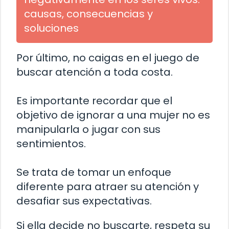
causas, consecuencias y
soluciones
Por último, no caigas en el juego de
buscar atención a toda costa.
Es importante recordar que el
objetivo de ignorar a una mujer no es
manipularla o jugar con sus
sentimientos.
Se trata de tomar un enfoque
diferente para atraer su atención y
desafiar sus expectativas.
Si ella decide no buscarte, respeta su