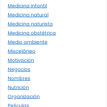
Medicina infantil
Medicina natural
Medicina naturista
Medicina obstétrica
Medio ambiente
Misceláneo
Motivación
Negocios
Nombres
Nutrición
Organización
Películas