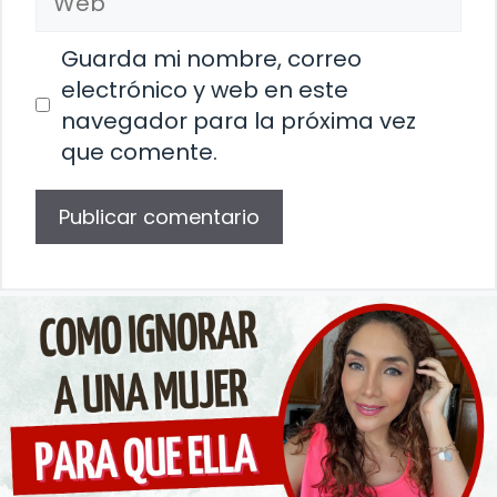
Guarda mi nombre, correo
electrónico y web en este
navegador para la próxima vez
que comente.