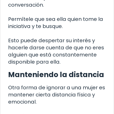
conversación.
Permítele que sea ella quien tome la
iniciativa y te busque.
Esto puede despertar su interés y
hacerle darse cuenta de que no eres
alguien que está constantemente
disponible para ella.
Manteniendo la distancia
Otra forma de ignorar a una mujer es
mantener cierta distancia física y
emocional.