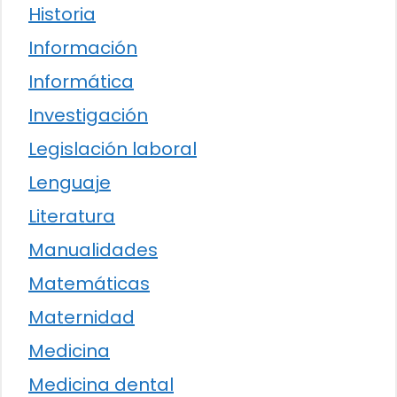
Historia
Información
Informática
Investigación
Legislación laboral
Lenguaje
Literatura
Manualidades
Matemáticas
Maternidad
Medicina
Medicina dental