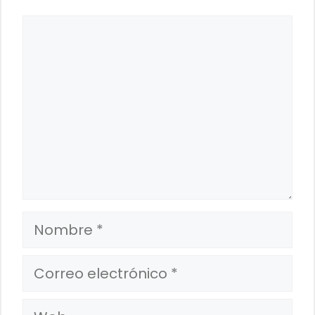
Comentario
Nombre
Correo
electrónico
Web