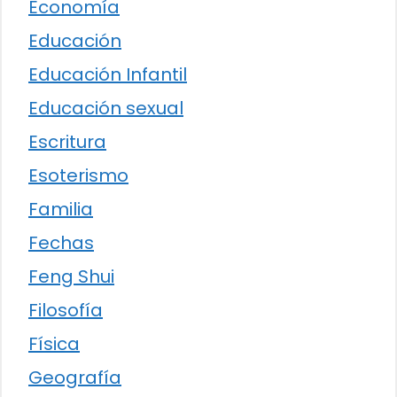
Economía
Educación
Educación Infantil
Educación sexual
Escritura
Esoterismo
Familia
Fechas
Feng Shui
Filosofía
Física
Geografía