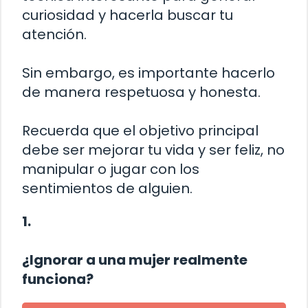
curiosidad y hacerla buscar tu
atención.
Sin embargo, es importante hacerlo
de manera respetuosa y honesta.
Recuerda que el objetivo principal
debe ser mejorar tu vida y ser feliz, no
manipular o jugar con los
sentimientos de alguien.
1.
¿Ignorar a una mujer realmente
funciona?