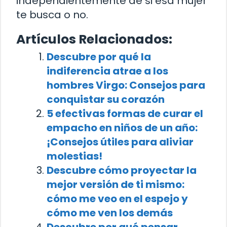
independientemente de si esa mujer
te busca o no.
Artículos Relacionados:
Descubre por qué la
indiferencia atrae a los
hombres Virgo: Consejos para
conquistar su corazón
5 efectivas formas de curar el
empacho en niños de un año:
¡Consejos útiles para aliviar
molestias!
Descubre cómo proyectar la
mejor versión de ti mismo:
cómo me veo en el espejo y
cómo me ven los demás
Descubre por qué pensar