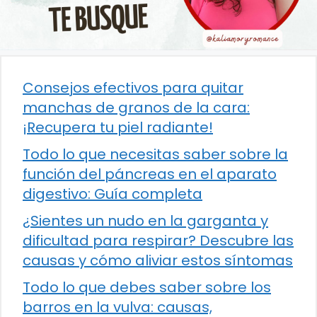
Consejos efectivos para quitar
manchas de granos de la cara:
¡Recupera tu piel radiante!
Todo lo que necesitas saber sobre la
función del páncreas en el aparato
digestivo: Guía completa
¿Sientes un nudo en la garganta y
dificultad para respirar? Descubre las
causas y cómo aliviar estos síntomas
Todo lo que debes saber sobre los
barros en la vulva: causas,