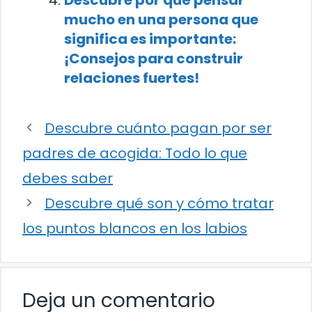
mucho en una persona que
significa es importante:
¡Consejos para construir
relaciones fuertes!
Descubre cuánto pagan por ser
padres de acogida: Todo lo que
debes saber
Descubre qué son y cómo tratar
los puntos blancos en los labios
Deja un comentario