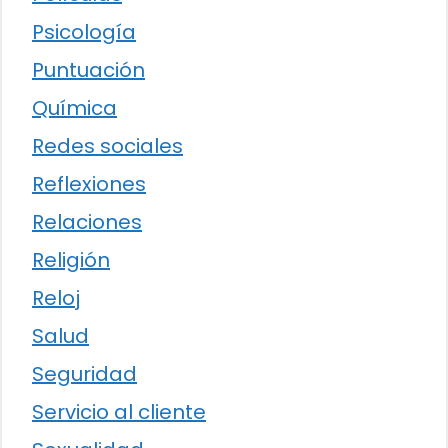
Psicología
Puntuación
Química
Redes sociales
Reflexiones
Relaciones
Religión
Reloj
Salud
Seguridad
Servicio al cliente