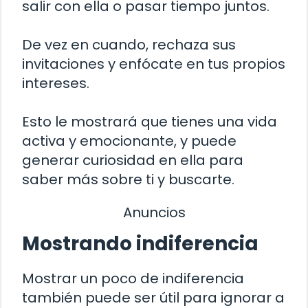
salir con ella o pasar tiempo juntos.
De vez en cuando, rechaza sus
invitaciones y enfócate en tus propios
intereses.
Esto le mostrará que tienes una vida
activa y emocionante, y puede
generar curiosidad en ella para
saber más sobre ti y buscarte.
Anuncios
Mostrando indiferencia
Mostrar un poco de indiferencia
también puede ser útil para ignorar a