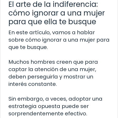
El arte de la indiferencia:
cómo ignorar a una mujer
para que ella te busque
En este artículo, vamos a hablar
sobre cómo ignorar a una mujer para
que te busque.
Muchos hombres creen que para
captar la atención de una mujer,
deben perseguirla y mostrar un
interés constante.
Sin embargo, a veces, adoptar una
estrategia opuesta puede ser
sorprendentemente efectivo.