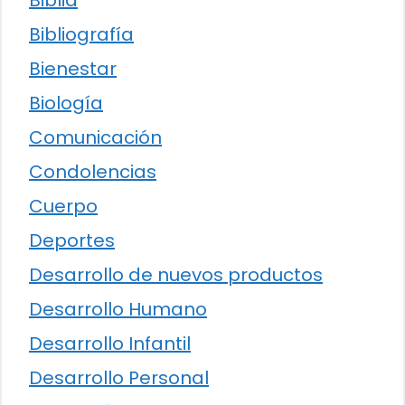
Bibliografía
Bienestar
Biología
Comunicación
Condolencias
Cuerpo
Deportes
Desarrollo de nuevos productos
Desarrollo Humano
Desarrollo Infantil
Desarrollo Personal