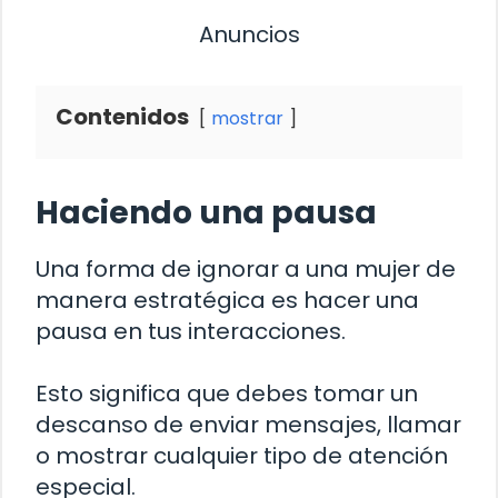
Anuncios
Contenidos
mostrar
Haciendo una pausa
Una forma de ignorar a una mujer de
manera estratégica es hacer una
pausa en tus interacciones.
Esto significa que debes tomar un
descanso de enviar mensajes, llamar
o mostrar cualquier tipo de atención
especial.