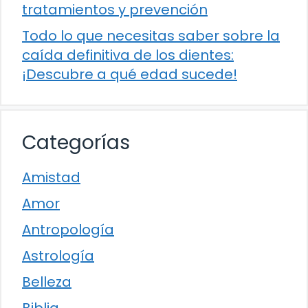
tratamientos y prevención
Todo lo que necesitas saber sobre la
caída definitiva de los dientes:
¡Descubre a qué edad sucede!
Categorías
Amistad
Amor
Antropología
Astrología
Belleza
Biblia