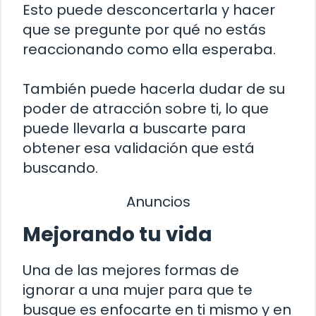
Esto puede desconcertarla y hacer
que se pregunte por qué no estás
reaccionando como ella esperaba.
También puede hacerla dudar de su
poder de atracción sobre ti, lo que
puede llevarla a buscarte para
obtener esa validación que está
buscando.
Anuncios
Mejorando tu vida
Una de las mejores formas de
ignorar a una mujer para que te
busque es enfocarte en ti mismo y en