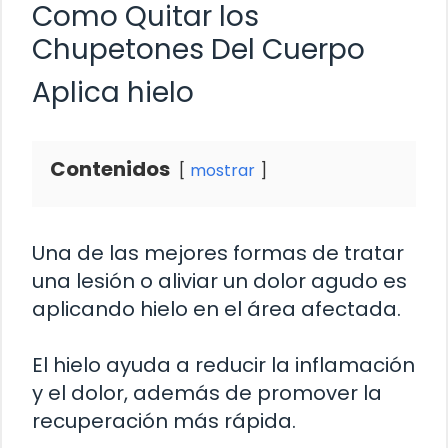
Como Quitar los
Chupetones Del Cuerpo
Aplica hielo
Contenidos
mostrar
Una de las mejores formas de tratar
una lesión o aliviar un dolor agudo es
aplicando hielo en el área afectada.
El hielo ayuda a reducir la inflamación
y el dolor, además de promover la
recuperación más rápida.