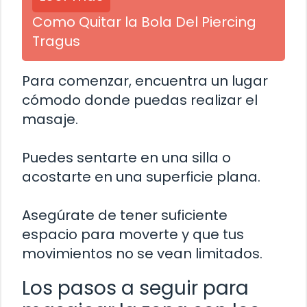
Como Quitar la Bola Del Piercing
Tragus
Para comenzar, encuentra un lugar
cómodo donde puedas realizar el
masaje.
Puedes sentarte en una silla o
acostarte en una superficie plana.
Asegúrate de tener suficiente
espacio para moverte y que tus
movimientos no se vean limitados.
Los pasos a seguir para