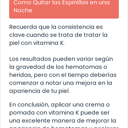
Como Quitar las Espinillas en una
Noche
Recuerda que la consistencia es
clave cuando se trata de tratar la
piel con vitamina K.
Los resultados pueden variar según
la gravedad de los hematomas o
heridas, pero con el tiempo deberías
comenzar a notar una mejora en la
apariencia de tu piel.
En conclusión, aplicar una crema o
pomada con vitamina K puede ser
una excelente manera de mejorar la