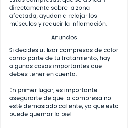
directamente sobre la zona
afectada, ayudan a relajar los
músculos y reducir la inflamación.
Anuncios
Si decides utilizar compresas de calor
como parte de tu tratamiento, hay
algunas cosas importantes que
debes tener en cuenta.
En primer lugar, es importante
asegurarte de que la compresa no
esté demasiado caliente, ya que esto
puede quemar la piel.