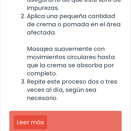
impurezas.
Aplica una pequeña cantidad
de crema o pomada en el área
afectada.
Masajea suavemente con
movimientos circulares hasta
que la crema se absorba por
completo.
Repite este proceso dos o tres
veces al día, según sea
necesario.
Leer más