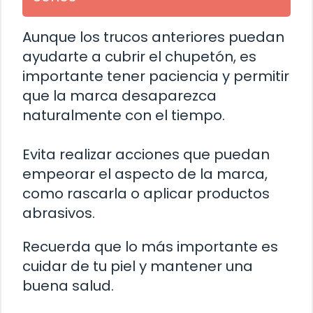
Aunque los trucos anteriores puedan
ayudarte a cubrir el chupetón, es
importante tener paciencia y permitir
que la marca desaparezca
naturalmente con el tiempo.
Evita realizar acciones que puedan
empeorar el aspecto de la marca,
como rascarla o aplicar productos
abrasivos.
Recuerda que lo más importante es
cuidar de tu piel y mantener una
buena salud.