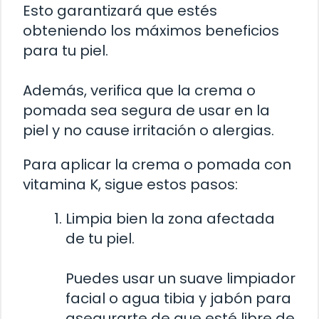
Esto garantizará que estés
obteniendo los máximos beneficios
para tu piel.
Además, verifica que la crema o
pomada sea segura de usar en la
piel y no cause irritación o alergias.
Para aplicar la crema o pomada con
vitamina K, sigue estos pasos:
Limpia bien la zona afectada
de tu piel.
Puedes usar un suave limpiador
facial o agua tibia y jabón para
asegurarte de que esté libre de