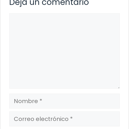
Deja un comentario
Comentario
Nombre
Correo
electrónico