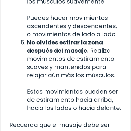
los músculos suavemente.
Puedes hacer movimientos
ascendentes y descendentes,
o movimientos de lado a lado.
No olvides estirar la zona
después del masaje.
Realiza
movimientos de estiramiento
suaves y mantenidos para
relajar aún más los músculos.
Estos movimientos pueden ser
de estiramiento hacia arriba,
hacia los lados o hacia delante.
Recuerda que el masaje debe ser