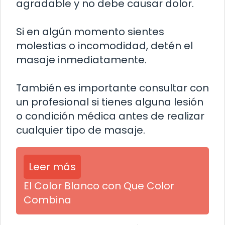
agradable y no debe causar dolor.
Si en algún momento sientes
molestias o incomodidad, detén el
masaje inmediatamente.
También es importante consultar con
un profesional si tienes alguna lesión
o condición médica antes de realizar
cualquier tipo de masaje.
Leer más
El Color Blanco con Que Color
Combina