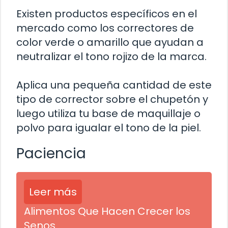
Existen productos específicos en el
mercado como los correctores de
color verde o amarillo que ayudan a
neutralizar el tono rojizo de la marca.
Aplica una pequeña cantidad de este
tipo de corrector sobre el chupetón y
luego utiliza tu base de maquillaje o
polvo para igualar el tono de la piel.
Paciencia
Leer más
Alimentos Que Hacen Crecer los
Senos