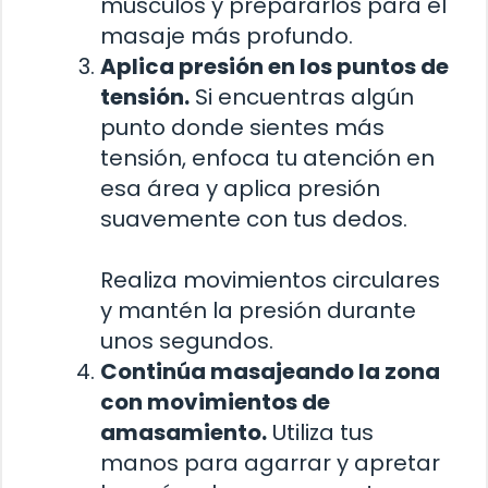
músculos y prepararlos para el
masaje más profundo.
Aplica presión en los puntos de
tensión.
Si encuentras algún
punto donde sientes más
tensión, enfoca tu atención en
esa área y aplica presión
suavemente con tus dedos.
Realiza movimientos circulares
y mantén la presión durante
unos segundos.
Continúa masajeando la zona
con movimientos de
amasamiento.
Utiliza tus
manos para agarrar y apretar