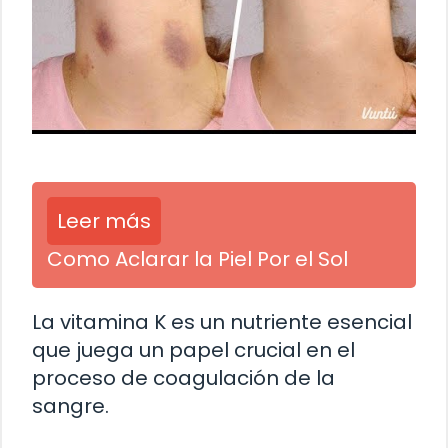
Leer más
Como Aclarar la Piel Por el Sol
La vitamina K es un nutriente esencial
que juega un papel crucial en el
proceso de coagulación de la
sangre.