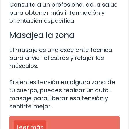
Consulta a un profesional de la salud
para obtener más información y
orientación específica.
Masajea la zona
El masaje es una excelente técnica
para aliviar el estrés y relajar los
músculos.
Si sientes tensión en alguna zona de
tu cuerpo, puedes realizar un auto-
masaje para liberar esa tensión y
sentirte mejor.
Leer más