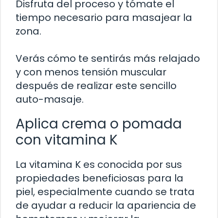
Disfruta del proceso y tómate el
tiempo necesario para masajear la
zona.
Verás cómo te sentirás más relajado
y con menos tensión muscular
después de realizar este sencillo
auto-masaje.
Aplica crema o pomada
con vitamina K
La vitamina K es conocida por sus
propiedades beneficiosas para la
piel, especialmente cuando se trata
de ayudar a reducir la apariencia de