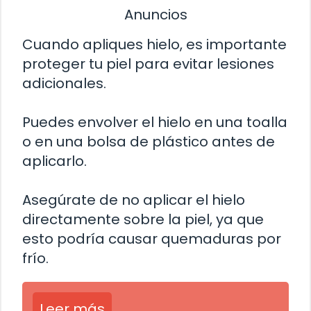
Anuncios
Cuando apliques hielo, es importante
proteger tu piel para evitar lesiones
adicionales.
Puedes envolver el hielo en una toalla
o en una bolsa de plástico antes de
aplicarlo.
Asegúrate de no aplicar el hielo
directamente sobre la piel, ya que
esto podría causar quemaduras por
frío.
Leer más