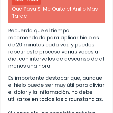
Que Pasa Si Me Quito el Anillo Más
Tarde
Recuerda que el tiempo
recomendado para aplicar hielo es
de 20 minutos cada vez, y puedes
repetir este proceso varias veces al
día, con intervalos de descanso de al
menos una hora.
Es importante destacar que, aunque
el hielo puede ser muy útil para aliviar
el dolor y la inflamación, no debe
utilizarse en todas las circunstancias.