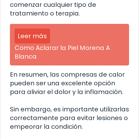
comenzar cualquier tipo de
tratamiento o terapia.
Leer más
Como Aclarar la Piel Morena A
Blanca
En resumen, las compresas de calor
pueden ser una excelente opción
para aliviar el dolor y la inflamación.
Sin embargo, es importante utilizarlas
correctamente para evitar lesiones o
empeorar la condición.