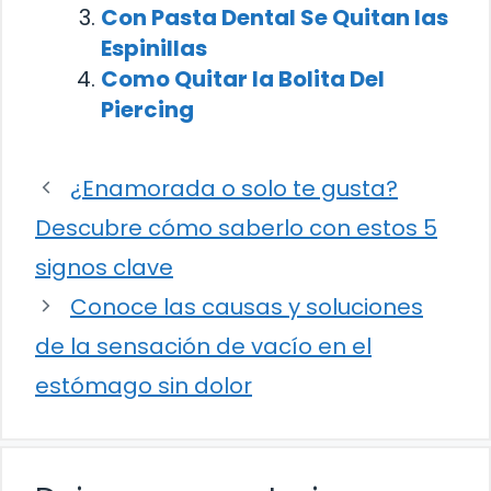
Con Pasta Dental Se Quitan las
Espinillas
Como Quitar la Bolita Del
Piercing
¿Enamorada o solo te gusta?
Descubre cómo saberlo con estos 5
signos clave
Conoce las causas y soluciones
de la sensación de vacío en el
estómago sin dolor