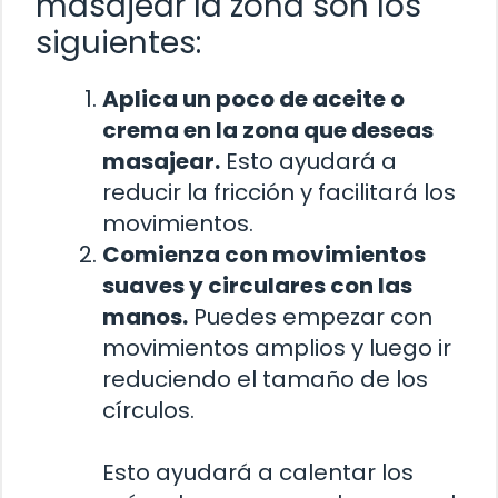
masajear la zona son los
siguientes:
Aplica un poco de aceite o
crema en la zona que deseas
masajear.
Esto ayudará a
reducir la fricción y facilitará los
movimientos.
Comienza con movimientos
suaves y circulares con las
manos.
Puedes empezar con
movimientos amplios y luego ir
reduciendo el tamaño de los
círculos.
Esto ayudará a calentar los