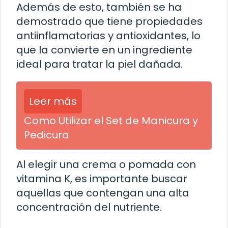
Además de esto, también se ha
demostrado que tiene propiedades
antiinflamatorias y antioxidantes, lo
que la convierte en un ingrediente
ideal para tratar la piel dañada.
Leer más
Como Utilizar el Set de Manicura y
Pedicura
Al elegir una crema o pomada con
vitamina K, es importante buscar
aquellas que contengan una alta
concentración del nutriente.