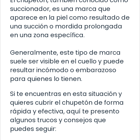
succionador, es una marca que
aparece en la piel como resultado de
una succión o mordida prolongada
en una zona específica.
Generalmente, este tipo de marca
suele ser visible en el cuello y puede
resultar incómodo o embarazoso
para quienes lo tienen.
Si te encuentras en esta situación y
quieres cubrir el chupetón de forma
rápida y efectiva, aquí te presento
algunos trucos y consejos que
puedes seguir: