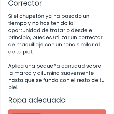
Corrector
Si el chupetón ya ha pasado un
tiempo y no has tenido la
oportunidad de tratarlo desde el
principio, puedes utilizar un corrector
de maquillaje con un tono similar al
de tu piel.
Aplica una pequeña cantidad sobre
la marca y difumina suavemente
hasta que se funda con el resto de tu
piel.
Ropa adecuada