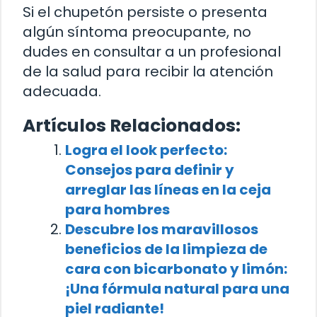
Si el chupetón persiste o presenta
algún síntoma preocupante, no
dudes en consultar a un profesional
de la salud para recibir la atención
adecuada.
Artículos Relacionados:
Logra el look perfecto:
Consejos para definir y
arreglar las líneas en la ceja
para hombres
Descubre los maravillosos
beneficios de la limpieza de
cara con bicarbonato y limón:
¡Una fórmula natural para una
piel radiante!