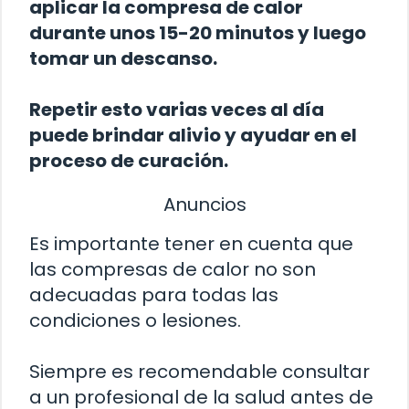
aplicar la compresa de calor
durante unos 15-20 minutos y luego
tomar un descanso.
Repetir esto varias veces al día
puede brindar alivio y ayudar en el
proceso de curación.
Anuncios
Es importante tener en cuenta que
las compresas de calor no son
adecuadas para todas las
condiciones o lesiones.
Siempre es recomendable consultar
a un profesional de la salud antes de