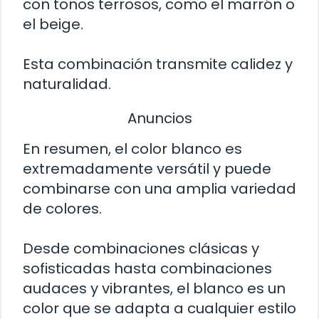
con tonos terrosos, como el marrón o
el beige.
Esta combinación transmite calidez y
naturalidad.
Anuncios
En resumen, el color blanco es
extremadamente versátil y puede
combinarse con una amplia variedad
de colores.
Desde combinaciones clásicas y
sofisticadas hasta combinaciones
audaces y vibrantes, el blanco es un
color que se adapta a cualquier estilo