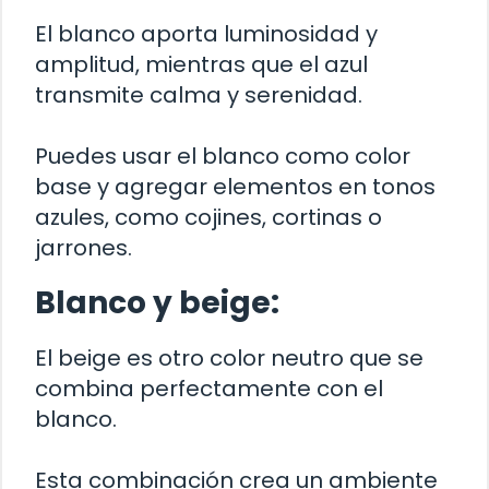
El blanco aporta luminosidad y
amplitud, mientras que el azul
transmite calma y serenidad.
Puedes usar el blanco como color
base y agregar elementos en tonos
azules, como cojines, cortinas o
jarrones.
Blanco y beige:
El beige es otro color neutro que se
combina perfectamente con el
blanco.
Esta combinación crea un ambiente