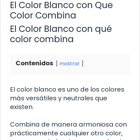
El Color Blanco con Que
Color Combina
El Color Blanco con qué
color combina
Contenidos
mostrar
El color blanco es uno de los colores
más versátiles y neutrales que
existen.
Combina de manera armoniosa con
prácticamente cualquier otro color,