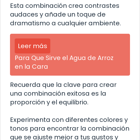
Esta combinación crea contrastes
audaces y añade un toque de
dramatismo a cualquier ambiente.
Leer más
Para Que Sirve el Agua de Arroz
en la Cara
Recuerda que la clave para crear
una combinación exitosa es la
proporción y el equilibrio.
Experimenta con diferentes colores y
tonos para encontrar la combinación
que se ajuste mejor a tus gustos y