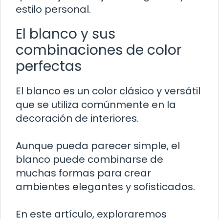
estilo personal.
El blanco y sus
combinaciones de color
perfectas
El blanco es un color clásico y versátil
que se utiliza comúnmente en la
decoración de interiores.
Aunque pueda parecer simple, el
blanco puede combinarse de
muchas formas para crear
ambientes elegantes y sofisticados.
En este artículo, exploraremos