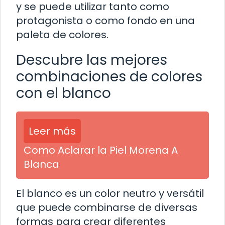
y se puede utilizar tanto como
protagonista o como fondo en una
paleta de colores.
Descubre las mejores
combinaciones de colores
con el blanco
Leer más
Como Aclarar la Piel Morena A
Blanca
El blanco es un color neutro y versátil
que puede combinarse de diversas
formas para crear diferentes