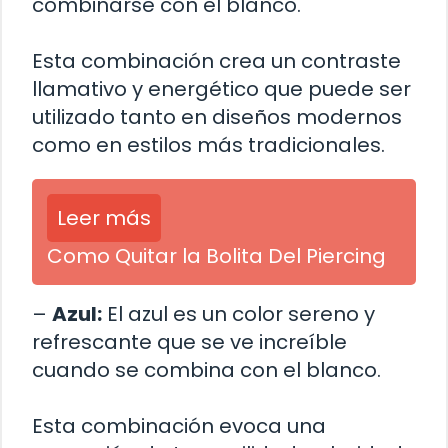
combinarse con el blanco.
Esta combinación crea un contraste
llamativo y energético que puede ser
utilizado tanto en diseños modernos
como en estilos más tradicionales.
Leer más
Como Quitar la Bolita Del Piercing
–
Azul:
El azul es un color sereno y
refrescante que se ve increíble
cuando se combina con el blanco.
Esta combinación evoca una