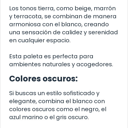
Los tonos tierra, como beige, marrón
y terracota, se combinan de manera
armoniosa con el blanco, creando
una sensación de calidez y serenidad
en cualquier espacio.
Esta paleta es perfecta para
ambientes naturales y acogedores.
Colores oscuros:
Si buscas un estilo sofisticado y
elegante, combina el blanco con
colores oscuros como el negro, el
azul marino o el gris oscuro.