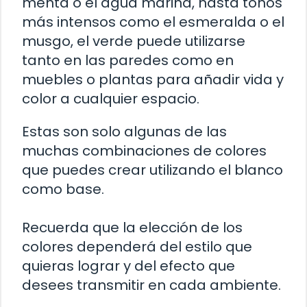
menta o el agua marina, hasta tonos
más intensos como el esmeralda o el
musgo, el verde puede utilizarse
tanto en las paredes como en
muebles o plantas para añadir vida y
color a cualquier espacio.
Estas son solo algunas de las
muchas combinaciones de colores
que puedes crear utilizando el blanco
como base.
Recuerda que la elección de los
colores dependerá del estilo que
quieras lograr y del efecto que
desees transmitir en cada ambiente.