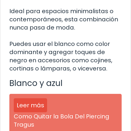
Ideal para espacios minimalistas o
contemporáneos, esta combinación
nunca pasa de moda.
Puedes usar el blanco como color
dominante y agregar toques de
negro en accesorios como cojines,
cortinas o lámparas, o viceversa.
Blanco y azul
Leer más
Como Quitar la Bola Del Piercing
Tragus