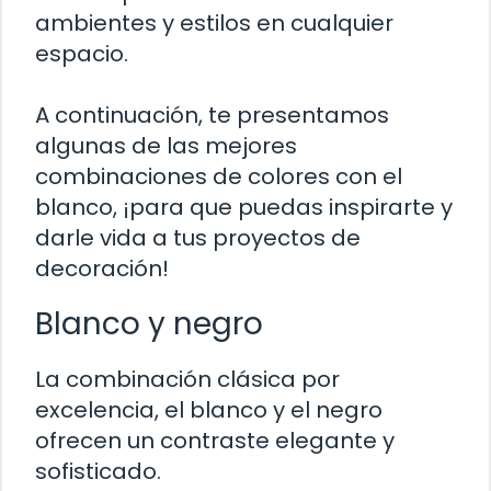
ambientes y estilos en cualquier
espacio.
A continuación, te presentamos
algunas de las mejores
combinaciones de colores con el
blanco, ¡para que puedas inspirarte y
darle vida a tus proyectos de
decoración!
Blanco y negro
La combinación clásica por
excelencia, el blanco y el negro
ofrecen un contraste elegante y
sofisticado.