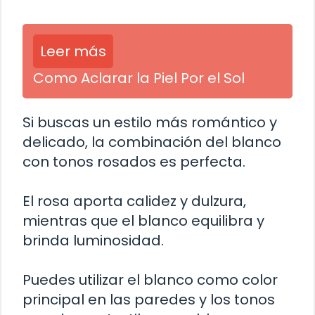
Leer más
Como Aclarar la Piel Por el Sol
Si buscas un estilo más romántico y
delicado, la combinación del blanco
con tonos rosados es perfecta.
El rosa aporta calidez y dulzura,
mientras que el blanco equilibra y
brinda luminosidad.
Puedes utilizar el blanco como color
principal en las paredes y los tonos