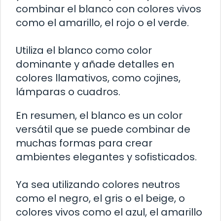
combinar el blanco con colores vivos
como el amarillo, el rojo o el verde.
Utiliza el blanco como color
dominante y añade detalles en
colores llamativos, como cojines,
lámparas o cuadros.
En resumen, el blanco es un color
versátil que se puede combinar de
muchas formas para crear
ambientes elegantes y sofisticados.
Ya sea utilizando colores neutros
como el negro, el gris o el beige, o
colores vivos como el azul, el amarillo