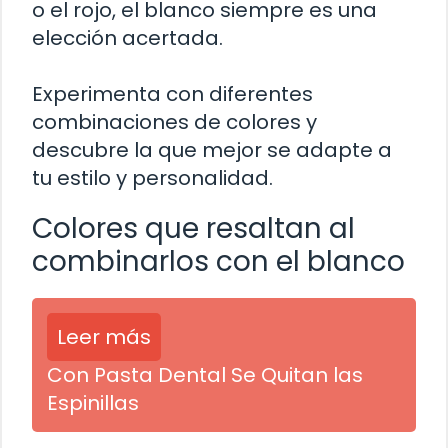
o el rojo, el blanco siempre es una
elección acertada.
Experimenta con diferentes
combinaciones de colores y
descubre la que mejor se adapte a
tu estilo y personalidad.
Colores que resaltan al
combinarlos con el blanco
Leer más
Con Pasta Dental Se Quitan las
Espinillas