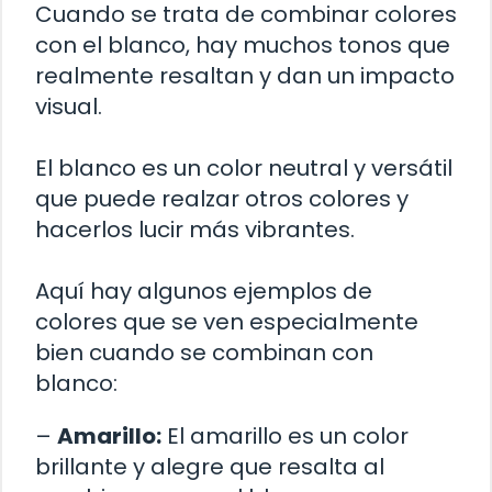
Cuando se trata de combinar colores
con el blanco, hay muchos tonos que
realmente resaltan y dan un impacto
visual.
El blanco es un color neutral y versátil
que puede realzar otros colores y
hacerlos lucir más vibrantes.
Aquí hay algunos ejemplos de
colores que se ven especialmente
bien cuando se combinan con
blanco:
–
Amarillo:
El amarillo es un color
brillante y alegre que resalta al