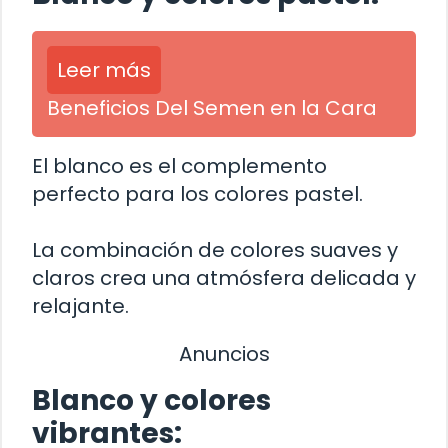
Leer más
Beneficios Del Semen en la Cara
El blanco es el complemento
perfecto para los colores pastel.
La combinación de colores suaves y
claros crea una atmósfera delicada y
relajante.
Anuncios
Blanco y colores
vibrantes: