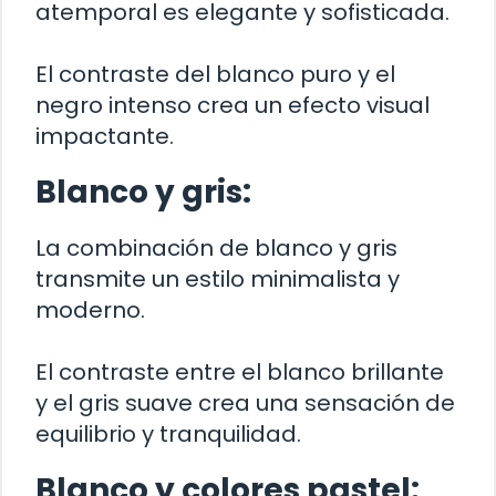
atemporal es elegante y sofisticada.
El contraste del blanco puro y el
negro intenso crea un efecto visual
impactante.
Blanco y gris:
La combinación de blanco y gris
transmite un estilo minimalista y
moderno.
El contraste entre el blanco brillante
y el gris suave crea una sensación de
equilibrio y tranquilidad.
Blanco y colores pastel: