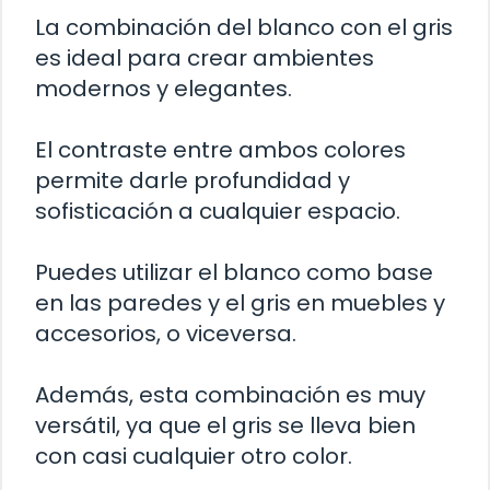
La combinación del blanco con el gris
es ideal para crear ambientes
modernos y elegantes.
El contraste entre ambos colores
permite darle profundidad y
sofisticación a cualquier espacio.
Puedes utilizar el blanco como base
en las paredes y el gris en muebles y
accesorios, o viceversa.
Además, esta combinación es muy
versátil, ya que el gris se lleva bien
con casi cualquier otro color.