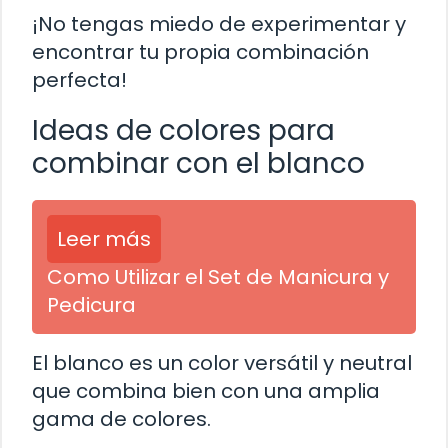
¡No tengas miedo de experimentar y
encontrar tu propia combinación
perfecta!
Ideas de colores para
combinar con el blanco
Leer más
Como Utilizar el Set de Manicura y
Pedicura
El blanco es un color versátil y neutral
que combina bien con una amplia
gama de colores.