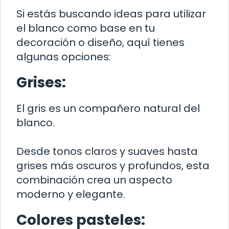
Si estás buscando ideas para utilizar
el blanco como base en tu
decoración o diseño, aquí tienes
algunas opciones:
Grises:
El gris es un compañero natural del
blanco.
Desde tonos claros y suaves hasta
grises más oscuros y profundos, esta
combinación crea un aspecto
moderno y elegante.
Colores pasteles: