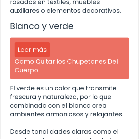
rosados en textiles, muebles
auxiliares o elementos decorativos.
Blanco y verde
Leer más
Como Quitar los Chupetones Del
Cuerpo
El verde es un color que transmite
frescura y naturaleza, por lo que
combinado con el blanco crea
ambientes armoniosos y relajantes.
Desde tonalidades claras como el