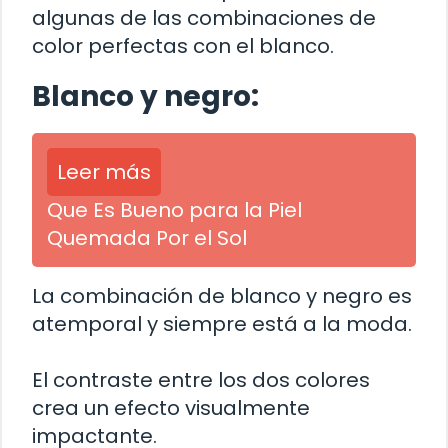
algunas de las combinaciones de
color perfectas con el blanco.
Blanco y negro:
Leer más
Que Es Bueno para la Piel
Quemada Por el Sol
La combinación de blanco y negro es
atemporal y siempre está a la moda.
El contraste entre los dos colores
crea un efecto visualmente
impactante.