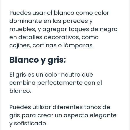
Puedes usar el blanco como color
dominante en las paredes y
muebles, y agregar toques de negro
en detalles decorativos, como
cojines, cortinas o lámparas.
Blanco y gris:
El gris es un color neutro que
combina perfectamente con el
blanco.
Puedes utilizar diferentes tonos de
gris para crear un aspecto elegante
y sofisticado.