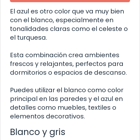
El azul es otro color que va muy bien
con el blanco, especialmente en
tonalidades claras como el celeste o
el turquesa.
Esta combinación crea ambientes
frescos y relajantes, perfectos para
dormitorios o espacios de descanso.
Puedes utilizar el blanco como color
principal en las paredes y el azul en
detalles como muebles, textiles o
elementos decorativos.
Blanco y gris