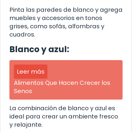
Pinta las paredes de blanco y agrega
muebles y accesorios en tonos
grises, como sofás, alfombras y
cuadros.
Blanco y azul:
Leer más
Alimentos Que Hacen Crecer los
Senos
La combinación de blanco y azul es
ideal para crear un ambiente fresco
y relajante.