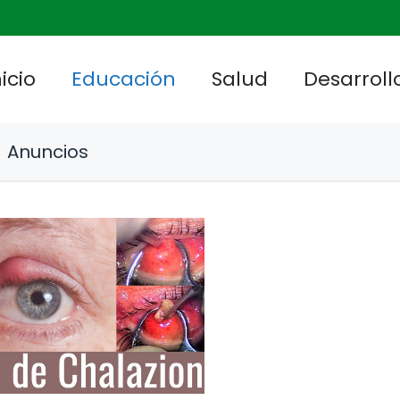
nicio
Educación
Salud
Desarrollo
Anuncios