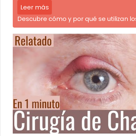
Leer más
Descubre cómo y por qué se utilizan l