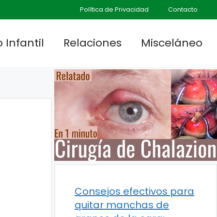
Política de Privacidad
Contacto
 Infantil
Relaciones
Misceláneo
Consejos efectivos para
quitar manchas de