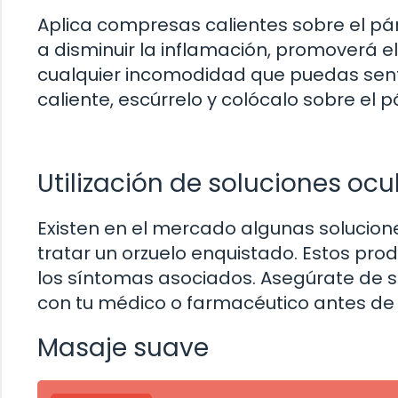
Aplica compresas calientes sobre el pá
a disminuir la inflamación, promoverá el
cualquier incomodidad que puedas sen
caliente, escúrrelo y colócalo sobre el 
Utilización de soluciones ocu
Existen en el mercado algunas solucione
tratar un orzuelo enquistado. Estos prod
los síntomas asociados. Asegúrate de se
con tu médico o farmacéutico antes de ut
Masaje suave