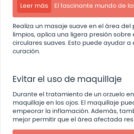
Leer más
El fascinante mundo de la
Realiza un masaje suave en el área del
limpios, aplica una ligera presión sobre
circulares suaves. Esto puede ayudar a 
curación.
Evitar el uso de maquillaje
Durante el tratamiento de un orzuelo en
maquillaje en los ojos. El maquillaje p
empeorar la inflamación. Además, tambi
mejor permitir que el área afectada res