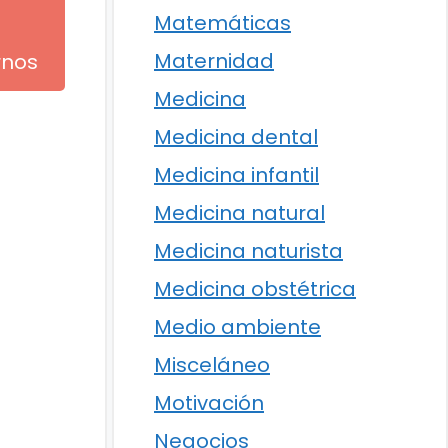
Matemáticas
Maternidad
rnos
Medicina
Medicina dental
Medicina infantil
Medicina natural
Medicina naturista
Medicina obstétrica
Medio ambiente
Misceláneo
Motivación
Negocios