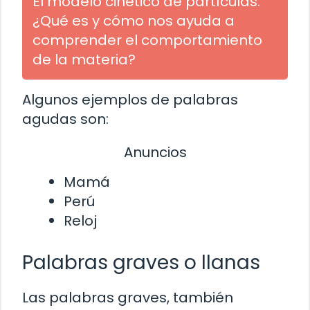
El modelo cinético de partículas:
¿Qué es y cómo nos ayuda a
comprender el comportamiento
de la materia?
Algunos ejemplos de palabras
agudas son:
Anuncios
Mamá
Perú
Reloj
Palabras graves o llanas
Las palabras graves, también