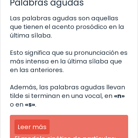
Palabras agudas
Las palabras agudas son aquellas
que tienen el acento prosódico en la
última sílaba.
Esto significa que su pronunciación es
más intensa en la última sílaba que
en las anteriores.
Además, las palabras agudas llevan
tilde si terminan en una vocal, en
«n»
o en
«s»
.
Leer más