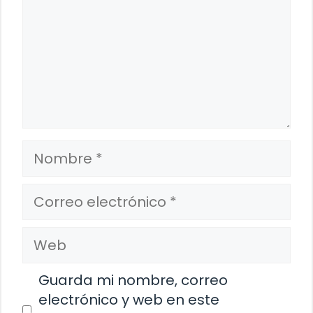
Nombre
Correo
electrónico
Web
Guarda mi nombre, correo
electrónico y web en este