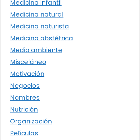
Medicina infantil
Medicina natural
Medicina naturista
Medicina obstétrica
Medio ambiente
Misceláneo
Motivación
Negocios
Nombres
Nutrición
Organización
Películas