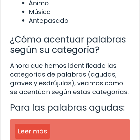
Ánimo
Música
Antepasado
¿Cómo acentuar palabras
según su categoría?
Ahora que hemos identificado las
categorías de palabras (agudas,
graves y esdrújulas), veamos cómo
se acentúan según estas categorías.
Para las palabras agudas:
Leer más