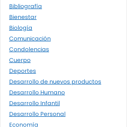
Bibliografía
Bienestar
Biología
Comunicación
Condolencias
Cuerpo
Deportes
Desarrollo de nuevos productos
Desarrollo Humano
Desarrollo Infantil
Desarrollo Personal
Economía