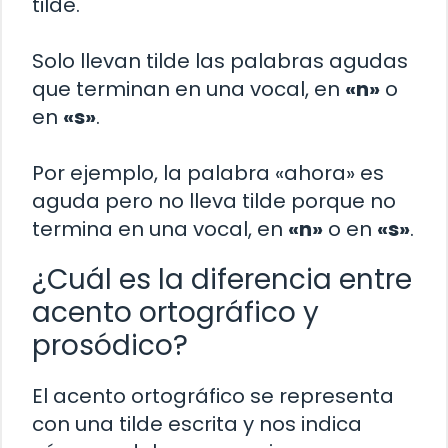
tilde.
Solo llevan tilde las palabras agudas
que terminan en una vocal, en
«n»
o
en
«s»
.
Por ejemplo, la palabra «ahora» es
aguda pero no lleva tilde porque no
termina en una vocal, en
«n»
o en
«s»
.
¿Cuál es la diferencia entre
acento ortográfico y
prosódico?
El acento ortográfico se representa
con una tilde escrita y nos indica