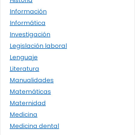
Historia
Información
Informática
Investigación
Legislación laboral
Lenguaje
Literatura
Manualidades
Matemáticas
Maternidad
Medicina
Medicina dental