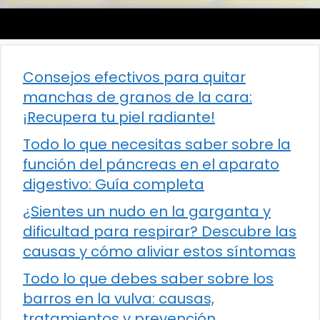
Consejos efectivos para quitar
manchas de granos de la cara:
¡Recupera tu piel radiante!
Todo lo que necesitas saber sobre la
función del páncreas en el aparato
digestivo: Guía completa
¿Sientes un nudo en la garganta y
dificultad para respirar? Descubre las
causas y cómo aliviar estos síntomas
Todo lo que debes saber sobre los
barros en la vulva: causas,
tratamientos y prevención