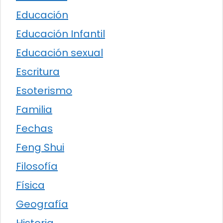
Educación
Educación Infantil
Educación sexual
Escritura
Esoterismo
Familia
Fechas
Feng Shui
Filosofía
Física
Geografía