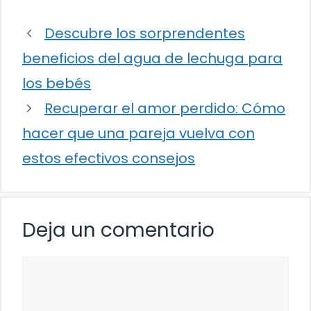
Descubre los sorprendentes
beneficios del agua de lechuga para
los bebés
Recuperar el amor perdido: Cómo
hacer que una pareja vuelva con
estos efectivos consejos
Deja un comentario
Comentario