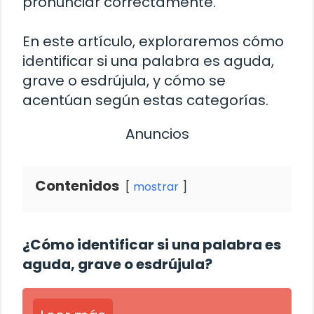
pronunciar correctamente.
En este artículo, exploraremos cómo
identificar si una palabra es aguda,
grave o esdrújula, y cómo se
acentúan según estas categorías.
Anuncios
Contenidos
mostrar
¿Cómo identificar si una palabra es
aguda, grave o esdrújula?