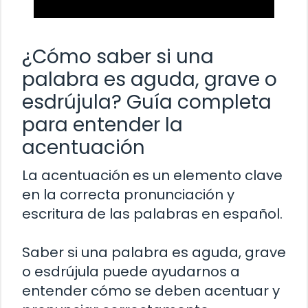
¿Cómo saber si una
palabra es aguda, grave o
esdrújula? Guía completa
para entender la
acentuación
La acentuación es un elemento clave
en la correcta pronunciación y
escritura de las palabras en español.
Saber si una palabra es aguda, grave
o esdrújula puede ayudarnos a
entender cómo se deben acentuar y