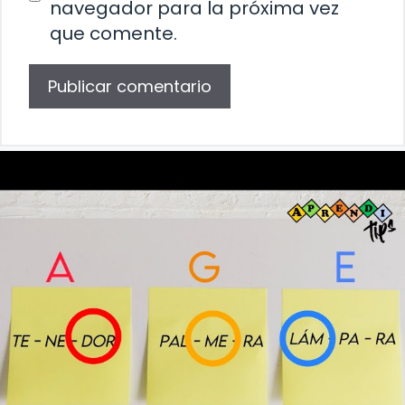
navegador para la próxima vez
que comente.