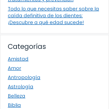
Todo lo que necesitas saber sobre la
caída definitiva de los dientes:
¡Descubre a qué edad sucede!
Categorías
Amistad
Amor
Antropología
Astrología
Belleza
Biblia