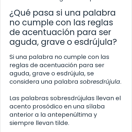
¿Qué pasa si una palabra
no cumple con las reglas
de acentuación para ser
aguda, grave o esdrújula?
Si una palabra no cumple con las
reglas de acentuación para ser
aguda, grave o esdrújula, se
considera una palabra
sobresdrújula
.
Las palabras sobresdrújulas llevan el
acento prosódico en una sílaba
anterior a la antepenúltima y
siempre llevan tilde.