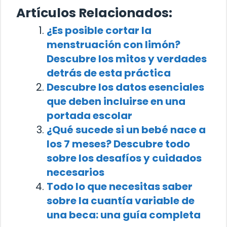
Artículos Relacionados:
¿Es posible cortar la
menstruación con limón?
Descubre los mitos y verdades
detrás de esta práctica
Descubre los datos esenciales
que deben incluirse en una
portada escolar
¿Qué sucede si un bebé nace a
los 7 meses? Descubre todo
sobre los desafíos y cuidados
necesarios
Todo lo que necesitas saber
sobre la cuantía variable de
una beca: una guía completa