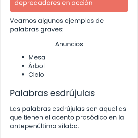
depredadores en acción
Veamos algunos ejemplos de
palabras graves:
Anuncios
Mesa
Árbol
Cielo
Palabras esdrújulas
Las palabras esdrújulas son aquellas
que tienen el acento prosódico en la
antepenúltima sílaba.