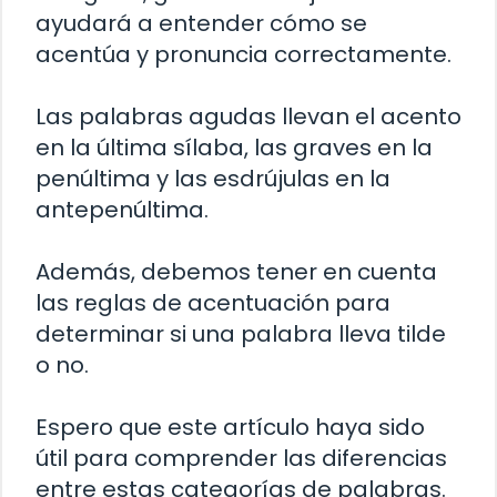
ayudará a entender cómo se
acentúa y pronuncia correctamente.
Las palabras agudas llevan el acento
en la última sílaba, las graves en la
penúltima y las esdrújulas en la
antepenúltima.
Además, debemos tener en cuenta
las reglas de acentuación para
determinar si una palabra lleva tilde
o no.
Espero que este artículo haya sido
útil para comprender las diferencias
entre estas categorías de palabras.