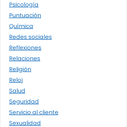
Psicología
Puntuación
Química
Redes sociales
Reflexiones
Relaciones
Religión
Reloj
Salud
Seguridad
Servicio al cliente
Sexualidad