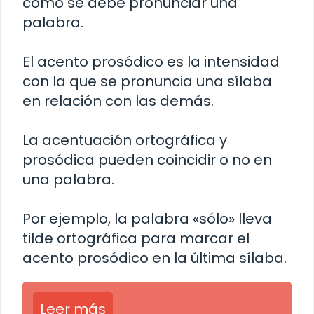
cómo se debe pronunciar una
palabra.
El acento prosódico es la intensidad
con la que se pronuncia una sílaba
en relación con las demás.
La acentuación ortográfica y
prosódica pueden coincidir o no en
una palabra.
Por ejemplo, la palabra «sólo» lleva
tilde ortográfica para marcar el
acento prosódico en la última sílaba.
Leer más