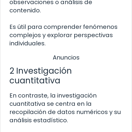
observaciones o análisis de
contenido.
Es útil para comprender fenómenos
complejos y explorar perspectivas
individuales.
Anuncios
2 Investigación
cuantitativa
En contraste, la investigación
cuantitativa se centra en la
recopilación de datos numéricos y su
análisis estadístico.