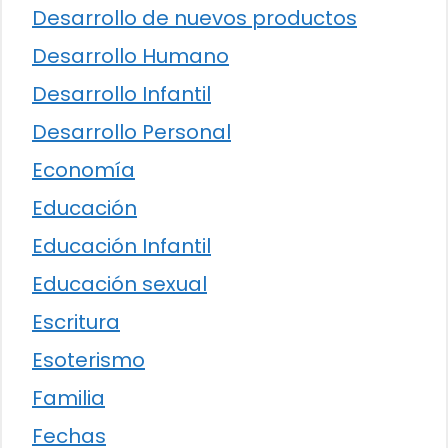
Desarrollo de nuevos productos
Desarrollo Humano
Desarrollo Infantil
Desarrollo Personal
Economía
Educación
Educación Infantil
Educación sexual
Escritura
Esoterismo
Familia
Fechas