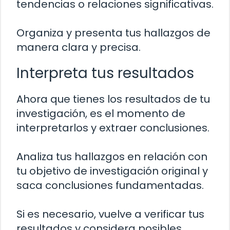
tendencias o relaciones significativas.
Organiza y presenta tus hallazgos de
manera clara y precisa.
Interpreta tus resultados
Ahora que tienes los resultados de tu
investigación, es el momento de
interpretarlos y extraer conclusiones.
Analiza tus hallazgos en relación con
tu objetivo de investigación original y
saca conclusiones fundamentadas.
Si es necesario, vuelve a verificar tus
resultados y considera posibles