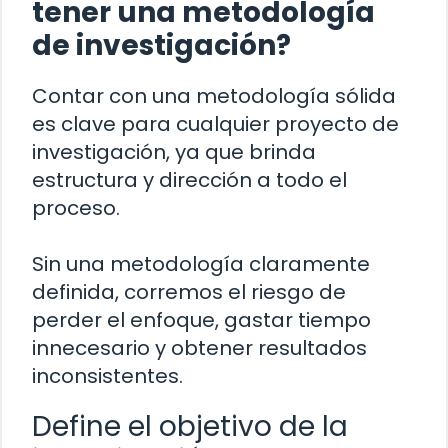
tener una metodología
de investigación?
Contar con una metodología sólida
es clave para cualquier proyecto de
investigación, ya que brinda
estructura y dirección a todo el
proceso.
Sin una metodología claramente
definida, corremos el riesgo de
perder el enfoque, gastar tiempo
innecesario y obtener resultados
inconsistentes.
Define el objetivo de la