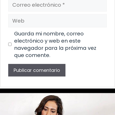
Correo
electrónico
Web
Guarda mi nombre, correo
electrónico y web en este
navegador para la próxima vez
que comente.