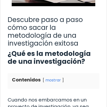
Descubre paso a paso
cómo sacar la
metodología de una
investigación exitosa
¿Qué es la metodología
de una investigación?
Contenidos
mostrar
Cuando nos embarcamos en un
proyecto de investigación, ya sea