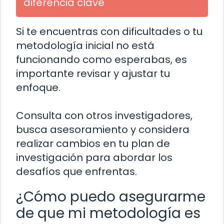
diferencia clave
Si te encuentras con dificultades o tu
metodología inicial no está
funcionando como esperabas, es
importante revisar y ajustar tu
enfoque.
Consulta con otros investigadores,
busca asesoramiento y considera
realizar cambios en tu plan de
investigación para abordar los
desafíos que enfrentas.
¿Cómo puedo asegurarme
de que mi metodología es