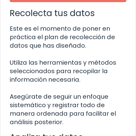
Recolecta tus datos
Este es el momento de poner en
práctica el plan de recolección de
datos que has diseñado.
Utiliza las herramientas y métodos
seleccionados para recopilar la
información necesaria.
Asegúrate de seguir un enfoque
sistemático y registrar todo de
manera ordenada para facilitar el
análisis posterior.