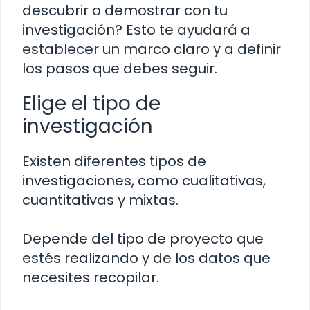
descubrir o demostrar con tu
investigación? Esto te ayudará a
establecer un marco claro y a definir
los pasos que debes seguir.
Elige el tipo de
investigación
Existen diferentes tipos de
investigaciones, como cualitativas,
cuantitativas y mixtas.
Depende del tipo de proyecto que
estés realizando y de los datos que
necesites recopilar.