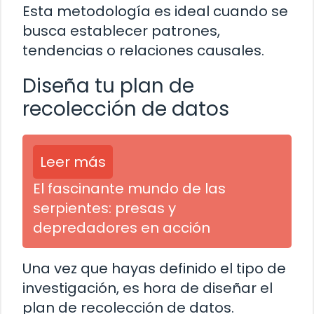
Esta metodología es ideal cuando se
busca establecer patrones,
tendencias o relaciones causales.
Diseña tu plan de
recolección de datos
Leer más
El fascinante mundo de las
serpientes: presas y
depredadores en acción
Una vez que hayas definido el tipo de
investigación, es hora de diseñar el
plan de recolección de datos.