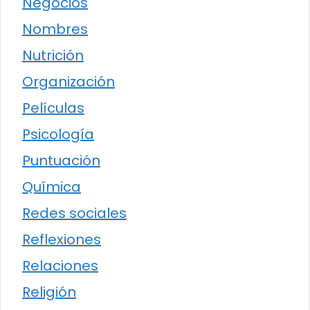
Negocios
Nombres
Nutrición
Organización
Películas
Psicología
Puntuación
Química
Redes sociales
Reflexiones
Relaciones
Religión