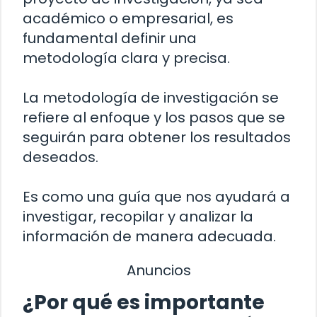
académico o empresarial, es
fundamental definir una
metodología clara y precisa.
La metodología de investigación se
refiere al enfoque y los pasos que se
seguirán para obtener los resultados
deseados.
Es como una guía que nos ayudará a
investigar, recopilar y analizar la
información de manera adecuada.
Anuncios
¿Por qué es importante