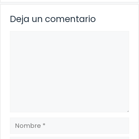
Deja un comentario
Comentario
Nombre