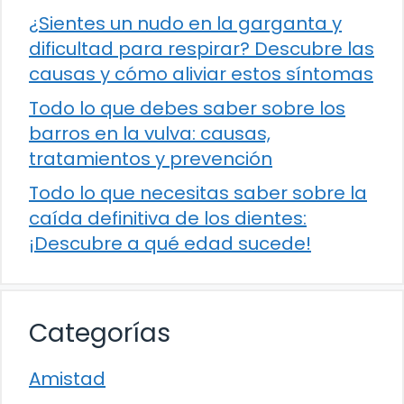
¿Sientes un nudo en la garganta y
dificultad para respirar? Descubre las
causas y cómo aliviar estos síntomas
Todo lo que debes saber sobre los
barros en la vulva: causas,
tratamientos y prevención
Todo lo que necesitas saber sobre la
caída definitiva de los dientes:
¡Descubre a qué edad sucede!
Categorías
Amistad