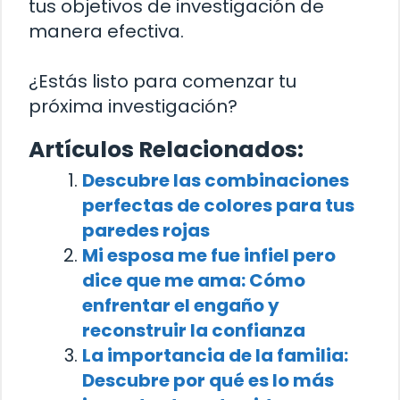
tus objetivos de investigación de
manera efectiva.
¿Estás listo para comenzar tu
próxima investigación?
Artículos Relacionados:
Descubre las combinaciones
perfectas de colores para tus
paredes rojas
Mi esposa me fue infiel pero
dice que me ama: Cómo
enfrentar el engaño y
reconstruir la confianza
La importancia de la familia:
Descubre por qué es lo más