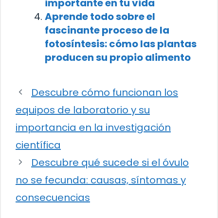
importante en tu vida
Aprende todo sobre el
fascinante proceso de la
fotosíntesis: cómo las plantas
producen su propio alimento
Descubre cómo funcionan los
equipos de laboratorio y su
importancia en la investigación
científica
Descubre qué sucede si el óvulo
no se fecunda: causas, síntomas y
consecuencias