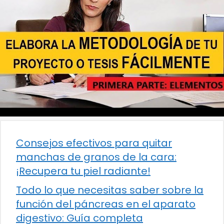
Consejos efectivos para quitar
manchas de granos de la cara:
¡Recupera tu piel radiante!
Todo lo que necesitas saber sobre la
función del páncreas en el aparato
digestivo: Guía completa