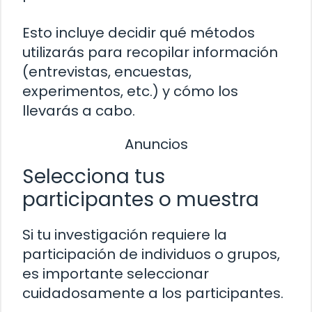
Esto incluye decidir qué métodos
utilizarás para recopilar información
(entrevistas, encuestas,
experimentos, etc.) y cómo los
llevarás a cabo.
Anuncios
Selecciona tus
participantes o muestra
Si tu investigación requiere la
participación de individuos o grupos,
es importante seleccionar
cuidadosamente a los participantes.