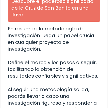
Descubre el poderoso significado
de la Cruz de San Benito en una
llave
En resumen, la metodología de
investigación juega un papel crucial
en cualquier proyecto de
investigación.
Define el marco y los pasos a seguir,
facilitando la obtención de
resultados confiables y significativos.
Al seguir una metodología sólida,
podrás llevar a cabo una
investigación rigurosa y responder a