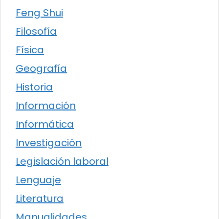
Feng Shui
Filosofía
Física
Geografía
Historia
Información
Informática
Investigación
Legislación laboral
Lenguaje
Literatura
Manualidades