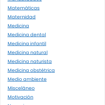
Matemáticas
Maternidad
Medicina
Medicina dental
Medicina infantil
Medicina natural
Medicina naturista
Medicina obstétrica
Medio ambiente
Misceláneo
Motivación