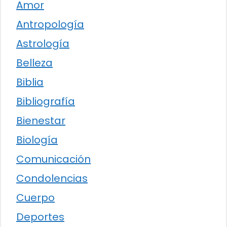
Amor
Antropología
Astrología
Belleza
Biblia
Bibliografía
Bienestar
Biología
Comunicación
Condolencias
Cuerpo
Deportes