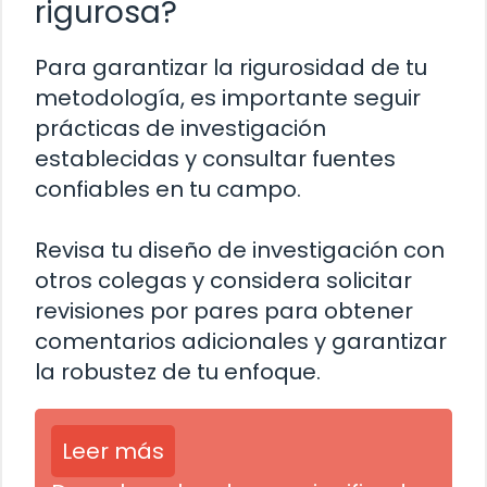
rigurosa?
Para garantizar la rigurosidad de tu
metodología, es importante seguir
prácticas de investigación
establecidas y consultar fuentes
confiables en tu campo.
Revisa tu diseño de investigación con
otros colegas y considera solicitar
revisiones por pares para obtener
comentarios adicionales y garantizar
la robustez de tu enfoque.
Leer más