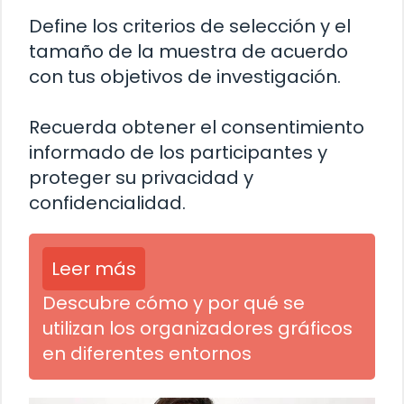
Define los criterios de selección y el
tamaño de la muestra de acuerdo
con tus objetivos de investigación.
Recuerda obtener el consentimiento
informado de los participantes y
proteger su privacidad y
confidencialidad.
Leer más
Descubre cómo y por qué se
utilizan los organizadores gráficos
en diferentes entornos