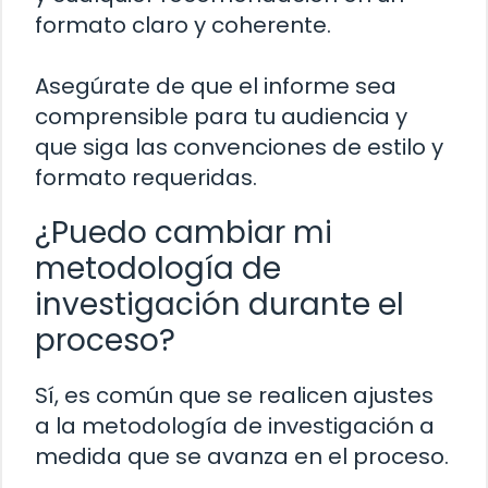
formato claro y coherente.
Asegúrate de que el informe sea
comprensible para tu audiencia y
que siga las convenciones de estilo y
formato requeridas.
¿Puedo cambiar mi
metodología de
investigación durante el
proceso?
Sí, es común que se realicen ajustes
a la metodología de investigación a
medida que se avanza en el proceso.