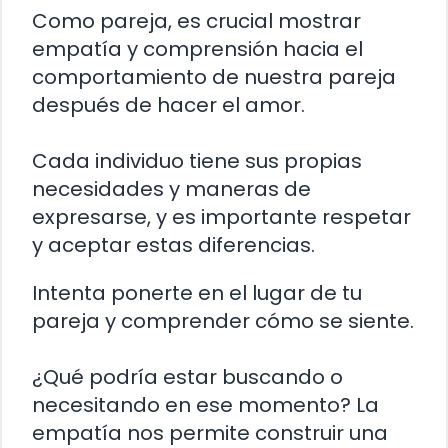
Como pareja, es crucial mostrar
empatía y comprensión hacia el
comportamiento de nuestra pareja
después de hacer el amor.
Cada individuo tiene sus propias
necesidades y maneras de
expresarse, y es importante respetar
y aceptar estas diferencias.
Intenta ponerte en el lugar de tu
pareja y comprender cómo se siente.
¿Qué podría estar buscando o
necesitando en ese momento? La
empatía nos permite construir una