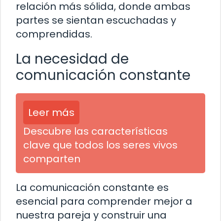
relación más sólida, donde ambas
partes se sientan escuchadas y
comprendidas.
La necesidad de
comunicación constante
Leer más
Descubre las características
clave que todos los seres vivos
comparten
La comunicación constante es
esencial para comprender mejor a
nuestra pareja y construir una