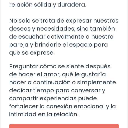
relación sólida y duradera.
No solo se trata de expresar nuestros
deseos y necesidades, sino también
de escuchar activamente a nuestra
pareja y brindarle el espacio para
que se exprese.
Preguntar cómo se siente después
de hacer el amor, qué le gustaría
hacer a continuación o simplemente
dedicar tiempo para conversar y
compartir experiencias puede
fortalecer la conexión emocional y la
intimidad en la relación.