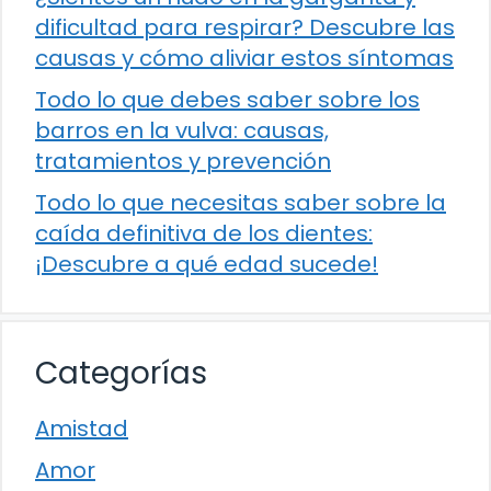
dificultad para respirar? Descubre las
causas y cómo aliviar estos síntomas
Todo lo que debes saber sobre los
barros en la vulva: causas,
tratamientos y prevención
Todo lo que necesitas saber sobre la
caída definitiva de los dientes:
¡Descubre a qué edad sucede!
Categorías
Amistad
Amor