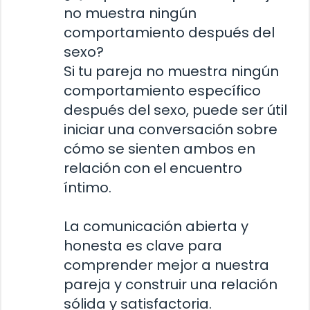
no muestra ningún
comportamiento después del
sexo?
Si tu pareja no muestra ningún
comportamiento específico
después del sexo, puede ser útil
iniciar una conversación sobre
cómo se sienten ambos en
relación con el encuentro
íntimo.
La comunicación abierta y
honesta es clave para
comprender mejor a nuestra
pareja y construir una relación
sólida y satisfactoria.