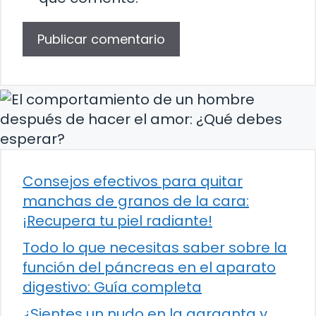
Consejos efectivos para quitar
manchas de granos de la cara:
¡Recupera tu piel radiante!
Todo lo que necesitas saber sobre la
función del páncreas en el aparato
digestivo: Guía completa
¿Sientes un nudo en la garganta y