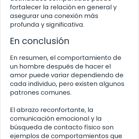
fortalecer la relación en general y
asegurar una conexión más
profunda y significativa.
En conclusión
En resumen, el comportamiento de
un hombre después de hacer el
amor puede variar dependiendo de
cada individuo, pero existen algunos
patrones comunes.
El abrazo reconfortante, la
comunicación emocional y la
búsqueda de contacto físico son
ejemplos de comportamientos que