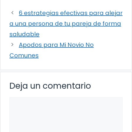
6 estrategias efectivas para alejar
a una persona de tu pareja de forma
saludable
Apodos para Mi Novio No
Comunes
Deja un comentario
Comentario