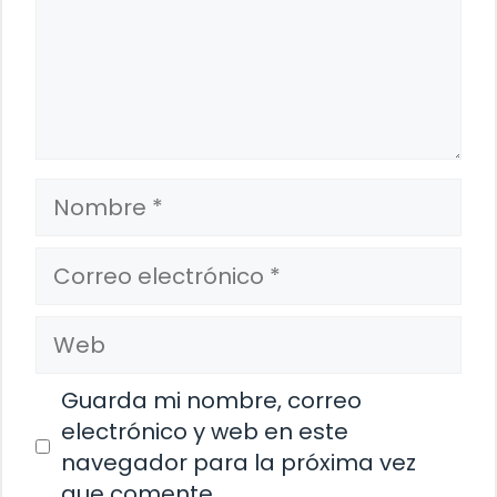
Nombre
Correo
electrónico
Web
Guarda mi nombre, correo
electrónico y web en este
navegador para la próxima vez
que comente.