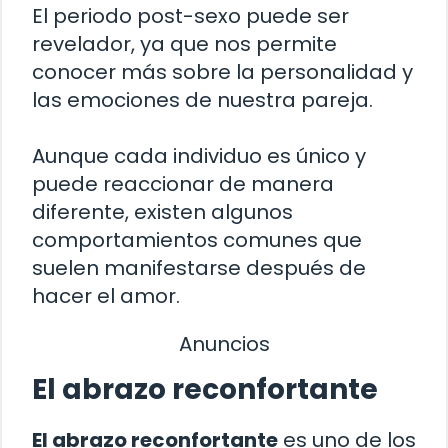
El periodo post-sexo puede ser
revelador, ya que nos permite
conocer más sobre la personalidad y
las emociones de nuestra pareja.
Aunque cada individuo es único y
puede reaccionar de manera
diferente, existen algunos
comportamientos comunes que
suelen manifestarse después de
hacer el amor.
Anuncios
El abrazo reconfortante
El abrazo reconfortante
es uno de los