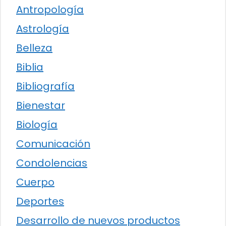
Antropología
Astrología
Belleza
Biblia
Bibliografía
Bienestar
Biología
Comunicación
Condolencias
Cuerpo
Deportes
Desarrollo de nuevos productos