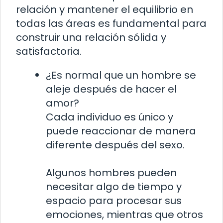
relación y mantener el equilibrio en
todas las áreas es fundamental para
construir una relación sólida y
satisfactoria.
¿Es normal que un hombre se
aleje después de hacer el
amor?
Cada individuo es único y
puede reaccionar de manera
diferente después del sexo.
Algunos hombres pueden
necesitar algo de tiempo y
espacio para procesar sus
emociones, mientras que otros