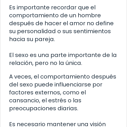
Es importante recordar que el
comportamiento de un hombre
después de hacer el amor no define
su personalidad o sus sentimientos
hacia su pareja.
El sexo es una parte importante de la
relación, pero no la única.
A veces, el comportamiento después
del sexo puede influenciarse por
factores externos, como el
cansancio, el estrés o las
preocupaciones diarias.
Es necesario mantener una visión