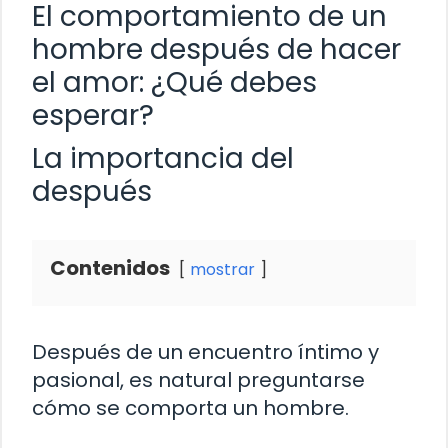
El comportamiento de un
hombre después de hacer
el amor: ¿Qué debes
esperar?
La importancia del
después
Contenidos
mostrar
Después de un encuentro íntimo y
pasional, es natural preguntarse
cómo se comporta un hombre.