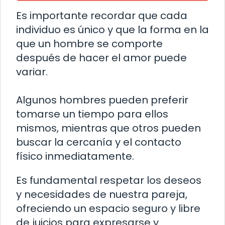
Es importante recordar que cada
individuo es único y que la forma en la
que un hombre se comporte
después de hacer el amor puede
variar.
Algunos hombres pueden preferir
tomarse un tiempo para ellos
mismos, mientras que otros pueden
buscar la cercanía y el contacto
físico inmediatamente.
Es fundamental respetar los deseos
y necesidades de nuestra pareja,
ofreciendo un espacio seguro y libre
de juicios para expresarse y