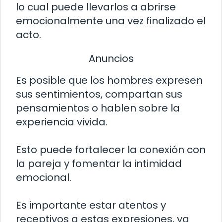
lo cual puede llevarlos a abrirse
emocionalmente una vez finalizado el
acto.
Anuncios
Es posible que los hombres expresen
sus sentimientos, compartan sus
pensamientos o hablen sobre la
experiencia vivida.
Esto puede fortalecer la conexión con
la pareja y fomentar la intimidad
emocional.
Es importante estar atentos y
receptivos a estas expresiones, ya