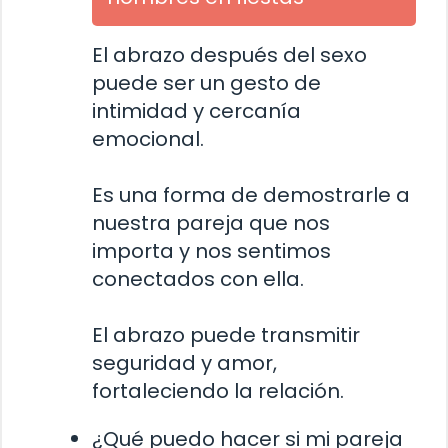
El abrazo después del sexo
puede ser un gesto de
intimidad y cercanía
emocional.
Es una forma de demostrarle a
nuestra pareja que nos
importa y nos sentimos
conectados con ella.
El abrazo puede transmitir
seguridad y amor,
fortaleciendo la relación.
¿Qué puedo hacer si mi pareja