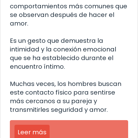
comportamientos más comunes que
se observan después de hacer el
amor.
Es un gesto que demuestra la
intimidad y la conexión emocional
que se ha establecido durante el
encuentro íntimo.
Muchas veces, los hombres buscan
este contacto físico para sentirse
más cercanos a su pareja y
transmitirles seguridad y amor.
Leer más