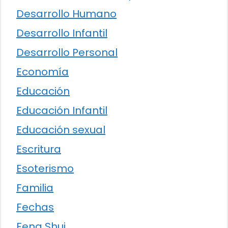
Desarrollo Humano
Desarrollo Infantil
Desarrollo Personal
Economía
Educación
Educación Infantil
Educación sexual
Escritura
Esoterismo
Familia
Fechas
Feng Shui