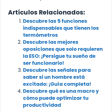
Artículos Relacionados:
Descubre las 5 funciones
indispensables que tienen los
termómetros
Descubre las mejores
oposiciones que solo requieren
la ESO: ¡Persigue tu sueño de
ser funcionario!
Descubre las señales para
saber si un hombre está
excitado: ¡Guía completa!
Descubre qué es una macro y
cómo puede optimizar tu
productividad