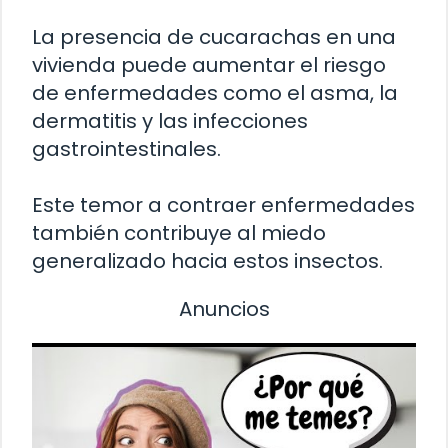
La presencia de cucarachas en una
vivienda puede aumentar el riesgo
de enfermedades como el asma, la
dermatitis y las infecciones
gastrointestinales.
Este temor a contraer enfermedades
también contribuye al miedo
generalizado hacia estos insectos.
Anuncios