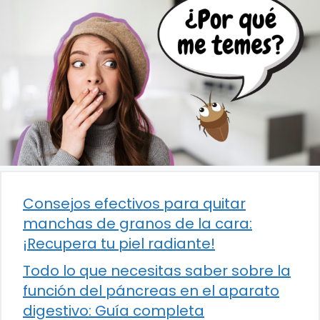
Consejos efectivos para quitar
manchas de granos de la cara:
¡Recupera tu piel radiante!
Todo lo que necesitas saber sobre la
función del páncreas en el aparato
digestivo: Guía completa