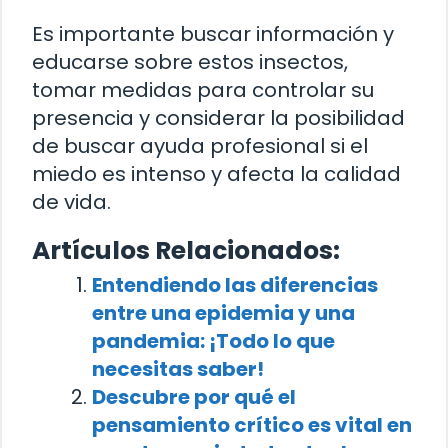
Es importante buscar información y
educarse sobre estos insectos,
tomar medidas para controlar su
presencia y considerar la posibilidad
de buscar ayuda profesional si el
miedo es intenso y afecta la calidad
de vida.
Artículos Relacionados:
Entendiendo las diferencias
entre una epidemia y una
pandemia: ¡Todo lo que
necesitas saber!
Descubre por qué el
pensamiento crítico es vital en