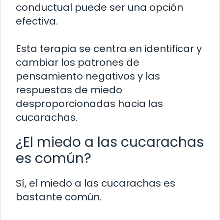
conductual puede ser una opción
efectiva.
Esta terapia se centra en identificar y
cambiar los patrones de
pensamiento negativos y las
respuestas de miedo
desproporcionadas hacia las
cucarachas.
¿El miedo a las cucarachas
es común?
Sí, el miedo a las cucarachas es
bastante común.