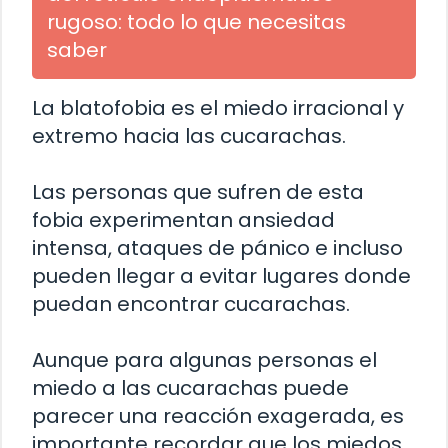
rugoso: todo lo que necesitas
saber
La blatofobia es el miedo irracional y
extremo hacia las cucarachas.
Las personas que sufren de esta
fobia experimentan ansiedad
intensa, ataques de pánico e incluso
pueden llegar a evitar lugares donde
puedan encontrar cucarachas.
Aunque para algunas personas el
miedo a las cucarachas puede
parecer una reacción exagerada, es
importante recordar que los miedos