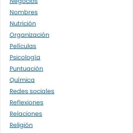
Negocios
Nombres
Nutrición
Organización
Películas
Psicología
Puntuación
Química
Redes sociales
Reflexiones
Relaciones
Religión