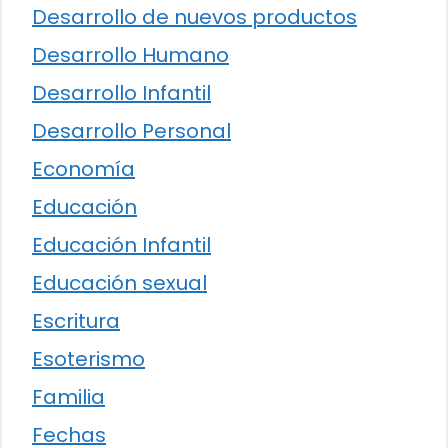
Desarrollo de nuevos productos
Desarrollo Humano
Desarrollo Infantil
Desarrollo Personal
Economía
Educación
Educación Infantil
Educación sexual
Escritura
Esoterismo
Familia
Fechas