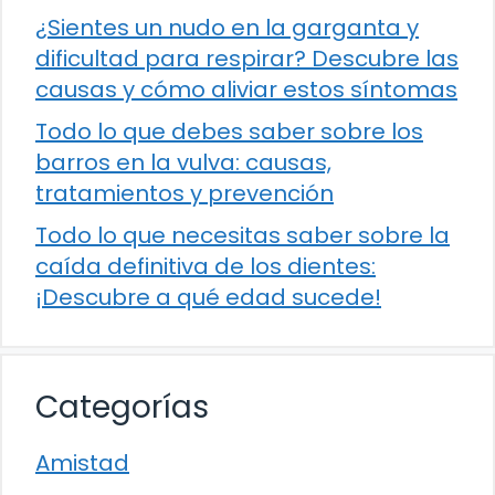
¿Sientes un nudo en la garganta y
dificultad para respirar? Descubre las
causas y cómo aliviar estos síntomas
Todo lo que debes saber sobre los
barros en la vulva: causas,
tratamientos y prevención
Todo lo que necesitas saber sobre la
caída definitiva de los dientes:
¡Descubre a qué edad sucede!
Categorías
Amistad