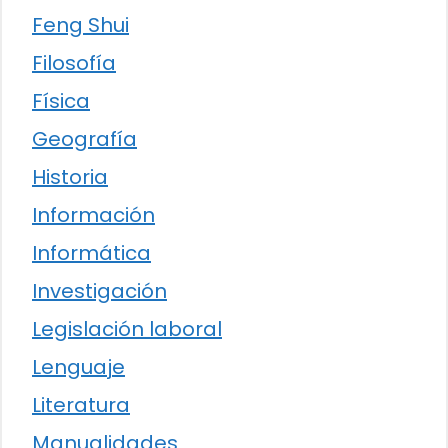
Feng Shui
Filosofía
Física
Geografía
Historia
Información
Informática
Investigación
Legislación laboral
Lenguaje
Literatura
Manualidades