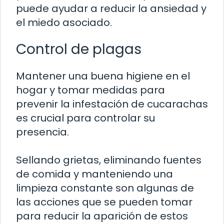
puede ayudar a reducir la ansiedad y
el miedo asociado.
Control de plagas
Mantener una buena higiene en el
hogar y tomar medidas para
prevenir la infestación de cucarachas
es crucial para controlar su
presencia.
Sellando grietas, eliminando fuentes
de comida y manteniendo una
limpieza constante son algunas de
las acciones que se pueden tomar
para reducir la aparición de estos