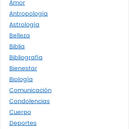
Amor
Antropología
Astrología
Belleza
Biblia
Bibliografía
Bienestar
Biología
Comunicación
Condolencias
Cuerpo
Deportes