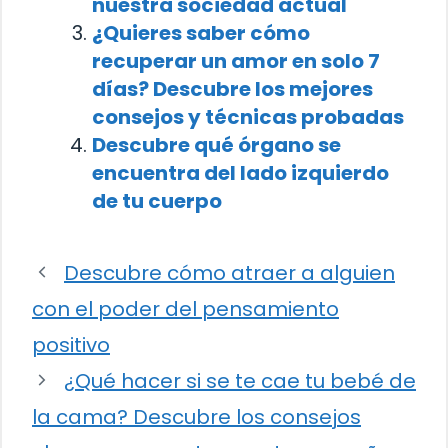
nuestra sociedad actual
¿Quieres saber cómo
recuperar un amor en solo 7
días? Descubre los mejores
consejos y técnicas probadas
Descubre qué órgano se
encuentra del lado izquierdo
de tu cuerpo
Descubre cómo atraer a alguien
con el poder del pensamiento
positivo
¿Qué hacer si se te cae tu bebé de
la cama? Descubre los consejos