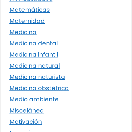
Matemáticas
Maternidad
Medicina
Medicina dental
Medicina infantil
Medicina natural
Medicina naturista
Medicina obstétrica
Medio ambiente
Misceláneo
Motivación