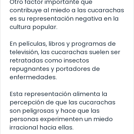
Otro factor importante que
contribuye al miedo a las cucarachas
es su representación negativa en la
cultura popular.
En películas, libros y programas de
televisión, las cucarachas suelen ser
retratadas como insectos
repugnantes y portadores de
enfermedades.
Esta representación alimenta la
percepción de que las cucarachas
son peligrosas y hace que las
personas experimenten un miedo
irracional hacia ellas.