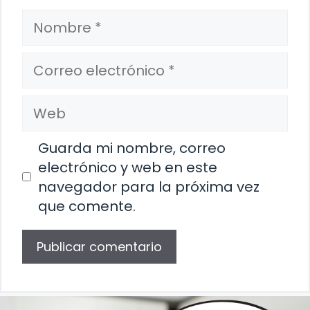
Nombre
Correo
electrónico
Web
Guarda mi nombre, correo
electrónico y web en este
navegador para la próxima vez
que comente.