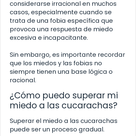
considerarse irracional en muchos
casos, especialmente cuando se
trata de una fobia específica que
provoca una respuesta de miedo
excesiva e incapacitante.
Sin embargo, es importante recordar
que los miedos y las fobias no
siempre tienen una base lógica o
racional.
¿Cómo puedo superar mi
miedo a las cucarachas?
Superar el miedo a las cucarachas
puede ser un proceso gradual.