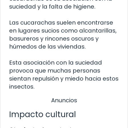
suciedad y la falta de higiene.
Las cucarachas suelen encontrarse
en lugares sucios como alcantarillas,
basureros y rincones oscuros y
húmedos de las viviendas.
Esta asociación con la suciedad
provoca que muchas personas
sientan repulsión y miedo hacia estos
insectos.
Anuncios
Impacto cultural