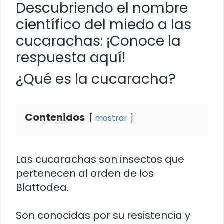
Descubriendo el nombre
científico del miedo a las
cucarachas: ¡Conoce la
respuesta aquí!
¿Qué es la cucaracha?
Contenidos
mostrar
Las cucarachas son insectos que
pertenecen al orden de los
Blattodea.
Son conocidas por su resistencia y