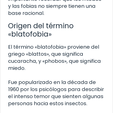
y las fobias no siempre tienen una
base racional.
Origen del término
«blatofobia»
El término «blatofobia» proviene del
griego «blattos», que significa
cucaracha, y «phobos», que significa
miedo.
Fue popularizado en la década de
1960 por los psicólogos para describir
el intenso temor que sienten algunas
personas hacia estos insectos.