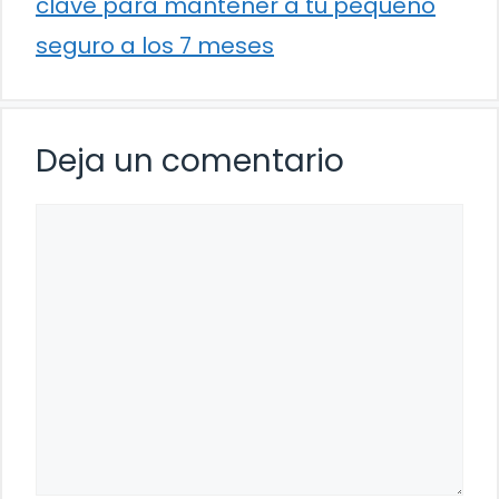
clave para mantener a tu pequeño
seguro a los 7 meses
Deja un comentario
Comentario