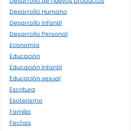
Desarrollo de nuevos productos
Desarrollo Humano
Desarrollo Infantil
Desarrollo Personal
Economía
Educación
Educación Infantil
Educación sexual
Escritura
Esoterismo
Familia
Fechas