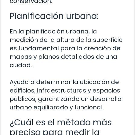
conservación.
Planificación urbana:
En la planificación urbana, la
medición de la altura de la superficie
es fundamental para la creación de
mapas y planos detallados de una
ciudad.
Ayuda a determinar la ubicación de
edificios, infraestructuras y espacios
públicos, garantizando un desarrollo
urbano equilibrado y funcional.
¿Cuál es el método más
preciso para medir la