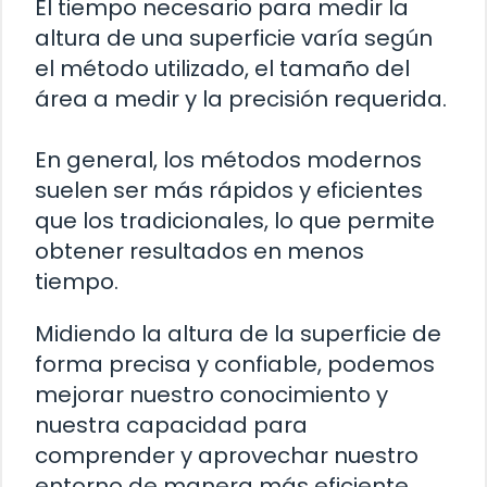
El tiempo necesario para medir la
altura de una superficie varía según
el método utilizado, el tamaño del
área a medir y la precisión requerida.
En general, los métodos modernos
suelen ser más rápidos y eficientes
que los tradicionales, lo que permite
obtener resultados en menos
tiempo.
Midiendo la altura de la superficie de
forma precisa y confiable, podemos
mejorar nuestro conocimiento y
nuestra capacidad para
comprender y aprovechar nuestro
entorno de manera más eficiente.