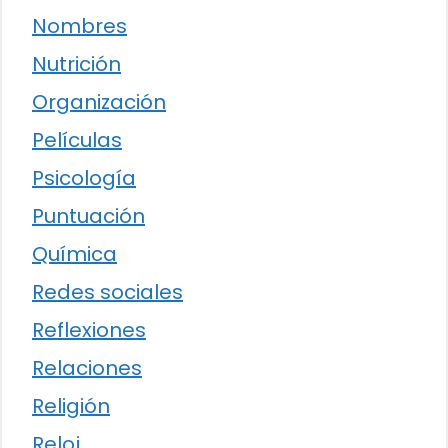
Nombres
Nutrición
Organización
Películas
Psicología
Puntuación
Química
Redes sociales
Reflexiones
Relaciones
Religión
Reloj