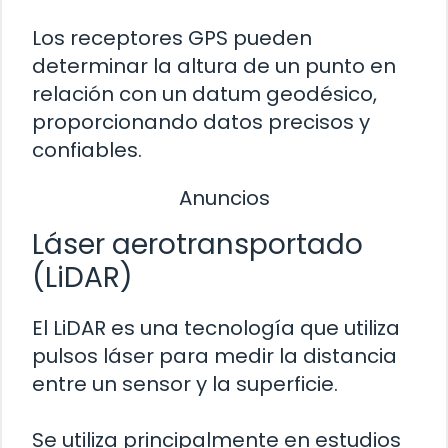
Los receptores GPS pueden
determinar la altura de un punto en
relación con un datum geodésico,
proporcionando datos precisos y
confiables.
Anuncios
Láser aerotransportado
(LiDAR)
El LiDAR es una tecnología que utiliza
pulsos láser para medir la distancia
entre un sensor y la superficie.
Se utiliza principalmente en estudios