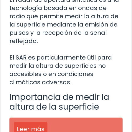
tecnología basada en ondas de
radio que permite medir la altura de
la superficie mediante la emisión de
pulsos y la recepción de la señal
reflejada.
El SAR es particularmente útil para
medir la altura de superficies no
accesibles o en condiciones
climáticas adversas.
Importancia de medir la
altura de la superficie
Leer más