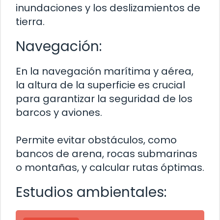
inundaciones y los deslizamientos de
tierra.
Navegación:
En la navegación marítima y aérea,
la altura de la superficie es crucial
para garantizar la seguridad de los
barcos y aviones.
Permite evitar obstáculos, como
bancos de arena, rocas submarinas
o montañas, y calcular rutas óptimas.
Estudios ambientales: