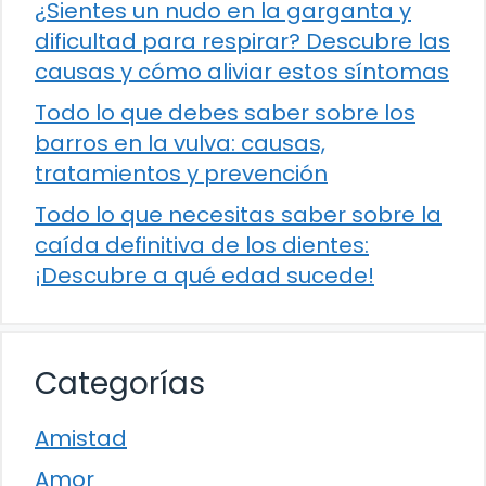
¿Sientes un nudo en la garganta y
dificultad para respirar? Descubre las
causas y cómo aliviar estos síntomas
Todo lo que debes saber sobre los
barros en la vulva: causas,
tratamientos y prevención
Todo lo que necesitas saber sobre la
caída definitiva de los dientes:
¡Descubre a qué edad sucede!
Categorías
Amistad
Amor