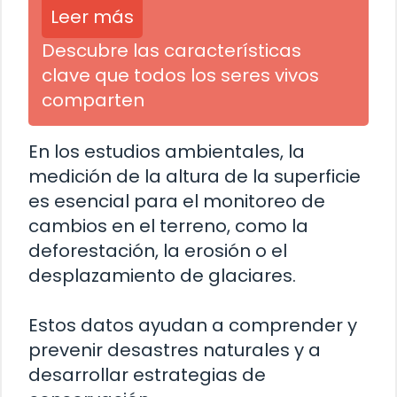
Leer más
Descubre las características
clave que todos los seres vivos
comparten
En los estudios ambientales, la
medición de la altura de la superficie
es esencial para el monitoreo de
cambios en el terreno, como la
deforestación, la erosión o el
desplazamiento de glaciares.
Estos datos ayudan a comprender y
prevenir desastres naturales y a
desarrollar estrategias de