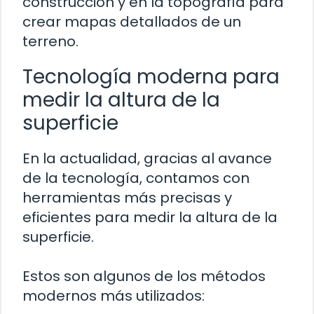
construcción y en la topografía para
crear mapas detallados de un
terreno.
Tecnología moderna para
medir la altura de la
superficie
En la actualidad, gracias al avance
de la tecnología, contamos con
herramientas más precisas y
eficientes para medir la altura de la
superficie.
Estos son algunos de los métodos
modernos más utilizados: