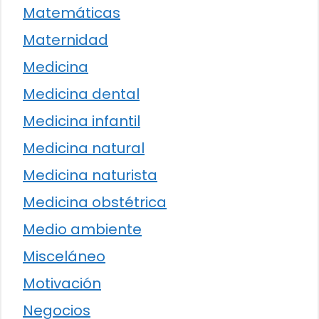
Matemáticas
Maternidad
Medicina
Medicina dental
Medicina infantil
Medicina natural
Medicina naturista
Medicina obstétrica
Medio ambiente
Misceláneo
Motivación
Negocios