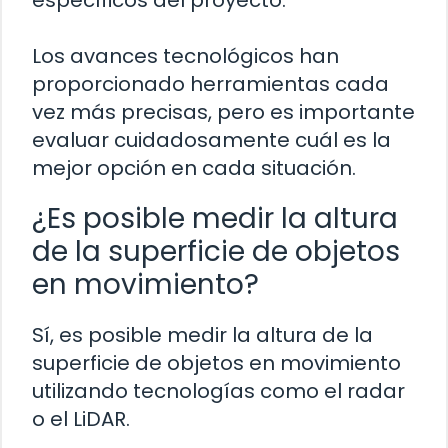
específicos del proyecto.
Los avances tecnológicos han
proporcionado herramientas cada
vez más precisas, pero es importante
evaluar cuidadosamente cuál es la
mejor opción en cada situación.
¿Es posible medir la altura
de la superficie de objetos
en movimiento?
Sí, es posible medir la altura de la
superficie de objetos en movimiento
utilizando tecnologías como el radar
o el LiDAR.