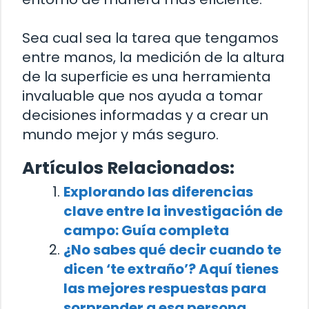
Sea cual sea la tarea que tengamos
entre manos, la medición de la altura
de la superficie es una herramienta
invaluable que nos ayuda a tomar
decisiones informadas y a crear un
mundo mejor y más seguro.
Artículos Relacionados:
Explorando las diferencias
clave entre la investigación de
campo: Guía completa
¿No sabes qué decir cuando te
dicen ‘te extraño’? Aquí tienes
las mejores respuestas para
sorprender a esa persona