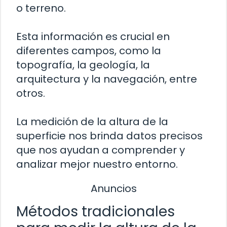
o terreno.
Esta información es crucial en
diferentes campos, como la
topografía, la geología, la
arquitectura y la navegación, entre
otros.
La medición de la altura de la
superficie nos brinda datos precisos
que nos ayudan a comprender y
analizar mejor nuestro entorno.
Anuncios
Métodos tradicionales