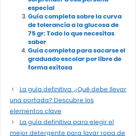
especial
Guía completa sobre la curva
de tolerancia a la glucosa de
75 gr: Todo lo que necesitas
saber
Guía completa para sacarse el
graduado escolar por libre de
forma exitosa
La guía definitiva: ¿Qué debe llevar
una portada? Descubre los
elementos clave
La guía definitiva para elegir el
mejor detergente para lavar ropa de