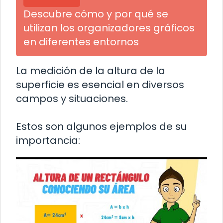
Descubre cómo y por qué se
utilizan los organizadores gráficos
en diferentes entornos
La medición de la altura de la
superficie es esencial en diversos
campos y situaciones.
Estos son algunos ejemplos de su
importancia: