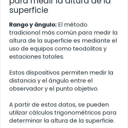
para medir la altura de la
superficie
Rango y ángulo:
El método
tradicional más común para medir la
altura de la superficie es mediante el
uso de equipos como teodolitos y
estaciones totales.
Estos dispositivos permiten medir la
distancia y el ángulo entre el
observador y el punto objetivo.
A partir de estos datos, se pueden
utilizar cálculos trigonométricos para
determinar la altura de la superficie.