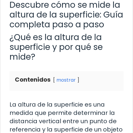
Descubre cómo se mide la
altura de la superficie: Guía
completa paso a paso
¿Qué es la altura de la
superficie y por qué se
mide?
Contenidos
mostrar
La altura de la superficie es una
medida que permite determinar la
distancia vertical entre un punto de
referencia y la superficie de un objeto