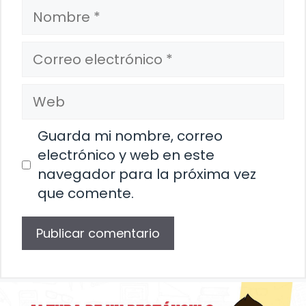
Nombre
Correo
electrónico
Web
Guarda mi nombre, correo
electrónico y web en este
navegador para la próxima vez
que comente.