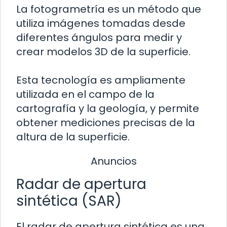
La fotogrametría es un método que
utiliza imágenes tomadas desde
diferentes ángulos para medir y
crear modelos 3D de la superficie.
Esta tecnología es ampliamente
utilizada en el campo de la
cartografía y la geología, y permite
obtener mediciones precisas de la
altura de la superficie.
Anuncios
Radar de apertura
sintética (SAR)
El radar de apertura sintética es una