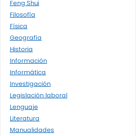
Feng Shui
Filosofía
Física
Geografía
Historia
Información
Informática
Investigación
Legislación laboral
Lenguaje
Literatura
Manualidades