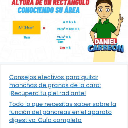
Consejos efectivos para quitar
manchas de granos de la cara:
¡Recupera tu piel radiante!
Todo lo que necesitas saber sobre la
función del páncreas en el aparato
digestivo: Guía completa