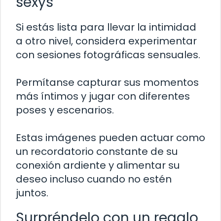
sexys
Si estás lista para llevar la intimidad
a otro nivel, considera experimentar
con sesiones fotográficas sensuales.
Permítanse capturar sus momentos
más íntimos y jugar con diferentes
poses y escenarios.
Estas imágenes pueden actuar como
un recordatorio constante de su
conexión ardiente y alimentar su
deseo incluso cuando no estén
juntos.
Surpréndelo con un regalo