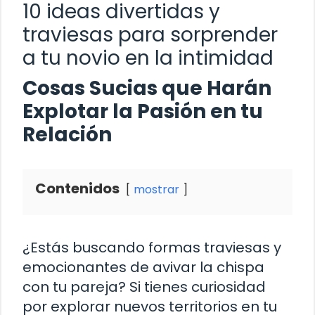
10 ideas divertidas y
traviesas para sorprender
a tu novio en la intimidad
Cosas Sucias que Harán
Explotar la Pasión en tu
Relación
Contenidos
mostrar
¿Estás buscando formas traviesas y
emocionantes de avivar la chispa
con tu pareja? Si tienes curiosidad
por explorar nuevos territorios en tu