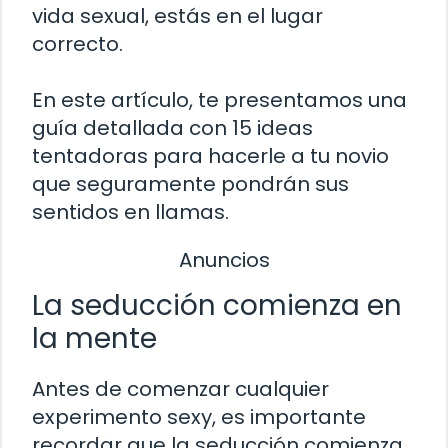
vida sexual, estás en el lugar
correcto.
En este artículo, te presentamos una
guía detallada con 15 ideas
tentadoras para hacerle a tu novio
que seguramente pondrán sus
sentidos en llamas.
Anuncios
La seducción comienza en
la mente
Antes de comenzar cualquier
experimento sexy, es importante
recordar que la seducción comienza