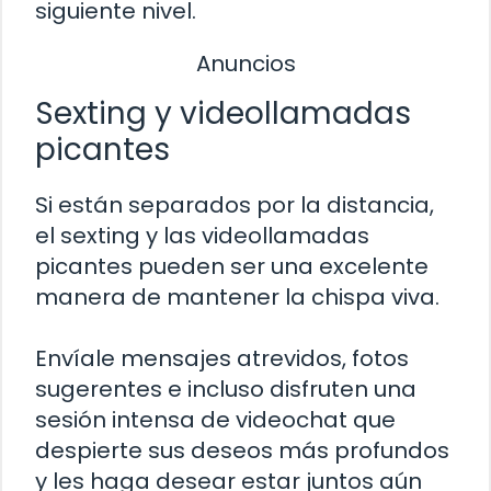
siguiente nivel.
Anuncios
Sexting y videollamadas
picantes
Si están separados por la distancia,
el sexting y las videollamadas
picantes pueden ser una excelente
manera de mantener la chispa viva.
Envíale mensajes atrevidos, fotos
sugerentes e incluso disfruten una
sesión intensa de videochat que
despierte sus deseos más profundos
y les haga desear estar juntos aún