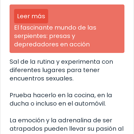
Leer más
El fascinante mundo de las
serpientes: presas y
depredadores en acción
Sal de la rutina y experimenta con
diferentes lugares para tener
encuentros sexuales.
Prueba hacerlo en la cocina, en la
ducha o incluso en el automóvil.
La emoción y la adrenalina de ser
atrapados pueden llevar su pasión al