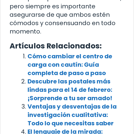
pero siempre es importante
asegurarse de que ambos estén
cómodos y consensuando en todo
momento.
Artículos Relacionados:
Cómo cambiar el centro de
carga con cautín: Guía
completa de paso a paso
Descubre las postales más
lindas para el 14 de febrero:
¡Sorprende a tu ser amado!
Ventajas y desventajas de la
investigación cualitativa:
Todo lo que necesitas saber
El lenguaje de la mirada: