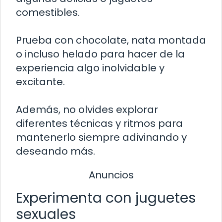
comestibles.
Prueba con chocolate, nata montada
o incluso helado para hacer de la
experiencia algo inolvidable y
excitante.
Además, no olvides explorar
diferentes técnicas y ritmos para
mantenerlo siempre adivinando y
deseando más.
Anuncios
Experimenta con juguetes
sexuales