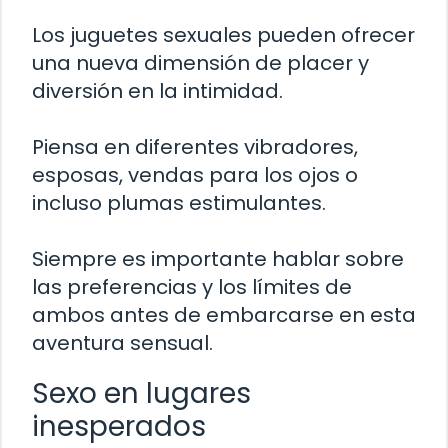
Los juguetes sexuales pueden ofrecer
una nueva dimensión de placer y
diversión en la intimidad.
Piensa en diferentes vibradores,
esposas, vendas para los ojos o
incluso plumas estimulantes.
Siempre es importante hablar sobre
las preferencias y los límites de
ambos antes de embarcarse en esta
aventura sensual.
Sexo en lugares
inesperados