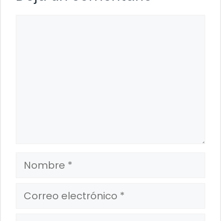
Comentario
Nombre
Correo
electrónico
Web