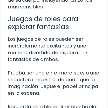
de su cuerpo, incluyendo las zonas
más sensibles.
Juegos de roles para
explorar fantasías
Los juegos de roles pueden ser
increíblemente excitantes y una
manera divertida de explorar las
fantasías de ambos.
Prueba ser una enfermera sexy o una
seductora maestra, dejando que la
imaginación juegue el papel principal
en la escena.
Recuerda establecer límites y hablar