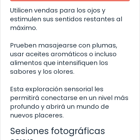
Utilicen vendas para los ojos y
estimulen sus sentidos restantes al
máximo.
Prueben masajearse con plumas,
usar aceites aromáticos o incluso
alimentos que intensifiquen los
sabores y los olores.
Esta exploración sensorial les
permitirá conectarse en un nivel más
profundo y abrirá un mundo de
nuevos placeres.
Sesiones fotográficas