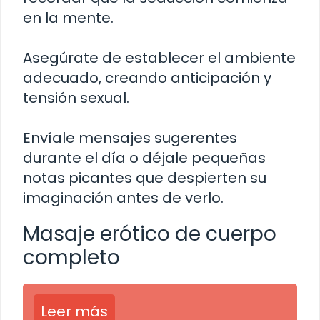
en la mente.
Asegúrate de establecer el ambiente
adecuado, creando anticipación y
tensión sexual.
Envíale mensajes sugerentes
durante el día o déjale pequeñas
notas picantes que despierten su
imaginación antes de verlo.
Masaje erótico de cuerpo
completo
Leer más