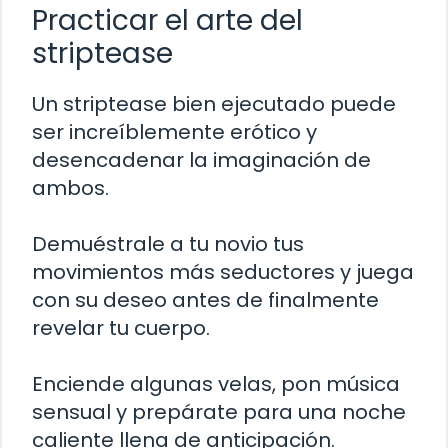
Practicar el arte del
striptease
Un striptease bien ejecutado puede
ser increíblemente erótico y
desencadenar la imaginación de
ambos.
Demuéstrale a tu novio tus
movimientos más seductores y juega
con su deseo antes de finalmente
revelar tu cuerpo.
Enciende algunas velas, pon música
sensual y prepárate para una noche
caliente llena de anticipación.