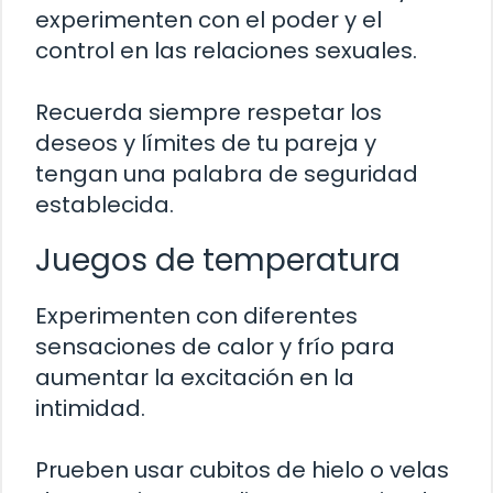
experimenten con el poder y el
control en las relaciones sexuales.
Recuerda siempre respetar los
deseos y límites de tu pareja y
tengan una palabra de seguridad
establecida.
Juegos de temperatura
Experimenten con diferentes
sensaciones de calor y frío para
aumentar la excitación en la
intimidad.
Prueben usar cubitos de hielo o velas