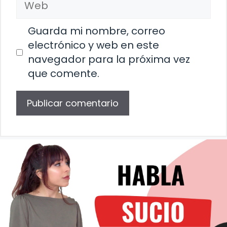
Guarda mi nombre, correo
electrónico y web en este
navegador para la próxima vez
que comente.