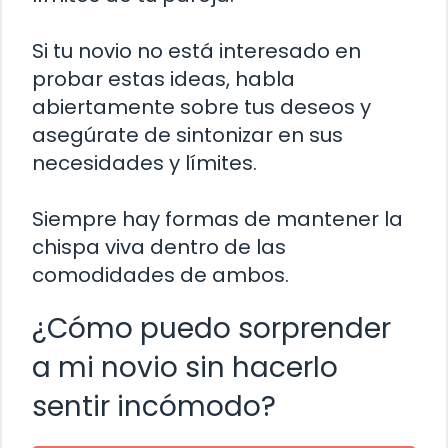
Si tu novio no está interesado en
probar estas ideas, habla
abiertamente sobre tus deseos y
asegúrate de sintonizar en sus
necesidades y límites.
Siempre hay formas de mantener la
chispa viva dentro de las
comodidades de ambos.
¿Cómo puedo sorprender
a mi novio sin hacerlo
sentir incómodo?