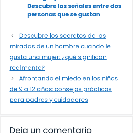
Descubre las señales entre dos
personas que se gustan
Descubre los secretos de las
miradas de un hombre cuando le
gusta una mujer: ¿qué significan
realmente?
Afrontando el miedo en los niños
de 9 a 12 años: consejos prácticos
para padres y cuidadores
Deja un comentario