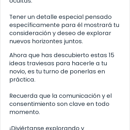
ocultas.
Tener un detalle especial pensado
específicamente para él mostrará tu
consideración y deseo de explorar
nuevos horizontes juntos.
Ahora que has descubierto estas 15
ideas traviesas para hacerle a tu
novio, es tu turno de ponerlas en
práctica.
Recuerda que la comunicación y el
consentimiento son clave en todo
momento.
¡Diviértanse explorando y