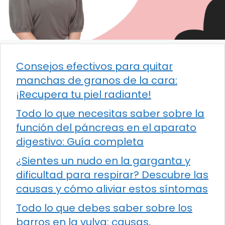
Consejos efectivos para quitar
manchas de granos de la cara:
¡Recupera tu piel radiante!
Todo lo que necesitas saber sobre la
función del páncreas en el aparato
digestivo: Guía completa
¿Sientes un nudo en la garganta y
dificultad para respirar? Descubre las
causas y cómo aliviar estos síntomas
Todo lo que debes saber sobre los
barros en la vulva: causas,