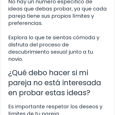
No hay un número específico de
ideas que debas probar, ya que cada
pareja tiene sus propios límites y
preferencias.
Explora lo que te sientas cómoda y
disfruta del proceso de
descubrimiento sexual junto a tu
novio.
¿Qué debo hacer si mi
pareja no está interesada
en probar estas ideas?
Es importante respetar los deseos y
límites de tu pareja.