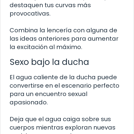
destaquen tus curvas más
provocativas.
Combina la lencería con alguna de
las ideas anteriores para aumentar
la excitación al máximo.
Sexo bajo la ducha
El agua caliente de la ducha puede
convertirse en el escenario perfecto
para un encuentro sexual
apasionado.
Deja que el agua caiga sobre sus
cuerpos mientras exploran nuevas